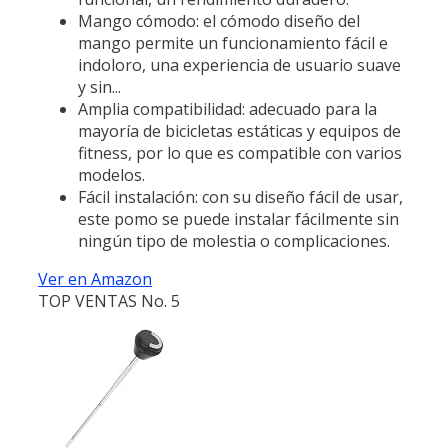
Mango cómodo: el cómodo diseño del
mango permite un funcionamiento fácil e
indoloro, una experiencia de usuario suave
y sin...
Amplia compatibilidad: adecuado para la
mayoría de bicicletas estáticas y equipos de
fitness, por lo que es compatible con varios
modelos.
Fácil instalación: con su diseño fácil de usar,
este pomo se puede instalar fácilmente sin
ningún tipo de molestia o complicaciones.
Ver en Amazon
TOP VENTAS No. 5