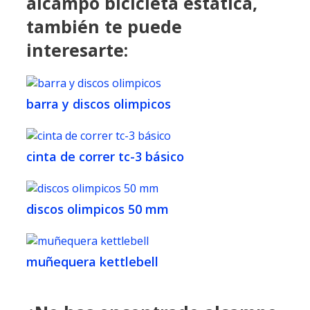
alcampo bicicleta estatica,
también te puede
interesarte:
barra y discos olimpicos
cinta de correr tc-3 básico
discos olimpicos 50 mm
muñequera kettlebell