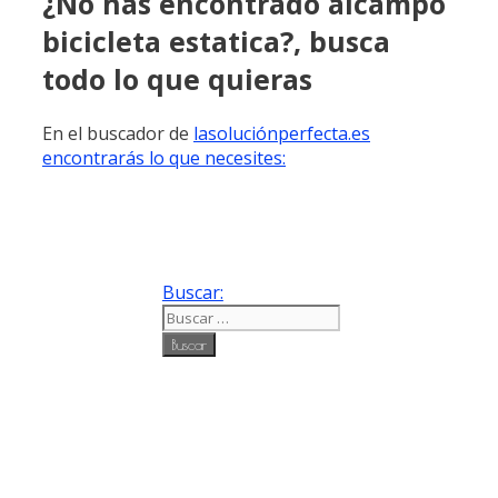
¿No has encontrado alcampo
bicicleta estatica?, busca
todo lo que quieras
En el buscador de
lasoluciónperfecta.es
encontrarás lo que necesites:
Buscar: