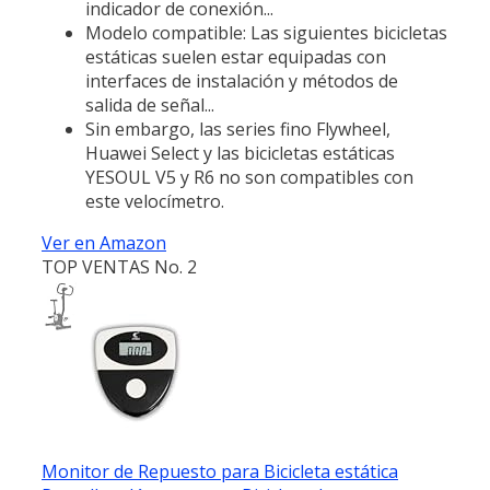
indicador de conexión...
Modelo compatible: Las siguientes bicicletas
estáticas suelen estar equipadas con
interfaces de instalación y métodos de
salida de señal...
Sin embargo, las series fino Flywheel,
Huawei Select y las bicicletas estáticas
YESOUL V5 y R6 no son compatibles con
este velocímetro.
Ver en Amazon
TOP VENTAS No. 2
Monitor de Repuesto para Bicicleta estática