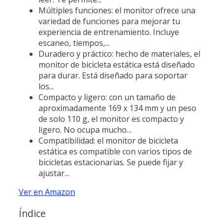
Múltiples funciones: el monitor ofrece una
variedad de funciones para mejorar tu
experiencia de entrenamiento. Incluye
escaneo, tiempos,...
Duradero y práctico: hecho de materiales, el
monitor de bicicleta estática está diseñado
para durar. Está diseñado para soportar
los...
Compacto y ligero: con un tamaño de
aproximadamente 169 x 134 mm y un peso
de solo 110 g, el monitor es compacto y
ligero. No ocupa mucho...
Compatibilidad: el monitor de bicicleta
estática es compatible con varios tipos de
bicicletas estacionarias. Se puede fijar y
ajustar...
Ver en Amazon
Índice