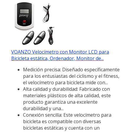
VOANZO Velocímetro con Monitor LCD para
Bicicleta estática, Ordenador, Monitor de...
Medición precisa: Diseñado específicamente
para los entusiastas del ciclismo y el fitness,
el velocímetro para bicicleta mide con...
Alta calidad y durabilidad: Fabricado con
materiales plásticos de alta calidad, este
producto garantiza una excelente
durabilidad y una...
Conexión sencilla: Este velocímetro para
bicicleta es compatible con diversas
bicicletas estáticas y cuenta con un