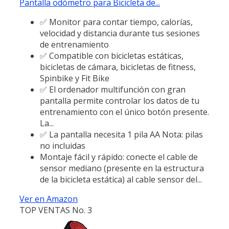
Pantalla odómetro para Bicicleta de...
✅ Monitor para contar tiempo, calorías,
velocidad y distancia durante tus sesiones
de entrenamiento
✅ Compatible con bicicletas estáticas,
bicicletas de cámara, bicicletas de fitness,
Spinbike y Fit Bike
✅ El ordenador multifunción con gran
pantalla permite controlar los datos de tu
entrenamiento con el único botón presente.
La...
✅ La pantalla necesita 1 pila AA Nota: pilas
no incluidas
Montaje fácil y rápido: conecte el cable de
sensor mediano (presente en la estructura
de la bicicleta estática) al cable sensor del...
Ver en Amazon
TOP VENTAS No. 3