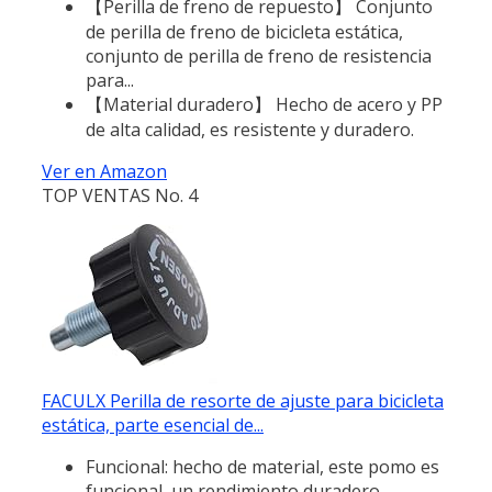
【Perilla de freno de repuesto】 Conjunto
de perilla de freno de bicicleta estática,
conjunto de perilla de freno de resistencia
para...
【Material duradero】 Hecho de acero y PP
de alta calidad, es resistente y duradero.
Ver en Amazon
TOP VENTAS No. 4
FACULX Perilla de resorte de ajuste para bicicleta
estática, parte esencial de...
Funcional: hecho de material, este pomo es
funcional, un rendimiento duradero.