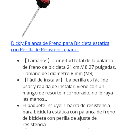
Dickly Palanca de Freno para Bicicleta estática
con Perilla de Resistencia para...
【Tamaños】 Longitud total de la palanca
de freno de bicicleta 21 cm // 8,27 pulgadas,
Tamaño de : diámetro 8 mm (M8).
【Fácil de instalar】 La perilla es fácil de
usar y rápida de instalar, viene con un
mango de resorte incorporado, no le raya
las manos...
El paquete incluye: 1 barra de resistencia
para bicicleta estática con palanca de freno
de bicicleta con perilla de ajuste de
resistencia.