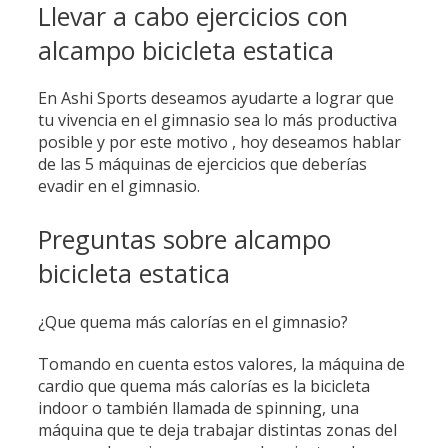
Llevar a cabo ejercicios con
alcampo bicicleta estatica
En Ashi Sports deseamos ayudarte a lograr que
tu vivencia en el gimnasio sea lo más productiva
posible y por este motivo , hoy deseamos hablar
de las 5 máquinas de ejercicios que deberías
evadir en el gimnasio.
Preguntas sobre alcampo
bicicleta estatica
¿Que quema más calorías en el gimnasio?
Tomando en cuenta estos valores, la máquina de
cardio que quema más calorías es la bicicleta
indoor o también llamada de spinning, una
máquina que te deja trabajar distintas zonas del