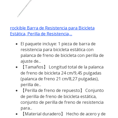
rockible Barra de Resistencia para Bicicleta
Estática, Perilla de Resistencia,...
El paquete incluye: 1 pieza de barra de
resistencia para bicicleta estática con
palanca de freno de bicicleta con perilla de
ajuste de...
【Tamaños】 Longitud total de la palanca
de freno de bicicleta 24 cm/9,45 pulgadas
(palanca de freno 21 cm/8,27 pulgadas),
perilla de...
【Perilla de freno de repuesto】 Conjunto
de perilla de freno de bicicleta estática,
conjunto de perilla de freno de resistencia
para...
【Material duradero】 Hecho de acero y de