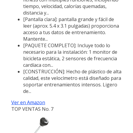
tiempo, velocidad, calorías quemadas,
distancia y...
[Pantalla clara]: pantalla grande y fácil de
leer (aprox. 5.4 x 3.1 pulgadas) proporciona
acceso a tus datos de entrenamiento.
Mantente...
[PAQUETE COMPLETO]: Incluye todo lo
necesario para la instalación: 1 monitor de
bicicleta estática, 2 sensores de frecuencia
cardíaca con...
[CONSTRUCCIÓN]: Hecho de plástico de alta
calidad, este velocímetro está diseñado para
soportar entrenamientos intensos. Ligero
de...
Ver en Amazon
TOP VENTAS No. 7