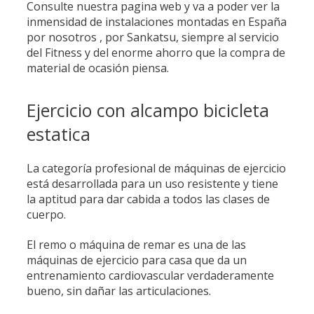
Consulte nuestra pagina web y va a poder ver la
inmensidad de instalaciones montadas en España
por nosotros , por Sankatsu, siempre al servicio
del Fitness y del enorme ahorro que la compra de
material de ocasión piensa.
Ejercicio con alcampo bicicleta
estatica
La categoría profesional de máquinas de ejercicio
está desarrollada para un uso resistente y tiene
la aptitud para dar cabida a todos las clases de
cuerpo.
El remo o máquina de remar es una de las
máquinas de ejercicio para casa que da un
entrenamiento cardiovascular verdaderamente
bueno, sin dañar las articulaciones.