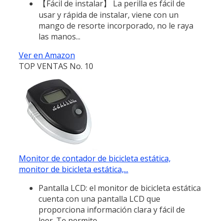
【Fácil de instalar】 La perilla es fácil de
usar y rápida de instalar, viene con un
mango de resorte incorporado, no le raya
las manos...
Ver en Amazon
TOP VENTAS No. 10
Monitor de contador de bicicleta estática,
monitor de bicicleta estática,...
Pantalla LCD: el monitor de bicicleta estática
cuenta con una pantalla LCD que
proporciona información clara y fácil de
leer. Te permite...