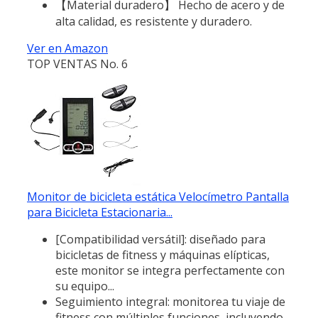
【Material duradero】 Hecho de acero y de
alta calidad, es resistente y duradero.
Ver en Amazon
TOP VENTAS No. 6
Monitor de bicicleta estática Velocímetro Pantalla
para Bicicleta Estacionaria...
[Compatibilidad versátil]: diseñado para
bicicletas de fitness y máquinas elípticas,
este monitor se integra perfectamente con
su equipo...
Seguimiento integral: monitorea tu viaje de
fitness con múltiples funciones, incluyendo