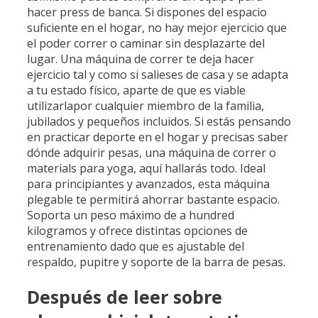
hacer press de banca. Si dispones del espacio
suficiente en el hogar, no hay mejor ejercicio que
el poder correr o caminar sin desplazarte del
lugar. Una máquina de correr te deja hacer
ejercicio tal y como si salieses de casa y se adapta
a tu estado físico, aparte de que es viable
utilizarlapor cualquier miembro de la familia,
jubilados y pequeños incluidos. Si estás pensando
en practicar deporte en el hogar y precisas saber
dónde adquirir pesas, una máquina de correr o
materials para yoga, aquí hallarás todo. Ideal
para principiantes y avanzados, esta máquina
plegable te permitirá ahorrar bastante espacio.
Soporta un peso máximo de a hundred
kilogramos y ofrece distintas opciones de
entrenamiento dado que es ajustable del
respaldo, pupitre y soporte de la barra de pesas.
Después de leer sobre