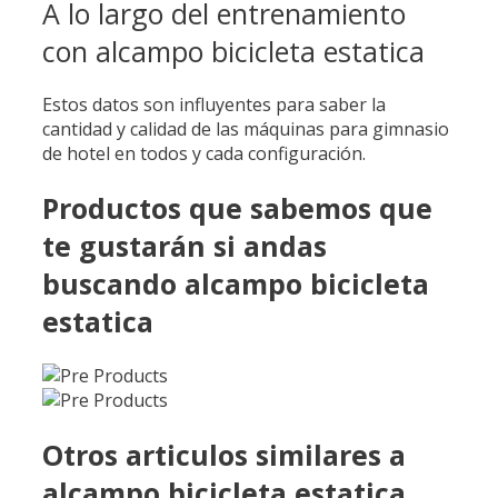
A lo largo del entrenamiento
con alcampo bicicleta estatica
Estos datos son influyentes para saber la
cantidad y calidad de las máquinas para gimnasio
de hotel en todos y cada configuración.
Productos que sabemos que
te gustarán si andas
buscando alcampo bicicleta
estatica
Otros articulos similares a
alcampo bicicleta estatica