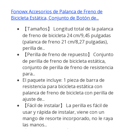
Fonowx Accesorios de Palanca de Freno de
Bicicleta Estática, Conjunto de Botón de...
【Tamaños】 Longitud total de la palanca
de freno de bicicleta 24 cm/9,45 pulgadas
(palanca de freno 21 cm/8,27 pulgadas),
perilla de...
【Perilla de freno de repuesto】 Conjunto
de perilla de freno de bicicleta estática,
conjunto de perilla de freno de resistencia
para...
El paquete incluye: 1 pieza de barra de
resistencia para bicicleta estática con
palanca de freno de bicicleta con perilla de
ajuste de...
【Fácil de instalar】 La perilla es fácil de
usar y rápida de instalar, viene con un
mango de resorte incorporado, no le raya
las manos...