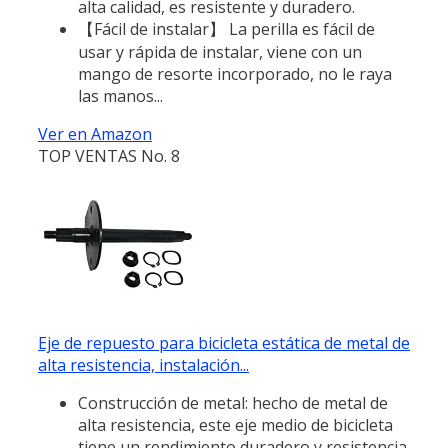
alta calidad, es resistente y duradero.
【Fácil de instalar】 La perilla es fácil de
usar y rápida de instalar, viene con un
mango de resorte incorporado, no le raya
las manos...
Ver en Amazon
TOP VENTAS No. 8
Eje de repuesto para bicicleta estática de metal de
alta resistencia, instalación...
Construcción de metal: hecho de metal de
alta resistencia, este eje medio de bicicleta
tiene un rendimiento duradero y resistencia