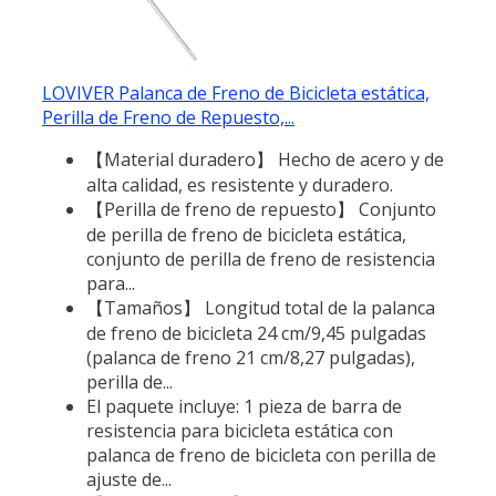
LOVIVER Palanca de Freno de Bicicleta estática,
Perilla de Freno de Repuesto,...
【Material duradero】 Hecho de acero y de
alta calidad, es resistente y duradero.
【Perilla de freno de repuesto】 Conjunto
de perilla de freno de bicicleta estática,
conjunto de perilla de freno de resistencia
para...
【Tamaños】 Longitud total de la palanca
de freno de bicicleta 24 cm/9,45 pulgadas
(palanca de freno 21 cm/8,27 pulgadas),
perilla de...
El paquete incluye: 1 pieza de barra de
resistencia para bicicleta estática con
palanca de freno de bicicleta con perilla de
ajuste de...