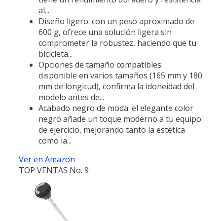
al...
Diseño ligero: con un peso aproximado de
600 g, ofrece una solución ligera sin
comprometer la robustez, haciendo que tu
bicicleta...
Opciones de tamaño compatibles:
disponible en varios tamaños (165 mm y 180
mm de longitud), confirma la idoneidad del
modelo antes de...
Acabado negro de moda: el elegante color
negro añade un toque moderno a tu equipo
de ejercicio, mejorando tanto la estética
como la...
Ver en Amazon
TOP VENTAS No. 9