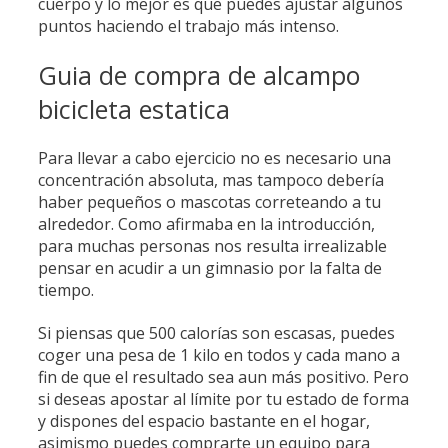
cuerpo y lo mejor es que puedes ajustar algunos
puntos haciendo el trabajo más intenso.
Guia de compra de alcampo
bicicleta estatica
Para llevar a cabo ejercicio no es necesario una
concentración absoluta, mas tampoco debería
haber pequeños o mascotas correteando a tu
alrededor. ​Como afirmaba en la introducción,
para muchas personas nos resulta irrealizable
pensar en acudir a un gimnasio por la falta de
tiempo.
Si piensas que 500 calorías son escasas, puedes
coger una pesa de 1 kilo en todos y cada mano a
fin de que el resultado sea aun más positivo. Pero
si deseas apostar al límite por tu estado de forma
y dispones del espacio bastante en el hogar,
asimismo puedes comprarte un equipo para