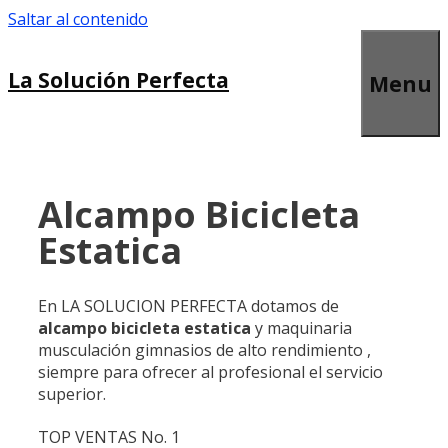
Saltar al contenido
La Solución Perfecta
Menu
Alcampo Bicicleta
Estatica
En LA SOLUCION PERFECTA dotamos de
alcampo bicicleta estatica
y maquinaria
musculación gimnasios de alto rendimiento ,
siempre para ofrecer al profesional el servicio
superior.
TOP VENTAS No. 1