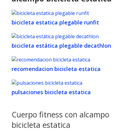
bicicleta estatica plegable runfit
bicicleta estática plegable decathlon
recomendacion bicicleta estatica
pulsaciones bicicleta estatica
Cuerpo fitness con alcampo
bicicleta estatica