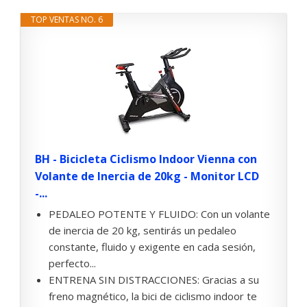
TOP VENTAS NO. 6
BH - Bicicleta Ciclismo Indoor Vienna con
Volante de Inercia de 20kg - Monitor LCD
-...
PEDALEO POTENTE Y FLUIDO: Con un volante
de inercia de 20 kg, sentirás un pedaleo
constante, fluido y exigente en cada sesión,
perfecto...
ENTRENA SIN DISTRACCIONES: Gracias a su
freno magnético, la bici de ciclismo indoor te