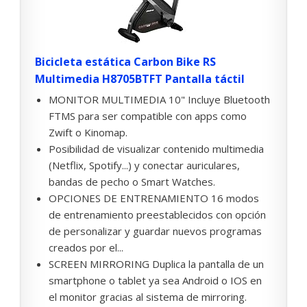
Bicicleta estática Carbon Bike RS
Multimedia H8705BTFT Pantalla táctil
MONITOR MULTIMEDIA 10" Incluye Bluetooth
FTMS para ser compatible con apps como
Zwift o Kinomap.
Posibilidad de visualizar contenido multimedia
(Netflix, Spotify...) y conectar auriculares,
bandas de pecho o Smart Watches.
OPCIONES DE ENTRENAMIENTO 16 modos
de entrenamiento preestablecidos con opción
de personalizar y guardar nuevos programas
creados por el...
SCREEN MIRRORING Duplica la pantalla de un
smartphone o tablet ya sea Android o IOS en
el monitor gracias al sistema de mirroring.