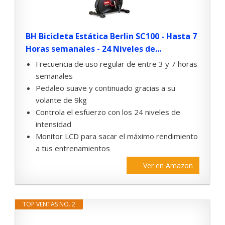
BH Bicicleta Estática Berlin SC100 - Hasta 7
Horas semanales - 24 Niveles de...
Frecuencia de uso regular de entre 3 y 7 horas
semanales
Pedaleo suave y continuado gracias a su
volante de 9kg
Controla el esfuerzo con los 24 niveles de
intensidad
Monitor LCD para sacar el máximo rendimiento
a tus entrenamientos
Ver en Amazon
TOP VENTAS NO. 2