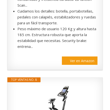
Scan...
Cuidamos los detalles: botella, portabotellas,
pedales con calapiés, estabilizadores y ruedas
para un fácil transporte.
Peso máximo de usuario 120 Kg y altura hasta
185 cm. Estructura robusta que aporta la
estabilidad que necesitas. Security brake:
entrena...
Ver en Amazon
TOP VENTAS NO. 8