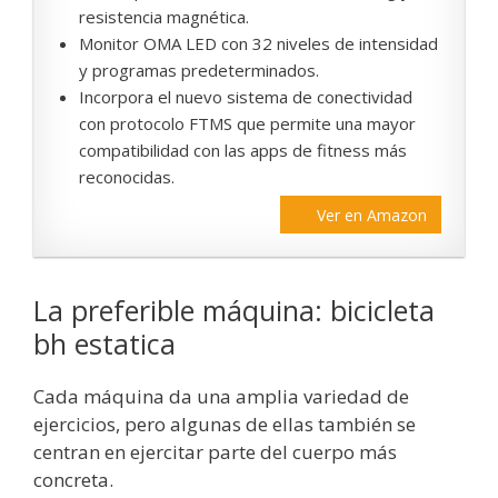
resistencia magnética.
Monitor OMA LED con 32 niveles de intensidad
y programas predeterminados.
Incorpora el nuevo sistema de conectividad
con protocolo FTMS que permite una mayor
compatibilidad con las apps de fitness más
reconocidas.
Ver en Amazon
La preferible máquina: bicicleta
bh estatica
Cada máquina da una amplia variedad de
ejercicios, pero algunas de ellas también se
centran en ejercitar parte del cuerpo más
concreta.