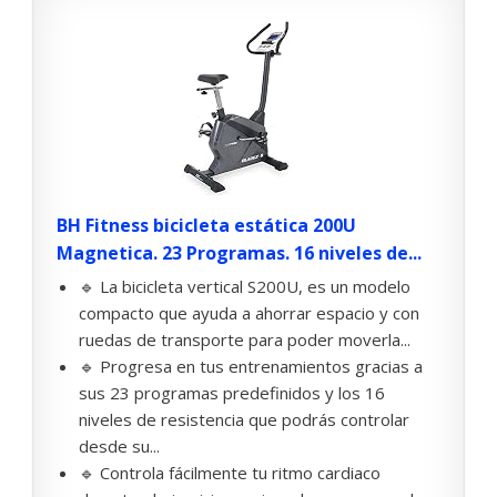
BH Fitness bicicleta estática 200U
Magnetica. 23 Programas. 16 niveles de...
🔹 La bicicleta vertical S200U, es un modelo
compacto que ayuda a ahorrar espacio y con
ruedas de transporte para poder moverla...
🔹 Progresa en tus entrenamientos gracias a
sus 23 programas predefinidos y los 16
niveles de resistencia que podrás controlar
desde su...
🔹 Controla fácilmente tu ritmo cardiaco