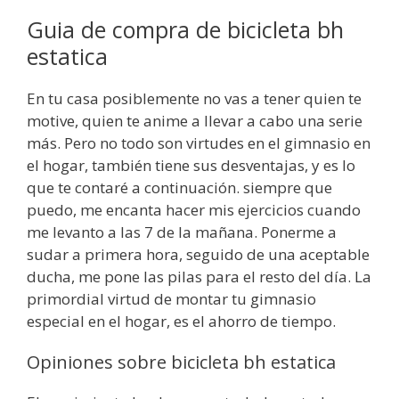
Guia de compra de bicicleta bh
estatica
En tu casa posiblemente no vas a tener quien te
motive, quien te anime a llevar a cabo una serie
más. Pero no todo son virtudes en el gimnasio en
el hogar, también tiene sus desventajas, y es lo
que te contaré a continuación. siempre que
puedo, me encanta hacer mis ejercicios cuando
me levanto a las 7 de la mañana. Ponerme a
sudar a primera hora, seguido de una aceptable
ducha, me pone las pilas para el resto del día. ​La
primordial virtud de montar tu gimnasio
especial en el hogar, es el ahorro de tiempo.
Opiniones sobre bicicleta bh estatica