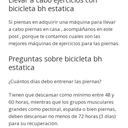
bicicleta bh estatica
Si piensas en adquirir una máquina para llevar
a cabo piernas en casa , acompáñanos en este
post , porque te contamos cuales son las
mejores máquinas de ejercicios para las piernas.
Preguntas sobre bicicleta bh
estatica
¿Cuántos días debo entrenar las piernas?
Tienen que descansar como mínimo entre 48 y
60 horas, mientras que los grupos musculares
grandes como pectoral, espalda o bien piernas,
deben descansar no menos de 72 horas (3 días)
para su recuperación.