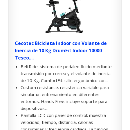
Cecotec Bicicleta Indoor con Volante de
Inercia de 10 Kg DrumFit Indoor 10000
Teseo....
BeltRide: sistema de pedaleo fluido mediante
transmisión por correa y el volante de inercia
de 10 Kg. ComfortFit: sillín ergonómico con...
Custom resistance: resistencia variable para
simular un entrenamiento en diferentes
entornos. Hands Free: incluye soporte para
dispositivos,...
Pantalla LCD con panel de control: muestra
velocidad, tiempo, distancia, calorías
consumidas y frecuencia cardíaca. La función