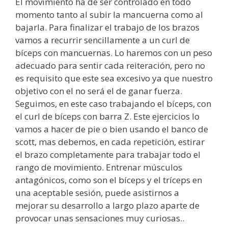
El movimiento ha de ser controlado en todo
momento tanto al subir la mancuerna como al
bajarla. Para finalizar el trabajo de los brazos
vamos a recurrir sencillamente a un curl de
bíceps con mancuernas. Lo haremos con un peso
adecuado para sentir cada reiteración, pero no
es requisito que este sea excesivo ya que nuestro
objetivo con el no será el de ganar fuerza.
Seguimos, en este caso trabajando el bíceps, con
el curl de bíceps con barra Z. Este ejercicios lo
vamos a hacer de pie o bien usando el banco de
scott, mas debemos, en cada repetición, estirar
el brazo completamente para trabajar todo el
rango de movimiento. Entrenar músculos
antagónicos, como son el bíceps y el tríceps en
una aceptable sesión, puede asistirnos a
mejorar su desarrollo a largo plazo aparte de
provocar unas sensaciones muy curiosas..