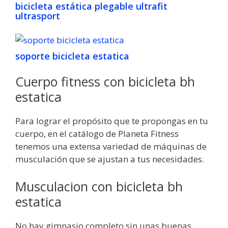
bicicleta estática plegable ultrafit
ultrasport
soporte bicicleta estatica
Cuerpo fitness con bicicleta bh
estatica
Para lograr el propósito que te propongas en tu
cuerpo, en el catálogo de Planeta Fitness
tenemos una extensa variedad de máquinas de
musculación que se ajustan a tus necesidades.
Musculacion con bicicleta bh
estatica
No hay gimnasio completo sin unas buenas