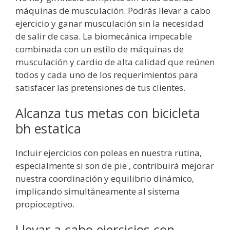
máquinas de musculación. Podrás llevar a cabo
ejercicio y ganar musculación sin la necesidad
de salir de casa. La biomecánica impecable
combinada con un estilo de máquinas de
musculación y cardio de alta calidad que reúnen
todos y cada uno de los requerimientos para
satisfacer las pretensiones de tus clientes.
Alcanza tus metas con bicicleta
bh estatica
Incluir ejercicios con poleas en nuestra rutina,
especialmente si son de pie , contribuirá mejorar
nuestra coordinación y equilibrio dinámico,
implicando simultáneamente al sistema
propioceptivo.
Llevar a cabo ejercicios con