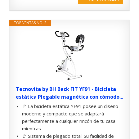
TOP VENTAS NO. 3
Tecnovita by BH Back FIT YF91 - Bicicleta
estática Plegable magnética con cómodo...
🚩 La bicicleta estática YF91 posee un diseño
moderno y compacto que se adaptará
perfectamente a cualquier rincón de tu casa
mientras...
🚩 Sistema de plegado total. Su facilidad de