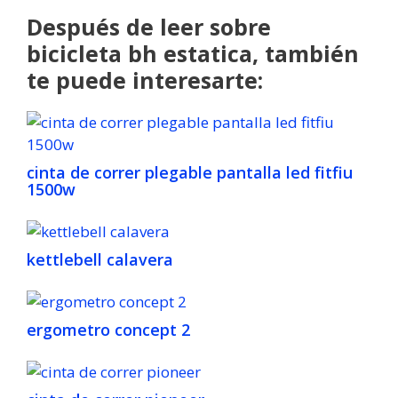
Después de leer sobre
bicicleta bh estatica, también
te puede interesarte:
cinta de correr plegable pantalla led fitfiu
1500w
kettlebell calavera
ergometro concept 2