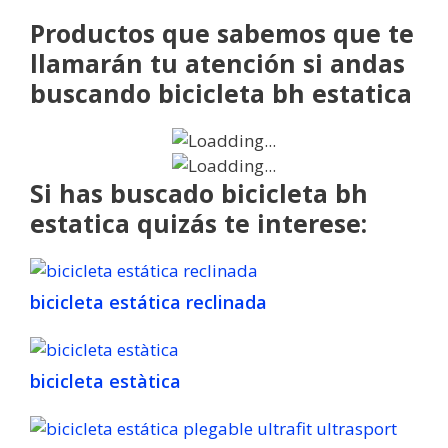
Productos que sabemos que te
llamarán tu atención si andas
buscando bicicleta bh estatica
Si has buscado bicicleta bh
estatica quizás te interese:
bicicleta estática reclinada
bicicleta estàtica