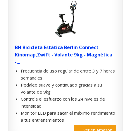
BH Bicicleta Estática Berlin Connect -
Kinomap,Zwift - Volante 9kg - Magnética
-...
Frecuencia de uso regular de entre 3 y 7 horas
semanales
Pedaleo suave y continuado gracias a su
volante de 9kg
Controla el esfuerzo con los 24 niveles de
intensidad
Monitor LED para sacar el máximo rendimiento
a tus entrenamientos
Ver en Amazon