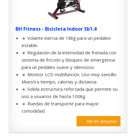
BH Fitness - Bicicleta Indoor Sb1.4
🔹 Volante inercia de 18kg para un pedaleo
estable.
🔹 Regulación de la intensidad de frenada con
sistema de fricción y bloqueo de emergencia
para un pedaleo suave y silencioso.
🔹 Monitor LCD multifunción. Uso muy sencillo.
Muestra tiempo, calorías y distancia
🔹 Solida estructura reforzada que permite su
uso a usuarios de hasta 100kg.
🔹 Ruedas de transporte para mayor
comodidad.
Ver en Amazon