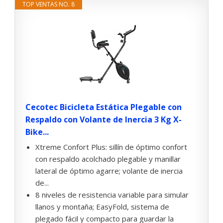
TOP VENTAS NO. 8
Cecotec Bicicleta Estática Plegable con
Respaldo con Volante de Inercia 3 Kg X-
Bike...
Xtreme Confort Plus: sillín de óptimo confort
con respaldo acolchado plegable y manillar
lateral de óptimo agarre; volante de inercia
de...
8 niveles de resistencia variable para simular
llanos y montaña; EasyFold, sistema de
plegado fácil y compacto para guardar la