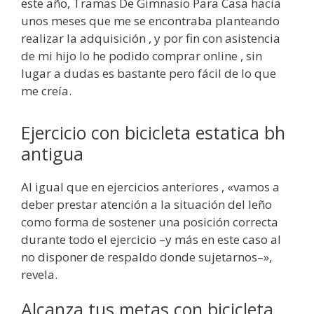
este año, Tramas De Gimnasio Para Casa hacia
unos meses que me se encontraba planteando
realizar la adquisición , y por fin con asistencia
de mi hijo lo he podido comprar online , sin
lugar a dudas es bastante pero fácil de lo que
me creía.
Ejercicio con bicicleta estatica bh
antigua
Al igual que en ejercicios anteriores , «vamos a
deber prestar atención a la situación del leño
como forma de sostener una posición correcta
durante todo el ejercicio –y más en este caso al
no disponer de respaldo donde sujetarnos–»,
revela.
Alcanza tus metas con bicicleta