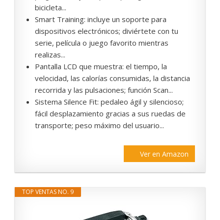
bicicleta...
Smart Training: incluye un soporte para
dispositivos electrónicos; diviértete con tu
serie, película o juego favorito mientras
realizas...
Pantalla LCD que muestra: el tiempo, la
velocidad, las calorías consumidas, la distancia
recorrida y las pulsaciones; función Scan...
Sistema Silence Fit: pedaleo ágil y silencioso;
fácil desplazamiento gracias a sus ruedas de
transporte; peso máximo del usuario...
Ver en Amazon
TOP VENTAS NO. 9