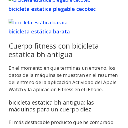
bicicleta estatica plegable cecotec
bicicleta estática barata
Cuerpo fitness con bicicleta
estatica bh antigua
En el momento en que terminas un entreno, los
datos de la máquina se muestran en el resumen
del entreno de la aplicación Actividad del Apple
Watch y la aplicación Fitness en el iPhone.
bicicleta estatica bh antigua: las
máquinas para un cuerpo diez
El más destacable producto que he comprado