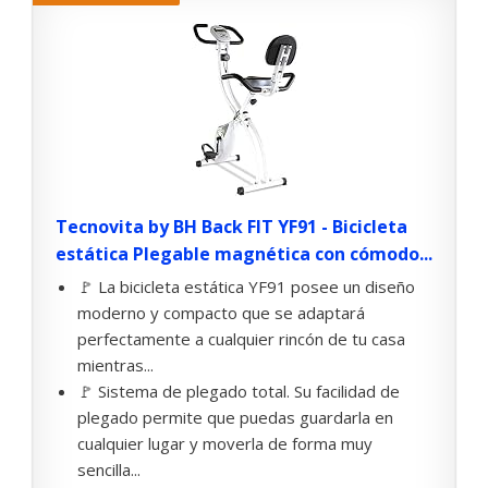
Tecnovita by BH Back FIT YF91 - Bicicleta
estática Plegable magnética con cómodo...
🚩 La bicicleta estática YF91 posee un diseño
moderno y compacto que se adaptará
perfectamente a cualquier rincón de tu casa
mientras...
🚩 Sistema de plegado total. Su facilidad de
plegado permite que puedas guardarla en
cualquier lugar y moverla de forma muy
sencilla...