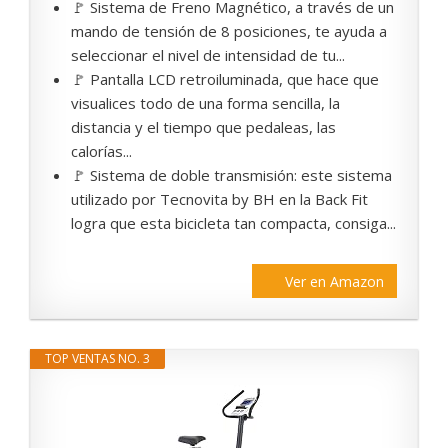
🚩 Sistema de Freno Magnético, a través de un
mando de tensión de 8 posiciones, te ayuda a
seleccionar el nivel de intensidad de tu...
🚩 Pantalla LCD retroiluminada, que hace que
visualices todo de una forma sencilla, la
distancia y el tiempo que pedaleas, las
calorías...
🚩 Sistema de doble transmisión: este sistema
utilizado por Tecnovita by BH en la Back Fit
logra que esta bicicleta tan compacta, consiga...
Ver en Amazon
TOP VENTAS NO. 3