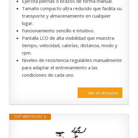
Ejercita piernas o brazos de forma manual.
Tamaño compacto ultra reducido que facilita su
transporte y almacenamiento en cualquier
lugar.
Funcionamiento sencillo e intuitivo.
Pantalla LCD de alta visibilidad que muestra:
tiempo, velocidad, calorías, distancia, modo y
rpm.
Niveles de resistencia regulables manualmente
para adaptar el entrenamiento a las
condiciones de cada uno.
Ver en Amazon
TOP VENTAS NO. 6