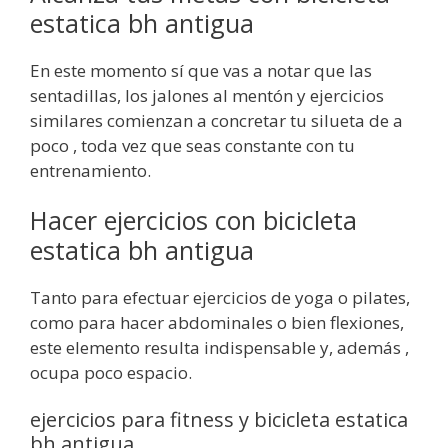
estatica bh antigua
En este momento sí que vas a notar que las
sentadillas, los jalones al mentón y ejercicios
similares comienzan a concretar tu silueta de a
poco , toda vez que seas constante con tu
entrenamiento.
Hacer ejercicios con bicicleta
estatica bh antigua
Tanto para efectuar ejercicios de yoga o pilates,
como para hacer abdominales o bien flexiones,
este elemento resulta indispensable y, además ,
ocupa poco espacio.
ejercicios para fitness y bicicleta estatica
bh antigua