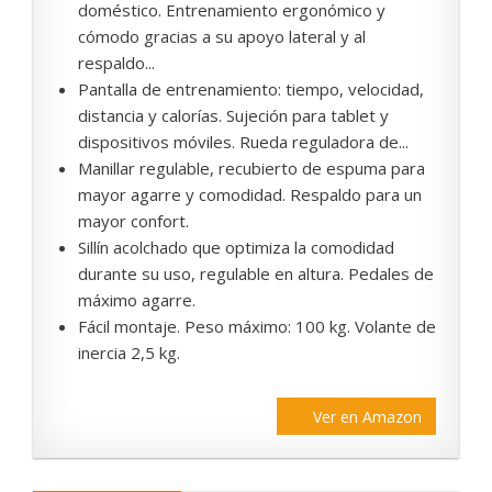
doméstico. Entrenamiento ergonómico y
cómodo gracias a su apoyo lateral y al
respaldo...
Pantalla de entrenamiento: tiempo, velocidad,
distancia y calorías. Sujeción para tablet y
dispositivos móviles. Rueda reguladora de...
Manillar regulable, recubierto de espuma para
mayor agarre y comodidad. Respaldo para un
mayor confort.
Sillín acolchado que optimiza la comodidad
durante su uso, regulable en altura. Pedales de
máximo agarre.
Fácil montaje. Peso máximo: 100 kg. Volante de
inercia 2,5 kg.
Ver en Amazon