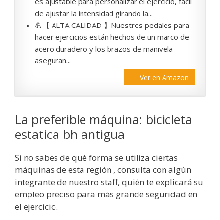
es ajustable para personalizar el ejercicio, fácil
de ajustar la intensidad girando la...
💪【 ALTA CALIDAD 】Nuestros pedales para
hacer ejercicios están hechos de un marco de
acero duradero y los brazos de manivela
aseguran...
Ver en Amazon
La preferible máquina: bicicleta
estatica bh antigua
Si no sabes de qué forma se utiliza ciertas
máquinas de esta región , consulta con algún
integrante de nuestro staff, quién te explicará su
empleo preciso para más grande seguridad en
el ejercicio.