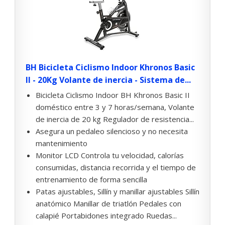
BH Bicicleta Ciclismo Indoor Khronos Basic
II - 20Kg Volante de inercia - Sistema de...
Bicicleta Ciclismo Indoor BH Khronos Basic II
doméstico entre 3 y 7 horas/semana, Volante
de inercia de 20 kg Regulador de resistencia...
Asegura un pedaleo silencioso y no necesita
mantenimiento
Monitor LCD Controla tu velocidad, calorías
consumidas, distancia recorrida y el tiempo de
entrenamiento de forma sencilla
Patas ajustables, Sillín y manillar ajustables Sillín
anatómico Manillar de triatlón Pedales con
calapié Portabidones integrado Ruedas...