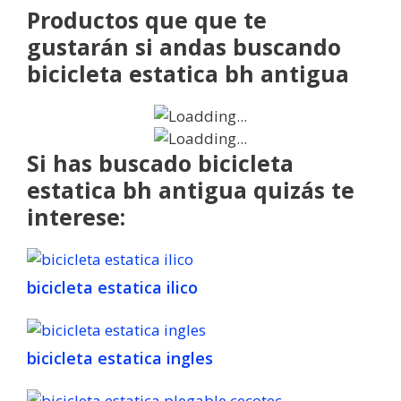
Productos que que te
gustarán si andas buscando
bicicleta estatica bh antigua
Si has buscado bicicleta
estatica bh antigua quizás te
interese:
bicicleta estatica ilico
bicicleta estatica ingles