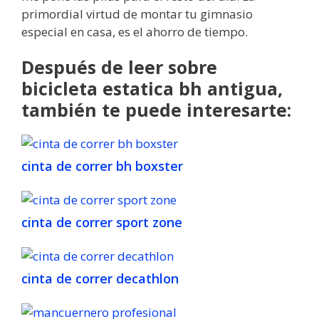
primordial virtud de montar tu gimnasio
especial en casa, es el ahorro de tiempo.
Después de leer sobre
bicicleta estatica bh antigua,
también te puede interesarte:
cinta de correr bh boxster
cinta de correr sport zone
cinta de correr decathlon