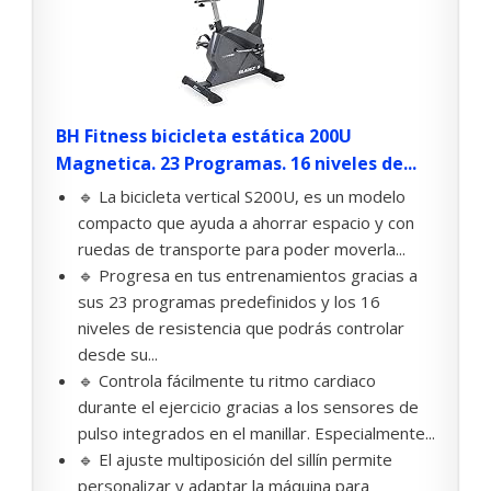
BH Fitness bicicleta estática 200U
Magnetica. 23 Programas. 16 niveles de...
🔹 La bicicleta vertical S200U, es un modelo
compacto que ayuda a ahorrar espacio y con
ruedas de transporte para poder moverla...
🔹 Progresa en tus entrenamientos gracias a
sus 23 programas predefinidos y los 16
niveles de resistencia que podrás controlar
desde su...
🔹 Controla fácilmente tu ritmo cardiaco
durante el ejercicio gracias a los sensores de
pulso integrados en el manillar. Especialmente...
🔹 El ajuste multiposición del sillín permite
personalizar y adaptar la máquina para