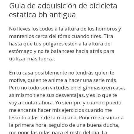
Guia de adquisición de bicicleta
estatica bh antigua
No lleves los codos a la altura de los hombros y
mantenlos cerca del tórax cuando tires. Tira
hasta que tus pulgares estén a la altura del
estómago y no te balancees hacia atrás para
utilizar más fuerza.
En tu casa posiblemente no tendrás quien te
motive, quien te anime a hacer una serie más.
Pero no todo son virtudes en el gimnasio en casa,
asimismo tiene sus desventajas, y es lo que te
voy a contar ahora. Yo siempre y cuando puedo,
me encanta hacer mis ejercicios cuando me
levanto a las 7 de la mañana. Ponerme a sudar a
la primera hora, seguido de una buena ducha,
me pone las pilas para el resto del día. ​La