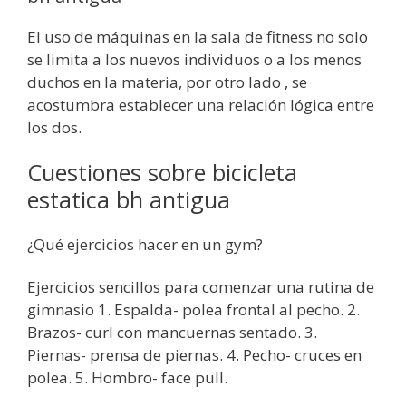
El uso de máquinas en la sala de fitness no solo
se limita a los nuevos individuos o a los menos
duchos en la materia, por otro lado , se
acostumbra establecer una relación lógica entre
los dos.
Cuestiones sobre bicicleta
estatica bh antigua
¿Qué ejercicios hacer en un gym?
Ejercicios sencillos para comenzar una rutina de
gimnasio 1. Espalda- polea frontal al pecho. 2.
Brazos- curl con mancuernas sentado. 3.
Piernas- prensa de piernas. 4. Pecho- cruces en
polea. 5. Hombro- face pull.