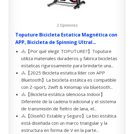
2 Opiniones
Toputure Bicicleta Estatica Magnética con
APP, Bicicleta de Spinning Ultral...
🚴【Por qué elegir TOPUTURE?】Toputure
utiliza materiales duraderos y fabrica bicicletas
estaticas rigurosamente para brindarte una...
🚴【2025 Bicicleta estatica líder con APP
Bluetooth】La bicicleta estática es compatible
con Z-sport, Zwift & Kinomap vía bluetooth...
🚴【Bicicleta estática silenciosa Indoor】
Diferente de la cadena tradicional y el sistema
de transmisión de fieltro de lana, el...
🚴【DiseñO Estable y Seguro】La bici estática
está diseñada con un marco triangular y la
estructura en forma de V en la parte...