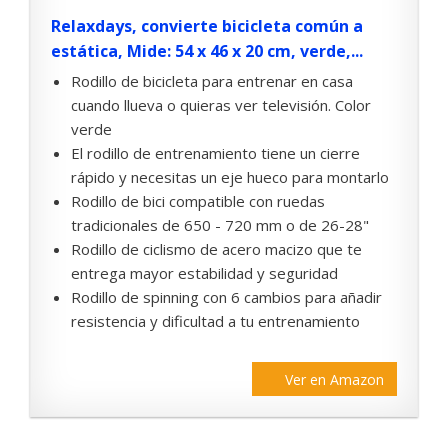
Relaxdays, convierte bicicleta común a
estática, Mide: 54 x 46 x 20 cm, verde,...
Rodillo de bicicleta para entrenar en casa
cuando llueva o quieras ver televisión. Color
verde
El rodillo de entrenamiento tiene un cierre
rápido y necesitas un eje hueco para montarlo
Rodillo de bici compatible con ruedas
tradicionales de 650 - 720 mm o de 26-28"
Rodillo de ciclismo de acero macizo que te
entrega mayor estabilidad y seguridad
Rodillo de spinning con 6 cambios para añadir
resistencia y dificultad a tu entrenamiento
Ver en Amazon