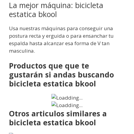
La mejor máquina: bicicleta
estatica bkool
Usa nuestras máquinas para conseguir una
postura recta y erguida o para ensanchar tu
espalda hasta alcanzar esa forma de V tan
masculina.
Productos que que te
gustarán si andas buscando
bicicleta estatica bkool
Otros articulos similares a
bicicleta estatica bkool