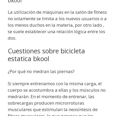
bkool
La utilización de máquinas en la salón de fitness
no solamente se limita a los nuevos usuarios o a
los menos duchos en la materia, por otro lado ,
se suele establecer una relación lógica entre los
dos.
Cuestiones sobre bicicleta
estatica bkool
¿Por qué no medran las piernas?
Si siempre entrenamos con la misma carga, el
cuerpo se acostumbra a ellas y los músculos no
medrarán. En el momento de entrenar, las
sobrecargas producen microrroturas
musculares que estimulan la neosíntesis de
fibras musculares, lo que provoca que los