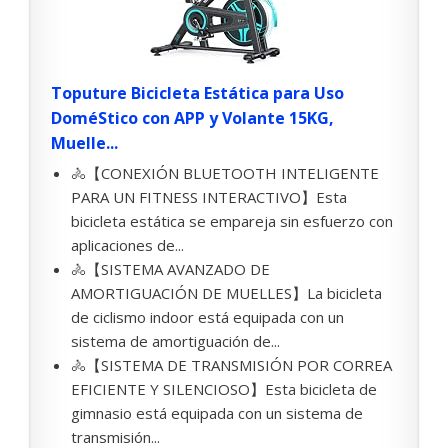
Toputure Bicicleta Estática para Uso
DoméStico con APP y Volante 15KG,
Muelle...
🚴【CONEXIÓN BLUETOOTH INTELIGENTE
PARA UN FITNESS INTERACTIVO】Esta
bicicleta estática se empareja sin esfuerzo con
aplicaciones de...
🚴【SISTEMA AVANZADO DE
AMORTIGUACIÓN DE MUELLES】La bicicleta
de ciclismo indoor está equipada con un
sistema de amortiguación de...
🚴【SISTEMA DE TRANSMISIÓN POR CORREA
EFICIENTE Y SILENCIOSO】Esta bicicleta de
gimnasio está equipada con un sistema de
transmisión...