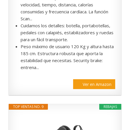
velocidad, tiempo, distancia, calorías
consumidas y frecuencia cardíaca. La función
Scan...
Cuidamos los detalles: botella, portabotellas,
pedales con calapiés, estabilizadores y ruedas
para un fácil transporte.
Peso máximo de usuario 120 Kg y altura hasta
185 cm. Estructura robusta que aporta la
estabilidad que necesitas. Security brake:
entrena...
Ver en Amazon
TOP VENTAS NO. 9
REBAJAS