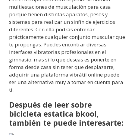
multiestaciones de musculación para casa
porque tienen distintas aparatos, pesos y
sistemas para realizar un sinfín de ejercicios
diferentes. Con ella podrás entrenar
prácticamente cualquier conjunto muscular que
te propongas. Puedes encontrar diversas
interfaces vibratorias profesionales en el
gimnasio, mas si lo que deseas es ponerte en
forma desde casa sin tener que desplazarte,
adquirir una plataforma vibrátil online puede
ser una alternativa muy a tomar en cuenta para
ti.
Después de leer sobre
bicicleta estatica bkool,
también te puede interesarte: