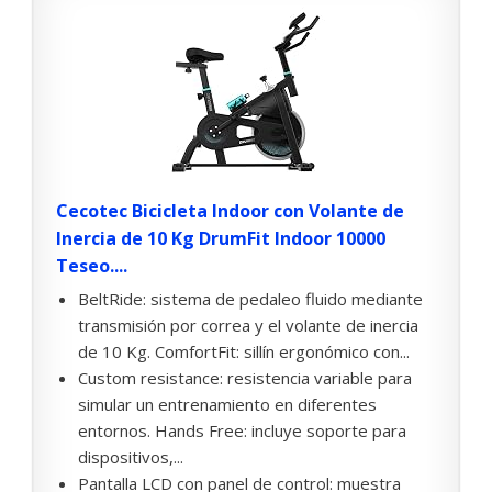
Cecotec Bicicleta Indoor con Volante de
Inercia de 10 Kg DrumFit Indoor 10000
Teseo....
BeltRide: sistema de pedaleo fluido mediante
transmisión por correa y el volante de inercia
de 10 Kg. ComfortFit: sillín ergonómico con...
Custom resistance: resistencia variable para
simular un entrenamiento en diferentes
entornos. Hands Free: incluye soporte para
dispositivos,...
Pantalla LCD con panel de control: muestra