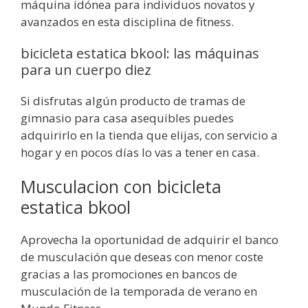
máquina idónea para individuos novatos y
avanzados en esta disciplina de fitness.
bicicleta estatica bkool: las máquinas
para un cuerpo diez
Si disfrutas algún producto de tramas de
gimnasio para casa asequibles puedes
adquirirlo en la tienda que elijas, con servicio a
hogar y en pocos días lo vas a tener en casa.
Musculacion con bicicleta
estatica bkool
Aprovecha la oportunidad de adquirir el banco
de musculación que deseas con menor coste
gracias a las promociones en bancos de
musculación de la temporada de verano en