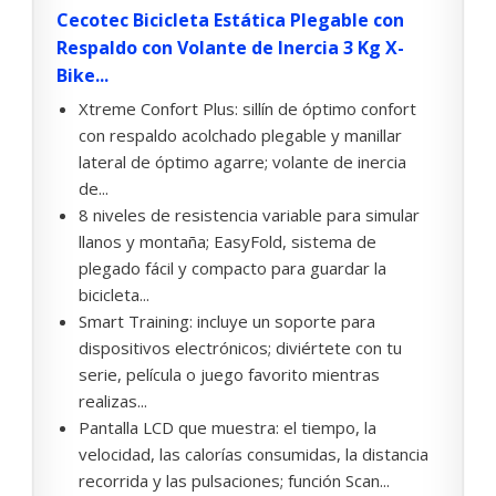
Cecotec Bicicleta Estática Plegable con
Respaldo con Volante de Inercia 3 Kg X-
Bike...
Xtreme Confort Plus: sillín de óptimo confort
con respaldo acolchado plegable y manillar
lateral de óptimo agarre; volante de inercia
de...
8 niveles de resistencia variable para simular
llanos y montaña; EasyFold, sistema de
plegado fácil y compacto para guardar la
bicicleta...
Smart Training: incluye un soporte para
dispositivos electrónicos; diviértete con tu
serie, película o juego favorito mientras
realizas...
Pantalla LCD que muestra: el tiempo, la
velocidad, las calorías consumidas, la distancia
recorrida y las pulsaciones; función Scan...