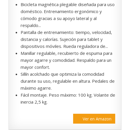
Bicicleta magnética plegable diseñada para uso
doméstico. Entrenamiento ergonómico y
cómodo gracias a su apoyo lateral y al
respaldo...
Pantalla de entrenamiento: tiempo, velocidad,
distancia y calorías. Sujeción para tablet y
dispositivos móviles. Rueda reguladora de...
Manillar regulable, recubierto de espuma para
mayor agarre y comodidad. Respaldo para un
mayor confort.
Sillín acolchado que optimiza la comodidad
durante su uso, regulable en altura. Pedales de
máximo agarre.
Fácil montaje. Peso máximo: 100 kg. Volante de
inercia 2,5 kg.
Ver en Amazon