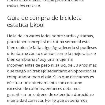
músculos crezcan.
Guia de compra de bicicleta
estatica bkool
He leido en varios lados sobre cardio y tramas,
para tener concept si mi rutina semanal esta
bien o bien le falta algo. Agradeceria si pudieses
orientarme con tu opinion como la mejorarias o
bien cambiarias? Soy una mujer sin
inconvenientes de peso ni salud, de 30 años mas
que tengo un trabajo sedentario en oposición al
computador todo el dia. Si lo que deseamos es
efectuar un entrenamiento con consumo
excesivo de calorías, entonces debemos
garantizar un entreno de extendida duración e
intensidad correcta. Por lo que deberíamos