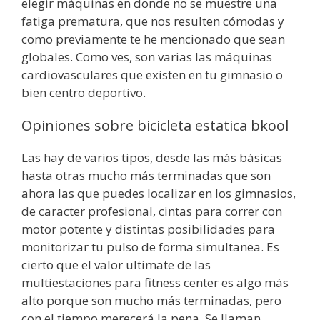
elegir máquinas en donde no se muestre una
fatiga prematura, que nos resulten cómodas y
como previamente te he mencionado que sean
globales. Como ves, son varias las máquinas
cardiovasculares que existen en tu gimnasio o
bien centro deportivo.
Opiniones sobre bicicleta estatica bkool
Las hay de varios tipos, desde las más básicas
hasta otras mucho más terminadas que son
ahora las que puedes localizar en los gimnasios,
de caracter profesional, cintas para correr con
motor potente y distintas posibilidades para
monitorizar tu pulso de forma simultanea. Es
cierto que el valor ultimate de las
multiestaciones para fitness center es algo más
alto porque son mucho más terminadas, pero
con el tiempo merecerá la pena. Se llaman