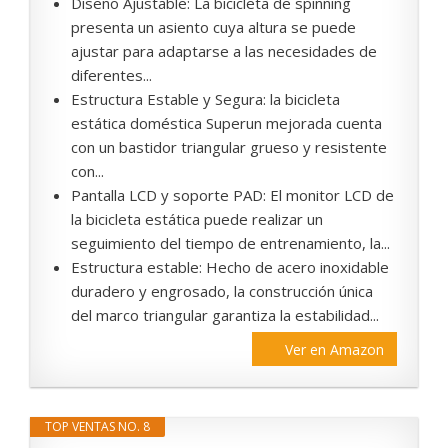
Diseño Ajustable: La bicicleta de spinning
presenta un asiento cuya altura se puede
ajustar para adaptarse a las necesidades de
diferentes...
Estructura Estable y Segura: la bicicleta
estática doméstica Superun mejorada cuenta
con un bastidor triangular grueso y resistente
con...
Pantalla LCD y soporte PAD: El monitor LCD de
la bicicleta estática puede realizar un
seguimiento del tiempo de entrenamiento, la...
Estructura estable: Hecho de acero inoxidable
duradero y engrosado, la construcción única
del marco triangular garantiza la estabilidad...
Ver en Amazon
TOP VENTAS NO. 8