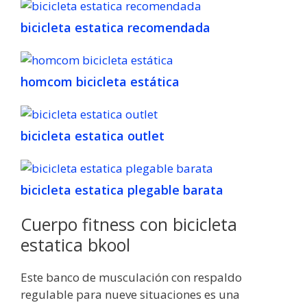
bicicleta estatica recomendada
homcom bicicleta estática
bicicleta estatica outlet
bicicleta estatica plegable barata
Cuerpo fitness con bicicleta
estatica bkool
Este banco de musculación con respaldo
regulable para nueve situaciones es una