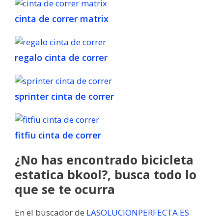
cinta de correr matrix
regalo cinta de correr
sprinter cinta de correr
fitfiu cinta de correr
¿No has encontrado bicicleta
estatica bkool?, busca todo lo
que se te ocurra
En el buscador de
LASOLUCIONPERFECTA.ES