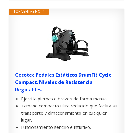
TOP VENTAS NO. 4
Cecotec Pedales Estáticos DrumFit Cycle
Compact. Niveles de Resistencia
Regulables...
Ejercita piernas o brazos de forma manual.
Tamaño compacto ultra reducido que facilita su
transporte y almacenamiento en cualquier
lugar.
Funcionamiento sencillo e intuitivo.