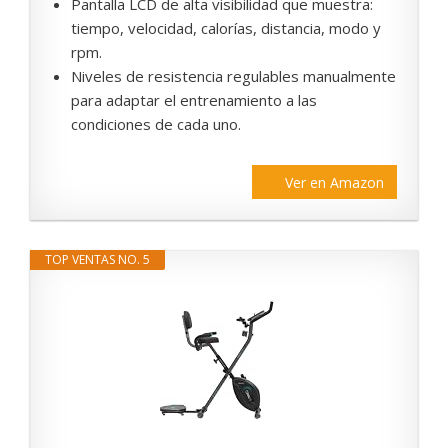
Pantalla LCD de alta visibilidad que muestra:
tiempo, velocidad, calorías, distancia, modo y
rpm.
Niveles de resistencia regulables manualmente
para adaptar el entrenamiento a las
condiciones de cada uno.
Ver en Amazon
TOP VENTAS NO. 5