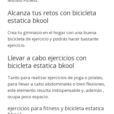
Mundo Fitness.
Alcanza tus retos con bicicleta
estatica bkool
Crea tu gimnasio en el hogar con una buena
bicicleta de ejercicio y podrás hacer bastante
ejercicio.
Llevar a cabo ejercicios con
bicicleta estatica bkool
Tanto para realizar ejercicios de yoga o pilates,
para llevar a cabo abdominales o bien flexiones,
este elemento resulta indispensable y, además ,
ocupa poco espacio.
ejercicios para fitness y bicicleta estatica