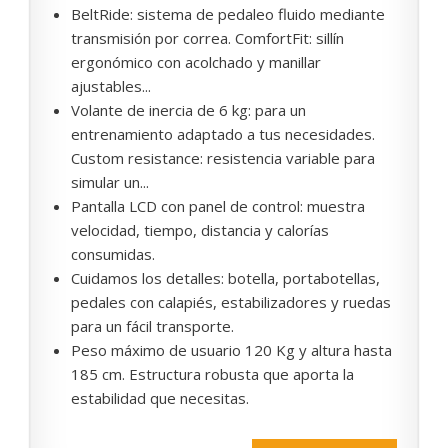
BeltRide: sistema de pedaleo fluido mediante
transmisión por correa. ComfortFit: sillín
ergonómico con acolchado y manillar
ajustables...
Volante de inercia de 6 kg: para un
entrenamiento adaptado a tus necesidades.
Custom resistance: resistencia variable para
simular un...
Pantalla LCD con panel de control: muestra
velocidad, tiempo, distancia y calorías
consumidas.
Cuidamos los detalles: botella, portabotellas,
pedales con calapiés, estabilizadores y ruedas
para un fácil transporte.
Peso máximo de usuario 120 Kg y altura hasta
185 cm. Estructura robusta que aporta la
estabilidad que necesitas.