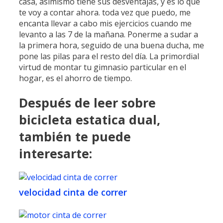
casa, asimismo tiene sus desventajas, y es lo que
te voy a contar ahora. toda vez que puedo, me
encanta llevar a cabo mis ejercicios cuando me
levanto a las 7 de la mañana. Ponerme a sudar a
la primera hora, seguido de una buena ducha, me
pone las pilas para el resto del día. ​La primordial
virtud de montar tu gimnasio particular en el
hogar, es el ahorro de tiempo.
Después de leer sobre
bicicleta estatica dual,
también te puede
interesarte:
velocidad cinta de correr