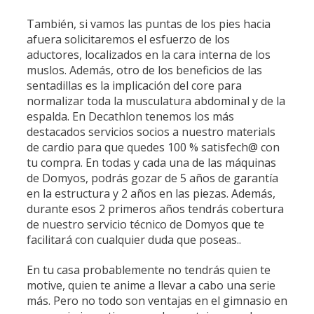
También, si vamos las puntas de los pies hacia
afuera solicitaremos el esfuerzo de los
aductores, localizados en la cara interna de los
muslos. Además, otro de los beneficios de las
sentadillas es la implicación del core para
normalizar toda la musculatura abdominal y de la
espalda. En Decathlon tenemos los más
destacados servicios socios a nuestro materials
de cardio para que quedes 100 % satisfech@ con
tu compra. En todas y cada una de las máquinas
de Domyos, podrás gozar de 5 años de garantía
en la estructura y 2 años en las piezas. Además,
durante esos 2 primeros años tendrás cobertura
de nuestro servicio técnico de Domyos que te
facilitará con cualquier duda que poseas..
En tu casa probablemente no tendrás quien te
motive, quien te anime a llevar a cabo una serie
más. Pero no todo son ventajas en el gimnasio en