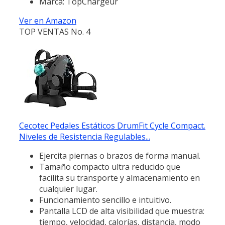
Marca: TopChargeur
Ver en Amazon
TOP VENTAS No. 4
Cecotec Pedales Estáticos DrumFit Cycle Compact.
Niveles de Resistencia Regulables...
Ejercita piernas o brazos de forma manual.
Tamaño compacto ultra reducido que
facilita su transporte y almacenamiento en
cualquier lugar.
Funcionamiento sencillo e intuitivo.
Pantalla LCD de alta visibilidad que muestra:
tiempo, velocidad, calorías, distancia, modo