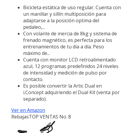
Bicicleta estática de uso regular. Cuenta con
un manillar y sillín multiposición para
adaptarse a la posición optima del
pedaleo,...
Con volante de inercia de 8kg y sistema de
frenado magnético, es perfecta para los
entrenamientos de tu día a día. Peso
máximo de...
Cuenta con monitor LCD retroalimentado
azul, 12 programas predefinidos 24 niveles
de intensidad y medición de pulso por
contacto.
Es posible convertir la Artic Dual en
i.Concept adquiriendo el Dual Kit (venta por
separado).
Ver en Amazon
Rebajas
TOP VENTAS No. 8