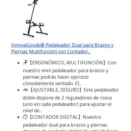
InnovaGoods® Pedaleador Dual para Brazos y
Piernas Multifunción con Contador...
🪑【ERGONÓMICO, MULTIFUNCIÓN】Con
nuestro mini pedaleador para brazos y
piernas podrás hacer ejercicio
cómodamente sentado. El...
🚲【AJUSTABLE, SEGURO】Este pedaleador
doble dispone de 2 reguladores de rosca
(uno en cada pedaleador) para ajustar el
nivel de...
⏱️【CONTADOR DIGITAL】Nuestro
pedaleador dual para brazos y piernas