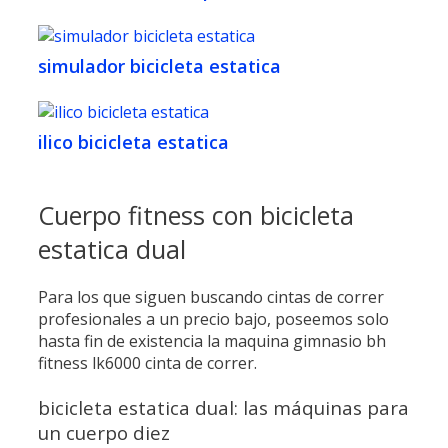
simulador bicicleta estatica
ilico bicicleta estatica
Cuerpo fitness con bicicleta
estatica dual
Para los que siguen buscando cintas de correr
profesionales a un precio bajo, poseemos solo
hasta fin de existencia la maquina gimnasio bh
fitness lk6000 cinta de correr.
bicicleta estatica dual: las máquinas para
un cuerpo diez