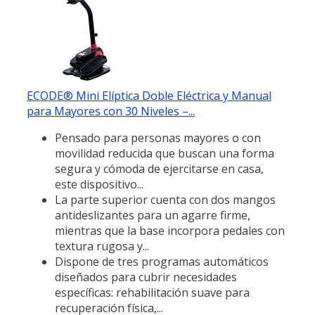
ECODE® Mini Elíptica Doble Eléctrica y Manual
para Mayores con 30 Niveles –...
Pensado para personas mayores o con
movilidad reducida que buscan una forma
segura y cómoda de ejercitarse en casa,
este dispositivo...
La parte superior cuenta con dos mangos
antideslizantes para un agarre firme,
mientras que la base incorpora pedales con
textura rugosa y...
Dispone de tres programas automáticos
diseñados para cubrir necesidades
específicas: rehabilitación suave para
recuperación física,...