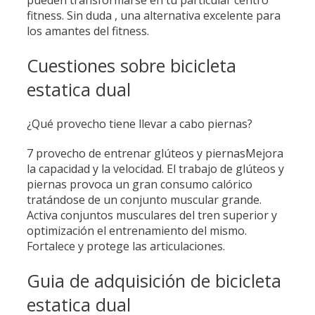
pueden transformarse en tu particular centro
fitness. Sin duda , una alternativa excelente para
los amantes del fitness.
Cuestiones sobre bicicleta
estatica dual
¿Qué provecho tiene llevar a cabo piernas?
7 provecho de entrenar glúteos y piernasMejora
la capacidad y la velocidad. El trabajo de glúteos y
piernas provoca un gran consumo calórico
tratándose de un conjunto muscular grande.
Activa conjuntos musculares del tren superior y
optimización el entrenamiento del mismo.
Fortalece y protege las articulaciones.
Guia de adquisición de bicicleta
estatica dual