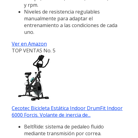
y rpm.
Niveles de resistencia regulables
manualmente para adaptar el
entrenamiento a las condiciones de cada
uno.
Ver en Amazon
TOP VENTAS No. 5
Cecotec Bicicleta Estática Indoor DrumFit Indoor
6000 Forcis. Volante de inercia de...
BeltRide: sistema de pedaleo fluido
mediante transmisión por correa.