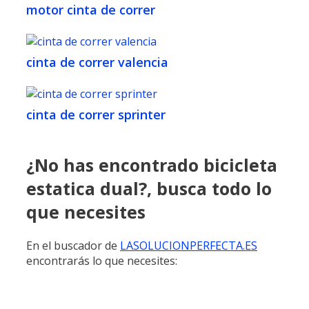
motor cinta de correr
cinta de correr valencia
cinta de correr sprinter
¿No has encontrado bicicleta
estatica dual?, busca todo lo
que necesites
En el buscador de
LASOLUCIONPERFECTA.ES
encontrarás lo que necesites: