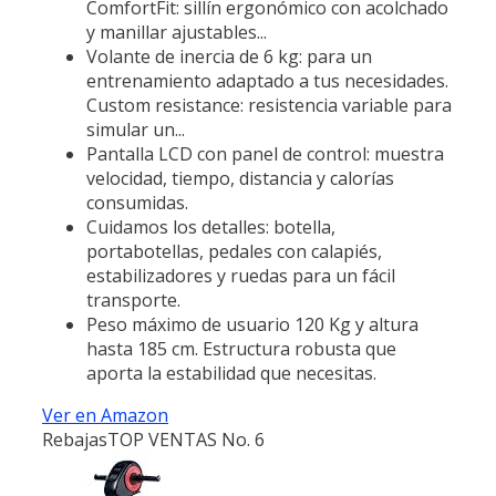
ComfortFit: sillín ergonómico con acolchado
y manillar ajustables...
Volante de inercia de 6 kg: para un
entrenamiento adaptado a tus necesidades.
Custom resistance: resistencia variable para
simular un...
Pantalla LCD con panel de control: muestra
velocidad, tiempo, distancia y calorías
consumidas.
Cuidamos los detalles: botella,
portabotellas, pedales con calapiés,
estabilizadores y ruedas para un fácil
transporte.
Peso máximo de usuario 120 Kg y altura
hasta 185 cm. Estructura robusta que
aporta la estabilidad que necesitas.
Ver en Amazon
Rebajas
TOP VENTAS No. 6