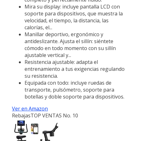
Mira su display: incluye pantalla LCD con
soporte para dispositivos, que muestra la
velocidad, el tiempo, la distancia, las
calorías, el...
Manillar deportivo, ergonómico y
antideslizante. Ajusta el sillín: siéntete
cómodo en todo momento con su sillín
ajustable vertical y...
Resistencia ajustable: adapta el
entrenamiento a tus exigencias regulando
su resistencia.
Equipada con todo: incluye ruedas de
transporte, pulsómetro, soporte para
botellas y doble soporte para dispositivos.
Ver en Amazon
Rebajas
TOP VENTAS No. 10