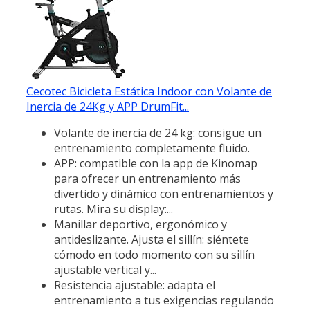
Cecotec Bicicleta Estática Indoor con Volante de
Inercia de 24Kg y APP DrumFit...
Volante de inercia de 24 kg: consigue un
entrenamiento completamente fluido.
APP: compatible con la app de Kinomap
para ofrecer un entrenamiento más
divertido y dinámico con entrenamientos y
rutas. Mira su display:...
Manillar deportivo, ergonómico y
antideslizante. Ajusta el sillín: siéntete
cómodo en todo momento con su sillín
ajustable vertical y...
Resistencia ajustable: adapta el
entrenamiento a tus exigencias regulando