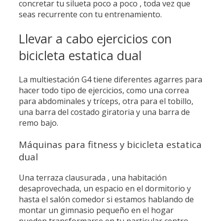
concretar tu silueta poco a poco , toda vez que
seas recurrente con tu entrenamiento.
Llevar a cabo ejercicios con
bicicleta estatica dual
La multiestación G4 tiene diferentes agarres para
hacer todo tipo de ejercicios, como una correa
para abdominales y tríceps, otra para el tobillo,
una barra del costado giratoria y una barra de
remo bajo.
Máquinas para fitness y bicicleta estatica
dual
Una terraza clausurada , una habitación
desaprovechada, un espacio en el dormitorio y
hasta el salón comedor si estamos hablando de
montar un gimnasio pequeño en el hogar