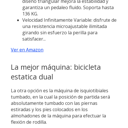
diseño triangular mejora la estabilidad y
garantiza un pedaleo fluido. Soporta hasta
136 KG.
Velocidad Infinitamente Variable: disfrute de
una resistencia microajustable ilimitada
girando sin esfuerzo la perilla para
satisfacer...
Ver en Amazon
La mejor máquina: bicicleta
estatica dual
La otra opción es la máquina de isquiotibiales
tumbado, en la cual la posición de partida será
absolutamente tumbado con las piernas
estiradas y los pies colocados en los
almohadones de la máquina para efectuar la
flexión de rodilla.