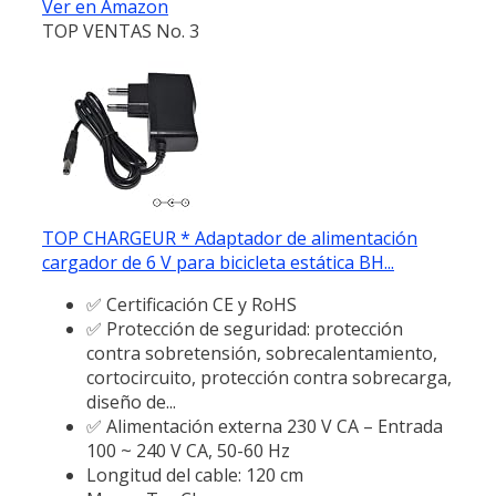
Ver en Amazon
TOP VENTAS No. 3
TOP CHARGEUR * Adaptador de alimentación
cargador de 6 V para bicicleta estática BH...
✅ Certificación CE y RoHS
✅ Protección de seguridad: protección
contra sobretensión, sobrecalentamiento,
cortocircuito, protección contra sobrecarga,
diseño de...
✅ Alimentación externa 230 V CA – Entrada
100 ~ 240 V CA, 50-60 Hz
Longitud del cable: 120 cm