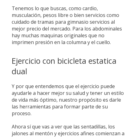
Tenemos lo que buscas, como cardio,
musculación, pesos libre o bien servicios como
cuidado de tramas para gimnasio servicios al
mejor precio del mercado. Para los abdominales
hay muchas maquinas originales que no
imprimen presión en la columna y el cuello.
Ejercicio con bicicleta estatica
dual
Y por que entendemos que el ejercicio puede
ayudarle a hacer mejor su salud y tener un estilo
de vida más óptimo, nuestro propósito es darle
las herramientas para formar parte de su
proceso.
Ahora sí que vas a ver que las sentadillas, los
jalones al mentón y ejercicios afines comienzan a