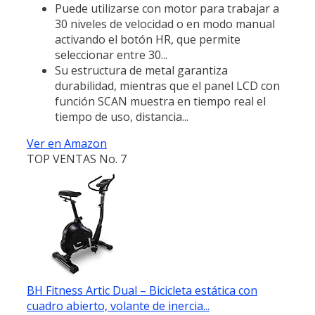
Puede utilizarse con motor para trabajar a
30 niveles de velocidad o en modo manual
activando el botón HR, que permite
seleccionar entre 30...
Su estructura de metal garantiza
durabilidad, mientras que el panel LCD con
función SCAN muestra en tiempo real el
tiempo de uso, distancia...
Ver en Amazon
TOP VENTAS No. 7
BH Fitness Artic Dual – Bicicleta estática con
cuadro abierto, volante de inercia...