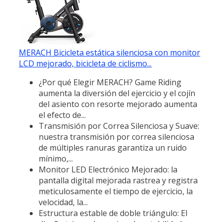
MERACH Bicicleta estática silenciosa con monitor
LCD mejorado, bicicleta de ciclismo...
¿Por qué Elegir MERACH? Game Riding
aumenta la diversión del ejercicio y el cojín
del asiento con resorte mejorado aumenta
el efecto de...
Transmisión por Correa Silenciosa y Suave:
nuestra transmisión por correa silenciosa
de múltiples ranuras garantiza un ruido
mínimo,...
Monitor LED Electrónico Mejorado: la
pantalla digital mejorada rastrea y registra
meticulosamente el tiempo de ejercicio, la
velocidad, la...
Estructura estable de doble triángulo: El