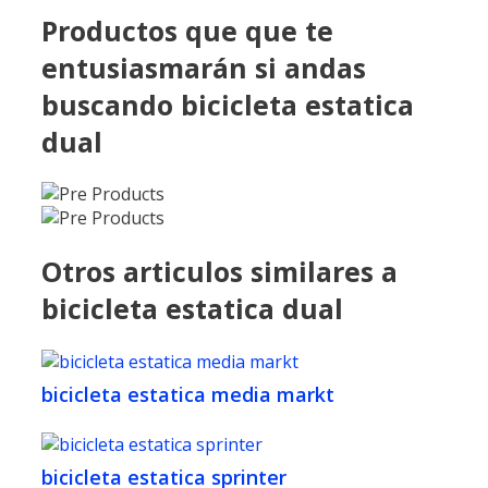
Productos que que te
entusiasmarán si andas
buscando bicicleta estatica
dual
Otros articulos similares a
bicicleta estatica dual
bicicleta estatica media markt
bicicleta estatica sprinter