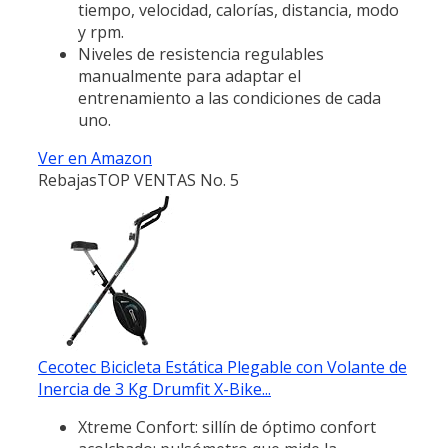
tiempo, velocidad, calorías, distancia, modo
y rpm.
Niveles de resistencia regulables
manualmente para adaptar el
entrenamiento a las condiciones de cada
uno.
Ver en Amazon
Rebajas
TOP VENTAS No. 5
Cecotec Bicicleta Estática Plegable con Volante de
Inercia de 3 Kg Drumfit X-Bike...
Xtreme Confort: sillín de óptimo confort