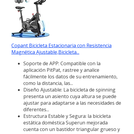
Copant Bicicleta Estacionaria con Resistencia
Magnética Ajustable,Bicicleta...
Soporte de APP: Compatible con la
aplicación PitPat, rastree y analice
fácilmente los datos de su entrenamiento,
como la distancia, las...
Diseño Ajustable: La bicicleta de spinning
presenta un asiento cuya altura se puede
ajustar para adaptarse a las necesidades de
diferentes...
Estructura Estable y Segura: la bicicleta
estática doméstica Superun mejorada
cuenta con un bastidor triangular grueso y