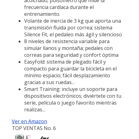
acolchado; pulsómetro que mide la
frecuencia cardíaca durante el
entrenamiento.
Volante de inercia de 3 kg que aporta una
transmisión fluida por correa; sistema
Silence Fit, el pedaleo más ágil y silencioso
8 niveles de resistencia variable para
simular llanos y montaña; pedales con
correas para seguridad y confort óptima
EasyFold: sistema de plegado fácil y
compacto para guardar la bicicleta en el
mínimo espacio; fácil desplazamiento
gracias a sus ruedas...
Smart Training: incluye un soporte para
dispositivos electrónicos; diviértete con tu
serie, película o juego favorito mientras
realizas...
Ver en Amazon
TOP VENTAS No. 6