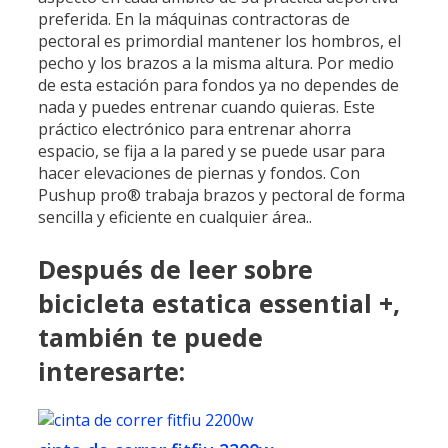
preferida. En la máquinas contractoras de
pectoral es primordial mantener los hombros, el
pecho y los brazos a la misma altura. Por medio
de esta estación para fondos ya no dependes de
nada y puedes entrenar cuando quieras. Este
práctico electrónico para entrenar ahorra
espacio, se fija a la pared y se puede usar para
hacer elevaciones de piernas y fondos. Con
Pushup pro® trabaja brazos y pectoral de forma
sencilla y eficiente en cualquier área..
Después de leer sobre
bicicleta estatica essential +,
también te puede
interesarte: