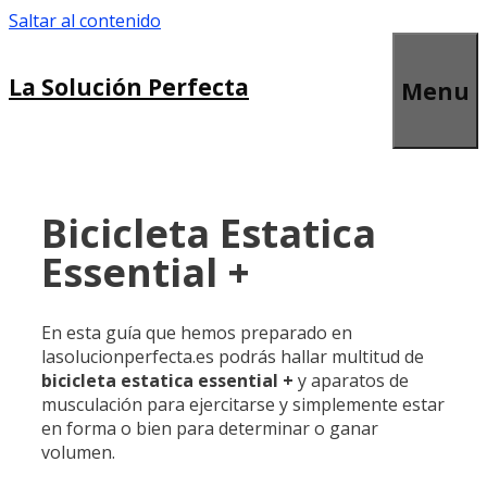
Saltar al contenido
La Solución Perfecta
Menu
Bicicleta Estatica
Essential +
En esta guía que hemos preparado en
lasolucionperfecta.es podrás hallar multitud de
bicicleta estatica essential +
y aparatos de
musculación para ejercitarse y simplemente estar
en forma o bien para determinar o ganar
volumen.