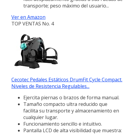
transporte; peso máximo del usuario...
Ver en Amazon
TOP VENTAS No. 4
Cecotec Pedales Estáticos DrumFit Cycle Compact.
Niveles de Resistencia Regulables...
Ejercita piernas o brazos de forma manual.
Tamaño compacto ultra reducido que
facilita su transporte y almacenamiento en
cualquier lugar.
Funcionamiento sencillo e intuitivo.
Pantalla LCD de alta visibilidad que muestra: