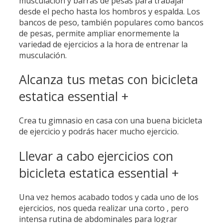
musculación y barras de pesas para trabajar
desde el pecho hasta los hombros y espalda. Los
bancos de peso, también populares como bancos
de pesas, permite ampliar enormemente la
variedad de ejercicios a la hora de entrenar la
musculación.
Alcanza tus metas con bicicleta
estatica essential +
Crea tu gimnasio en casa con una buena bicicleta
de ejercicio y podrás hacer mucho ejercicio.
Llevar a cabo ejercicios con
bicicleta estatica essential +
Una vez hemos acabado todos y cada uno de los
ejercicios, nos queda realizar una corto , pero
intensa rutina de abdominales para lograr