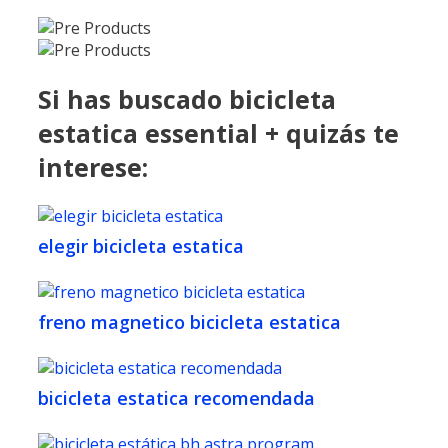
Si has buscado bicicleta
estatica essential + quizás te
interese:
elegir bicicleta estatica
freno magnetico bicicleta estatica
bicicleta estatica recomendada