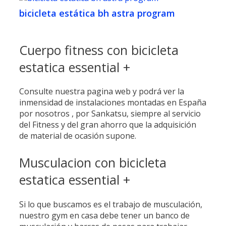
bicicleta estática bh astra program
Cuerpo fitness con bicicleta
estatica essential +
Consulte nuestra pagina web y podrá ver la
inmensidad de instalaciones montadas en España
por nosotros , por Sankatsu, siempre al servicio
del Fitness y del gran ahorro que la adquisición
de material de ocasión supone.
Musculacion con bicicleta
estatica essential +
Si lo que buscamos es el trabajo de musculación,
nuestro gym en casa debe tener un banco de