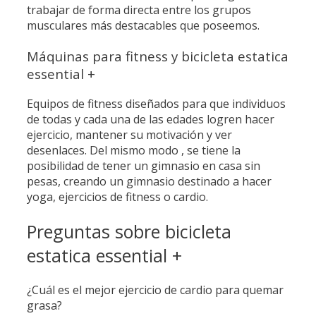
trabajar de forma directa entre los grupos
musculares más destacables que poseemos.
Máquinas para fitness y bicicleta estatica
essential +
Equipos de fitness diseñados para que individuos
de todas y cada una de las edades logren hacer
ejercicio, mantener su motivación y ver
desenlaces. Del mismo modo , se tiene la
posibilidad de tener un gimnasio en casa sin
pesas, creando un gimnasio destinado a hacer
yoga, ejercicios de fitness o cardio.
Preguntas sobre bicicleta
estatica essential +
¿Cuál es el mejor ejercicio de cardio para quemar
grasa?