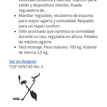
tablet y dispositivos móviles. Rueda
reguladora de...
Manillar regulable, recubierto de espuma
para mayor agarre y comodidad. Respaldo
para un mayor confort.
Sillín acolchado que optimiza la comodidad
durante su uso, regulable en altura. Pedales
de máximo agarre.
Fácil montaje. Peso máximo: 100 kg. Volante
de inercia 2,5 kg.
Ver en Amazon
TOP VENTAS No. 3