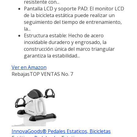
resistente con...
Pantalla LCD y soporte PAD: El monitor LCD
de la bicicleta estática puede realizar un
seguimiento del tiempo de entrenamiento,
la...
Estructura estable: Hecho de acero
inoxidable duradero y engrosado, la
construcción única del marco triangular
garantiza la estabilidad...
Ver en Amazon
Rebajas
TOP VENTAS No. 7
InnovaGoods® Pedales Estaticos, Bicicletas