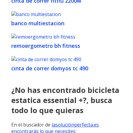
cinta de correr fitfiu 2200w
banco multiestacion
remoergometro bh fitness
cinta de correr domyos tc 490
¿No has encontrado bicicleta
estatica essential +?, busca
todo lo que quieras
En el buscador de
lasoluciónperfecta.es
encontrarás lo que necesites: