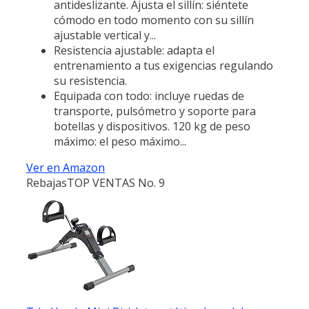
antideslizante. Ajusta el sillín: siéntete
cómodo en todo momento con su sillín
ajustable vertical y...
Resistencia ajustable: adapta el
entrenamiento a tus exigencias regulando
su resistencia.
Equipada con todo: incluye ruedas de
transporte, pulsómetro y soporte para
botellas y dispositivos. 120 kg de peso
máximo: el peso máximo...
Ver en Amazon
Rebajas
TOP VENTAS No. 9