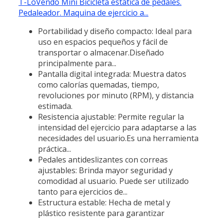
T-LoVendo Mini Bicicleta estática de pedales.
Pedaleador. Maquina de ejercicio a...
Portabilidad y diseño compacto: Ideal para
uso en espacios pequeños y fácil de
transportar o almacenar.Diseñado
principalmente para...
Pantalla digital integrada: Muestra datos
como calorías quemadas, tiempo,
revoluciones por minuto (RPM), y distancia
estimada.
Resistencia ajustable: Permite regular la
intensidad del ejercicio para adaptarse a las
necesidades del usuario.Es una herramienta
práctica...
Pedales antideslizantes con correas
ajustables: Brinda mayor seguridad y
comodidad al usuario. Puede ser utilizado
tanto para ejercicios de...
Estructura estable: Hecha de metal y
plástico resistente para garantizar