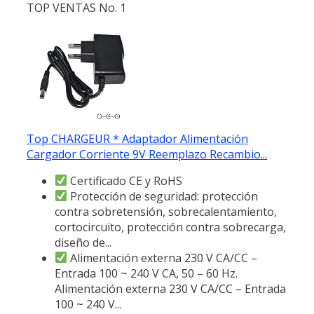
TOP VENTAS No. 1
Top CHARGEUR * Adaptador Alimentación
Cargador Corriente 9V Reemplazo Recambio...
Certificado CE y RoHS
Protección de seguridad: protección
contra sobretensión, sobrecalentamiento,
cortocircuito, protección contra sobrecarga,
diseño de...
Alimentación externa 230 V CA/CC –
Entrada 100 ~ 240 V CA, 50 – 60 Hz.
Alimentación externa 230 V CA/CC – Entrada
100 ~ 240 V...