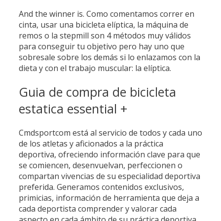
And the winner is. Como comentamos correr en
cinta, usar una bicicleta elíptica, la máquina de
remos o la stepmill son 4 métodos muy válidos
para conseguir tu objetivo pero hay uno que
sobresale sobre los demás si lo enlazamos con la
dieta y con el trabajo muscular: la elíptica.
Guia de compra de bicicleta
estatica essential +
Cmdsportcom está al servicio de todos y cada uno
de los atletas y aficionados a la práctica
deportiva, ofreciendo información clave para que
se comiencen, desenvuelvan, perfeccionen o
compartan vivencias de su especialidad deportiva
preferida. Generamos contenidos exclusivos,
primicias, información de herramienta que deja a
cada deportista comprender y valorar cada
aspecto en cada ámbito de su práctica deportiva