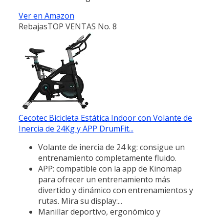
Ver en Amazon
Rebajas
TOP VENTAS No. 8
Cecotec Bicicleta Estática Indoor con Volante de
Inercia de 24Kg y APP DrumFit...
Volante de inercia de 24 kg: consigue un
entrenamiento completamente fluido.
APP: compatible con la app de Kinomap
para ofrecer un entrenamiento más
divertido y dinámico con entrenamientos y
rutas. Mira su display:...
Manillar deportivo, ergonómico y