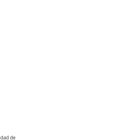
edad de