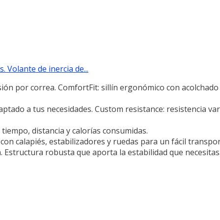
 Volante de inercia de...
ión por correa. ComfortFit: sillín ergonómico con acolchado 
aptado a tus necesidades. Custom resistance: resistencia var
 tiempo, distancia y calorías consumidas.
 con calapiés, estabilizadores y ruedas para un fácil transpor
 Estructura robusta que aporta la estabilidad que necesitas