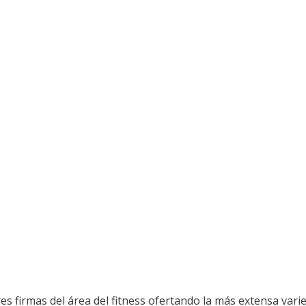
s firmas del área del fitness ofertando la más extensa vari