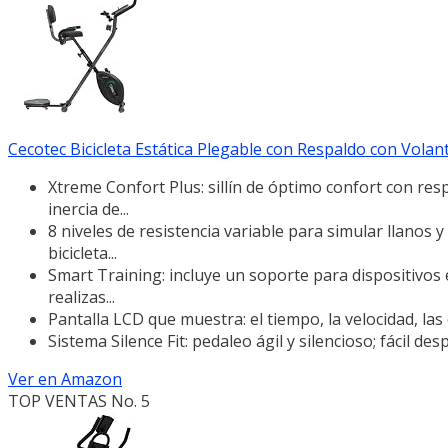
Cecotec Bicicleta Estática Plegable con Respaldo con Volante
Xtreme Confort Plus: sillín de óptimo confort con res
inercia de...
8 niveles de resistencia variable para simular llanos
bicicleta...
Smart Training: incluye un soporte para dispositivos e
realizas...
Pantalla LCD que muestra: el tiempo, la velocidad, las 
Sistema Silence Fit: pedaleo ágil y silencioso; fácil 
Ver en Amazon
TOP VENTAS No. 5