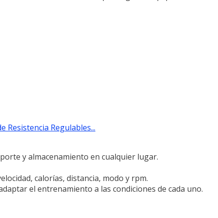
e Resistencia Regulables...
sporte y almacenamiento en cualquier lugar.
elocidad, calorías, distancia, modo y rpm.
adaptar el entrenamiento a las condiciones de cada uno.