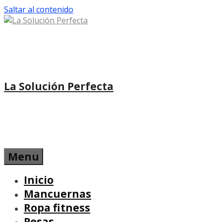
Saltar al contenido
La Solución Perfecta
Menu
Inicio
Mancuernas
Ropa fitness
Pesas