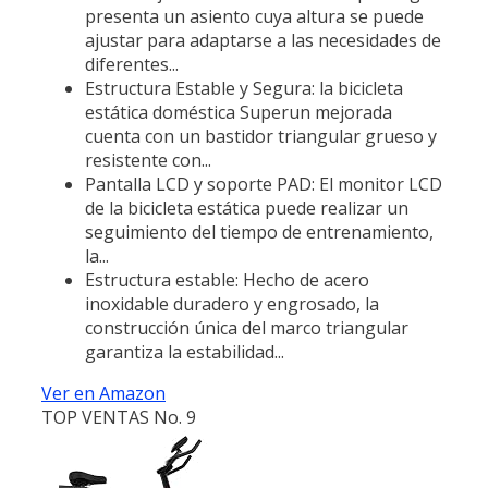
presenta un asiento cuya altura se puede
ajustar para adaptarse a las necesidades de
diferentes...
Estructura Estable y Segura: la bicicleta
estática doméstica Superun mejorada
cuenta con un bastidor triangular grueso y
resistente con...
Pantalla LCD y soporte PAD: El monitor LCD
de la bicicleta estática puede realizar un
seguimiento del tiempo de entrenamiento,
la...
Estructura estable: Hecho de acero
inoxidable duradero y engrosado, la
construcción única del marco triangular
garantiza la estabilidad...
Ver en Amazon
TOP VENTAS No. 9