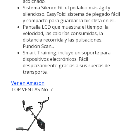
acolchado.
Sistema Silence Fit: el pedaleo más ágil y
silencioso. EasyFold: sistema de plegado fácil
y compacto para guardar la bicicleta en el...
Pantalla LCD que muestra: el tiempo, la
velocidad, las calorías consumidas, la
distancia recorrida y las pulsaciones.
Función Scan...
Smart Training: incluye un soporte para
dispositivos electrónicos. Fácil
desplazamiento gracias a sus ruedas de
transporte.
Ver en Amazon
TOP VENTAS No. 7