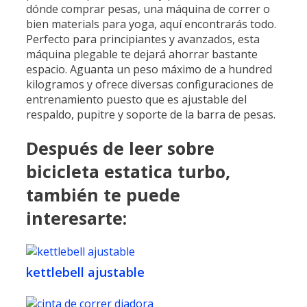
dónde comprar pesas, una máquina de correr o
bien materials para yoga, aquí encontrarás todo.
Perfecto para principiantes y avanzados, esta
máquina plegable te dejará ahorrar bastante
espacio. Aguanta un peso máximo de a hundred
kilogramos y ofrece diversas configuraciones de
entrenamiento puesto que es ajustable del
respaldo, pupitre y soporte de la barra de pesas.
Después de leer sobre
bicicleta estatica turbo,
también te puede
interesarte:
kettlebell ajustable