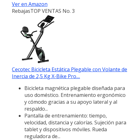
Ver en Amazon
Rebajas
TOP VENTAS No. 3
Cecotec Bicicleta Estática Plegable con Volante de
Inercia de 2,5 Kg X-Bike Pro....
Bicicleta magnética plegable diseñada para
uso doméstico. Entrenamiento ergonómico
y cómodo gracias a su apoyo lateral y al
respaldo...
Pantalla de entrenamiento: tiempo,
velocidad, distancia y calorías. Sujeción para
tablet y dispositivos móviles. Rueda
reguladora de...