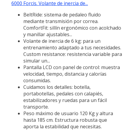
6000 Forcis. Volante de inercia de...
BeltRide: sistema de pedaleo fluido
mediante transmisión por correa.
ComfortFit: sillín ergonómico con acolchado
y manillar ajustables...
Volante de inercia de 6 kg: para un
entrenamiento adaptado a tus necesidades.
Custom resistance: resistencia variable para
simular un...
Pantalla LCD con panel de control: muestra
velocidad, tiempo, distancia y calorías
consumidas.
Cuidamos los detalles: botella,
portabotellas, pedales con calapiés,
estabilizadores y ruedas para un fácil
transporte.
Peso máximo de usuario 120 Kg y altura
hasta 185 cm. Estructura robusta que
aporta la estabilidad que necesitas.