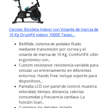
Cecotec Bicicleta Indoor con Volante de Inercia de
10 Kg DrumFit Indoor 10000 Teseo....
BeltRide: sistema de pedaleo fluido
mediante transmisión por correa y el
volante de inercia de 10 Kg. ComfortFit: sillín
ergonómico con...
Custom resistance: resistencia variable para
simular un entrenamiento en diferentes
entornos. Hands Free: incluye soporte para
dispositivos,...
Pantalla LCD con panel de control: muestra
velocidad, tiempo, distancia, calorías
consumidas y frecuencia cardíaca. La
función Scan...
Cuidamos los detalles: botella,