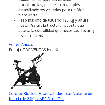
portabotellas, pedales con calapiés,
estabilizadores y ruedas para un fácil
transporte.
Peso máximo de usuario 120 Kg y altura
hasta 185 cm. Estructura robusta que
aporta la estabilidad que necesitas. Security
brake: entrena...
Ver en Amazon
Rebajas
TOP VENTAS No. 10
Cecotec Bicicleta Estática Indoor con Volante de
Inercia de 24Kg y APP DrumFit...