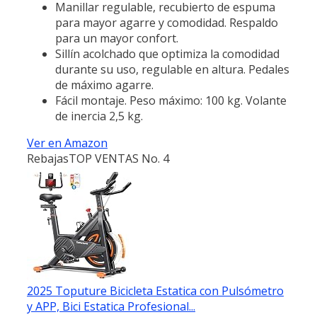
Manillar regulable, recubierto de espuma
para mayor agarre y comodidad. Respaldo
para un mayor confort.
Sillín acolchado que optimiza la comodidad
durante su uso, regulable en altura. Pedales
de máximo agarre.
Fácil montaje. Peso máximo: 100 kg. Volante
de inercia 2,5 kg.
Ver en Amazon
Rebajas
TOP VENTAS No. 4
2025 Toputure Bicicleta Estatica con Pulsómetro
y APP, Bici Estatica Profesional...