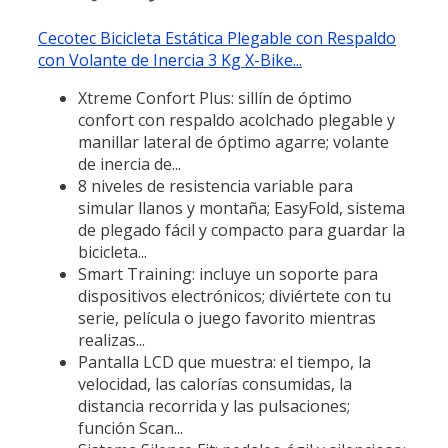
Cecotec Bicicleta Estática Plegable con Respaldo
con Volante de Inercia 3 Kg X-Bike...
Xtreme Confort Plus: sillín de óptimo
confort con respaldo acolchado plegable y
manillar lateral de óptimo agarre; volante
de inercia de...
8 niveles de resistencia variable para
simular llanos y montaña; EasyFold, sistema
de plegado fácil y compacto para guardar la
bicicleta...
Smart Training: incluye un soporte para
dispositivos electrónicos; diviértete con tu
serie, película o juego favorito mientras
realizas...
Pantalla LCD que muestra: el tiempo, la
velocidad, las calorías consumidas, la
distancia recorrida y las pulsaciones;
función Scan...