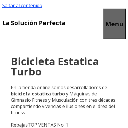
Saltar al contenido
La Solución Perfecta
Menu
Bicicleta Estatica
Turbo
En la tienda online somos desarrolladores de
bicicleta estatica turbo
y Máquinas de
Gimnasio Fitness y Musculación con tres décadas
compartiendo vivencias e ilusiones en el área del
fitness.
Rebajas
TOP VENTAS No. 1