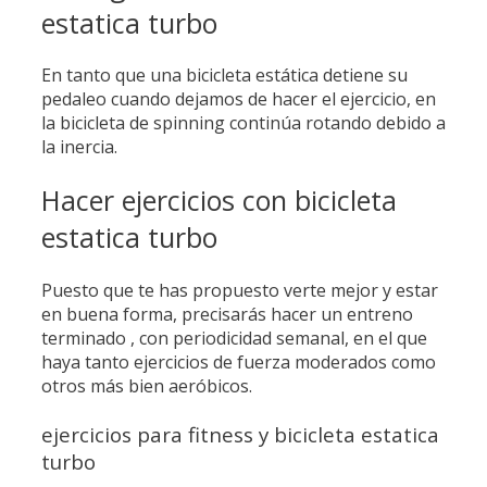
estatica turbo
En tanto que una bicicleta estática detiene su
pedaleo cuando dejamos de hacer el ejercicio, en
la bicicleta de spinning continúa rotando debido a
la inercia.
Hacer ejercicios con bicicleta
estatica turbo
Puesto que te has propuesto verte mejor y estar
en buena forma, precisarás hacer un entreno
terminado , con periodicidad semanal, en el que
haya tanto ejercicios de fuerza moderados como
otros más bien aeróbicos.
ejercicios para fitness y bicicleta estatica
turbo