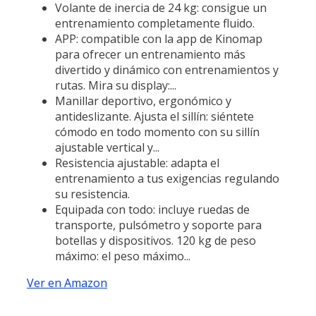
Volante de inercia de 24 kg: consigue un
entrenamiento completamente fluido.
APP: compatible con la app de Kinomap
para ofrecer un entrenamiento más
divertido y dinámico con entrenamientos y
rutas. Mira su display:...
Manillar deportivo, ergonómico y
antideslizante. Ajusta el sillín: siéntete
cómodo en todo momento con su sillín
ajustable vertical y...
Resistencia ajustable: adapta el
entrenamiento a tus exigencias regulando
su resistencia.
Equipada con todo: incluye ruedas de
transporte, pulsómetro y soporte para
botellas y dispositivos. 120 kg de peso
máximo: el peso máximo...
Ver en Amazon