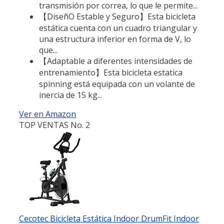
transmisión por correa, lo que le permite...
【DiseñO Estable y Seguro】Esta bicicleta
estática cuenta con un cuadro triangular y
una estructura inferior en forma de V, lo
que...
【Adaptable a diferentes intensidades de
entrenamiento】Esta bicicleta estatica
spinning está equipada con un volante de
inercia de 15 kg...
Ver en Amazon
TOP VENTAS No. 2
Cecotec Bicicleta Estática Indoor DrumFit Indoor