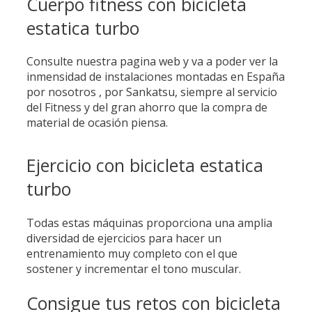
Cuerpo fitness con bicicleta
estatica turbo
Consulte nuestra pagina web y va a poder ver la
inmensidad de instalaciones montadas en España
por nosotros , por Sankatsu, siempre al servicio
del Fitness y del gran ahorro que la compra de
material de ocasión piensa.
Ejercicio con bicicleta estatica
turbo
Todas estas máquinas proporciona una amplia
diversidad de ejercicios para hacer un
entrenamiento muy completo con el que
sostener y incrementar el tono muscular.
Consigue tus retos con bicicleta