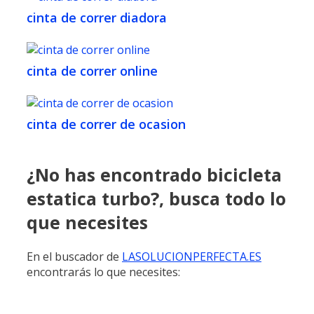
cinta de correr diadora
cinta de correr online
cinta de correr de ocasion
¿No has encontrado bicicleta
estatica turbo?, busca todo lo
que necesites
En el buscador de
LASOLUCIONPERFECTA.ES
encontrarás lo que necesites: