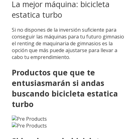
La mejor máquina: bicicleta
estatica turbo
Si no dispones de la inversión suficiente para
conseguir las máquinas para tu futuro gimnasio
el renting de maquinaria de gimnasios es la
opción que más puede ajustarse para llevar a
cabo tu emprendimiento.
Productos que que te
entusiasmarán si andas
buscando bicicleta estatica
turbo