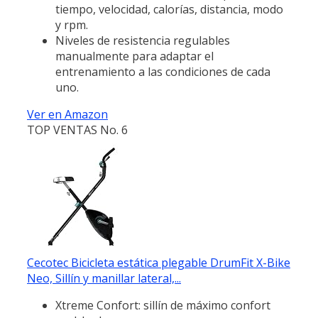
tiempo, velocidad, calorías, distancia, modo
y rpm.
Niveles de resistencia regulables
manualmente para adaptar el
entrenamiento a las condiciones de cada
uno.
Ver en Amazon
TOP VENTAS No. 6
Cecotec Bicicleta estática plegable DrumFit X-Bike
Neo, Sillín y manillar lateral,...
Xtreme Confort: sillín de máximo confort