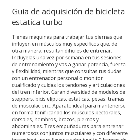
Guia de adquisición de bicicleta
estatica turbo
Tienes máquinas para trabajar tus piernas que
influyen en músculos muy específicos que, de
otra manera, resultan difíciles de entrenar.
Inclúyelas una vez por semana en tus sesiones
de entrenamiento y vas a ganar potencia, fuerza
y flexibilidad, mientras que consultas tus dudas
con un entrenador personal o monitor
cualificado y cuidas los tendones y articulaciones
del tren inferior. Gsran diversidad de modelos de
steppers, bicis elipticas, estaticas, pesas, tramas
de musculacion… Aparato ideal para mantenerse
en forma tonif icando los músculos pectorales,
dorsales, hombros, brazos, piernas y
abdominales. Tres empuñaduras para entrenar
numerosos conjuntos musculares y con diferente