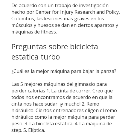
De acuerdo con un trabajo de investigación
hecho por Center for Injury Research and Policy,
Columbus, las lesiones más graves en los
músculos y huesos se dan en ciertos aparatos y
máquinas de fitness.
Preguntas sobre bicicleta
estatica turbo
¿Cuál es la mejor máquina para bajar la panza?
Las 5 mejores máquinas del gimnasio para
perder calorías 1. La cinta de correr. Creo que
todos nos encontramos de acuerdo en que la
cinta nos hace sudar, ¡y mucho! 2. Remo
hidráulico. Ciertos entrenadores eligen el remo
hidráulico como la mejor máquina para perder
peso. 3. La bicicleta estática. 4. La máquina de
step. 5. Elíptica.