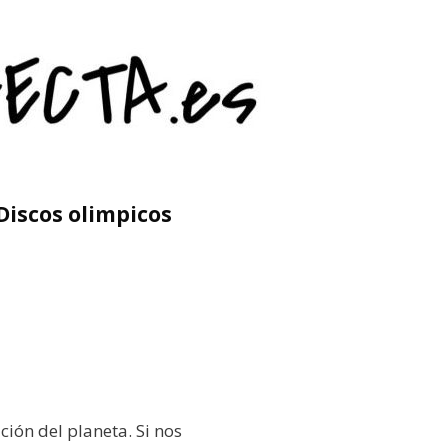
Discos olimpicos
ión del planeta. Si nos