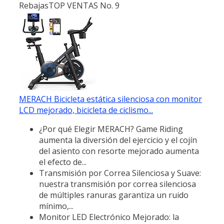
Rebajas
TOP VENTAS No. 9
MERACH Bicicleta estática silenciosa con monitor
LCD mejorado, bicicleta de ciclismo...
¿Por qué Elegir MERACH? Game Riding
aumenta la diversión del ejercicio y el cojín
del asiento con resorte mejorado aumenta
el efecto de...
Transmisión por Correa Silenciosa y Suave:
nuestra transmisión por correa silenciosa
de múltiples ranuras garantiza un ruido
mínimo,...
Monitor LED Electrónico Mejorado: la