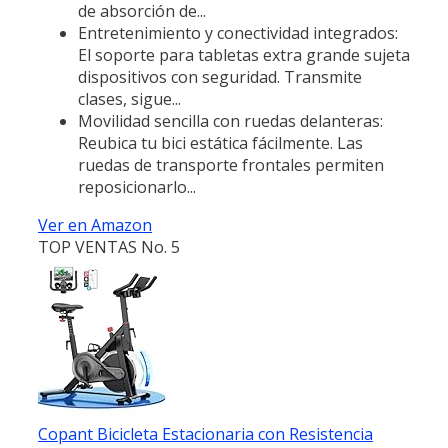
de absorción de...
Entretenimiento y conectividad integrados:
El soporte para tabletas extra grande sujeta
dispositivos con seguridad. Transmite
clases, sigue...
Movilidad sencilla con ruedas delanteras:
Reubica tu bici estática fácilmente. Las
ruedas de transporte frontales permiten
reposicionarlo...
Ver en Amazon
TOP VENTAS No. 5
Copant Bicicleta Estacionaria con Resistencia