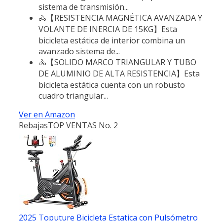
sistema de transmisión...
🚴【RESISTENCIA MAGNÉTICA AVANZADA Y
VOLANTE DE INERCIA DE 15KG】Esta
bicicleta estática de interior combina un
avanzado sistema de...
🚴【SOLIDO MARCO TRIANGULAR Y TUBO
DE ALUMINIO DE ALTA RESISTENCIA】Esta
bicicleta estática cuenta con un robusto
cuadro triangular...
Ver en Amazon
Rebajas
TOP VENTAS No. 2
2025 Toputure Bicicleta Estatica con Pulsómetro