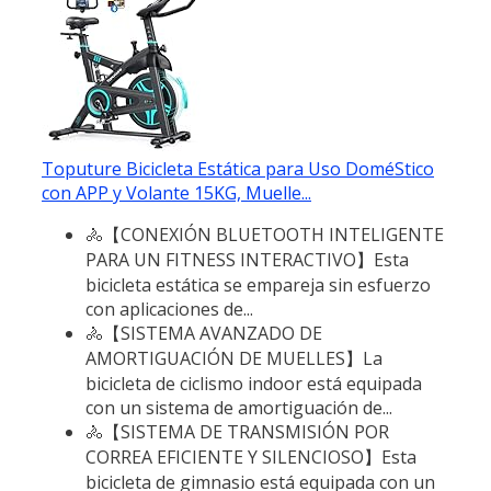
Toputure Bicicleta Estática para Uso DoméStico
con APP y Volante 15KG, Muelle...
🚴【CONEXIÓN BLUETOOTH INTELIGENTE
PARA UN FITNESS INTERACTIVO】Esta
bicicleta estática se empareja sin esfuerzo
con aplicaciones de...
🚴【SISTEMA AVANZADO DE
AMORTIGUACIÓN DE MUELLES】La
bicicleta de ciclismo indoor está equipada
con un sistema de amortiguación de...
🚴【SISTEMA DE TRANSMISIÓN POR
CORREA EFICIENTE Y SILENCIOSO】Esta
bicicleta de gimnasio está equipada con un