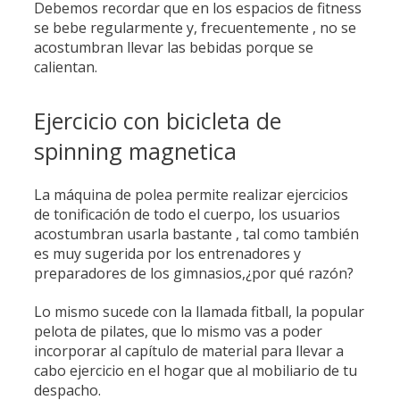
Debemos recordar que en los espacios de fitness
se bebe regularmente y, frecuentemente , no se
acostumbran llevar las bebidas porque se
calientan.
Ejercicio con bicicleta de
spinning magnetica
La máquina de polea permite realizar ejercicios
de tonificación de todo el cuerpo, los usuarios
acostumbran usarla bastante , tal como también
es muy sugerida por los entrenadores y
preparadores de los gimnasios,¿por qué razón?
Lo mismo sucede con la llamada fitball, la popular
pelota de pilates, que lo mismo vas a poder
incorporar al capítulo de material para llevar a
cabo ejercicio en el hogar que al mobiliario de tu
despacho.