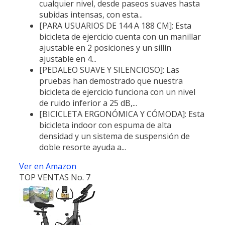
cualquier nivel, desde paseos suaves hasta
subidas intensas, con esta...
[PARA USUARIOS DE 144 A 188 CM]: Esta
bicicleta de ejercicio cuenta con un manillar
ajustable en 2 posiciones y un sillín
ajustable en 4...
[PEDALEO SUAVE Y SILENCIOSO]: Las
pruebas han demostrado que nuestra
bicicleta de ejercicio funciona con un nivel
de ruido inferior a 25 dB,...
[BICICLETA ERGONÓMICA Y CÓMODA]: Esta
bicicleta indoor con espuma de alta
densidad y un sistema de suspensión de
doble resorte ayuda a...
Ver en Amazon
TOP VENTAS No. 7