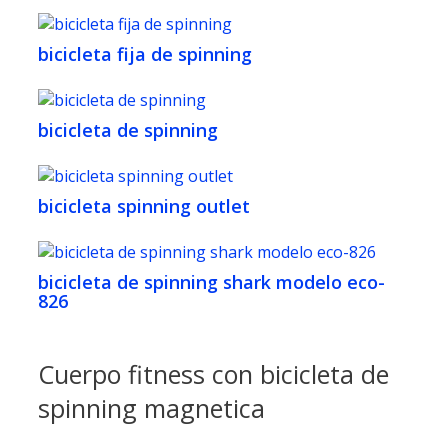
bicicleta fija de spinning
bicicleta de spinning
bicicleta spinning outlet
bicicleta de spinning shark modelo eco-
826
Cuerpo fitness con bicicleta de
spinning magnetica