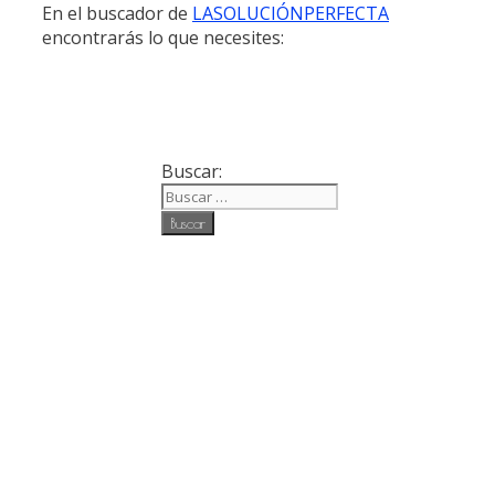
En el buscador de
LASOLUCIÓNPERFECTA
encontrarás lo que necesites:
Buscar: