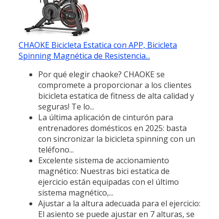
CHAOKE Bicicleta Estatica con APP, Bicicleta
Spinning Magnética de Resistencia...
Por qué elegir chaoke? CHAOKE se
compromete a proporcionar a los clientes
bicicleta estatica de fitness de alta calidad y
seguras! Te lo...
La última aplicación de cinturón para
entrenadores domésticos en 2025: basta
con sincronizar la bicicleta spinning con un
teléfono...
Excelente sistema de accionamiento
magnético: Nuestras bici estatica de
ejercicio están equipadas con el último
sistema magnético,...
Ajustar a la altura adecuada para el ejercicio:
El asiento se puede ajustar en 7 alturas, se