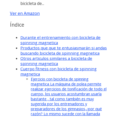
bicicleta de...
Ver en Amazon
Índice
Durante el entrenamiento con bicicleta de
spinning magnetica
Productos que que te entusiasmarán si andas
buscando bicicleta de spinning magnetica
Otros articulos similares a bicicleta de
spinning magnetica
Cuerpo fitness con bicicleta de spinning
magnetica
Ejercicio con bicicleta de spinning
magnetica La máquina de polea permite
realizar ejercicios de tonificación de todo el
cuerpo, los usuarios acostumbran usarla
bastante , tal como también es muy
sugerida por los entrenadores y
preparadores de los gimnasios,¿por qué
razón? Lo mismo sucede con la llamada