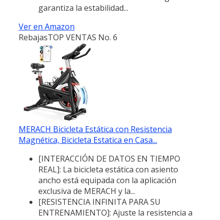
garantiza la estabilidad...
Ver en Amazon
Rebajas
TOP VENTAS No. 6
MERACH Bicicleta Estática con Resistencia
Magnética, Bicicleta Estatica en Casa...
[INTERACCIÓN DE DATOS EN TIEMPO
REAL]: La bicicleta estática con asiento
ancho está equipada con la aplicación
exclusiva de MERACH y la...
[RESISTENCIA INFINITA PARA SU
ENTRENAMIENTO]: Ajuste la resistencia a