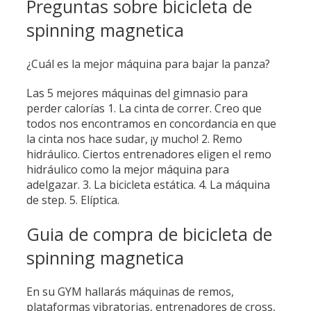
Preguntas sobre bicicleta de
spinning magnetica
¿Cuál es la mejor máquina para bajar la panza?
Las 5 mejores máquinas del gimnasio para
perder calorías 1. La cinta de correr. Creo que
todos nos encontramos en concordancia en que
la cinta nos hace sudar, ¡y mucho! 2. Remo
hidráulico. Ciertos entrenadores eligen el remo
hidráulico como la mejor máquina para
adelgazar. 3. La bicicleta estática. 4. La máquina
de step. 5. Elíptica.
Guia de compra de bicicleta de
spinning magnetica
En su GYM hallarás máquinas de remos,
plataformas vibratorias, entrenadores de cross,