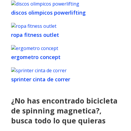
discos olimpicos powerlifting
ropa fitness outlet
ergometro concept
sprinter cinta de correr
¿No has encontrado bicicleta
de spinning magnetica?,
busca todo lo que quieras