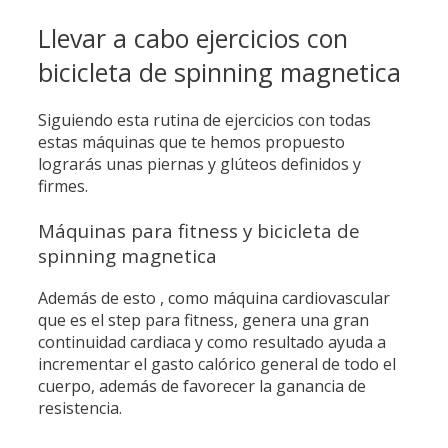
Llevar a cabo ejercicios con
bicicleta de spinning magnetica
Siguiendo esta rutina de ejercicios con todas
estas máquinas que te hemos propuesto
lograrás unas piernas y glúteos definidos y
firmes.
Máquinas para fitness y bicicleta de
spinning magnetica
Además de esto , como máquina cardiovascular
que es el step para fitness, genera una gran
continuidad cardiaca y como resultado ayuda a
incrementar el gasto calórico general de todo el
cuerpo, además de favorecer la ganancia de
resistencia.