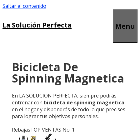
Saltar al contenido
La Solución Perfecta
Menu
Bicicleta De
Spinning Magnetica
En LA SOLUCION PERFECTA, siempre podrás
entrenar con
bicicleta de spinning magnetica
en el hogar y dispondrás de todo lo que precises
para lograr tus objetivos personales.
Rebajas
TOP VENTAS No. 1