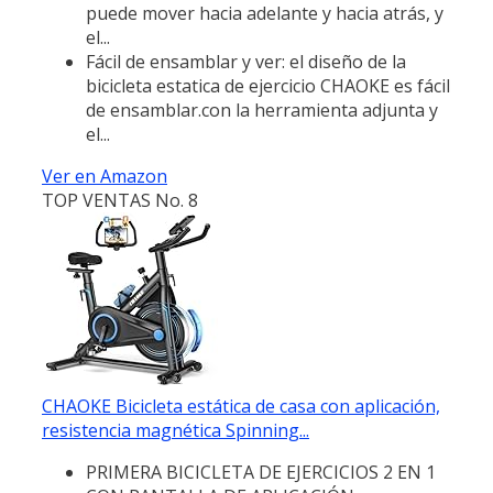
puede mover hacia adelante y hacia atrás, y
el...
Fácil de ensamblar y ver: el diseño de la
bicicleta estatica de ejercicio CHAOKE es fácil
de ensamblar.con la herramienta adjunta y
el...
Ver en Amazon
TOP VENTAS No. 8
CHAOKE Bicicleta estática de casa con aplicación,
resistencia magnética Spinning...
PRIMERA BICICLETA DE EJERCICIOS 2 EN 1