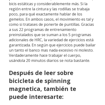
bicis estáticas y considerablemente más. Si la
región entre la cintura y las rodillas se trabaja
poco, para qué exactamente hablar de los
gemelos. En ambos casos, el movimiento es tal y
como si tratases de ponerte de puntillas. Gracias
a sus 22 programas de entrenamiento
preinstalados que se suman a los 5 programas
adicionales de HRC, la variedad de ejercicios está
garantizada. En según que ejercicios puede bailar
un tanto el banco mas nada excesivo ni molesto.
Verdaderamente hace trabajar el cuerpo,
usándola 20 minutos diarios se nota bastante.
Después de leer sobre
bicicleta de spinning
magnetica, también te
puede interesarte: