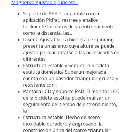
Magnética Ajustable,Bicicleta...
Soporte de APP: Compatible con la
aplicación PitPat, rastree y analice
fácilmente los datos de su entrenamiento,
como la distancia, las...
Diseño Ajustable: La bicicleta de spinning
presenta un asiento cuya altura se puede
ajustar para adaptarse a las necesidades de
diferentes...
Estructura Estable y Segura: la bicicleta
estática doméstica Superun mejorada
cuenta con un bastidor triangular grueso y
resistente con...
Pantalla LCD y soporte PAD: El monitor LCD
de la bicicleta estática puede realizar un
seguimiento del tiempo de entrenamiento,
la...
Estructura estable: Hecho de acero
inoxidable duradero y engrosado, la
construcción única del marco triangular