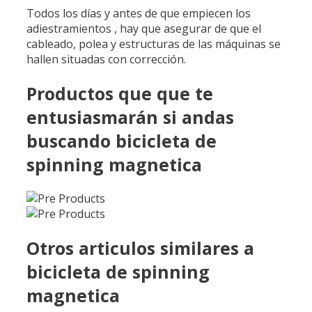
Todos los días y antes de que empiecen los
adiestramientos , hay que asegurar de que el
cableado, polea y estructuras de las máquinas se
hallen situadas con corrección.
Productos que que te
entusiasmarán si andas
buscando bicicleta de
spinning magnetica
Otros articulos similares a
bicicleta de spinning
magnetica