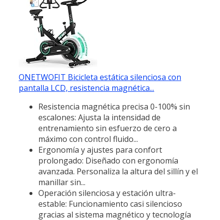
ONETWOFIT Bicicleta estática silenciosa con
pantalla LCD, resistencia magnética...
Resistencia magnética precisa 0-100% sin
escalones: Ajusta la intensidad de
entrenamiento sin esfuerzo de cero a
máximo con control fluido...
Ergonomía y ajustes para confort
prolongado: Diseñado con ergonomía
avanzada. Personaliza la altura del sillín y el
manillar sin...
Operación silenciosa y estación ultra-
estable: Funcionamiento casi silencioso
gracias al sistema magnético y tecnología