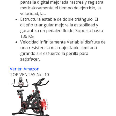
pantalla digital mejorada rastrea y registra
meticulosamente el tiempo de ejercicio, la
velocidad, la...
Estructura estable de doble triángulo: El
diseño triangular mejora la estabilidad y
garantiza un pedaleo fluido. Soporta hasta
136 KG.
Velocidad Infinitamente Variable: disfrute de
una resistencia microajustable ilimitada
girando sin esfuerzo la perilla para
satisfacer...
Ver en Amazon
TOP VENTAS No. 10