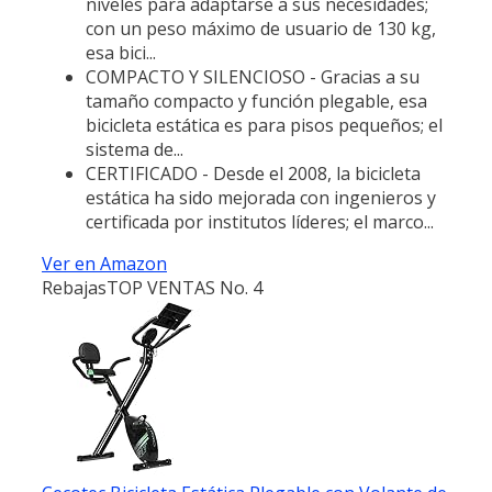
niveles para adaptarse a sus necesidades;
con un peso máximo de usuario de 130 kg,
esa bici...
COMPACTO Y SILENCIOSO - Gracias a su
tamaño compacto y función plegable, esa
bicicleta estática es para pisos pequeños; el
sistema de...
CERTIFICADO - Desde el 2008, la bicicleta
estática ha sido mejorada con ingenieros y
certificada por institutos líderes; el marco...
Ver en Amazon
Rebajas
TOP VENTAS No. 4