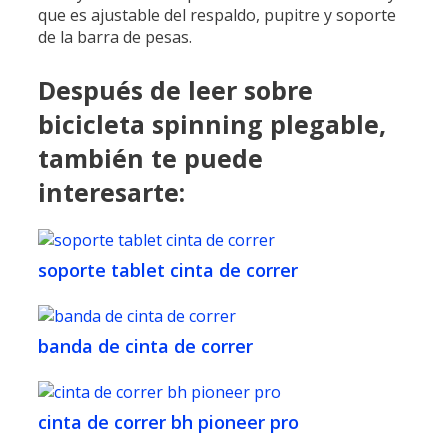
que es ajustable del respaldo, pupitre y soporte
de la barra de pesas.
Después de leer sobre
bicicleta spinning plegable,
también te puede
interesarte:
soporte tablet cinta de correr
banda de cinta de correr
cinta de correr bh pioneer pro