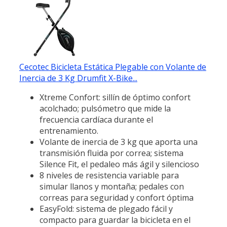
Cecotec Bicicleta Estática Plegable con Volante de
Inercia de 3 Kg Drumfit X-Bike...
Xtreme Confort: sillín de óptimo confort
acolchado; pulsómetro que mide la
frecuencia cardíaca durante el
entrenamiento.
Volante de inercia de 3 kg que aporta una
transmisión fluida por correa; sistema
Silence Fit, el pedaleo más ágil y silencioso
8 niveles de resistencia variable para
simular llanos y montaña; pedales con
correas para seguridad y confort óptima
EasyFold: sistema de plegado fácil y
compacto para guardar la bicicleta en el