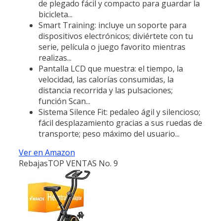
de plegado fácil y compacto para guardar la
bicicleta...
Smart Training: incluye un soporte para
dispositivos electrónicos; diviértete con tu
serie, película o juego favorito mientras
realizas...
Pantalla LCD que muestra: el tiempo, la
velocidad, las calorías consumidas, la
distancia recorrida y las pulsaciones;
función Scan...
Sistema Silence Fit: pedaleo ágil y silencioso;
fácil desplazamiento gracias a sus ruedas de
transporte; peso máximo del usuario...
Ver en Amazon
Rebajas
TOP VENTAS No. 9