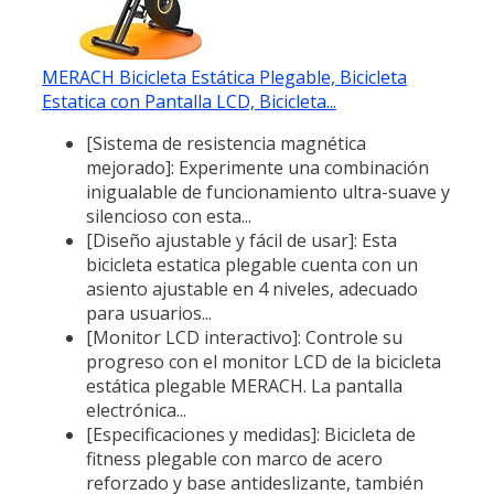
MERACH Bicicleta Estática Plegable, Bicicleta
Estatica con Pantalla LCD, Bicicleta...
[Sistema de resistencia magnética
mejorado]: Experimente una combinación
inigualable de funcionamiento ultra-suave y
silencioso con esta...
[Diseño ajustable y fácil de usar]: Esta
bicicleta estatica plegable cuenta con un
asiento ajustable en 4 niveles, adecuado
para usuarios...
[Monitor LCD interactivo]: Controle su
progreso con el monitor LCD de la bicicleta
estática plegable MERACH. La pantalla
electrónica...
[Especificaciones y medidas]: Bicicleta de
fitness plegable con marco de acero
reforzado y base antideslizante, también