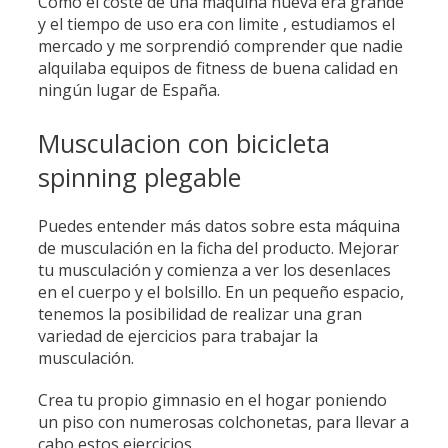
Como el coste de una máquina nueva era grande
y el tiempo de uso era con limite , estudiamos el
mercado y me sorprendió comprender que nadie
alquilaba equipos de fitness de buena calidad en
ningún lugar de España.
Musculacion con bicicleta
spinning plegable
Puedes entender más datos sobre esta máquina
de musculación en la ficha del producto. Mejorar
tu musculación y comienza a ver los desenlaces
en el cuerpo y el bolsillo. En un pequeño espacio,
tenemos la posibilidad de realizar una gran
variedad de ejercicios para trabajar la
musculación.
Crea tu propio gimnasio en el hogar poniendo
un piso con numerosas colchonetas, para llevar a
cabo estos ejercicios.