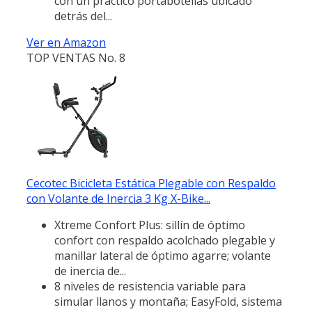
con un práctico portabotellas ubicado
detrás del...
Ver en Amazon
TOP VENTAS No. 8
Cecotec Bicicleta Estática Plegable con Respaldo
con Volante de Inercia 3 Kg X-Bike...
Xtreme Confort Plus: sillín de óptimo
confort con respaldo acolchado plegable y
manillar lateral de óptimo agarre; volante
de inercia de...
8 niveles de resistencia variable para
simular llanos y montaña; EasyFold, sistema