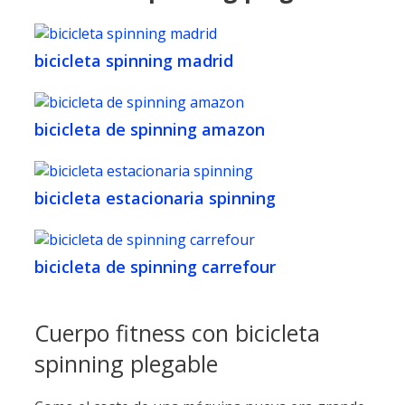
bicicleta spinning madrid
bicicleta de spinning amazon
bicicleta estacionaria spinning
bicicleta de spinning carrefour
Cuerpo fitness con bicicleta
spinning plegable