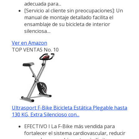
adecuada para...
[Servicio al cliente sin preocupaciones]: Un
manual de montaje detallado facilita el
ensamblaje de su bicicleta de interior
silenciosa....
Ver en Amazon
TOP VENTAS No. 10
Ultrasport F-Bike Bicicleta Estática Plegable hasta
130 KG, Extra Silencioso con...
EFECTIVO I La F-Bike más vendida para
fortalecer el sistema cardiovascular, reducir