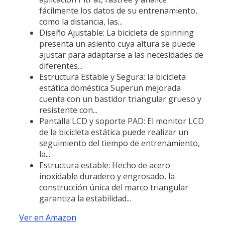
fácilmente los datos de su entrenamiento,
como la distancia, las...
Diseño Ajustable: La bicicleta de spinning
presenta un asiento cuya altura se puede
ajustar para adaptarse a las necesidades de
diferentes...
Estructura Estable y Segura: la bicicleta
estática doméstica Superun mejorada
cuenta con un bastidor triangular grueso y
resistente con...
Pantalla LCD y soporte PAD: El monitor LCD
de la bicicleta estática puede realizar un
seguimiento del tiempo de entrenamiento,
la...
Estructura estable: Hecho de acero
inoxidable duradero y engrosado, la
construcción única del marco triangular
garantiza la estabilidad...
Ver en Amazon