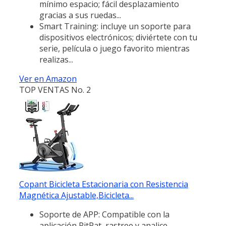
mínimo espacio; fácil desplazamiento
gracias a sus ruedas...
Smart Training: incluye un soporte para
dispositivos electrónicos; diviértete con tu
serie, película o juego favorito mientras
realizas...
Ver en Amazon
TOP VENTAS No. 2
Copant Bicicleta Estacionaria con Resistencia
Magnética Ajustable,Bicicleta...
Soporte de APP: Compatible con la
aplicación PitPat, rastree y analice