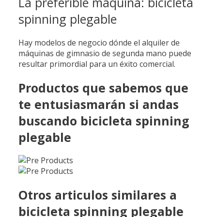
La preferible máquina: bicicleta
spinning plegable
Hay modelos de negocio dónde el alquiler de
máquinas de gimnasio de segunda mano puede
resultar primordial para un éxito comercial.
Productos que sabemos que
te entusiasmarán si andas
buscando bicicleta spinning
plegable
Otros articulos similares a
bicicleta spinning plegable