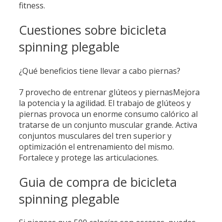
fitness.
Cuestiones sobre bicicleta
spinning plegable
¿Qué beneficios tiene llevar a cabo piernas?
7 provecho de entrenar glúteos y piernasMejora
la potencia y la agilidad. El trabajo de glúteos y
piernas provoca un enorme consumo calórico al
tratarse de un conjunto muscular grande. Activa
conjuntos musculares del tren superior y
optimización el entrenamiento del mismo.
Fortalece y protege las articulaciones.
Guia de compra de bicicleta
spinning plegable