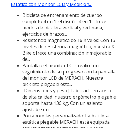
Estatica con Monitor LCD y Medición...
Bicicleta de entrenamiento de cuerpo
completo 4 en 1: el diseño 4 en 1 ofrece
modos de bicicleta vertical y reclinada,
ejercicios de brazos...
Resistencia magnética de 16 niveles: Con 16
niveles de resistencia magnética, nuestra X-
Bike ofrece una combinación inmejorable
de...
Pantalla del monitor LCD: realice un
seguimiento de su progreso con la pantalla
del monitor LCD de MERACH. Nuestra
bicicleta plegable está...
[Dimensiones y peso]: Fabricado en acero
de alta calidad, nuestro ergómetro plegable
soporta hasta 136 kg. Con un asiento
ajustable en...
Portabotellas personalizado: La bicicleta
estática plegable MERACH está equipada