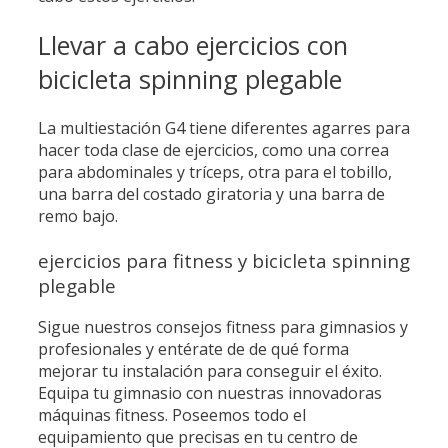
Llevar a cabo ejercicios con
bicicleta spinning plegable
La multiestación G4 tiene diferentes agarres para
hacer toda clase de ejercicios, como una correa
para abdominales y tríceps, otra para el tobillo,
una barra del costado giratoria y una barra de
remo bajo.
ejercicios para fitness y bicicleta spinning
plegable
Sigue nuestros consejos fitness para gimnasios y
profesionales y entérate de de qué forma
mejorar tu instalación para conseguir el éxito.
Equipa tu gimnasio con nuestras innovadoras
máquinas fitness. Poseemos todo el
equipamiento que precisas en tu centro de