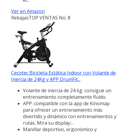
Ver en Amazon
Rebajas
TOP VENTAS No. 8
Cecotec Bicicleta Estática Indoor con Volante de
Inercia de 24Kg y APP DrumFit...
Volante de inercia de 24 kg: consigue un
entrenamiento completamente fluido.
APP: compatible con la app de Kinomap
para ofrecer un entrenamiento más
divertido y dinámico con entrenamientos y
rutas. Mira su display:...
Manillar deportivo, ergonómico y