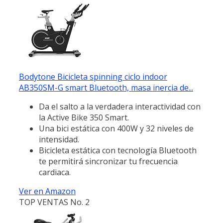
Bodytone Bicicleta spinning ciclo indoor
AB350SM-G smart Bluetooth, masa inercia de...
Da el salto a la verdadera interactividad con
la Active Bike 350 Smart.
Una bici estática con 400W y 32 niveles de
intensidad.
Bicicleta estática con tecnología Bluetooth
te permitirá sincronizar tu frecuencia
cardiaca.
Ver en Amazon
TOP VENTAS No. 2