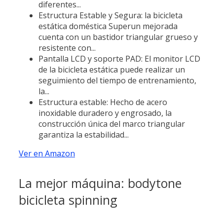
diferentes...
Estructura Estable y Segura: la bicicleta
estática doméstica Superun mejorada
cuenta con un bastidor triangular grueso y
resistente con...
Pantalla LCD y soporte PAD: El monitor LCD
de la bicicleta estática puede realizar un
seguimiento del tiempo de entrenamiento,
la...
Estructura estable: Hecho de acero
inoxidable duradero y engrosado, la
construcción única del marco triangular
garantiza la estabilidad...
Ver en Amazon
La mejor máquina: bodytone
bicicleta spinning