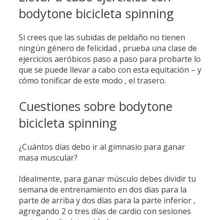
bodytone bicicleta spinning
Si crees que las subidas de peldaño no tienen
ningún género de felicidad , prueba una clase de
ejercicios aeróbicos paso a paso para probarte lo
que se puede llevar a cabo con esta equitación – y
cómo tonificar de este modo , el trasero.
Cuestiones sobre bodytone
bicicleta spinning
¿Cuántos días debo ir al gimnasio para ganar
masa muscular?
Idealmente, para ganar músculo debes dividir tu
semana de entrenamiento en dos días para la
parte de arriba y dos días para la parte inferior ,
agregando 2 o tres días de cardio con sesiones