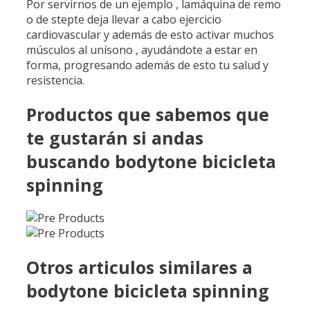
Por servirnos de un ejemplo , lamáquina de remo
o de stepte deja llevar a cabo ejercicio
cardiovascular y además de esto activar muchos
músculos al unísono , ayudándote a estar en
forma, progresando además de esto tu salud y
resistencia.
Productos que sabemos que
te gustarán si andas
buscando bodytone bicicleta
spinning
Otros articulos similares a
bodytone bicicleta spinning