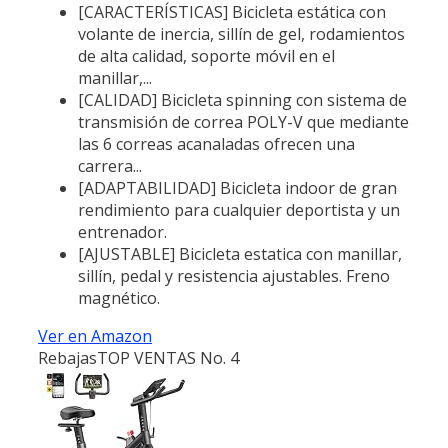
[CARACTERÍSTICAS] Bicicleta estática con
volante de inercia, sillín de gel, rodamientos
de alta calidad, soporte móvil en el
manillar,...
[CALIDAD] Bicicleta spinning con sistema de
transmisión de correa POLY-V que mediante
las 6 correas acanaladas ofrecen una
carrera...
[ADAPTABILIDAD] Bicicleta indoor de gran
rendimiento para cualquier deportista y un
entrenador.
[AJUSTABLE] Bicicleta estatica con manillar,
sillín, pedal y resistencia ajustables. Freno
magnético.
Ver en Amazon
Rebajas
TOP VENTAS No. 4