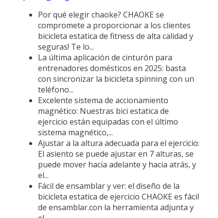
Por qué elegir chaoke? CHAOKE se
compromete a proporcionar a los clientes
bicicleta estatica de fitness de alta calidad y
seguras! Te lo...
La última aplicación de cinturón para
entrenadores domésticos en 2025: basta
con sincronizar la bicicleta spinning con un
teléfono...
Excelente sistema de accionamiento
magnético: Nuestras bici estatica de
ejercicio están equipadas con el último
sistema magnético,...
Ajustar a la altura adecuada para el ejercicio:
El asiento se puede ajustar en 7 alturas, se
puede mover hacia adelante y hacia atrás, y
el...
Fácil de ensamblar y ver: el diseño de la
bicicleta estatica de ejercicio CHAOKE es fácil
de ensamblar.con la herramienta adjunta y
el...