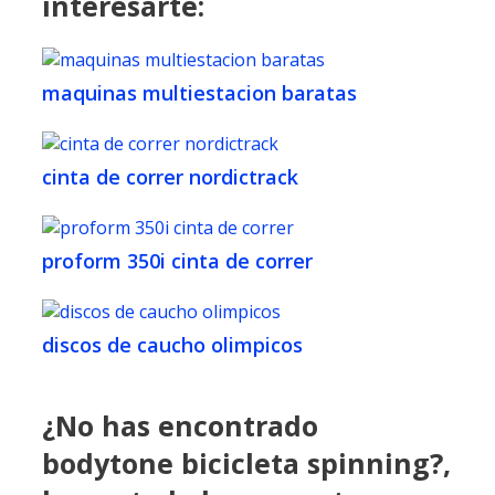
interesarte:
maquinas multiestacion baratas
cinta de correr nordictrack
proform 350i cinta de correr
discos de caucho olimpicos
¿No has encontrado
bodytone bicicleta spinning?,