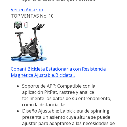
Ver en Amazon
TOP VENTAS No. 10
Copant Bicicleta Estacionaria con Resistencia
Magnética Ajustable,Bicicleta...
Soporte de APP: Compatible con la
aplicación PitPat, rastree y analice
fácilmente los datos de su entrenamiento,
como la distancia, las...
Diseño Ajustable: La bicicleta de spinning
presenta un asiento cuya altura se puede
ajustar para adaptarse a las necesidades de