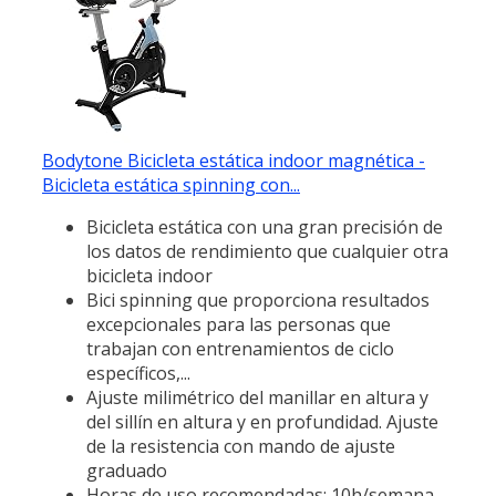
Bodytone Bicicleta estática indoor magnética -
Bicicleta estática spinning con...
Bicicleta estática con una gran precisión de
los datos de rendimiento que cualquier otra
bicicleta indoor
Bici spinning que proporciona resultados
excepcionales para las personas que
trabajan con entrenamientos de ciclo
específicos,...
Ajuste milimétrico del manillar en altura y
del sillín en altura y en profundidad. Ajuste
de la resistencia con mando de ajuste
graduado
Horas de uso recomendadas: 10h/semana.