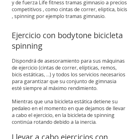
y de fuerza Life fitness tramas gimnasio a precios
competitivos , como cintas de correr, eliptica, bicis
, spinning por ejemplo tramas gimnasio.
Ejercicio con bodytone bicicleta
spinning
Dispondrá de asesoramiento para sus máquinas
de ejercicio (cintas de correr, elípticas, remos,
bicis estáticas, …) y todos los servicios necesarios
para garantizar que su conjunto de gimnasia
esté siempre al máximo rendimiento.
Mientras que una bicicleta estática detiene su
pedaleo en el momento en que dejamos de llevar
a cabo el ejercicio, en la bicicleta de spinning
continúa rotando debido a la inercia.
Llevar a cabo ejercicios con