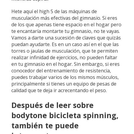
Hete aquí el high 5 de las máquinas de
musculación más efectivas del gimnasio. Si eres
de los que apenas tiene espacio en el hogar pero
te encantaría montarte tu gimnasio, no te vayas.
Vamos a darte una sucesión de claves que quizás
puedan ayudarte. Es en un caso así en el que las
torres o jaulas de musculación, que te permiten
realizar infinidad de ejercicios, no pueden faltar
en tu gimnasio en el hogar. Sin embargo, si eres
conocedor del entrenamiento de resistencia,
puedes trabajar varios de los mismos músculos,
principalmente si tienes un equipo de pesas de
calidad que te deja ir acrecentando el peso.
Después de leer sobre
bodytone bicicleta spinning,
también te puede