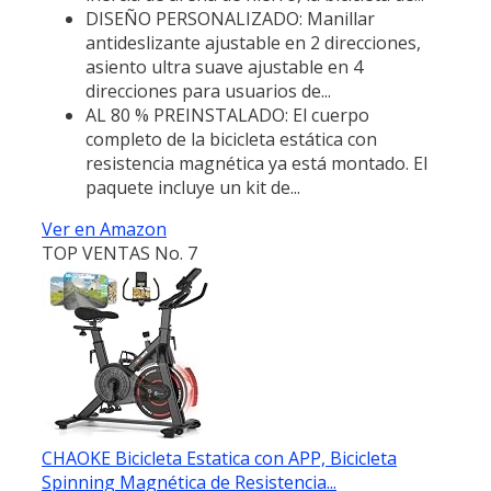
DISEÑO PERSONALIZADO: Manillar
antideslizante ajustable en 2 direcciones,
asiento ultra suave ajustable en 4
direcciones para usuarios de...
AL 80 % PREINSTALADO: El cuerpo
completo de la bicicleta estática con
resistencia magnética ya está montado. El
paquete incluye un kit de...
Ver en Amazon
TOP VENTAS No. 7
CHAOKE Bicicleta Estatica con APP, Bicicleta
Spinning Magnética de Resistencia...