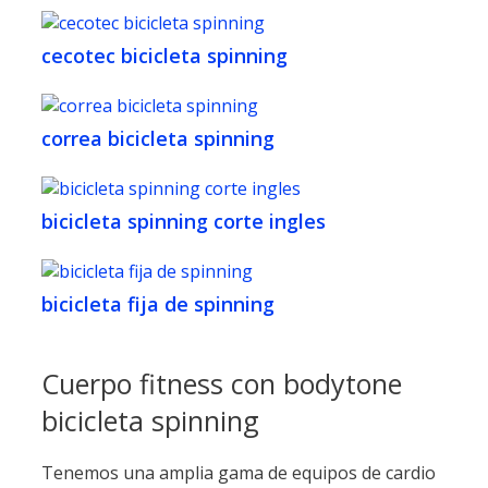
cecotec bicicleta spinning
correa bicicleta spinning
bicicleta spinning corte ingles
bicicleta fija de spinning
Cuerpo fitness con bodytone
bicicleta spinning
Tenemos una amplia gama de equipos de cardio