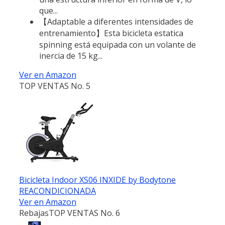
que...
【Adaptable a diferentes intensidades de
entrenamiento】Esta bicicleta estatica
spinning está equipada con un volante de
inercia de 15 kg...
Ver en Amazon
TOP VENTAS No. 5
Bicicleta Indoor XS06 INXIDE by Bodytone
REACONDICIONADA
Ver en Amazon
Rebajas
TOP VENTAS No. 6