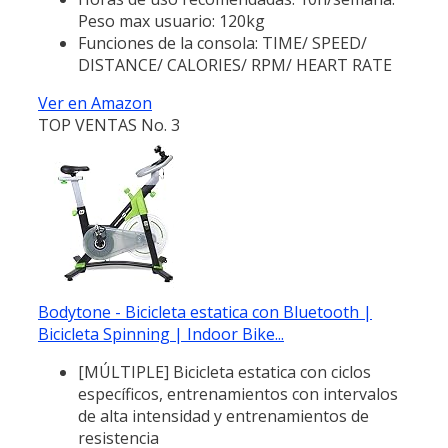
Peso max usuario: 120kg
Funciones de la consola: TIME/ SPEED/
DISTANCE/ CALORIES/ RPM/ HEART RATE
Ver en Amazon
TOP VENTAS No. 3
Bodytone - Bicicleta estatica con Bluetooth |
Bicicleta Spinning | Indoor Bike...
[MÚLTIPLE] Bicicleta estatica con ciclos
específicos, entrenamientos con intervalos
de alta intensidad y entrenamientos de
resistencia