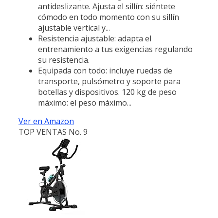
antideslizante. Ajusta el sillín: siéntete
cómodo en todo momento con su sillín
ajustable vertical y...
Resistencia ajustable: adapta el
entrenamiento a tus exigencias regulando
su resistencia.
Equipada con todo: incluye ruedas de
transporte, pulsómetro y soporte para
botellas y dispositivos. 120 kg de peso
máximo: el peso máximo...
Ver en Amazon
TOP VENTAS No. 9