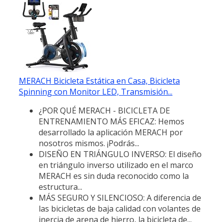
MERACH Bicicleta Estática en Casa, Bicicleta
Spinning con Monitor LED, Transmisión...
¿POR QUÉ MERACH - BICICLETA DE
ENTRENAMIENTO MÁS EFICAZ: Hemos
desarrollado la aplicación MERACH por
nosotros mismos. ¡Podrás...
DISEÑO EN TRIÁNGULO INVERSO: El diseño
en triángulo inverso utilizado en el marco
MERACH es sin duda reconocido como la
estructura...
MÁS SEGURO Y SILENCIOSO: A diferencia de
las bicicletas de baja calidad con volantes de
inercia de arena de hierro, la bicicleta de...