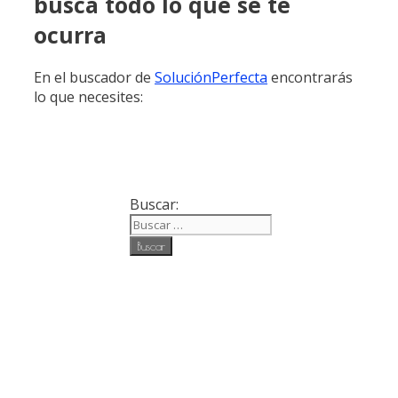
busca todo lo que se te
ocurra
En el buscador de
SoluciónPerfecta
encontrarás
lo que necesites:
Buscar: