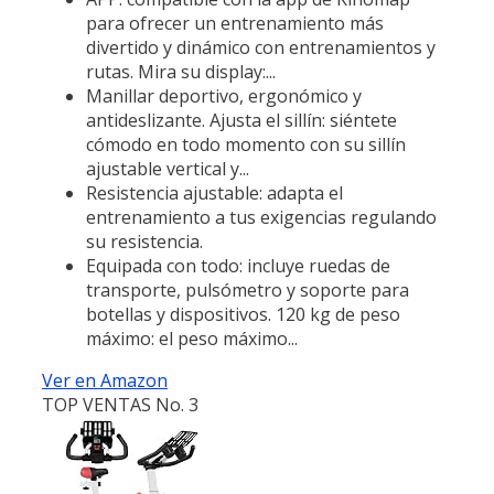
para ofrecer un entrenamiento más
divertido y dinámico con entrenamientos y
rutas. Mira su display:...
Manillar deportivo, ergonómico y
antideslizante. Ajusta el sillín: siéntete
cómodo en todo momento con su sillín
ajustable vertical y...
Resistencia ajustable: adapta el
entrenamiento a tus exigencias regulando
su resistencia.
Equipada con todo: incluye ruedas de
transporte, pulsómetro y soporte para
botellas y dispositivos. 120 kg de peso
máximo: el peso máximo...
Ver en Amazon
TOP VENTAS No. 3