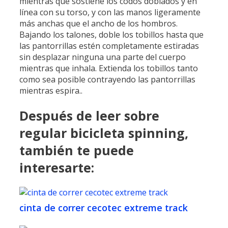
mientras que sostiene los codos doblados y en
línea con su torso, y con las manos ligeramente
más anchas que el ancho de los hombros.
Bajando los talones, doble los tobillos hasta que
las pantorrillas estén completamente estiradas
sin desplazar ninguna una parte del cuerpo
mientras que inhala. Extienda los tobillos tanto
como sea posible contrayendo las pantorrillas
mientras espira..
Después de leer sobre
regular bicicleta spinning,
también te puede
interesarte:
cinta de correr cecotec extreme track