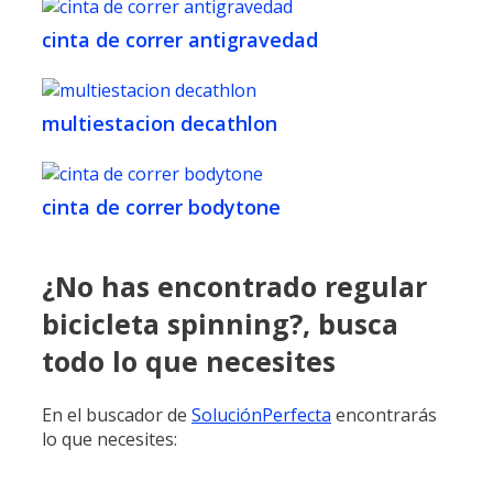
cinta de correr antigravedad
multiestacion decathlon
cinta de correr bodytone
¿No has encontrado regular
bicicleta spinning?, busca
todo lo que necesites
En el buscador de
SoluciónPerfecta
encontrarás
lo que necesites: