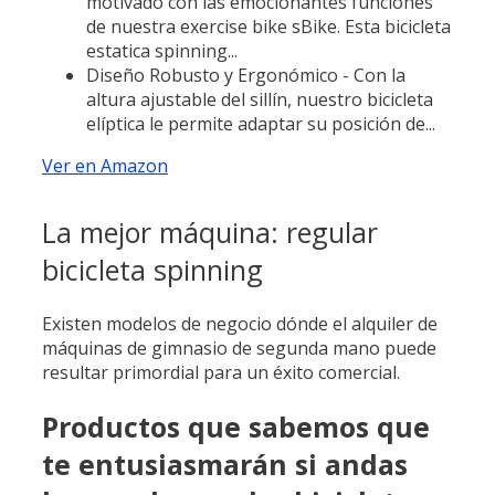
motivado con las emocionantes funciones
de nuestra exercise bike sBike. Esta bicicleta
estatica spinning...
Diseño Robusto y Ergonómico - Con la
altura ajustable del sillín, nuestro bicicleta
elíptica le permite adaptar su posición de...
Ver en Amazon
La mejor máquina: regular
bicicleta spinning
Existen modelos de negocio dónde el alquiler de
máquinas de gimnasio de segunda mano puede
resultar primordial para un éxito comercial.
Productos que sabemos que
te entusiasmarán si andas