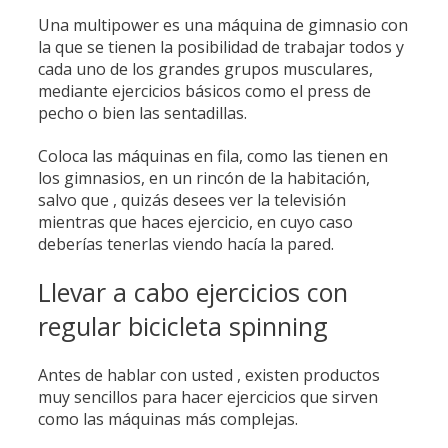
Una multipower es una máquina de gimnasio con
la que se tienen la posibilidad de trabajar todos y
cada uno de los grandes grupos musculares,
mediante ejercicios básicos como el press de
pecho o bien las sentadillas.
Coloca las máquinas en fila, como las tienen en
los gimnasios, en un rincón de la habitación,
salvo que , quizás desees ver la televisión
mientras que haces ejercicio, en cuyo caso
deberías tenerlas viendo hacía la pared.
Llevar a cabo ejercicios con
regular bicicleta spinning
Antes de hablar con usted , existen productos
muy sencillos para hacer ejercicios que sirven
como las máquinas más complejas.