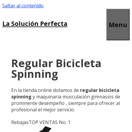
Saltar al contenido
La Solución Perfecta
Menu
Regular Bicicleta
Spinning
En la tienda online dotamos de
regular bicicleta
spinning
y maquinaria musculación gimnasios de
prominente desempeño , siempre para ofrecer al
profesional el mejor servicio.
Rebajas
TOP VENTAS No. 1