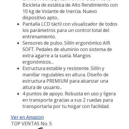
Bicicleta de estática de Alto Rendimiento con
10 kg de Volante de Inercia. Nuevo
dispositivo apto...
Pantalla LCD táctil con visualizador de todos
los parámetros para un control total del
entrenamiento.
Sensores de pulso. Sillín ergonómico AIR
SOFT. Pedales de aluminio con sistema de
extra agarre a la suela. Mangos
ergonómicos...
Estructura estable y resistente. Sillín y
manillar regulables en altura. Diseño de
estructura PREMIUM para alcanzar una
altura de usuario...
4 puntos de apoyo. Robusta en uso y ligera
en transporte gracias a sus 2 ruedas para
transportarla por tu hogar con facilidad.
Ver en Amazon
TOP VENTAS No. 5