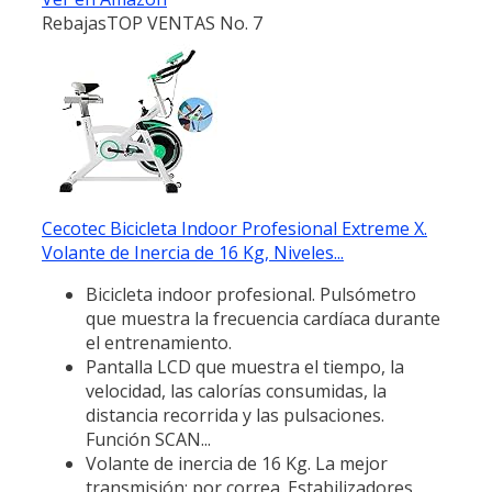
Rebajas
TOP VENTAS No. 7
Cecotec Bicicleta Indoor Profesional Extreme X.
Volante de Inercia de 16 Kg, Niveles...
Bicicleta indoor profesional. Pulsómetro
que muestra la frecuencia cardíaca durante
el entrenamiento.
Pantalla LCD que muestra el tiempo, la
velocidad, las calorías consumidas, la
distancia recorrida y las pulsaciones.
Función SCAN...
Volante de inercia de 16 Kg. La mejor
transmisión: por correa. Estabilizadores