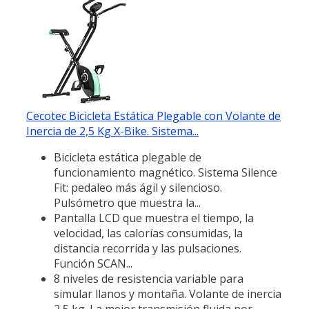
Cecotec Bicicleta Estática Plegable con Volante de
Inercia de 2,5 Kg X-Bike. Sistema...
Bicicleta estática plegable de
funcionamiento magnético. Sistema Silence
Fit: pedaleo más ágil y silencioso.
Pulsómetro que muestra la...
Pantalla LCD que muestra el tiempo, la
velocidad, las calorías consumidas, la
distancia recorrida y las pulsaciones.
Función SCAN...
8 niveles de resistencia variable para
simular llanos y montaña. Volante de inercia
2,5 kg. La mejor transmisión fluida por