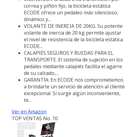
correa y piñón fijo, la bicicleta estática
ECODE ofrece un pedaleo más silencioso,
dinámico y...
VOLANTE DE INERCIA DE 20KG: Su potente
volante de inercia de 20 kg permite ajustar
el nivel de resistencia de la bicicleta estática
ECODE...
CALAPIÉS SEGUROS Y RUEDAS PARA EL
TRANSPORTE. El sistema de sujeción en los
pedales mediante calapiés facilita el agarre
de su calzado,...
GARANTÍA: En ECODE nos comprometemos
a brindarte un servicio de atención al cliente
excepcional. Si surge algún inconveniente,
te...
Ver en Amazon
TOP VENTAS No. 10