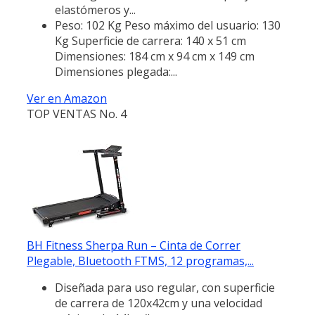
elastómeros y...
Peso: 102 Kg Peso máximo del usuario: 130
Kg Superficie de carrera: 140 x 51 cm
Dimensiones: 184 cm x 94 cm x 149 cm
Dimensiones plegada:...
Ver en Amazon
TOP VENTAS No. 4
BH Fitness Sherpa Run – Cinta de Correr
Plegable, Bluetooth FTMS, 12 programas,...
Diseñada para uso regular, con superficie
de carrera de 120x42cm y una velocidad