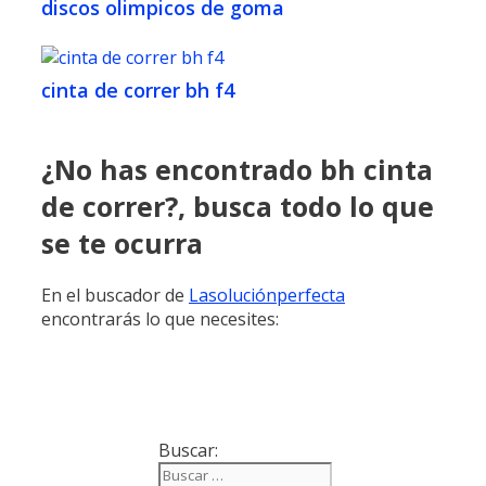
discos olimpicos de goma
cinta de correr bh f4
¿No has encontrado bh cinta
de correr?, busca todo lo que
se te ocurra
En el buscador de
Lasoluciónperfecta
encontrarás lo que necesites:
Buscar: