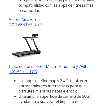
compatibilidad con las apps de fitness más
reconocidas.
Ver en Amazon
TOP VENTAS No. 6
Cinta de Correr BH - Milan - Kinomap y Zwift -
140x50cm - LCD
Las apps de Kinomap y Zwift te ofrecen
entrenamientos interactivos para que
disfrutes mientras haces ejercicio.
Una amplia superficie de carrera de 50cm,
ayudando a suavizar el impacto en las