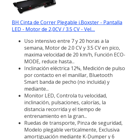
BH Cinta de Correr Plegable i.Boxster - Pantalla
LED - Motor de 2,0CV / 3.5 CV - Vel....
Uso intensivo entre 7 y 20 horas a la
semana, Motor de 2.0 CV y 3.5 CV en pico,
maxima velocidad de 20 km/h, Función ECO-
MODE, reduce hasta...
Inclinación eléctrica 12%, Medición de pulso
por contacto en el manillar, Bluetooth
Smart banda de pecho (no incluida) y
mediante...
Monitor LED, Controla tu velocidad,
inclinación, pulsaciones, calorías, la
distancia recorrida y el tiempo de
entrenamiento en la gran...
Ruedas de transporte, Pinza de seguridad,
Modelo plegable verticalmente, Exclusiva
amortiguación mediante K-Dumper y 6