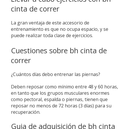
cinta de correr
La gran ventaja de este accesorio de
entrenamiento es que no ocupa espacio, y se
puede realizar toda clase de ejercicios.
Cuestiones sobre bh cinta de
correr
¿Cuántos días debo entrenar las piernas?
Deben reposar como mínimo entre 48 y 60 horas,
en tanto que los grupos musculares enormes
como pectoral, espalda o piernas, tienen que
reposar no menos de 72 horas (3 días) para su
recuperación.
Guia de adquisición de bh cinta