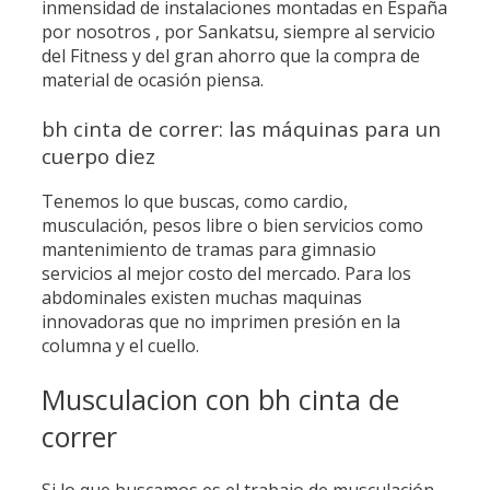
inmensidad de instalaciones montadas en España
por nosotros , por Sankatsu, siempre al servicio
del Fitness y del gran ahorro que la compra de
material de ocasión piensa.
bh cinta de correr: las máquinas para un
cuerpo diez
Tenemos lo que buscas, como cardio,
musculación, pesos libre o bien servicios como
mantenimiento de tramas para gimnasio
servicios al mejor costo del mercado. Para los
abdominales existen muchas maquinas
innovadoras que no imprimen presión en la
columna y el cuello.
Musculacion con bh cinta de
correr
Si lo que buscamos es el trabajo de musculación,