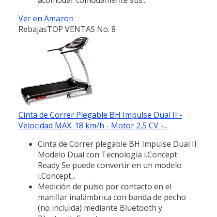
Ver en Amazon
Rebajas
TOP VENTAS No. 8
Cinta de Correr Plegable BH Impulse Dual II -
Velocidad MAX. 18 km/h - Motor 2,5 CV -...
Cinta de Correr plegable BH Impulse Dual II
Modelo Dual con Tecnología i.Concept
Ready Se puede convertir en un modelo
i.Concept...
Medición de pulso por contacto en el
manillar inalámbrica con banda de pecho
(no incluida) mediante Bluetooth y