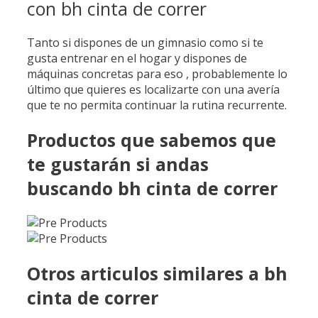
con bh cinta de correr
Tanto si dispones de un gimnasio como si te
gusta entrenar en el hogar y dispones de
máquinas concretas para eso , probablemente lo
último que quieres es localizarte con una avería
que te no permita continuar la rutina recurrente.
Productos que sabemos que
te gustarán si andas
buscando bh cinta de correr
Otros articulos similares a bh
cinta de correr