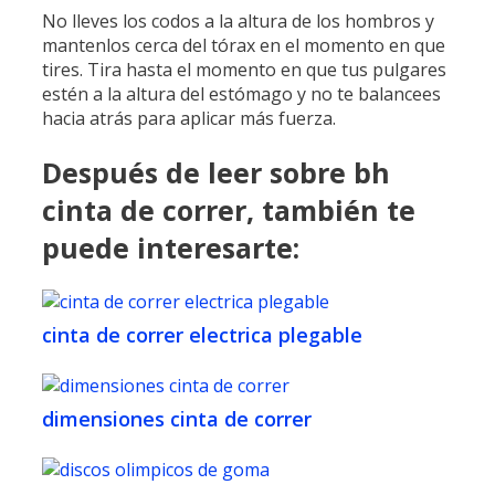
No lleves los codos a la altura de los hombros y
mantenlos cerca del tórax en el momento en que
tires. Tira hasta el momento en que tus pulgares
estén a la altura del estómago y no te balancees
hacia atrás para aplicar más fuerza.
Después de leer sobre bh
cinta de correr, también te
puede interesarte:
cinta de correr electrica plegable
dimensiones cinta de correr