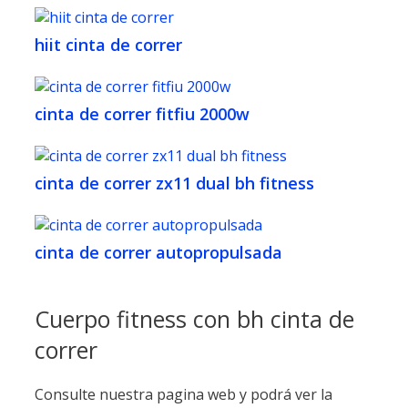
hiit cinta de correr
cinta de correr fitfiu 2000w
cinta de correr zx11 dual bh fitness
cinta de correr autopropulsada
Cuerpo fitness con bh cinta de
correr
Consulte nuestra pagina web y podrá ver la