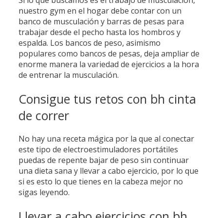
nuestro gym en el hogar debe contar con un
banco de musculación y barras de pesas para
trabajar desde el pecho hasta los hombros y
espalda. Los bancos de peso, asimismo
populares como bancos de pesas, deja ampliar de
enorme manera la variedad de ejercicios a la hora
de entrenar la musculación.
Consigue tus retos con bh cinta
de correr
No hay una receta mágica por la que al conectar
este tipo de electroestimuladores portátiles
puedas de repente bajar de peso sin continuar
una dieta sana y llevar a cabo ejercicio, por lo que
si es esto lo que tienes en la cabeza mejor no
sigas leyendo.
Llevar a cabo ejercicios con bh