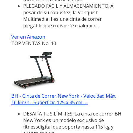
PLEGADO FÁCIL Y ALMACENAMIENTO: A
pesar de su robustez, la Vanquish
Multimedia II es una cinta de correr
plegable que convierte cualquier...
Ver en Amazon
TOP VENTAS No. 10
BH - Cinta de Correr New York - Velocidad Máx.
16 km/h - Superficie 125 x 45 cm -...
DESAFÍA TUS LÍMITES: La cinta de correr BH
New York es un modelo exclusivo de
fitnessdigital que soporta hasta 115 kg y