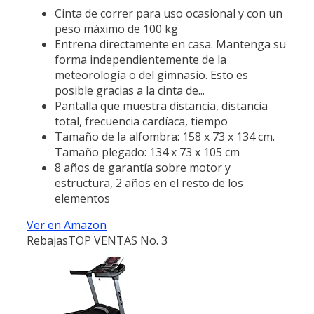
Cinta de correr para uso ocasional y con un
peso máximo de 100 kg
Entrena directamente en casa. Mantenga su
forma independientemente de la
meteorología o del gimnasio. Esto es
posible gracias a la cinta de...
Pantalla que muestra distancia, distancia
total, frecuencia cardíaca, tiempo
Tamaño de la alfombra: 158 x 73 x 134 cm.
Tamaño plegado: 134 x 73 x 105 cm
8 años de garantía sobre motor y
estructura, 2 años en el resto de los
elementos
Ver en Amazon
Rebajas
TOP VENTAS No. 3