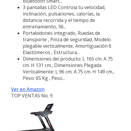
Bluetooth Smart...
3 pantallas LED Controla tu velocidad,
inclinación, pulsaciones, calorías, la
distancia recorrida y el tiempo de
entrenamiento, 36...
Portabidones integrado, Ruedas de
transporte , Pinza de seguridad, Modelo
plegable verticalmente, Amortiguación 6
Elastómeros , Estructura...
Dimensiones del producto: L 165 cm. A 75
cm. H 131 cm., Dimensiones Plegada
Verticalmente: L 96 cm. A 75 cm. H 149 cm.,
Peso: 65 Kg , Peso...
Ver en Amazon
TOP VENTAS No. 9