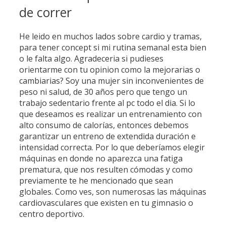
de correr
He leido en muchos lados sobre cardio y tramas,
para tener concept si mi rutina semanal esta bien
o le falta algo. Agradeceria si pudieses
orientarme con tu opinion como la mejorarias o
cambiarias? Soy una mujer sin inconvenientes de
peso ni salud, de 30 años pero que tengo un
trabajo sedentario frente al pc todo el dia. Si lo
que deseamos es realizar un entrenamiento con
alto consumo de calorías, entonces debemos
garantizar un entreno de extendida duración e
intensidad correcta. Por lo que deberíamos elegir
máquinas en donde no aparezca una fatiga
prematura, que nos resulten cómodas y como
previamente te he mencionado que sean
globales. Como ves, son numerosas las máquinas
cardiovasculares que existen en tu gimnasio o
centro deportivo.