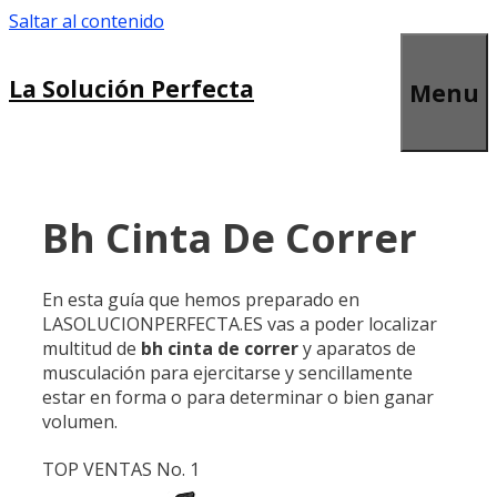
Saltar al contenido
La Solución Perfecta
Menu
Bh Cinta De Correr
En esta guía que hemos preparado en
LASOLUCIONPERFECTA.ES vas a poder localizar
multitud de
bh cinta de correr
y aparatos de
musculación para ejercitarse y sencillamente
estar en forma o para determinar o bien ganar
volumen.
TOP VENTAS No. 1