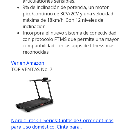
articulaciones sensibles.
9% de inclinación de potencia, un motor
pico/continuo de 3CV/2CV y una velocidad
máxima de 18km/h. Con 12 niveles de
inclinación.
Incorpora el nuevo sistema de conectividad
con protocolo FTMS que permite una mayor
compatibilidad con las apps de fitness más
reconocidas.
Ver en Amazon
TOP VENTAS No. 7
NordicTrack T Series: Cintas de Correr óptimas
para Uso doméstico, Cinta para...