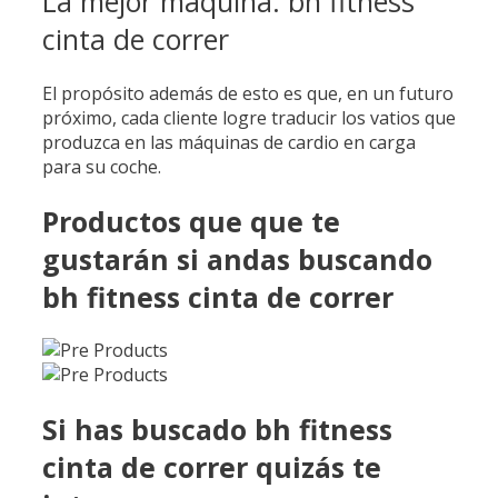
La mejor máquina: bh fitness
cinta de correr
El propósito además de esto es que, en un futuro
próximo, cada cliente logre traducir los vatios que
produzca en las máquinas de cardio en carga
para su coche.
Productos que que te
gustarán si andas buscando
bh fitness cinta de correr
Si has buscado bh fitness
cinta de correr quizás te