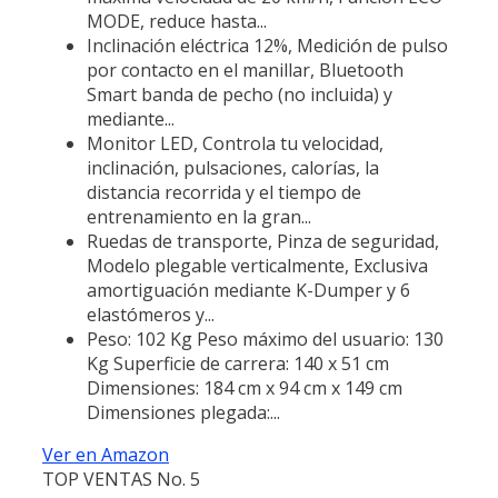
MODE, reduce hasta...
Inclinación eléctrica 12%, Medición de pulso
por contacto en el manillar, Bluetooth
Smart banda de pecho (no incluida) y
mediante...
Monitor LED, Controla tu velocidad,
inclinación, pulsaciones, calorías, la
distancia recorrida y el tiempo de
entrenamiento en la gran...
Ruedas de transporte, Pinza de seguridad,
Modelo plegable verticalmente, Exclusiva
amortiguación mediante K-Dumper y 6
elastómeros y...
Peso: 102 Kg Peso máximo del usuario: 130
Kg Superficie de carrera: 140 x 51 cm
Dimensiones: 184 cm x 94 cm x 149 cm
Dimensiones plegada:...
Ver en Amazon
TOP VENTAS No. 5