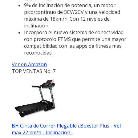
9% de inclinación de potencia, un motor
pico/continuo de 3CV/2CV y una velocidad
máxima de 18km/h. Con 12 niveles de
inclinación.
Incorpora el nuevo sistema de conectividad
con protocolo FTMS que permite una mayor
compatibilidad con las apps de fitness más
reconocidas.
Ver en Amazon
TOP VENTAS No. 7
BH Cinta de Correr Plegable i.Boxster Plus - Vel.
máx 22 km/h - Inclinación...