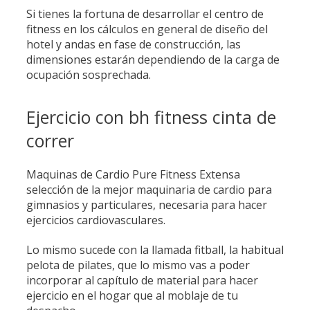
Si tienes la fortuna de desarrollar el centro de
fitness en los cálculos en general de diseño del
hotel y andas en fase de construcción, las
dimensiones estarán dependiendo de la carga de
ocupación sosprechada.
Ejercicio con bh fitness cinta de
correr
Maquinas de Cardio Pure Fitness Extensa
selección de la mejor maquinaria de cardio para
gimnasios y particulares, necesaria para hacer
ejercicios cardiovasculares.
Lo mismo sucede con la llamada fitball, la habitual
pelota de pilates, que lo mismo vas a poder
incorporar al capítulo de material para hacer
ejercicio en el hogar que al moblaje de tu