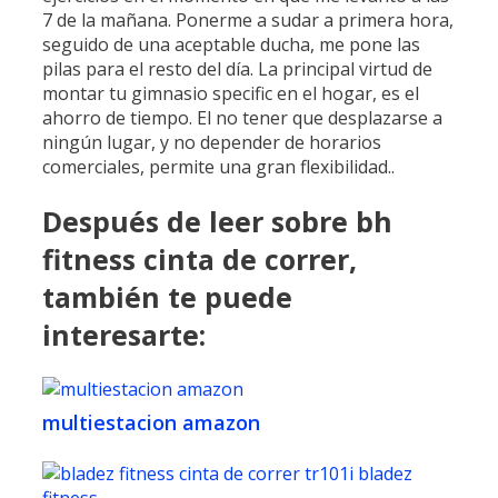
7 de la mañana. Ponerme a sudar a primera hora,
seguido de una aceptable ducha, me pone las
pilas para el resto del día. ​La principal virtud de
montar tu gimnasio specific en el hogar, es el
ahorro de tiempo. El no tener que desplazarse a
ningún lugar, y no depender de horarios
comerciales, permite una gran flexibilidad..
Después de leer sobre bh
fitness cinta de correr,
también te puede
interesarte:
multiestacion amazon