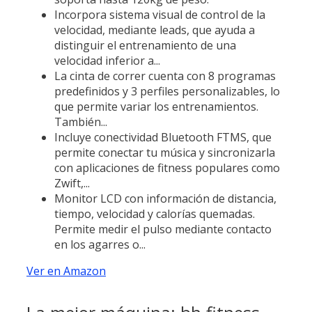
Incorpora sistema visual de control de la
velocidad, mediante leads, que ayuda a
distinguir el entrenamiento de una
velocidad inferior a...
La cinta de correr cuenta con 8 programas
predefinidos y 3 perfiles personalizables, lo
que permite variar los entrenamientos.
También...
Incluye conectividad Bluetooth FTMS, que
permite conectar tu música y sincronizarla
con aplicaciones de fitness populares como
Zwift,...
Monitor LCD con información de distancia,
tiempo, velocidad y calorías quemadas.
Permite medir el pulso mediante contacto
en los agarres o...
Ver en Amazon