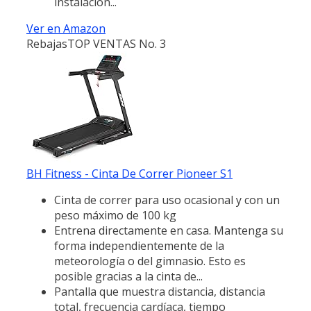
instalación...
Ver en Amazon
Rebajas
TOP VENTAS No. 3
BH Fitness - Cinta De Correr Pioneer S1
Cinta de correr para uso ocasional y con un
peso máximo de 100 kg
Entrena directamente en casa. Mantenga su
forma independientemente de la
meteorología o del gimnasio. Esto es
posible gracias a la cinta de...
Pantalla que muestra distancia, distancia
total, frecuencia cardíaca, tiempo