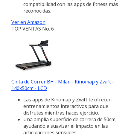
compatibilidad con las apps de fitness más
reconocidas.
Ver en Amazon
TOP VENTAS No. 6
Cinta de Correr BH - Milan - Kinomap y Zwift -
140x50cm - LCD
Las apps de Kinomap y Zwift te ofrecen
entrenamientos interactivos para que
disfrutes mientras haces ejercicio.
Una amplia superficie de carrera de 50cm,
ayudando a suavizar el impacto en las
articulaciones sensibles.