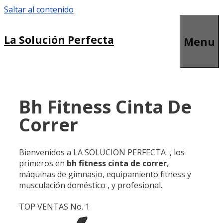
Saltar al contenido
La Solución Perfecta
Menu
Bh Fitness Cinta De
Correr
Bienvenidos a LA SOLUCION PERFECTA , los
primeros en
bh fitness cinta de correr
,
máquinas de gimnasio, equipamiento fitness y
musculación doméstico , y profesional.
TOP VENTAS No. 1