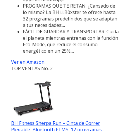
PROGRAMAS QUE TE RETAN: ¿Cansado de
lo mismo? La BH i.i.B0xster te ofrece hasta
32 programas predefinidos que se adaptan
a tus necesidades:...
FÁCIL DE GUARDAR Y TRANSPORTAR: Cuida
el planeta mientras entrenas con la función
Eco-Mode, que reduce el consumo
energético en un 25%....
Ver en Amazon
TOP VENTAS No. 2
BH Fitness Sherpa Run – Cinta de Correr
Plegable, Bluetooth FTMS, 12 programas,...