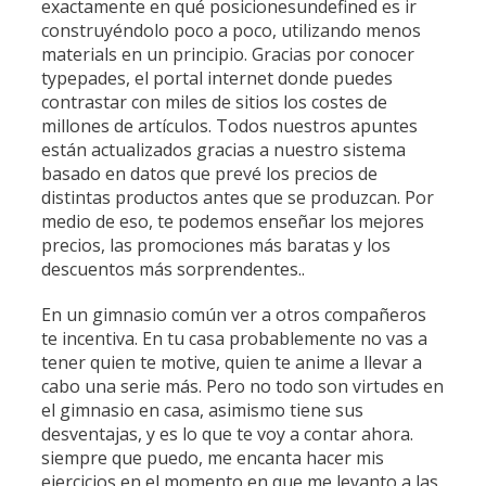
exactamente en qué posicionesundefined es ir
construyéndolo poco a poco, utilizando menos
materials en un principio. Gracias por conocer
typepades, el portal internet donde puedes
contrastar con miles de sitios los costes de
millones de artículos. Todos nuestros apuntes
están actualizados gracias a nuestro sistema
basado en datos que prevé los precios de
distintas productos antes que se produzcan. Por
medio de eso, te podemos enseñar los mejores
precios, las promociones más baratas y los
descuentos más sorprendentes..
En un gimnasio común ver a otros compañeros
te incentiva. En tu casa probablemente no vas a
tener quien te motive, quien te anime a llevar a
cabo una serie más. Pero no todo son virtudes en
el gimnasio en casa, asimismo tiene sus
desventajas, y es lo que te voy a contar ahora.
siempre que puedo, me encanta hacer mis
ejercicios en el momento en que me levanto a las