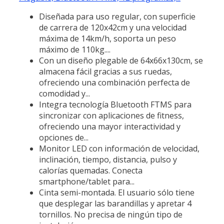
Diseñada para uso regular, con superficie
de carrera de 120x42cm y una velocidad
máxima de 14km/h, soporta un peso
máximo de 110kg....
Con un diseño plegable de 64x66x130cm, se
almacena fácil gracias a sus ruedas,
ofreciendo una combinación perfecta de
comodidad y...
Integra tecnología Bluetooth FTMS para
sincronizar con aplicaciones de fitness,
ofreciendo una mayor interactividad y
opciones de...
Monitor LED con información de velocidad,
inclinación, tiempo, distancia, pulso y
calorías quemadas. Conecta
smartphone/tablet para...
Cinta semi-montada. El usuario sólo tiene
que desplegar las barandillas y apretar 4
tornillos. No precisa de ningún tipo de