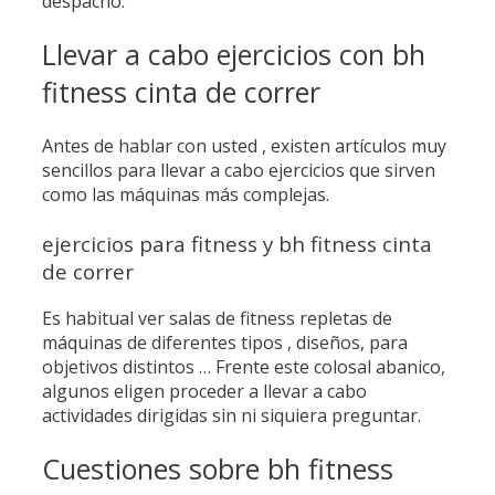
despacho.
Llevar a cabo ejercicios con bh
fitness cinta de correr
Antes de hablar con usted , existen artículos muy
sencillos para llevar a cabo ejercicios que sirven
como las máquinas más complejas.
ejercicios para fitness y bh fitness cinta
de correr
Es habitual ver salas de fitness repletas de
máquinas de diferentes tipos , diseños, para
objetivos distintos … Frente este colosal abanico,
algunos eligen proceder a llevar a cabo
actividades dirigidas sin ni siquiera preguntar.
Cuestiones sobre bh fitness