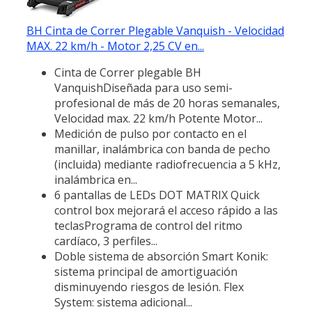
BH Cinta de Correr Plegable Vanquish - Velocidad
MAX. 22 km/h - Motor 2,25 CV en...
Cinta de Correr plegable BH
VanquishDiseñada para uso semi-
profesional de más de 20 horas semanales,
Velocidad max. 22 km/h Potente Motor...
Medición de pulso por contacto en el
manillar, inalámbrica con banda de pecho
(incluida) mediante radiofrecuencia a 5 kHz,
inalámbrica en...
6 pantallas de LEDs DOT MATRIX Quick
control box mejorará el acceso rápido a las
teclasPrograma de control del ritmo
cardíaco, 3 perfiles...
Doble sistema de absorción Smart Konik:
sistema principal de amortiguación
disminuyendo riesgos de lesión. Flex
System: sistema adicional...