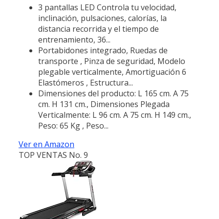
3 pantallas LED Controla tu velocidad,
inclinación, pulsaciones, calorías, la
distancia recorrida y el tiempo de
entrenamiento, 36...
Portabidones integrado, Ruedas de
transporte , Pinza de seguridad, Modelo
plegable verticalmente, Amortiguación 6
Elastómeros , Estructura...
Dimensiones del producto: L 165 cm. A 75
cm. H 131 cm., Dimensiones Plegada
Verticalmente: L 96 cm. A 75 cm. H 149 cm.,
Peso: 65 Kg , Peso...
Ver en Amazon
TOP VENTAS No. 9