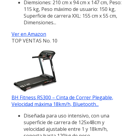
Diemsiones: 210 cm x 94 cm x 147 cm, Peso:
115 kg, Peso máximo de usuario: 150 kg,
Superficie de carrera XXL: 155 cm x 55 cm,
Dimensiones...
Ver en Amazon
TOP VENTAS No. 10
BH Fitness RS300 – Cinta de Correr Plegable,
Velocidad máxima 18km/h, Bluetooth...
Diseñada para uso intensivo, con una
superficie de carrera de 125x48cm y
velocidad ajustable entre 1 y 18km/h,
soporta hasta 120kg de peso.