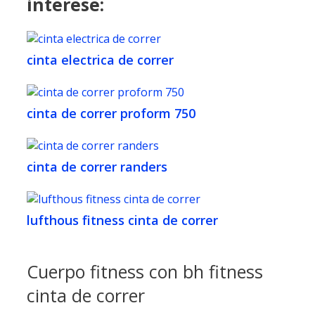
interese:
cinta electrica de correr
cinta de correr proform 750
cinta de correr randers
lufthous fitness cinta de correr
Cuerpo fitness con bh fitness
cinta de correr