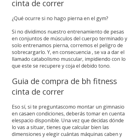
cinta de correr
¿Qué ocurre si no hago pierna en el gym?
Si no dividimos nuestro entrenamiento de pesas
en conjuntos de músculos del cuerpo terminado y
solo entrenamos pierna, corremos el peligro de
sobrecargarlo. Y, en consecuencia , se va a dar el
llamado catabolismo muscular, impidiendo con lo
que este se recupere y coja el debido tono.
Guia de compra de bh fitness
cinta de correr
Eso sí, si te preguntascomo montar un gimnasio
en casaen condiciones, deberás tomar en cuenta
elespacio disponible. Una vez que decidas dónde
lo vas a situar, tienes que calcular bien las
dimensiones y elegir cuántas máquinas caben y