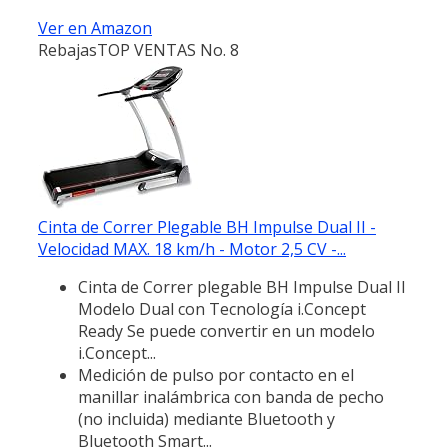
Ver en Amazon
Rebajas
TOP VENTAS No. 8
Cinta de Correr Plegable BH Impulse Dual II -
Velocidad MAX. 18 km/h - Motor 2,5 CV -...
Cinta de Correr plegable BH Impulse Dual II
Modelo Dual con Tecnología i.Concept
Ready Se puede convertir en un modelo
i.Concept...
Medición de pulso por contacto en el
manillar inalámbrica con banda de pecho
(no incluida) mediante Bluetooth y
Bluetooth Smart...