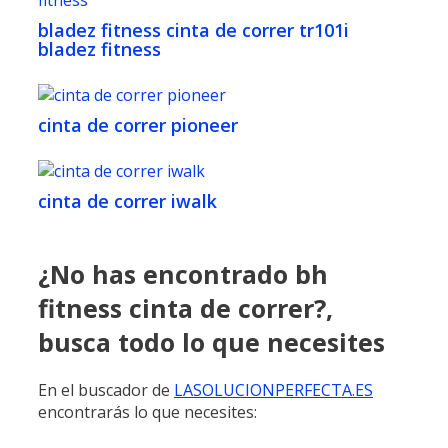
bladez fitness cinta de correr tr101i
bladez fitness
cinta de correr pioneer
cinta de correr iwalk
¿No has encontrado bh
fitness cinta de correr?,
busca todo lo que necesites
En el buscador de
LASOLUCIONPERFECTA.ES
encontrarás lo que necesites: