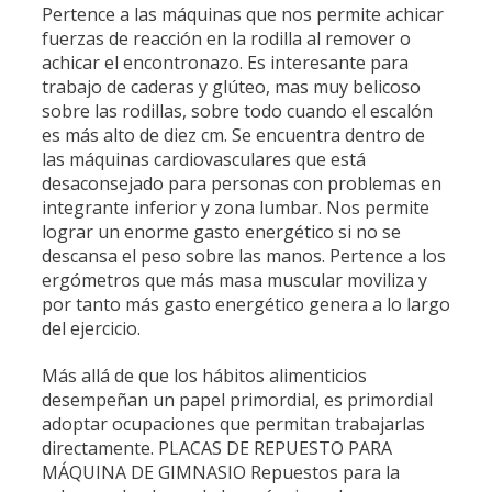
Pertence a las máquinas que nos permite achicar
fuerzas de reacción en la rodilla al remover o
achicar el encontronazo. Es interesante para
trabajo de caderas y glúteo, mas muy belicoso
sobre las rodillas, sobre todo cuando el escalón
es más alto de diez cm. Se encuentra dentro de
las máquinas cardiovasculares que está
desaconsejado para personas con problemas en
integrante inferior y zona lumbar. Nos permite
lograr un enorme gasto energético si no se
descansa el peso sobre las manos. Pertence a los
ergómetros que más masa muscular moviliza y
por tanto más gasto energético genera a lo largo
del ejercicio.
Más allá de que los hábitos alimenticios
desempeñan un papel primordial, es primordial
adoptar ocupaciones que permitan trabajarlas
directamente. PLACAS DE REPUESTO PARA
MÁQUINA DE GIMNASIO Repuestos para la