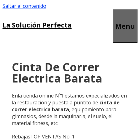
Saltar al contenido
La Solución Perfecta
Menu
Cinta De Correr
Electrica Barata
Enla tienda online Nº1 estamos expecializados en
la restauración y puesta a puntito de
cinta de
correr electrica barata
, equipamiento para
gimnasios, desde la maquinaria, el suelo, el
material fitness, etc.
Rebajas
TOP VENTAS No. 1