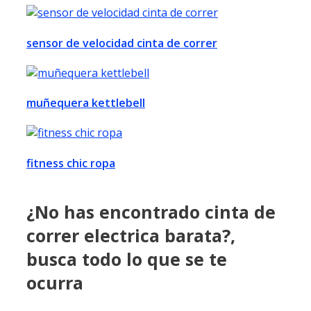
sensor de velocidad cinta de correr
muñequera kettlebell
fitness chic ropa
¿No has encontrado cinta de
correr electrica barata?,
busca todo lo que se te
ocurra