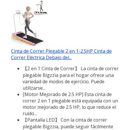
Cinta de Correr Plegable 2 en 1-2.5HP Cinta de
Correr Eléctrica Debajo del...
【2 en 1 Cinta de Correr】 La cinta de correr
plegable Bigzzia para el hogar ofrece una
variedad de modos de ejercicio. Puede
utilizarse...
[Motor Mejorado de 2.5 HP] Esta cinta de
correr 2 en 1 plegable está equipada con un
motor mejorado de 2.5 HP, lo que reduce el
ruido...
【Pantalla LED】 Con la cinta de correr
plegable Bigzzia, puede seguir fácilmente