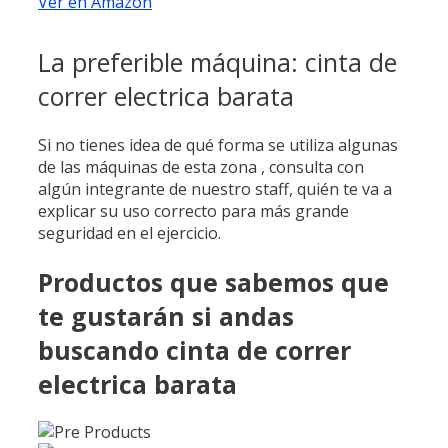
Ver en Amazon
La preferible máquina: cinta de
correr electrica barata
Si no tienes idea de qué forma se utiliza algunas
de las máquinas de esta zona , consulta con
algún integrante de nuestro staff, quién te va a
explicar su uso correcto para más grande
seguridad en el ejercicio.
Productos que sabemos que
te gustarán si andas
buscando cinta de correr
electrica barata