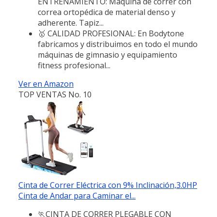
ENTRENAMIENTO: Máquina de correr con
correa ortopédica de material denso y
adherente. Tapiz...
🥇 CALIDAD PROFESIONAL: En Bodytone
fabricamos y distribuimos en todo el mundo
máquinas de gimnasio y equipamiento
fitness profesional...
Ver en Amazon
TOP VENTAS No. 10
Cinta de Correr Eléctrica con 9% Inclinación,3.0HP
Cinta de Andar para Caminar el...
🏃CINTA DE CORRER PLEGABLE CON