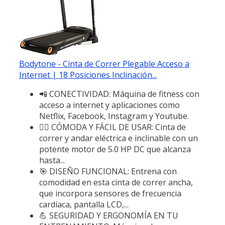
Bodytone - Cinta de Correr Plegable Acceso a
Internet | 18 Posiciones Inclinación...
📲 CONECTIVIDAD: Máquina de fitness con
acceso a internet y aplicaciones como
Netflix, Facebook, Instagram y Youtube.
🏃‍♀️ CÓMODA Y FÁCIL DE USAR: Cinta de
correr y andar eléctrica e inclinable con un
potente motor de 5.0 HP DC que alcanza
hasta...
🎯 DISEÑO FUNCIONAL: Entrena con
comodidad en esta cinta de correr ancha,
que incorpora sensores de frecuencia
cardíaca, pantalla LCD,...
💪 SEGURIDAD Y ERGONOMÍA EN TU