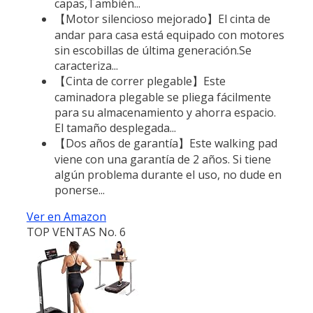
capas,También...
【Motor silencioso mejorado】El cinta de
andar para casa está equipado con motores
sin escobillas de última generación.Se
caracteriza...
【Cinta de correr plegable】Este
caminadora plegable se pliega fácilmente
para su almacenamiento y ahorra espacio.
El tamaño desplegada...
【Dos años de garantía】Este walking pad
viene con una garantía de 2 años. Si tiene
algún problema durante el uso, no dude en
ponerse...
Ver en Amazon
TOP VENTAS No. 6