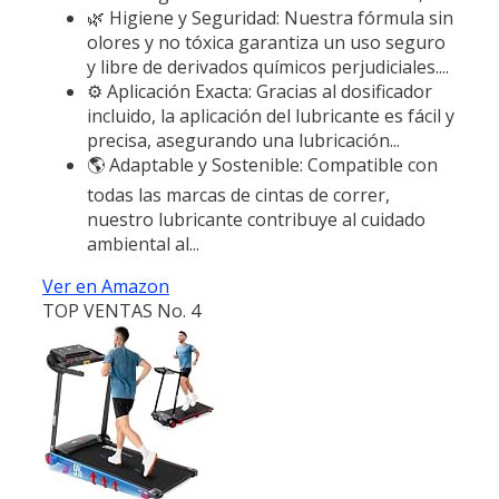
🌿 Higiene y Seguridad: Nuestra fórmula sin
olores y no tóxica garantiza un uso seguro
y libre de derivados químicos perjudiciales....
⚙️ Aplicación Exacta: Gracias al dosificador
incluido, la aplicación del lubricante es fácil y
precisa, asegurando una lubricación...
🌎 Adaptable y Sostenible: Compatible con
todas las marcas de cintas de correr,
nuestro lubricante contribuye al cuidado
ambiental al...
Ver en Amazon
TOP VENTAS No. 4