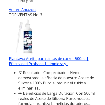
una gran...
Ver en Amazon
TOP VENTAS No. 3
Plantawa Aceite para cintas de correr 500ml |
Efectividad Probada | Limpieza y...
💡 Resultados Comprobados: Hemos
demostrado la eficacia de nuestro Aceite de
Silicona 100% Puro al reducir el ruido y
eliminar las...
🌟 Beneficios de Larga Duración: Con 500ml
reales de Aceite de Silicona Puro, nuestra
fórmula garantiza beneficios duraderos,...