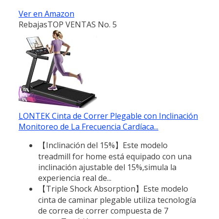
Ver en Amazon
Rebajas
TOP VENTAS No. 5
LONTEK Cinta de Correr Plegable con Inclinación
Monitoreo de La Frecuencia Cardíaca...
【Inclinación del 15%】Este modelo
treadmill for home está equipado con una
inclinación ajustable del 15%,simula la
experiencia real de...
【Triple Shock Absorption】Este modelo
cinta de caminar plegable utiliza tecnología
de correa de correr compuesta de 7