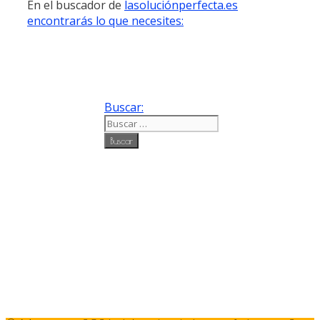
En el buscador de
lasoluciónperfecta.es
encontrarás lo que necesites:
Buscar: