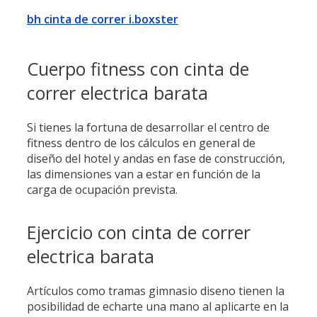
bh cinta de correr i.boxster
Cuerpo fitness con cinta de
correr electrica barata
Si tienes la fortuna de desarrollar el centro de
fitness dentro de los cálculos en general de
diseño del hotel y andas en fase de construcción,
las dimensiones van a estar en función de la
carga de ocupación prevista.
Ejercicio con cinta de correr
electrica barata
Artículos como tramas gimnasio diseno tienen la
posibilidad de echarte una mano al aplicarte en la