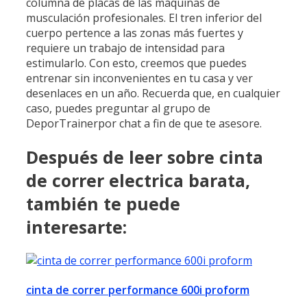
columna de placas de las máquinas de
musculación profesionales. El tren inferior del
cuerpo pertence a las zonas más fuertes y
requiere un trabajo de intensidad para
estimularlo. Con esto, creemos que puedes
entrenar sin inconvenientes en tu casa y ver
desenlaces en un año. Recuerda que, en cualquier
caso, puedes preguntar al grupo de
DeporTrainerpor chat a fin de que te asesore.
Después de leer sobre cinta
de correr electrica barata,
también te puede
interesarte:
cinta de correr performance 600i proform