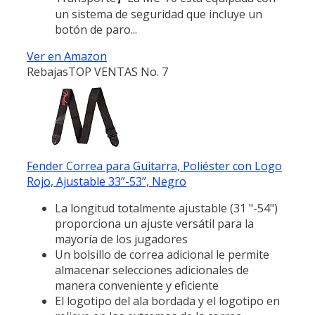
un sistema de seguridad que incluye un
botón de paro...
Ver en Amazon
Rebajas
TOP VENTAS No. 7
Fender Correa para Guitarra, Poliéster con Logo
Rojo, Ajustable 33”-53”, Negro
La longitud totalmente ajustable (31 "-54")
proporciona un ajuste versátil para la
mayoría de los jugadores
Un bolsillo de correa adicional le permite
almacenar selecciones adicionales de
manera conveniente y eficiente
El logotipo del ala bordada y el logotipo en