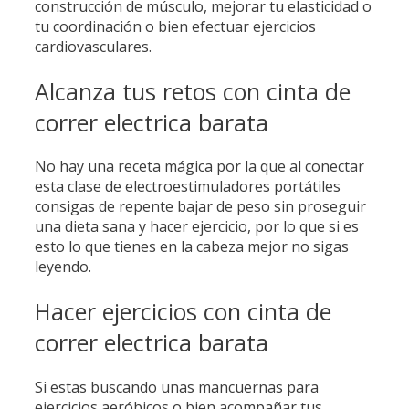
construcción de músculo, mejorar tu elasticidad o
tu coordinación o bien efectuar ejercicios
cardiovasculares.
Alcanza tus retos con cinta de
correr electrica barata
No hay una receta mágica por la que al conectar
esta clase de electroestimuladores portátiles
consigas de repente bajar de peso sin proseguir
una dieta sana y hacer ejercicio, por lo que si es
esto lo que tienes en la cabeza mejor no sigas
leyendo.
Hacer ejercicios con cinta de
correr electrica barata
Si estas buscando unas mancuernas para
ejercicios aeróbicos o bien acompañar tus