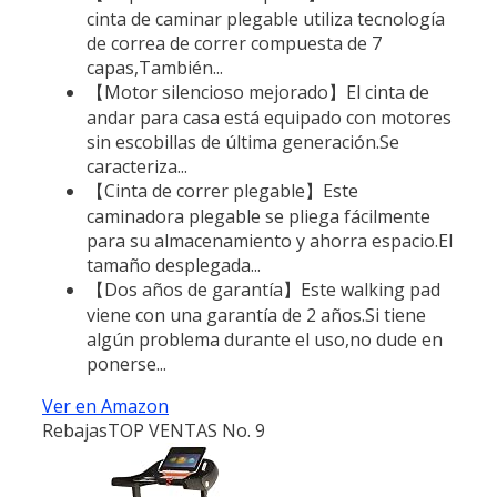
cinta de caminar plegable utiliza tecnología
de correa de correr compuesta de 7
capas,También...
【Motor silencioso mejorado】El cinta de
andar para casa está equipado con motores
sin escobillas de última generación.Se
caracteriza...
【Cinta de correr plegable】Este
caminadora plegable se pliega fácilmente
para su almacenamiento y ahorra espacio.El
tamaño desplegada...
【Dos años de garantía】Este walking pad
viene con una garantía de 2 años.Si tiene
algún problema durante el uso,no dude en
ponerse...
Ver en Amazon
Rebajas
TOP VENTAS No. 9