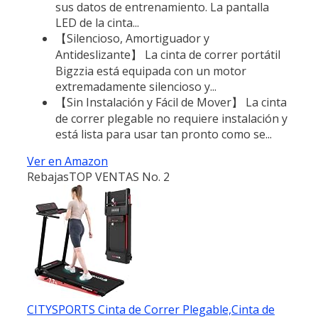
sus datos de entrenamiento. La pantalla
LED de la cinta...
【Silencioso, Amortiguador y
Antideslizante】 La cinta de correr portátil
Bigzzia está equipada con un motor
extremadamente silencioso y...
【Sin Instalación y Fácil de Mover】 La cinta
de correr plegable no requiere instalación y
está lista para usar tan pronto como se...
Ver en Amazon
Rebajas
TOP VENTAS No. 2
CITYSPORTS Cinta de Correr Plegable,Cinta de