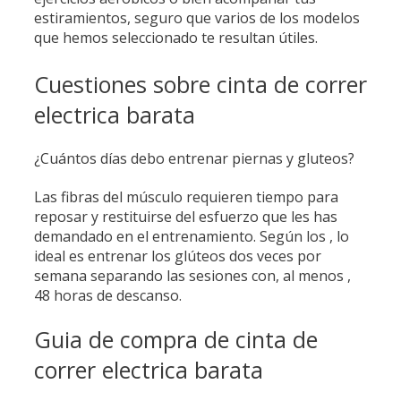
estiramientos, seguro que varios de los modelos
que hemos seleccionado te resultan útiles.
Cuestiones sobre cinta de correr
electrica barata
¿Cuántos días debo entrenar piernas y gluteos?
Las fibras del músculo requieren tiempo para
reposar y restituirse del esfuerzo que les has
demandado en el entrenamiento. Según los , lo
ideal es entrenar los glúteos dos veces por
semana separando las sesiones con, al menos ,
48 horas de descanso.
Guia de compra de cinta de
correr electrica barata