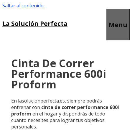
Saltar al contenido
La Solución Perfecta
Menu
Cinta De Correr
Performance 600i
Proform
En lasolucionperfecta.es, siempre podrás
entrenar con
cinta de correr performance 600i
proform
en el hogar y dispondrás de todo
cuanto necesites para lograr tus objetivos
personales.