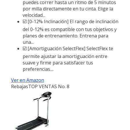
puedes correr hasta un ritmo de 5 minutos
por milla directamente en tu cinta. Elige la
velocidad...
☑️ [0-12% Inclinación] El rango de inclinación
del 0-12% es compatible con tus objetivos y
planes de entrenamiento. Entrena para
una...
☑️ [Amortiguación SelectFlex] SelectFlex te
permite ajustar la amortiguación entre
suave y firme para satisfacer tus
preferencias....
Ver en Amazon
Rebajas
TOP VENTAS No. 8