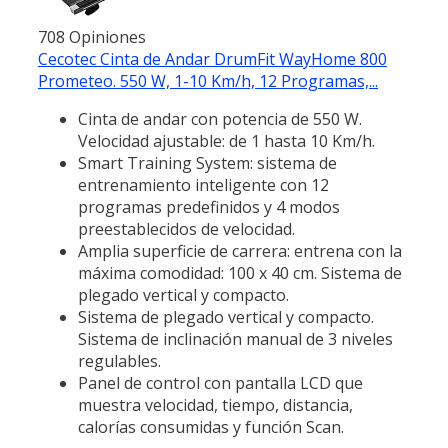
708 Opiniones
Cecotec Cinta de Andar DrumFit WayHome 800
Prometeo. 550 W, 1-10 Km/h, 12 Programas,...
Cinta de andar con potencia de 550 W.
Velocidad ajustable: de 1 hasta 10 Km/h.
Smart Training System: sistema de
entrenamiento inteligente con 12
programas predefinidos y 4 modos
preestablecidos de velocidad.
Amplia superficie de carrera: entrena con la
máxima comodidad: 100 x 40 cm. Sistema de
plegado vertical y compacto.
Sistema de plegado vertical y compacto.
Sistema de inclinación manual de 3 niveles
regulables.
Panel de control con pantalla LCD que
muestra velocidad, tiempo, distancia,
calorías consumidas y función Scan.