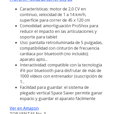
Características: motor de 2,0 CV en
continuo, velocidad de 1 a 14 km/h,
superficie para correr de 45 x 120 cm
Comodidad: amortiguación ProShox para
reducir el impacto en las articulaciones y
soporte para tablet
Uso: pantalla retroiluminada de 5 pulgadas,
compatibilidad con cinturón de frecuencia
cardíaca por bluetooth (no incluido);
aparato apto...
Interactividad: compatible con la tecnología
iFit por bluetooth para disfrutar de más de
1000 vídeos con entrenador (suscripción de
1...
Facilidad para guardar: el sistema de
plegado vertical Space Saver permite ganar
espacio y guardar el aparato fácilmente
Ver en Amazon
TOP VENTAS No. 3