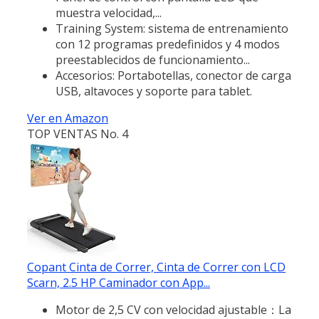
muestra velocidad,...
Training System: sistema de entrenamiento
con 12 programas predefinidos y 4 modos
preestablecidos de funcionamiento...
Accesorios: Portabotellas, conector de carga
USB, altavoces y soporte para tablet.
Ver en Amazon
TOP VENTAS No. 4
Copant Cinta de Correr, Cinta de Correr con LCD
Scarn, 2.5 HP Caminador con App...
Motor de 2,5 CV con velocidad ajustable：La