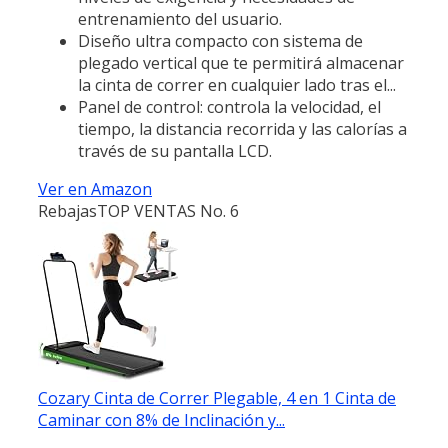
entrenamiento del usuario.
Diseño ultra compacto con sistema de
plegado vertical que te permitirá almacenar
la cinta de correr en cualquier lado tras el...
Panel de control: controla la velocidad, el
tiempo, la distancia recorrida y las calorías a
través de su pantalla LCD.
Ver en Amazon
Rebajas
TOP VENTAS No. 6
Cozary Cinta de Correr Plegable, 4 en 1 Cinta de
Caminar con 8% de Inclinación y...