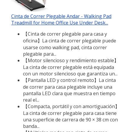
Cinta de Correr Plegable Andar - Walking Pad
Treadmill for Home Office Use Under Desk...
【Cinta de correr plegable para casa y
oficina】La cinta de correr plegable puede
usarse como walking pad, cinta correr
plegable para...
【Motor silencioso y rendimiento estable】
La cinta de correr plegable está equipada
con un motor silencioso que garantiza un...
【Pantalla LED y control remoto】La cinta
de correr para casa plegable incluye una
pantalla LED clara que muestra en tiempo
real el...
【Compacta, portátil y con amortiguación】
La cinta de correr plegable para casa tiene
una superficie de carrera de 90 × 38 cm con
banda...