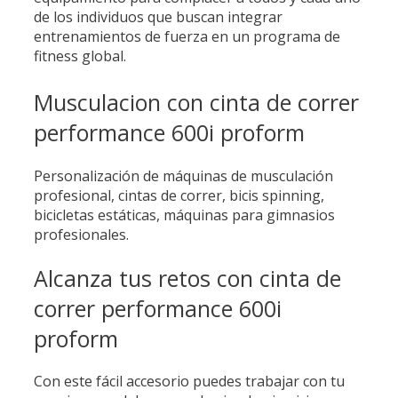
de los individuos que buscan integrar
entrenamientos de fuerza en un programa de
fitness global.
Musculacion con cinta de correr
performance 600i proform
Personalización de máquinas de musculación
profesional, cintas de correr, bicis spinning,
bicicletas estáticas, máquinas para gimnasios
profesionales.
Alcanza tus retos con cinta de
correr performance 600i
proform
Con este fácil accesorio puedes trabajar con tu