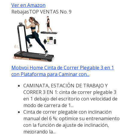
Ver en Amazon
Rebajas
TOP VENTAS No. 9
Mobvoi Home Cinta de Correr Plegable 3 en 1
con Plataforma para Caminar con...
CAMINATA, ESTACIÓN DE TRABAJO Y
CORRER 3 EN 1: cinta de correr plegable 3
en 1 debajo del escritorio con velocidad de
modo de carrera de 1...
Cinta de correr plegable con inclinación
manual del 6 %: optimice su entrenamiento
con la función de ajuste de inclinación,
mejorando la...