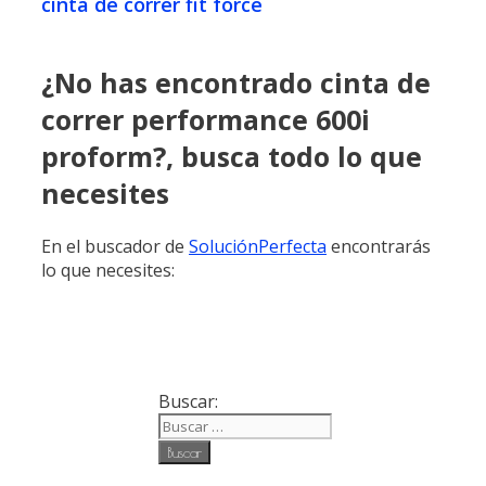
cinta de correr fit force
¿No has encontrado cinta de
correr performance 600i
proform?, busca todo lo que
necesites
En el buscador de
SoluciónPerfecta
encontrarás
lo que necesites:
Buscar: