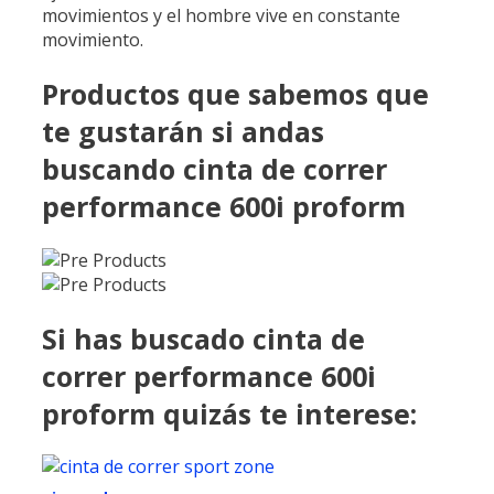
movimientos y el hombre vive en constante
movimiento.
Productos que sabemos que
te gustarán si andas
buscando cinta de correr
performance 600i proform
Si has buscado cinta de
correr performance 600i
proform quizás te interese: