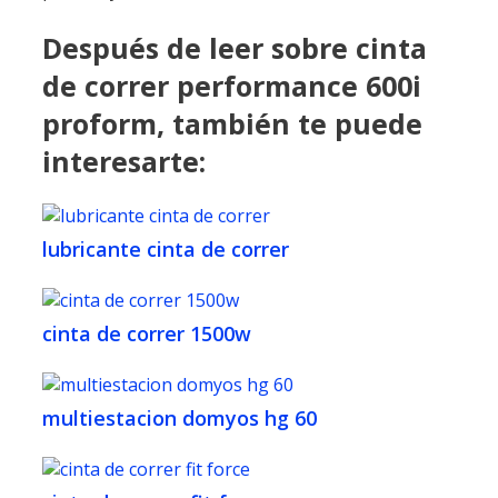
Después de leer sobre cinta
de correr performance 600i
proform, también te puede
interesarte:
lubricante cinta de correr
cinta de correr 1500w
multiestacion domyos hg 60