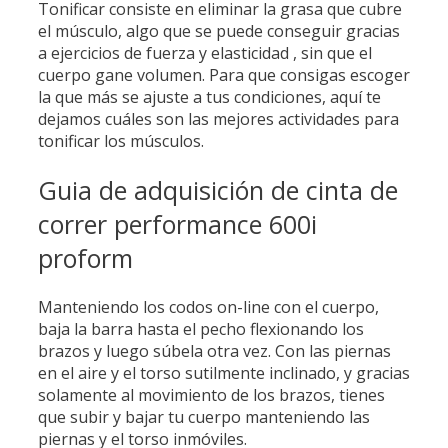
Tonificar consiste en eliminar la grasa que cubre
el músculo, algo que se puede conseguir gracias
a ejercicios de fuerza y elasticidad , sin que el
cuerpo gane volumen. Para que consigas escoger
la que más se ajuste a tus condiciones, aquí te
dejamos cuáles son las mejores actividades para
tonificar los músculos.
Guia de adquisición de cinta de
correr performance 600i
proform
Manteniendo los codos on-line con el cuerpo,
baja la barra hasta el pecho flexionando los
brazos y luego súbela otra vez. Con las piernas
en el aire y el torso sutilmente inclinado, y gracias
solamente al movimiento de los brazos, tienes
que subir y bajar tu cuerpo manteniendo las
piernas y el torso inmóviles.