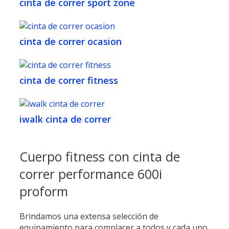
cinta de correr sport zone
cinta de correr ocasion
cinta de correr fitness
iwalk cinta de correr
Cuerpo fitness con cinta de
correr performance 600i
proform
Brindamos una extensa selección de
equipamiento para complacer a todos y cada uno