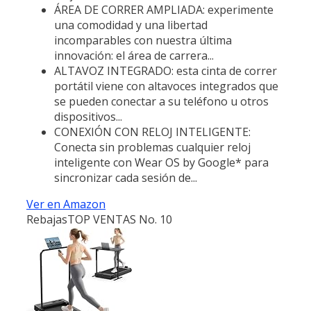
ÁREA DE CORRER AMPLIADA: experimente
una comodidad y una libertad
incomparables con nuestra última
innovación: el área de carrera...
ALTAVOZ INTEGRADO: esta cinta de correr
portátil viene con altavoces integrados que
se pueden conectar a su teléfono u otros
dispositivos...
CONEXIÓN CON RELOJ INTELIGENTE:
Conecta sin problemas cualquier reloj
inteligente con Wear OS by Google* para
sincronizar cada sesión de...
Ver en Amazon
Rebajas
TOP VENTAS No. 10