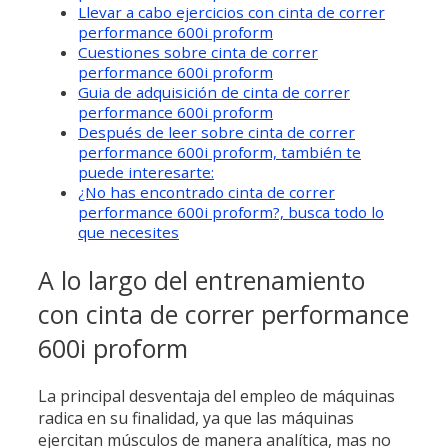
Llevar a cabo ejercicios con cinta de correr
performance 600i proform
Cuestiones sobre cinta de correr
performance 600i proform
Guia de adquisición de cinta de correr
performance 600i proform
Después de leer sobre cinta de correr
performance 600i proform, también te
puede interesarte:
¿No has encontrado cinta de correr
performance 600i proform?, busca todo lo
que necesites
A lo largo del entrenamiento
con cinta de correr performance
600i proform
La principal desventaja del empleo de máquinas
radica en su finalidad, ya que las máquinas
ejercitan músculos de manera analítica, mas no