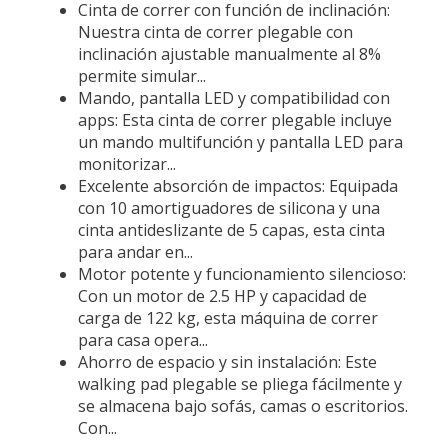
Cinta de correr con función de inclinación:
Nuestra cinta de correr plegable con
inclinación ajustable manualmente al 8%
permite simular...
Mando, pantalla LED y compatibilidad con
apps: Esta cinta de correr plegable incluye
un mando multifunción y pantalla LED para
monitorizar...
Excelente absorción de impactos: Equipada
con 10 amortiguadores de silicona y una
cinta antideslizante de 5 capas, esta cinta
para andar en...
Motor potente y funcionamiento silencioso:
Con un motor de 2.5 HP y capacidad de
carga de 122 kg, esta máquina de correr
para casa opera...
Ahorro de espacio y sin instalación: Este
walking pad plegable se pliega fácilmente y
se almacena bajo sofás, camas o escritorios.
Con...