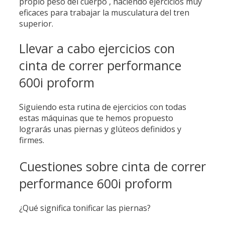
propio peso del cuerpo , haciendo ejercicios muy
eficaces para trabajar la musculatura del tren
superior.
Llevar a cabo ejercicios con
cinta de correr performance
600i proform
Siguiendo esta rutina de ejercicios con todas
estas máquinas que te hemos propuesto
lograrás unas piernas y glúteos definidos y
firmes.
Cuestiones sobre cinta de correr
performance 600i proform
¿Qué significa tonificar las piernas?