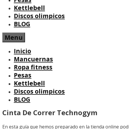
Kettlebell
Discos olimpicos
BLOG
Menu
Inicio
Mancuernas
Ropa fitness
Pesas
Kettlebell
Discos olimpicos
BLOG
Cinta De Correr Technogym
En esta guía que hemos preparado en la tienda online pod