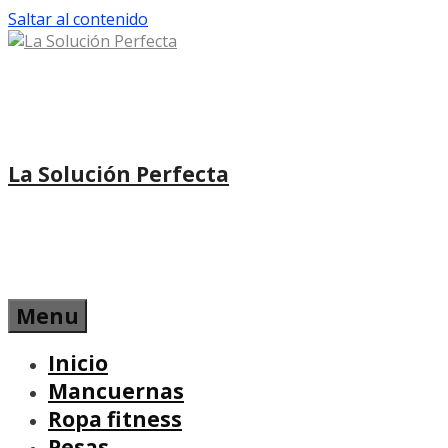
Saltar al contenido
La Solución Perfecta
Menu
Inicio
Mancuernas
Ropa fitness
Pesas