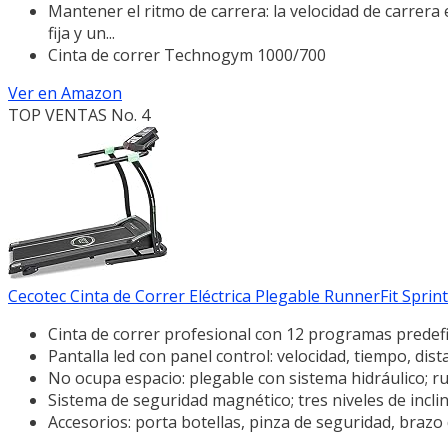
Mantener el ritmo de carrera: la velocidad de carrera
fija y un...
Cinta de correr Technogym 1000/700
Ver en Amazon
TOP VENTAS No. 4
Cecotec Cinta de Correr Eléctrica Plegable RunnerFit Sprint.
Cinta de correr profesional con 12 programas predefin
Pantalla led con panel control: velocidad, tiempo, dist
No ocupa espacio: plegable con sistema hidráulico; ru
Sistema de seguridad magnético; tres niveles de incli
Accesorios: porta botellas, pinza de seguridad, brazo