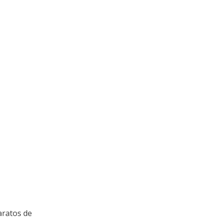
aratos de