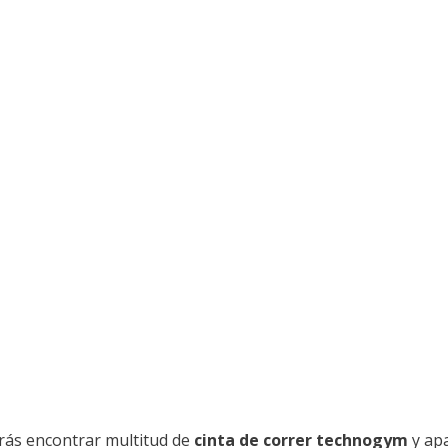
rás encontrar multitud de
cinta de correr technogym
y ap