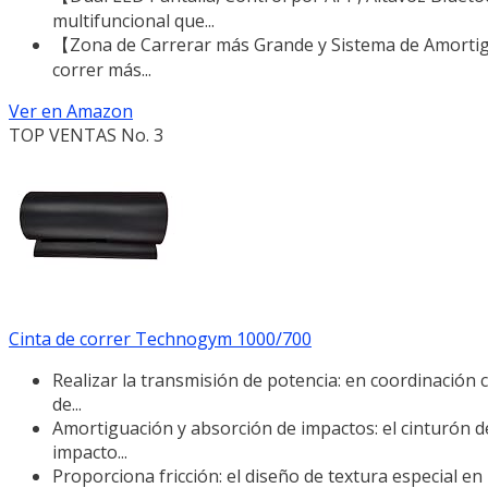
multifuncional que...
【Zona de Carrerar más Grande y Sistema de Amortigu
correr más...
Ver en Amazon
TOP VENTAS No. 3
Cinta de correr Technogym 1000/700
Realizar la transmisión de potencia: en coordinación c
de...
Amortiguación y absorción de impactos: el cinturón de 
impacto...
Proporciona fricción: el diseño de textura especial en l