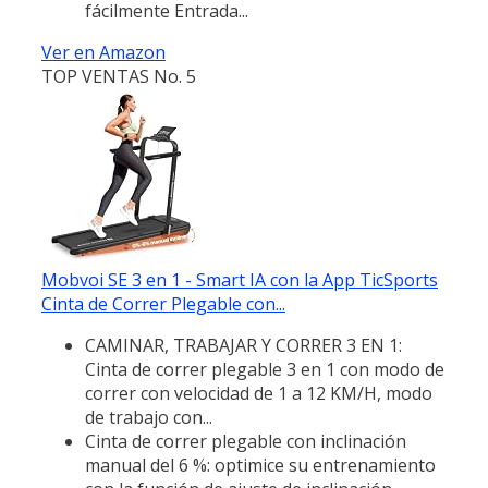
fácilmente Entrada...
Ver en Amazon
TOP VENTAS No. 5
Mobvoi SE 3 en 1 - Smart IA con la App TicSports
Cinta de Correr Plegable con...
CAMINAR, TRABAJAR Y CORRER 3 EN 1:
Cinta de correr plegable 3 en 1 con modo de
correr con velocidad de 1 a 12 KM/H, modo
de trabajo con...
Cinta de correr plegable con inclinación
manual del 6 %: optimice su entrenamiento