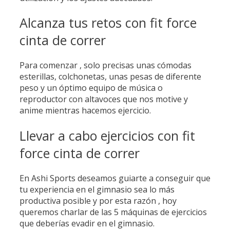
Alcanza tus retos con fit force
cinta de correr
Para comenzar , solo precisas unas cómodas
esterillas, colchonetas, unas pesas de diferente
peso y un óptimo equipo de música o
reproductor con altavoces que nos motive y
anime mientras hacemos ejercicio.
Llevar a cabo ejercicios con fit
force cinta de correr
En Ashi Sports deseamos guiarte a conseguir que
tu experiencia en el gimnasio sea lo más
productiva posible y por esta razón , hoy
queremos charlar de las 5 máquinas de ejercicios
que deberías evadir en el gimnasio.