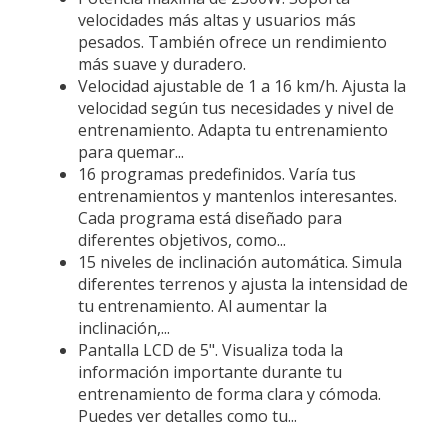
velocidades más altas y usuarios más
pesados. También ofrece un rendimiento
más suave y duradero.
Velocidad ajustable de 1 a 16 km/h. Ajusta la
velocidad según tus necesidades y nivel de
entrenamiento. Adapta tu entrenamiento
para quemar...
16 programas predefinidos. Varía tus
entrenamientos y mantenlos interesantes.
Cada programa está diseñado para
diferentes objetivos, como...
15 niveles de inclinación automática. Simula
diferentes terrenos y ajusta la intensidad de
tu entrenamiento. Al aumentar la
inclinación,...
Pantalla LCD de 5". Visualiza toda la
información importante durante tu
entrenamiento de forma clara y cómoda.
Puedes ver detalles como tu...