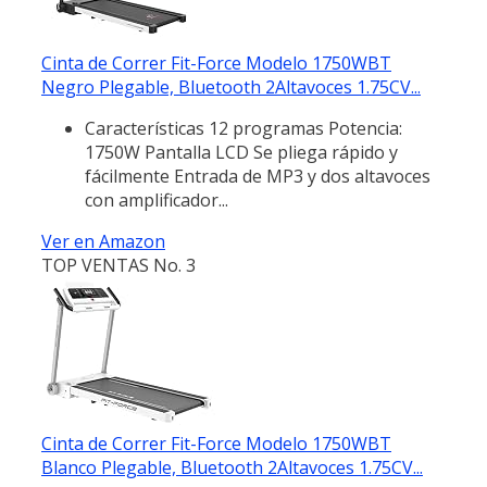
Cinta de Correr Fit-Force Modelo 1750WBT
Negro Plegable, Bluetooth 2Altavoces 1.75CV...
Características 12 programas Potencia:
1750W Pantalla LCD Se pliega rápido y
fácilmente Entrada de MP3 y dos altavoces
con amplificador...
Ver en Amazon
TOP VENTAS No. 3
Cinta de Correr Fit-Force Modelo 1750WBT
Blanco Plegable, Bluetooth 2Altavoces 1.75CV...