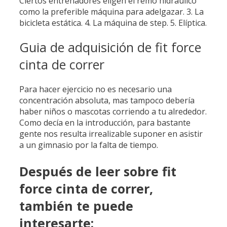
Ciertos entrenadores eligen el remo hidráulico
como la preferible máquina para adelgazar. 3. La
bicicleta estática. 4. La máquina de step. 5. Elíptica.
Guia de adquisición de fit force
cinta de correr
Para hacer ejercicio no es necesario una
concentración absoluta, mas tampoco debería
haber niños o mascotas corriendo a tu alrededor.
​Como decía en la introducción, para bastante
gente nos resulta irrealizable suponer en asistir
a un gimnasio por la falta de tiempo.
Después de leer sobre fit
force cinta de correr,
también te puede
interesarte: