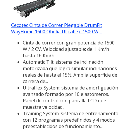
Cecotec Cinta de Correr Plegable DrumFit
WayHome 1600 Obelia Ultraflex. 1500 W,...
Cinta de correr con gran potencia de 1500
W / 2 CV. Velocidad ajustable: de 1 Km/h
hasta 16 Km/h.
Automatic Tilt: sistema de inclinación
motorizada que logra simular inclinaciones
reales de hasta el 15%. Amplia superficie de
carrera de...
UltraFlex System: sistema de amortiguación
avanzado formado por 10 elastómeros.
Panel de control con pantalla LCD que
muestra velocidad,...
Training System: sistema de entrenamiento
con 12 programas predefinidos y 4 modos
preestablecidos de funcionamiento...