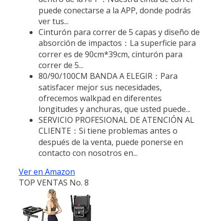
puede conectarse a la APP, donde podrás
ver tus...
Cinturón para correr de 5 capas y diseño de
absorción de impactos：La superficie para
correr es de 90cm*39cm, cinturón para
correr de 5...
80/90/100CM BANDA A ELEGIR：Para
satisfacer mejor sus necesidades,
ofrecemos walkpad en diferentes
longitudes y anchuras, que usted puede...
SERVICIO PROFESIONAL DE ATENCIÓN AL
CLIENTE：Si tiene problemas antes o
después de la venta, puede ponerse en
contacto con nosotros en...
Ver en Amazon
TOP VENTAS No. 8