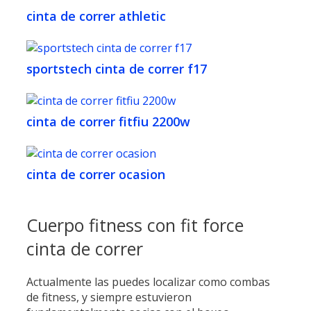
cinta de correr athletic
sportstech cinta de correr f17
cinta de correr fitfiu 2200w
cinta de correr ocasion
Cuerpo fitness con fit force
cinta de correr
Actualmente las puedes localizar como combas
de fitness, y siempre estuvieron