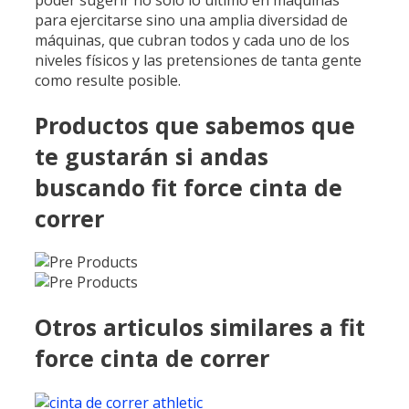
para ejercitarse sino una amplia diversidad de
máquinas, que cubran todos y cada uno de los
niveles físicos y las pretensiones de tanta gente
como resulte posible.
Productos que sabemos que
te gustarán si andas
buscando fit force cinta de
correr
Otros articulos similares a fit
force cinta de correr