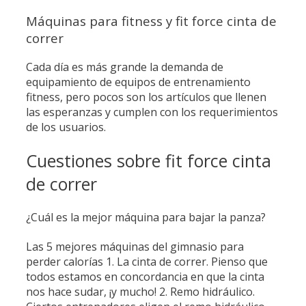
Máquinas para fitness y fit force cinta de
correr
Cada día es más grande la demanda de
equipamiento de equipos de entrenamiento
fitness, pero pocos son los artículos que llenen
las esperanzas y cumplen con los requerimientos
de los usuarios.
Cuestiones sobre fit force cinta
de correr
¿Cuál es la mejor máquina para bajar la panza?
Las 5 mejores máquinas del gimnasio para
perder calorías 1. La cinta de correr. Pienso que
todos estamos en concordancia en que la cinta
nos hace sudar, ¡y mucho! 2. Remo hidráulico.