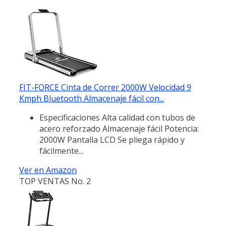
FIT-FORCE Cinta de Correr 2000W Velocidad 9
Kmph Bluetooth Almacenaje fácil con...
Especificaciones Alta calidad con tubos de
acero reforzado Almacenaje fácil Potencia:
2000W Pantalla LCD Se pliega rápido y
fácilmente...
Ver en Amazon
TOP VENTAS No. 2