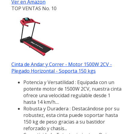
Ver en Amazon
TOP VENTAS No. 10
Cinta de Andar y Correr - Motor 1500W 2CV -
Plegado Horizontal - Soporta 150 kgs
Potencia y Versatilidad : Equipada con un
potente motor de 1500W 2CV, nuestra cinta
ofrece una velocidad regulable desde 1
hasta 14 km/h....
Robusta y Duradera : Destacándose por su
robustez, esta cinta puede soportar hasta
150 kg de peso gracias a su bastidor
reforzado y chasis...