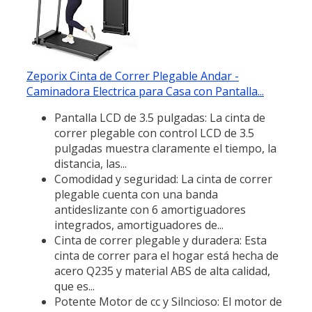
Zeporix Cinta de Correr Plegable Andar -
Caminadora Electrica para Casa con Pantalla...
Pantalla LCD de 3.5 pulgadas: La cinta de
correr plegable con control LCD de 3.5
pulgadas muestra claramente el tiempo, la
distancia, las...
Comodidad y seguridad: La cinta de correr
plegable cuenta con una banda
antideslizante con 6 amortiguadores
integrados, amortiguadores de...
Cinta de correr plegable y duradera: Esta
cinta de correr para el hogar está hecha de
acero Q235 y material ABS de alta calidad,
que es...
Potente Motor de cc y Silncioso: El motor de