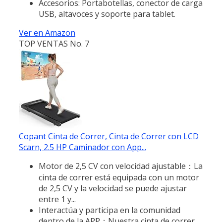
Accesorios: Portabotellas, conector de carga
USB, altavoces y soporte para tablet.
Ver en Amazon
TOP VENTAS No. 7
Copant Cinta de Correr, Cinta de Correr con LCD
Scarn, 2.5 HP Caminador con App...
Motor de 2,5 CV con velocidad ajustable：La
cinta de correr está equipada con un motor
de 2,5 CV y la velocidad se puede ajustar
entre 1 y...
Interactúa y participa en la comunidad
dentro de la APP：Nuestra cinta de correr