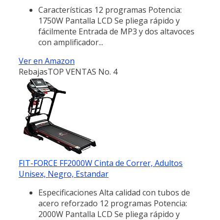
Características 12 programas Potencia:
1750W Pantalla LCD Se pliega rápido y
fácilmente Entrada de MP3 y dos altavoces
con amplificador...
Ver en Amazon
Rebajas
TOP VENTAS No. 4
FIT-FORCE FF2000W Cinta de Correr, Adultos
Unisex, Negro, Estandar
Especificaciones Alta calidad con tubos de
acero reforzado 12 programas Potencia:
2000W Pantalla LCD Se pliega rápido y