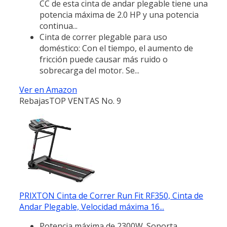
CC de esta cinta de andar plegable tiene una
potencia máxima de 2.0 HP y una potencia
continua...
Cinta de correr plegable para uso
doméstico: Con el tiempo, el aumento de
fricción puede causar más ruido o
sobrecarga del motor. Se...
Ver en Amazon
Rebajas
TOP VENTAS No. 9
PRIXTON Cinta de Correr Run Fit RF350, Cinta de
Andar Plegable, Velocidad máxima 16...
Potencia máxima de 2300W. Soporta