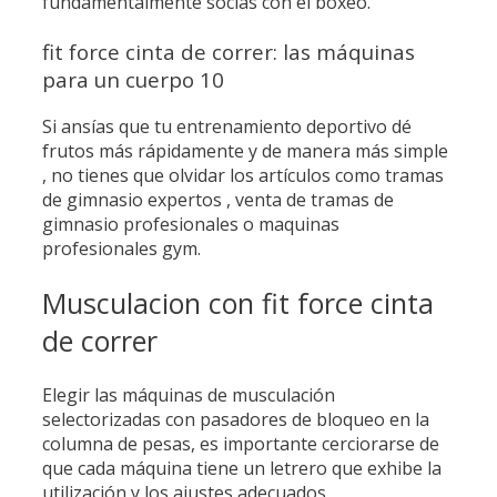
fundamentalmente socias con el boxeo.
fit force cinta de correr: las máquinas
para un cuerpo 10
Si ansías que tu entrenamiento deportivo dé
frutos más rápidamente y de manera más simple
, no tienes que olvidar los artículos como tramas
de gimnasio expertos , venta de tramas de
gimnasio profesionales o maquinas
profesionales gym.
Musculacion con fit force cinta
de correr
Elegir las máquinas de musculación
selectorizadas con pasadores de bloqueo en la
columna de pesas, es importante cerciorarse de
que cada máquina tiene un letrero que exhibe la
utilización y los ajustes adecuados.