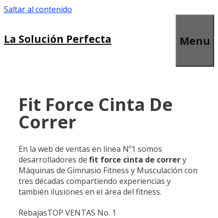
Saltar al contenido
La Solución Perfecta
Menu
Fit Force Cinta De
Correr
En la web de ventas en línea Nº1 somos
desarrolladores de
fit force cinta de correr
y
Máquinas de Gimnasio Fitness y Musculación con
tres décadas compartiendo experiencias y
también ilusiones en el área del fitness.
Rebajas
TOP VENTAS No. 1