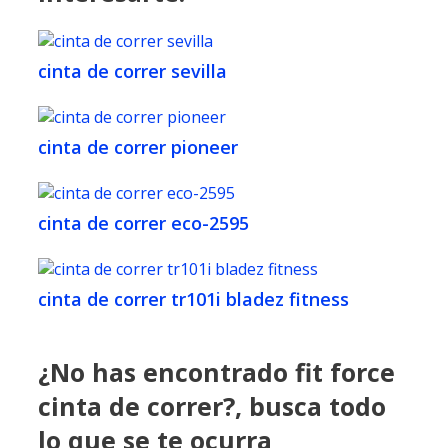
cinta de correr sevilla
cinta de correr pioneer
cinta de correr eco-2595
cinta de correr tr101i bladez fitness
¿No has encontrado fit force
cinta de correr?, busca todo
lo que se te ocurra