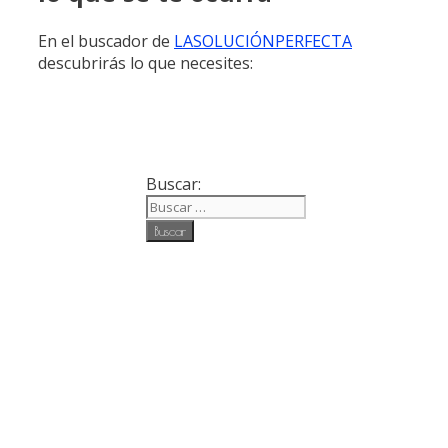
En el buscador de
LASOLUCIÓNPERFECTA
descubrirás lo que necesites:
Buscar: