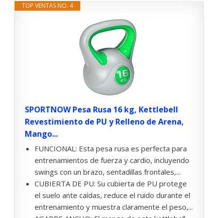
TOP VENTAS NO. 4
SPORTNOW Pesa Rusa 16 kg, Kettlebell
Revestimiento de PU y Relleno de Arena,
Mango...
FUNCIONAL: Esta pesa rusa es perfecta para
entrenamientos de fuerza y cardio, incluyendo
swings con un brazo, sentadillas frontales,...
CUBIERTA DE PU: Su cubierta de PU protege
el suelo ante caídas, reduce el ruido durante el
entrenamiento y muestra claramente el peso,...