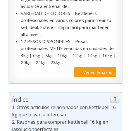
ayudarte a entrenar de...
VARIEDAD DE COLORES – Kettlebells
profesionales en varios colores para crear tu
set ideal. Exterior limpia fácil para mantener
alto nivel...
12 PESOS DISPONIBLES – Pesas
profesionales METIS vendidas en unidades de
4kg | 6kg | 8kg | 10kg | 12kg | 14kg | 16kg |
20kg | 24kg | 28kg...
Ver en Amazon
Índice
Otros artículos relacionados con kettlebell 16
kg que te van a interesar:
Razones para comprar kettlebell 16 kg en
lasolucionperfecta.es