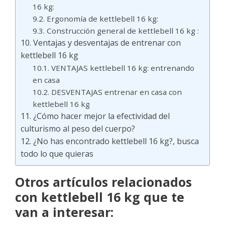
16 kg:
Ergonomía de kettlebell 16 kg:
Construcción general de kettlebell 16 kg :
Ventajas y desventajas de entrenar con
kettlebell 16 kg
VENTAJAS kettlebell 16 kg: entrenando
en casa
DESVENTAJAS entrenar en casa con
kettlebell 16 kg
¿Cómo hacer mejor la efectividad del
culturismo al peso del cuerpo?
¿No has encontrado kettlebell 16 kg?, busca
todo lo que quieras
Otros artículos relacionados
con kettlebell 16 kg que te
van a interesar: