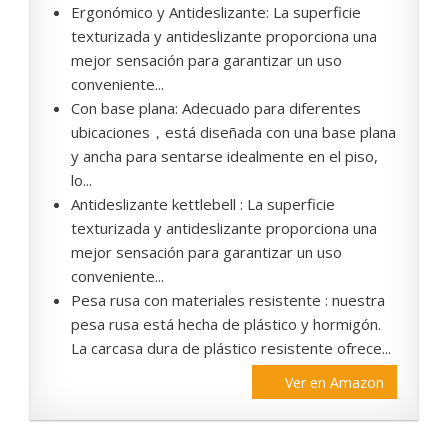
Ergonómico y Antideslizante: La superficie
texturizada y antideslizante proporciona una
mejor sensación para garantizar un uso
conveniente...
Con base plana: Adecuado para diferentes
ubicaciones，está diseñada con una base plana
y ancha para sentarse idealmente en el piso,
lo...
Antideslizante kettlebell : La superficie
texturizada y antideslizante proporciona una
mejor sensación para garantizar un uso
conveniente...
Pesa rusa con materiales resistente : nuestra
pesa rusa está hecha de plástico y hormigón.
La carcasa dura de plástico resistente ofrece...
Ver en Amazon