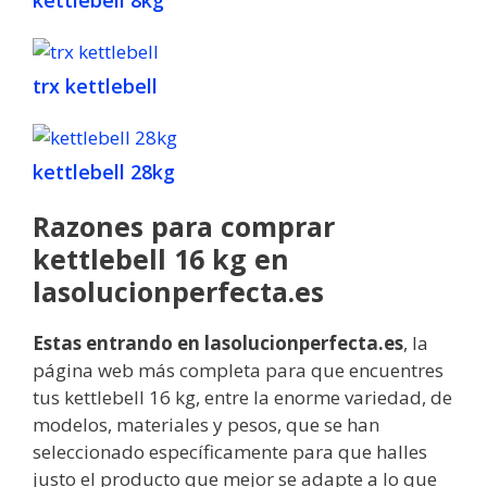
kettlebell 8kg
trx kettlebell
kettlebell 28kg
Razones para comprar
kettlebell 16 kg en
lasolucionperfecta.es
Estas
entrando
en lasolucionperfecta.es
, la
página web más completa para que encuentres
tus kettlebell 16 kg, entre la enorme variedad, de
modelos, materiales y pesos, que se han
seleccionado específicamente para que halles
justo el producto que mejor se adapte a lo que