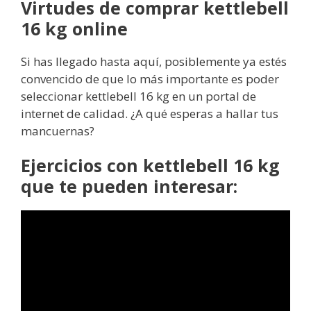
Virtudes de comprar kettlebell
16 kg online
Si has llegado hasta aquí, posiblemente ya estés
convencido de que lo más importante es poder
seleccionar kettlebell 16 kg en un portal de
internet de calidad. ¿A qué esperas a hallar tus
mancuernas?
Ejercicios con kettlebell 16 kg
que te pueden interesar: