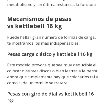
metabolismo y, en última instancia, la función».
Mecanismos de pesas
vs kettlebell 16 kg
Puede hallar gran número de formas de carga,
te mostramos los más indispensables.
Pesas carga clásico y kettlebell 16 kg
Este modelo provoca que sea muy deducible el
colocar distintas discos o bien lastres a la barra
ahora que simplemente hay que colocarlos tal y
como si de un tornillo se tratara.
Pesas con giro de dial vs kettlebell 16
kg: