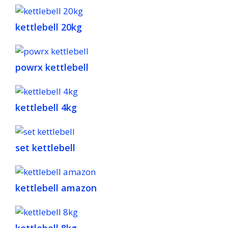
kettlebell 20kg
powrx kettlebell
kettlebell 4kg
set kettlebell
kettlebell amazon