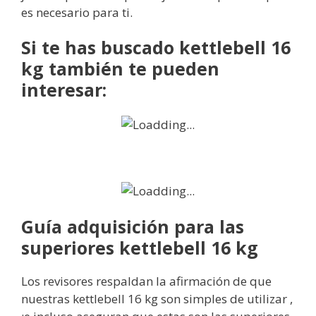
es necesario para ti.
Si te has buscado kettlebell 16
kg también te pueden
interesar:
Guía adquisición para las
superiores kettlebell 16 kg
Los revisores respaldan la afirmación de que
nuestras kettlebell 16 kg son simples de utilizar ,