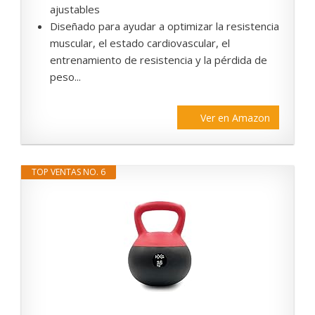
ajustables
Diseñado para ayudar a optimizar la resistencia
muscular, el estado cardiovascular, el
entrenamiento de resistencia y la pérdida de
peso...
Ver en Amazon
TOP VENTAS NO. 6