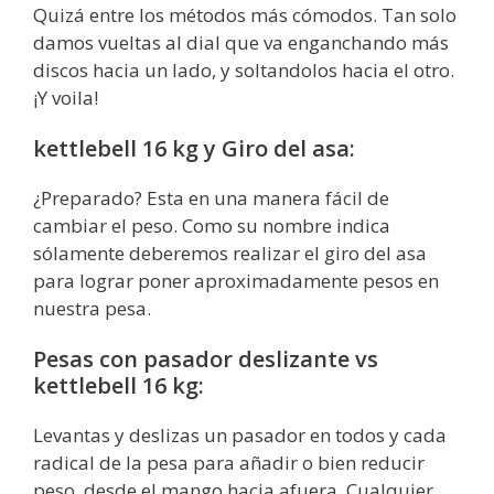
Quizá entre los métodos más cómodos. Tan solo
damos vueltas al dial que va enganchando más
discos hacia un lado, y soltandolos hacia el otro.
¡Y voila!
kettlebell 16 kg y Giro del asa:
¿Preparado? Esta en una manera fácil de
cambiar el peso. Como su nombre indica
sólamente deberemos realizar el giro del asa
para lograr poner aproximadamente pesos en
nuestra pesa.
Pesas con pasador deslizante vs
kettlebell 16 kg:
Levantas y deslizas un pasador en todos y cada
radical de la pesa para añadir o bien reducir
peso, desde el mango hacia afuera. Cualquier