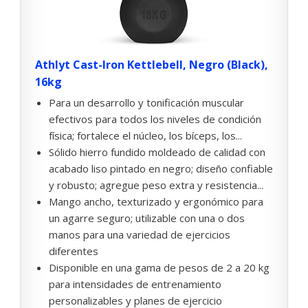
Athlyt Cast-Iron Kettlebell, Negro (Black),
16kg
Para un desarrollo y tonificación muscular
efectivos para todos los niveles de condición
física; fortalece el núcleo, los bíceps, los...
Sólido hierro fundido moldeado de calidad con
acabado liso pintado en negro; diseño confiable
y robusto; agregue peso extra y resistencia...
Mango ancho, texturizado y ergonómico para
un agarre seguro; utilizable con una o dos
manos para una variedad de ejercicios
diferentes
Disponible en una gama de pesos de 2 a 20 kg
para intensidades de entrenamiento
personalizables y planes de ejercicio