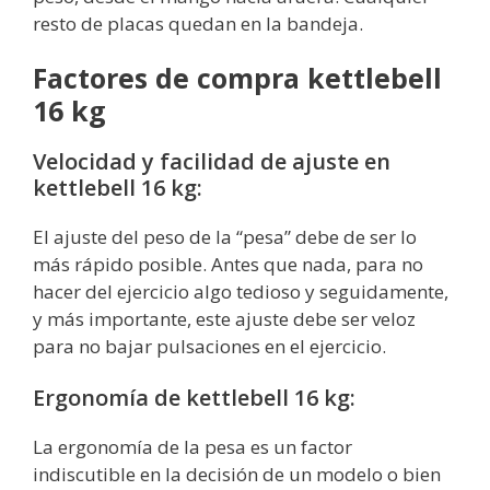
resto de placas quedan en la bandeja.
Factores de compra kettlebell
16 kg
Velocidad y facilidad de ajuste en
kettlebell 16 kg:
El ajuste del peso de la “pesa” debe de ser lo
más rápido posible. Antes que nada, para no
hacer del ejercicio algo tedioso y seguidamente,
y más importante, este ajuste debe ser veloz
para no bajar pulsaciones en el ejercicio.
Ergonomía de kettlebell 16 kg:
La ergonomía de la pesa es un factor
indiscutible en la decisión de un modelo o bien