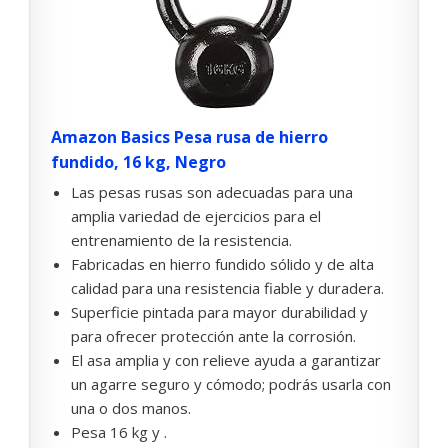
Amazon Basics Pesa rusa de hierro
fundido, 16 kg, Negro
Las pesas rusas son adecuadas para una
amplia variedad de ejercicios para el
entrenamiento de la resistencia.
Fabricadas en hierro fundido sólido y de alta
calidad para una resistencia fiable y duradera.
Superficie pintada para mayor durabilidad y
para ofrecer protección ante la corrosión.
El asa amplia y con relieve ayuda a garantizar
un agarre seguro y cómodo; podrás usarla con
una o dos manos.
Pesa 16 kg y .