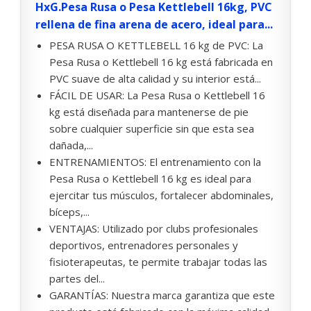
HxG.Pesa Rusa o Pesa Kettlebell 16kg, PVC
rellena de fina arena de acero, ideal para...
PESA RUSA O KETTLEBELL 16 kg de PVC: La
Pesa Rusa o Kettlebell 16 kg está fabricada en
PVC suave de alta calidad y su interior está...
FÁCIL DE USAR: La Pesa Rusa o Kettlebell 16
kg está diseñada para mantenerse de pie
sobre cualquier superficie sin que esta sea
dañada,...
ENTRENAMIENTOS: El entrenamiento con la
Pesa Rusa o Kettlebell 16 kg es ideal para
ejercitar tus músculos, fortalecer abdominales,
bíceps,...
VENTAJAS: Utilizado por clubs profesionales
deportivos, entrenadores personales y
fisioterapeutas, te permite trabajar todas las
partes del...
GARANTÍAS: Nuestra marca garantiza que este