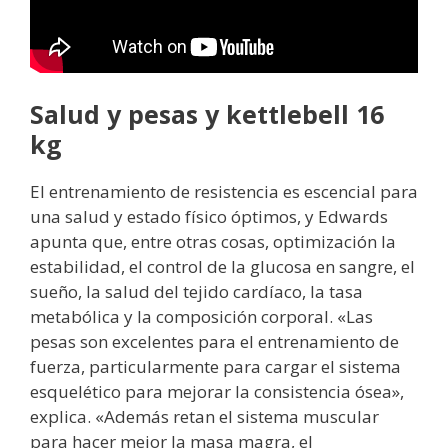
Salud y pesas y kettlebell 16
kg
El entrenamiento de resistencia es escencial para
una salud y estado físico óptimos, y Edwards
apunta que, entre otras cosas, optimización la
estabilidad, el control de la glucosa en sangre, el
sueño, la salud del tejido cardíaco, la tasa
metabólica y la composición corporal. «Las
pesas son excelentes para el entrenamiento de
fuerza, particularmente para cargar el sistema
esquelético para mejorar la consistencia ósea»,
explica. «Además retan el sistema muscular
para hacer mejor la masa magra, el