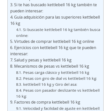
Si te has buscado kettlebell 16 kg también te
pueden interesar:
Guía adquisición para las superiores kettlebell
16 kg
Si buscaste kettlebell 16 kg también busca
online:
Virtudes de comprar kettlebell 16 kg online
Ejercicios con kettlebell 16 kg que te pueden
interesar:
Salud y pesas y kettlebell 16 kg
Mecanismos de pesas vs kettlebell 16 kg
Pesas carga clásico y kettlebell 16 kg
Pesas con giro de dial vs kettlebell 16 kg:
kettlebell 16 kg y Giro del asa:
Pesas con pasador deslizante vs kettlebell
16 kg:
Factores de compra kettlebell 16 kg
Velocidad y facilidad de ajuste en kettlebell