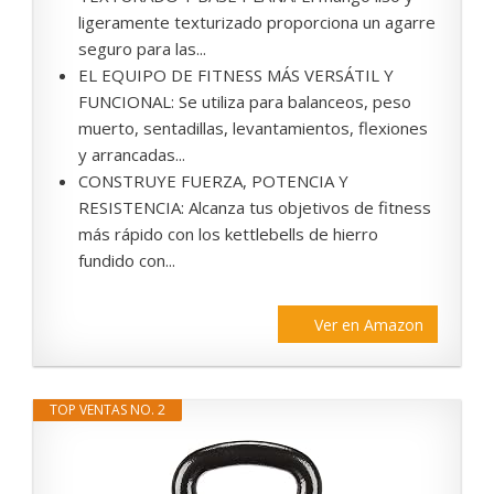
ligeramente texturizado proporciona un agarre
seguro para las...
EL EQUIPO DE FITNESS MÁS VERSÁTIL Y
FUNCIONAL: Se utiliza para balanceos, peso
muerto, sentadillas, levantamientos, flexiones
y arrancadas...
CONSTRUYE FUERZA, POTENCIA Y
RESISTENCIA: Alcanza tus objetivos de fitness
más rápido con los kettlebells de hierro
fundido con...
Ver en Amazon
TOP VENTAS NO. 2