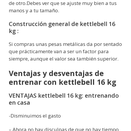
de otro.
Debes ver que se ajuste muy bien a tus
manos y a tu tamaño.
Construcción general de kettlebell 16
kg :
Si compras unas pesas metálicas da por sentado
que prácticamente van a ser un factor para
siempre, aunque el valor sea también superior.
Ventajas y desventajas de
entrenar con kettlebell 16 kg
VENTAJAS kettlebell 16 kg: entrenando
en casa
-Disminuimos el gasto
– Ahora no hay disculpas de que no hay tiempo