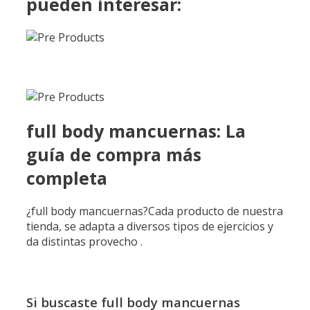
pueden interesar:
full body mancuernas: La
guía de compra más
completa
¿full body mancuernas?Cada producto de nuestra
tienda, se adapta a diversos tipos de ejercicios y
da distintas provecho .
Si buscaste full body mancuernas