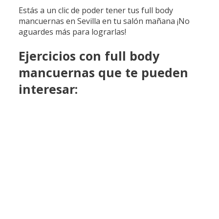
Estás a un clic de poder tener tus full body
mancuernas en Sevilla en tu salón mañana ¡No
aguardes más para lograrlas!
Ejercicios con full body
mancuernas que te pueden
interesar: