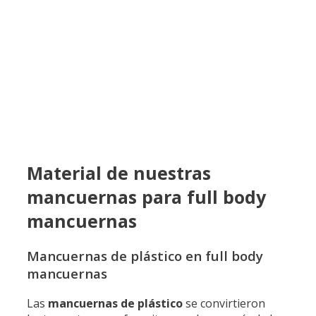
Material de nuestras
mancuernas para full body
mancuernas
Mancuernas de plástico en full body
mancuernas
Las
mancuernas de plástico
se convirtieron