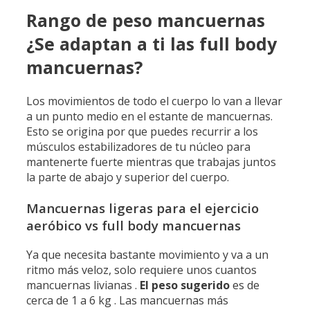
Rango de peso mancuernas
¿Se adaptan a ti las full body
mancuernas?
Los movimientos de todo el cuerpo lo van a llevar
a un punto medio en el estante de mancuernas.
Esto se origina por que puedes recurrir a los
músculos estabilizadores de tu núcleo para
mantenerte fuerte mientras que trabajas juntos
la parte de abajo y superior del cuerpo.
Mancuernas ligeras para el ejercicio
aeróbico vs full body mancuernas
Ya que necesita bastante movimiento y va a un
ritmo más veloz, solo requiere unos cuantos
mancuernas livianas .
El peso sugerido
es de
cerca de 1 a 6 kg . Las mancuernas más