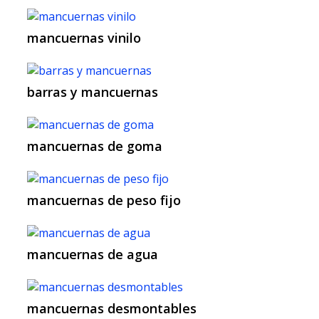
mancuernas vinilo
barras y mancuernas
mancuernas de goma
mancuernas de peso fijo
mancuernas de agua
mancuernas desmontables