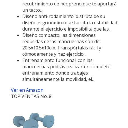
recubrimiento de neopreno que te aportará
un tacto...
Diseño anti-rodamiento: disfruta de su
diseño ergonómico que facilita la estabilidad
durante el ejercicio e imposibilita que las...
Diseño compacto: las dimensiones
reducidas de las mancuernas son de
20.5x10.5x10cm. Transpórtalas fácil y
cómodamente y haz ejercicio...
Entrenamiento funcional: con las
mancuernas podrás realizar un completo
entrenamiento donde trabajes
simultáneamente la movilidad, el...
Ver en Amazon
TOP VENTAS No. 8