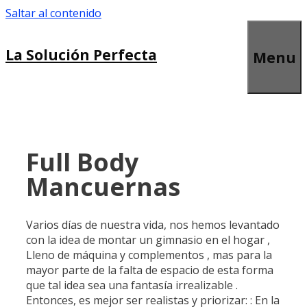
Saltar al contenido
La Solución Perfecta
Menu
Full Body
Mancuernas
Varios días de nuestra vida, nos hemos levantado
con la idea de montar un gimnasio en el hogar ,
Lleno de máquina y complementos , mas para la
mayor parte de la falta de espacio de esta forma
que tal idea sea una fantasía irrealizable .
Entonces, es mejor ser realistas y priorizar: : En la