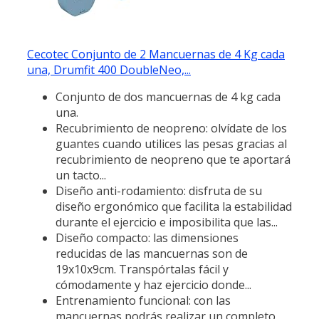
Cecotec Conjunto de 2 Mancuernas de 4 Kg cada
una, Drumfit 400 DoubleNeo,...
Conjunto de dos mancuernas de 4 kg cada
una.
Recubrimiento de neopreno: olvídate de los
guantes cuando utilices las pesas gracias al
recubrimiento de neopreno que te aportará
un tacto...
Diseño anti-rodamiento: disfruta de su
diseño ergonómico que facilita la estabilidad
durante el ejercicio e imposibilita que las...
Diseño compacto: las dimensiones
reducidas de las mancuernas son de
19x10x9cm. Transpórtalas fácil y
cómodamente y haz ejercicio donde...
Entrenamiento funcional: con las
mancuernas podrás realizar un completo