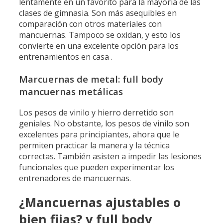
lentamente en un favorito para la mayoría de las
clases de gimnasia. Son más asequibles en
comparación con otros materiales con
mancuernas. Tampoco se oxidan, y esto los
convierte en una excelente opción para los
entrenamientos en casa .
Marcuernas de metal: full body
mancuernas metálicas
Los pesos de vinilo y hierro derretido son
geniales. No obstante, los pesos de vinilo son
excelentes para principiantes, ahora que le
permiten practicar la manera y la técnica
correctas. También asisten a impedir las lesiones
funcionales que pueden experimentar los
entrenadores de mancuernas.
¿Mancuernas ajustables o
bien fijas? y full body