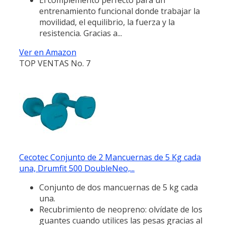
entrenamiento funcional donde trabajar la
movilidad, el equilibrio, la fuerza y la
resistencia. Gracias a...
Ver en Amazon
TOP VENTAS No. 7
Cecotec Conjunto de 2 Mancuernas de 5 Kg cada
una, Drumfit 500 DoubleNeo,...
Conjunto de dos mancuernas de 5 kg cada
una.
Recubrimiento de neopreno: olvídate de los
guantes cuando utilices las pesas gracias al