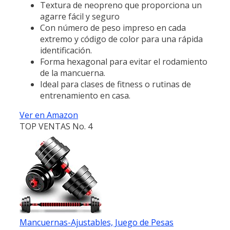
Textura de neopreno que proporciona un
agarre fácil y seguro
Con número de peso impreso en cada
extremo y código de color para una rápida
identificación.
Forma hexagonal para evitar el rodamiento
de la mancuerna.
Ideal para clases de fitness o rutinas de
entrenamiento en casa.
Ver en Amazon
TOP VENTAS No. 4
Mancuernas-Ajustables, Juego de Pesas