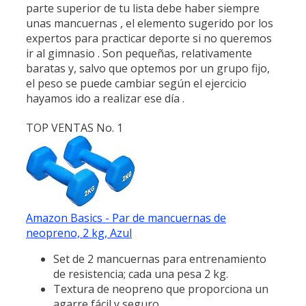
parte superior de tu lista debe haber siempre
unas mancuernas , el elemento sugerido por los
expertos para practicar deporte si no queremos
ir al gimnasio . Son pequeñas, relativamente
baratas y, salvo que optemos por un grupo fijo,
el peso se puede cambiar según el ejercicio
hayamos ido a realizar ese día .
TOP VENTAS No. 1
Amazon Basics - Par de mancuernas de
neopreno, 2 kg, Azul
Set de 2 mancuernas para entrenamiento
de resistencia; cada una pesa 2 kg.
Textura de neopreno que proporciona un
agarre fácil y seguro