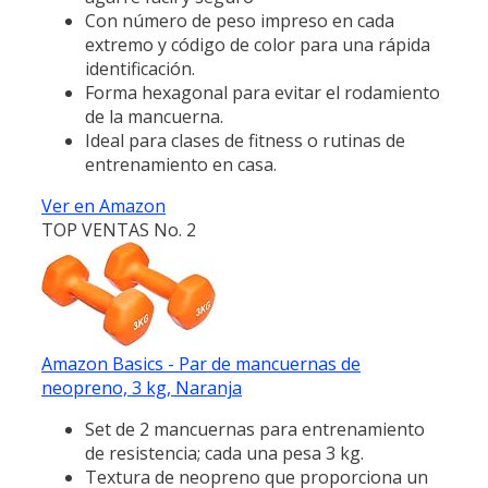
Con número de peso impreso en cada
extremo y código de color para una rápida
identificación.
Forma hexagonal para evitar el rodamiento
de la mancuerna.
Ideal para clases de fitness o rutinas de
entrenamiento en casa.
Ver en Amazon
TOP VENTAS No. 2
Amazon Basics - Par de mancuernas de
neopreno, 3 kg, Naranja
Set de 2 mancuernas para entrenamiento
de resistencia; cada una pesa 3 kg.
Textura de neopreno que proporciona un