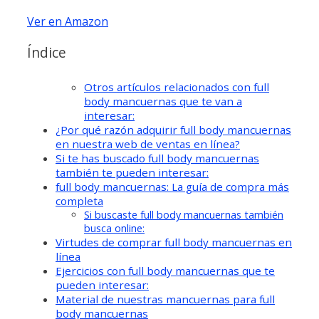
Ver en Amazon
Índice
Otros artículos relacionados con full
body mancuernas que te van a
interesar:
¿Por qué razón adquirir full body mancuernas
en nuestra web de ventas en línea?
Si te has buscado full body mancuernas
también te pueden interesar:
full body mancuernas: La guía de compra más
completa
Si buscaste full body mancuernas también
busca online:
Virtudes de comprar full body mancuernas en
línea
Ejercicios con full body mancuernas que te
pueden interesar:
Material de nuestras mancuernas para full
body mancuernas