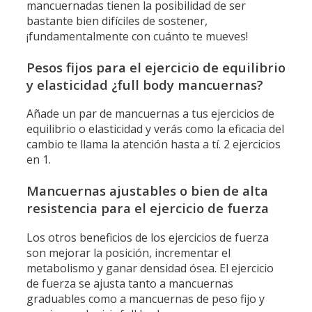
mancuernadas tienen la posibilidad de ser
bastante bien difíciles de sostener,
¡fundamentalmente con cuánto te mueves!
Pesos fijos para el ejercicio de equilibrio
y elasticidad ¿full body mancuernas?
Añade un par de mancuernas a tus ejercicios de
equilibrio o elasticidad y verás como la eficacia del
cambio te llama la atención hasta a tí. 2 ejercicios
en 1.
Mancuernas ajustables o bien de alta
resistencia para el ejercicio de fuerza
Los otros beneficios de los ejercicios de fuerza
son mejorar la posición, incrementar el
metabolismo y ganar densidad ósea. El ejercicio
de fuerza se ajusta tanto a mancuernas
graduables como a mancuernas de peso fijo y