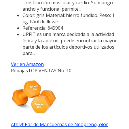
construcción muscular y cardio. Su mango
ancho y funcional permite...
Color: gris Material: hierro fundido. Peso: 1
kg. Fácil de llevar
Referencia: 645904
UPFIT es una marca dedicada a la actividad
física y la aptitud, puede encontrar la mayor
parte de los artículos deportivos utilizados
para...
Ver en Amazon
Rebajas
TOP VENTAS No. 10
Athlyt Par de Mancuernas de Neopreno, olor