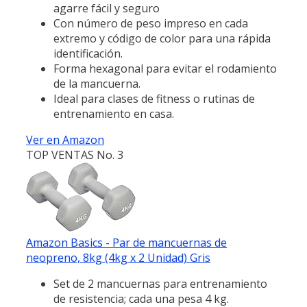
agarre fácil y seguro
Con número de peso impreso en cada
extremo y código de color para una rápida
identificación.
Forma hexagonal para evitar el rodamiento
de la mancuerna.
Ideal para clases de fitness o rutinas de
entrenamiento en casa.
Ver en Amazon
TOP VENTAS No. 3
Amazon Basics - Par de mancuernas de
neopreno, 8kg (4kg x 2 Unidad) Gris
Set de 2 mancuernas para entrenamiento
de resistencia; cada una pesa 4 kg.