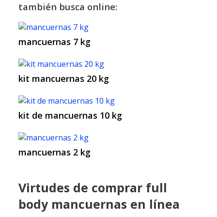
también busca online:
mancuernas 7 kg
kit mancuernas 20 kg
kit de mancuernas 10 kg
mancuernas 2 kg
Virtudes de comprar full
body mancuernas en línea