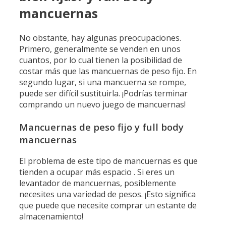
mancuernas
No obstante, hay algunas preocupaciones.
Primero, generalmente se venden en unos
cuantos, por lo cual tienen la posibilidad de
costar más que las mancuernas de peso fijo. En
segundo lugar, si una mancuerna se rompe,
puede ser difícil sustituirla. ¡Podrías terminar
comprando un nuevo juego de mancuernas!
Mancuernas de peso fijo y full body
mancuernas
El problema de este tipo de mancuernas es que
tienden a ocupar más espacio . Si eres un
levantador de mancuernas, posiblemente
necesites una variedad de pesos. ¡Esto significa
que puede que necesite comprar un estante de
almacenamiento!