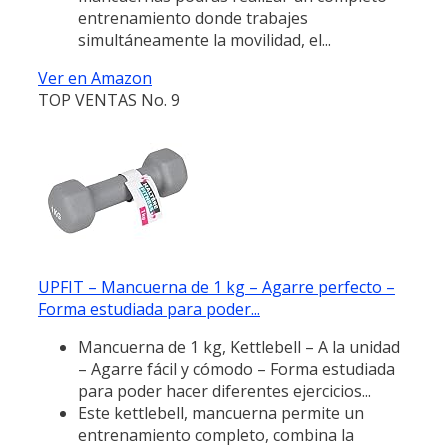
entrenamiento donde trabajes
simultáneamente la movilidad, el...
Ver en Amazon
TOP VENTAS No. 9
UPFIT – Mancuerna de 1 kg – Agarre perfecto –
Forma estudiada para poder...
Mancuerna de 1 kg, Kettlebell – A la unidad
– Agarre fácil y cómodo – Forma estudiada
para poder hacer diferentes ejercicios...
Este kettlebell, mancuerna permite un
entrenamiento completo, combina la