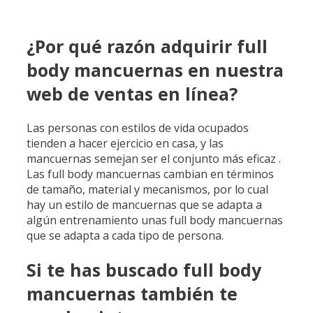
¿Por qué razón adquirir full
body mancuernas en nuestra
web de ventas en línea?
Las personas con estilos de vida ocupados
tienden a hacer ejercicio en casa, y las
mancuernas semejan ser el conjunto más eficaz .
Las full body mancuernas cambian en términos
de tamaño, material y mecanismos, por lo cual
hay un estilo de mancuernas que se adapta a
algún entrenamiento unas full body mancuernas
que se adapta a cada tipo de persona.
Si te has buscado full body
mancuernas también te