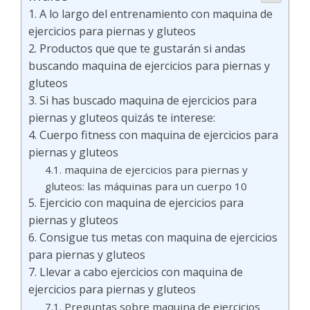
A lo largo del entrenamiento con maquina de
ejercicios para piernas y gluteos
Productos que que te gustarán si andas
buscando maquina de ejercicios para piernas y
gluteos
Si has buscado maquina de ejercicios para
piernas y gluteos quizás te interese:
Cuerpo fitness con maquina de ejercicios para
piernas y gluteos
maquina de ejercicios para piernas y
gluteos: las máquinas para un cuerpo 10
Ejercicio con maquina de ejercicios para
piernas y gluteos
Consigue tus metas con maquina de ejercicios
para piernas y gluteos
Llevar a cabo ejercicios con maquina de
ejercicios para piernas y gluteos
Preguntas sobre maquina de ejercicios