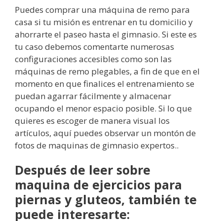
Puedes comprar una máquina de remo para
casa si tu misión es entrenar en tu domicilio y
ahorrarte el paseo hasta el gimnasio. Si este es
tu caso debemos comentarte numerosas
configuraciones accesibles como son las
máquinas de remo plegables, a fin de que en el
momento en que finalices el entrenamiento se
puedan agarrar fácilmente y almacenar
ocupando el menor espacio posible. Si lo que
quieres es escoger de manera visual los
artículos, aquí puedes observar un montón de
fotos de maquinas de gimnasio expertos..
Después de leer sobre
maquina de ejercicios para
piernas y gluteos, también te
puede interesarte: