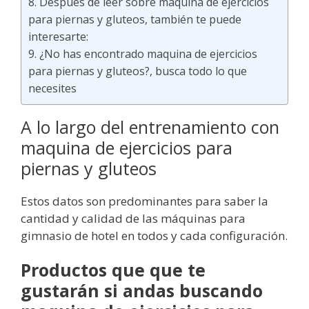
Después de leer sobre maquina de ejercicios
para piernas y gluteos, también te puede
interesarte:
¿No has encontrado maquina de ejercicios
para piernas y gluteos?, busca todo lo que
necesites
A lo largo del entrenamiento con
maquina de ejercicios para
piernas y gluteos
Estos datos son predominantes para saber la
cantidad y calidad de las máquinas para
gimnasio de hotel en todos y cada configuración.
Productos que que te
gustarán si andas buscando