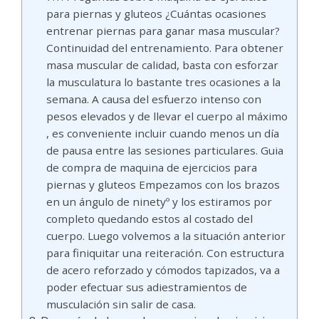
para piernas y gluteos ¿Cuántas ocasiones
entrenar piernas para ganar masa muscular?
Continuidad del entrenamiento. Para obtener
masa muscular de calidad, basta con esforzar
la musculatura lo bastante tres ocasiones a la
semana. A causa del esfuerzo intenso con
pesos elevados y de llevar el cuerpo al máximo
, es conveniente incluir cuando menos un día
de pausa entre las sesiones particulares. Guia
de compra de maquina de ejercicios para
piernas y gluteos Empezamos con los brazos
en un ángulo de ninetyº y los estiramos por
completo quedando estos al costado del
cuerpo. Luego volvemos a la situación anterior
para finiquitar una reiteración. Con estructura
de acero reforzado y cómodos tapizados, va a
poder efectuar sus adiestramientos de
musculación sin salir de casa.