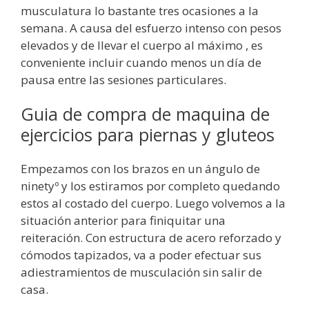
musculatura lo bastante tres ocasiones a la
semana. A causa del esfuerzo intenso con pesos
elevados y de llevar el cuerpo al máximo , es
conveniente incluir cuando menos un día de
pausa entre las sesiones particulares.
Guia de compra de maquina de
ejercicios para piernas y gluteos
Empezamos con los brazos en un ángulo de
ninetyº y los estiramos por completo quedando
estos al costado del cuerpo. Luego volvemos a la
situación anterior para finiquitar una
reiteración. Con estructura de acero reforzado y
cómodos tapizados, va a poder efectuar sus
adiestramientos de musculación sin salir de
casa.