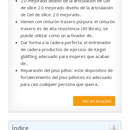
2.0 mejorado diseño de la articulación de Gel
de sílice 2.0 mejorado diseño de la articulación
de Gel de sílice: 2.0 mejorado...
Vienen con cinturón trasero púrpura: el cinturón
trasero es de alta resistencia (40 libras), se
puede utilizar como un activador de...
Dar forma a la cadera perfecta: el entrenador
de cadera productos de ejercicio de Kegel
glúlifting adecuado para mujeres que acaban
de...
Reparación del piso pélvic: este dispositivo de
fortalecimiento del piso pélvices es adecuado
para casi cualquier persona que quiera...
Ver en Amazon
Índice