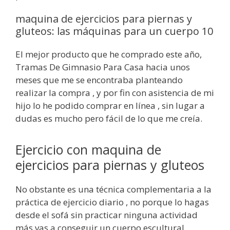
maquina de ejercicios para piernas y
gluteos: las máquinas para un cuerpo 10
El mejor producto que he comprado este año,
Tramas De Gimnasio Para Casa hacia unos
meses que me se encontraba planteando
realizar la compra , y por fin con asistencia de mi
hijo lo he podido comprar en línea , sin lugar a
dudas es mucho pero fácil de lo que me creía.
Ejercicio con maquina de
ejercicios para piernas y gluteos
No obstante es una técnica complementaria a la
práctica de ejercicio diario , no porque lo hagas
desde el sofá sin practicar ninguna actividad
más vas a conseguir un cuerpo escultural.