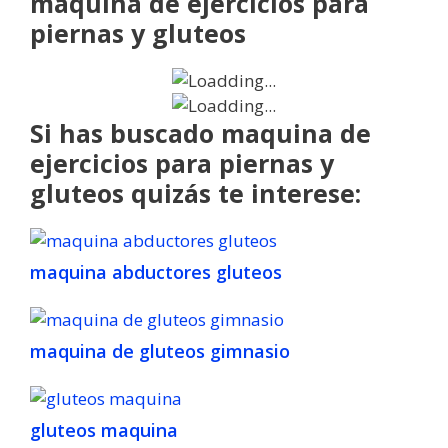
maquina de ejercicios para
piernas y gluteos
Si has buscado maquina de
ejercicios para piernas y
gluteos quizás te interese:
maquina abductores gluteos
maquina de gluteos gimnasio
gluteos maquina