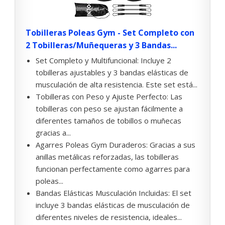
Tobilleras Poleas Gym - Set Completo con
2 Tobilleras/Muñequeras y 3 Bandas...
Set Completo y Multifuncional: Incluye 2
tobilleras ajustables y 3 bandas elásticas de
musculación de alta resistencia. Este set está...
Tobilleras con Peso y Ajuste Perfecto: Las
tobilleras con peso se ajustan fácilmente a
diferentes tamaños de tobillos o muñecas
gracias a...
Agarres Poleas Gym Duraderos: Gracias a sus
anillas metálicas reforzadas, las tobilleras
funcionan perfectamente como agarres para
poleas...
Bandas Elásticas Musculación Incluidas: El set
incluye 3 bandas elásticas de musculación de
diferentes niveles de resistencia, ideales...