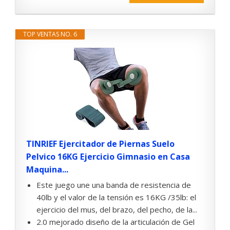
TOP VENTAS NO. 6
TINRIEF Ejercitador de Piernas Suelo
Pelvico 16KG Ejercicio Gimnasio en Casa
Maquina...
Este juego une una banda de resistencia de
40lb y el valor de la tensión es 16KG /35lb: el
ejercicio del mus, del brazo, del pecho, de la...
2.0 mejorado diseño de la articulación de Gel