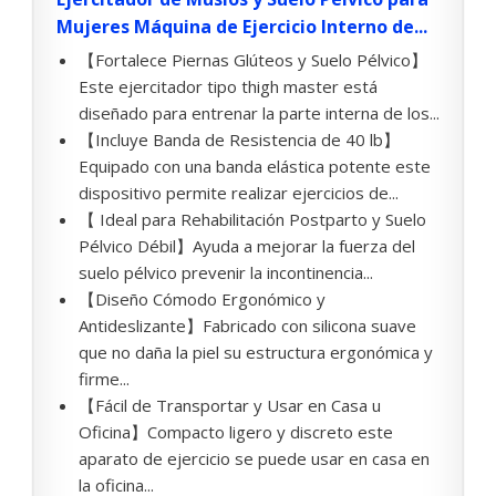
Mujeres Máquina de Ejercicio Interno de...
【Fortalece Piernas Glúteos y Suelo Pélvico】
Este ejercitador tipo thigh master está
diseñado para entrenar la parte interna de los...
【Incluye Banda de Resistencia de 40 lb】
Equipado con una banda elástica potente este
dispositivo permite realizar ejercicios de...
【 Ideal para Rehabilitación Postparto y Suelo
Pélvico Débil】Ayuda a mejorar la fuerza del
suelo pélvico prevenir la incontinencia...
【Diseño Cómodo Ergonómico y
Antideslizante】Fabricado con silicona suave
que no daña la piel su estructura ergonómica y
firme...
【Fácil de Transportar y Usar en Casa u
Oficina】Compacto ligero y discreto este
aparato de ejercicio se puede usar en casa en
la oficina...