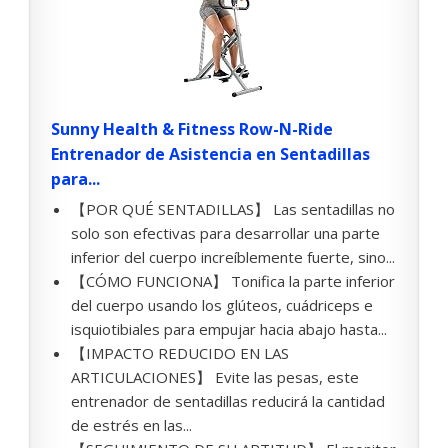
Sunny Health & Fitness Row-N-Ride
Entrenador de Asistencia en Sentadillas
para...
【POR QUÉ SENTADILLAS】 Las sentadillas no
solo son efectivas para desarrollar una parte
inferior del cuerpo increíblemente fuerte, sino...
【CÓMO FUNCIONA】 Tonifica la parte inferior
del cuerpo usando los glúteos, cuádriceps e
isquiotibiales para empujar hacia abajo hasta...
【IMPACTO REDUCIDO EN LAS
ARTICULACIONES】 Evite las pesas, este
entrenador de sentadillas reducirá la cantidad
de estrés en las...