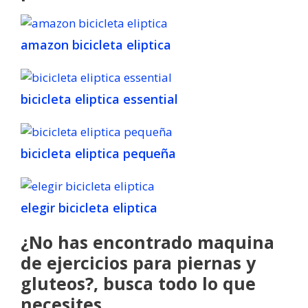
amazon bicicleta eliptica
bicicleta eliptica essential
bicicleta eliptica pequeña
elegir bicicleta eliptica
¿No has encontrado maquina
de ejercicios para piernas y
gluteos?, busca todo lo que
necesites