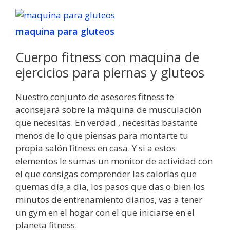
maquina para gluteos
Cuerpo fitness con maquina de
ejercicios para piernas y gluteos
Nuestro conjunto de asesores fitness te
aconsejará sobre la máquina de musculación
que necesitas. En verdad , necesitas bastante
menos de lo que piensas para montarte tu
propia salón fitness en casa. Y si a estos
elementos le sumas un monitor de actividad con
el que consigas comprender las calorías que
quemas día a día, los pasos que das o bien los
minutos de entrenamiento diarios, vas a tener
un gym en el hogar con el que iniciarse en el
planeta fitness.