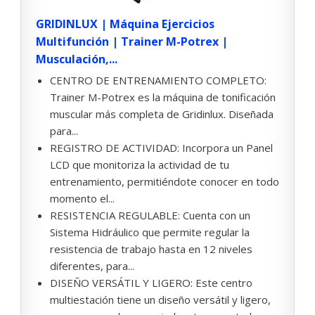
GRIDINLUX | Máquina Ejercicios
Multifunción | Trainer M-Potrex |
Musculación,...
CENTRO DE ENTRENAMIENTO COMPLETO:
Trainer M-Potrex es la máquina de tonificación
muscular más completa de Gridinlux. Diseñada
para...
REGISTRO DE ACTIVIDAD: Incorpora un Panel
LCD que monitoriza la actividad de tu
entrenamiento, permitiéndote conocer en todo
momento el...
RESISTENCIA REGULABLE: Cuenta con un
Sistema Hidráulico que permite regular la
resistencia de trabajo hasta en 12 niveles
diferentes, para...
DISEÑO VERSÁTIL Y LIGERO: Este centro
multiestación tiene un diseño versátil y ligero,