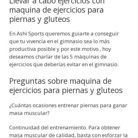
Llevar a cabo ejercicios con
maquina de ejercicios para
piernas y gluteos
En Ashi Sports queremos guiarte a conseguir
que tu vivencia en el gimnasio sea lo más
productiva posible y por este motivo , hoy
deseamos charlar de las 5 máquinas de
ejercicios que deberías evitar en el gimnasio.
Preguntas sobre maquina de
ejercicios para piernas y gluteos
¿Cuántas ocasiones entrenar piernas para ganar
masa muscular?
Continuidad del entrenamiento. Para obtener
masa muscular de calidad, basta con esforzar la