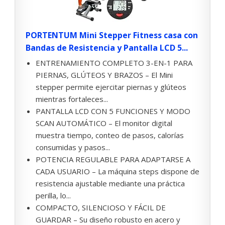
PORTENTUM Mini Stepper Fitness casa con
Bandas de Resistencia y Pantalla LCD 5...
ENTRENAMIENTO COMPLETO 3-EN-1 PARA
PIERNAS, GLÚTEOS Y BRAZOS – El Mini
stepper permite ejercitar piernas y glúteos
mientras fortaleces...
PANTALLA LCD CON 5 FUNCIONES Y MODO
SCAN AUTOMÁTICO – El monitor digital
muestra tiempo, conteo de pasos, calorías
consumidas y pasos...
POTENCIA REGULABLE PARA ADAPTARSE A
CADA USUARIO – La máquina steps dispone de
resistencia ajustable mediante una práctica
perilla, lo...
COMPACTO, SILENCIOSO Y FÁCIL DE
GUARDAR – Su diseño robusto en acero y