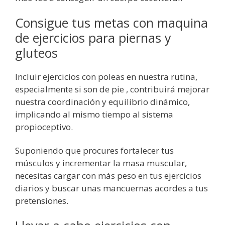
Consigue tus metas con maquina
de ejercicios para piernas y
gluteos
Incluir ejercicios con poleas en nuestra rutina,
especialmente si son de pie , contribuirá mejorar
nuestra coordinación y equilibrio dinámico,
implicando al mismo tiempo al sistema
propioceptivo.
Suponiendo que procures fortalecer tus
músculos y incrementar la masa muscular,
necesitas cargar con más peso en tus ejercicios
diarios y buscar unas mancuernas acordes a tus
pretensiones.