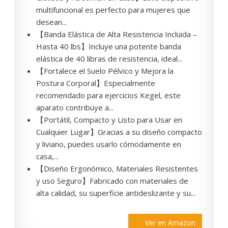
multifuncional es perfecto para mujeres que
desean...
【Banda Elástica de Alta Resistencia Incluida –
Hasta 40 lbs】Incluye una potente banda
elástica de 40 libras de resistencia, ideal...
【Fortalece el Suelo Pélvico y Mejora la
Postura Corporal】Especialmente
recomendado para ejercicios Kegel, este
aparato contribuye a...
【Portátil, Compacto y Listo para Usar en
Cualquier Lugar】Gracias a su diseño compacto
y liviano, puedes usarlo cómodamente en
casa,...
【Diseño Ergonómico, Materiales Resistentes
y uso Seguro】Fabricado con materiales de
alta calidad, su superficie antideslizante y su...
Ver en Amazon