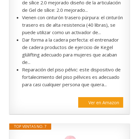
de sílice 2.0 mejorado diseño de la articulación
de Gel de sílice: 2.0 mejorado...
Vienen con cinturón trasero púrpura: el cinturón
trasero es de alta resistencia (40 libras), se
puede utilizar como un activador de...
Dar forma a la cadera perfecta: el entrenador
de cadera productos de ejercicio de Kegel
glúlifting adecuado para mujeres que acaban
de...
Reparación del piso pélvic: este dispositivo de
fortalecimiento del piso pélvices es adecuado
para casi cualquier persona que quiera...
Ver en Amazon
TOP VENTAS NO. 7