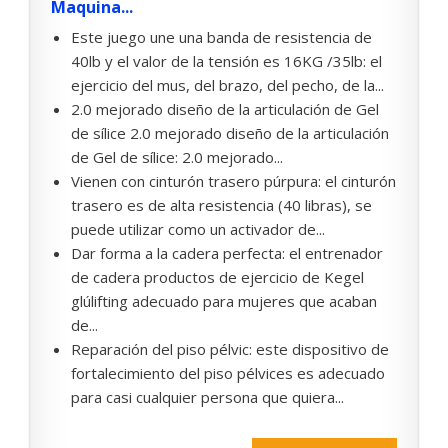
Maquina...
Este juego une una banda de resistencia de
40lb y el valor de la tensión es 16KG /35lb: el
ejercicio del mus, del brazo, del pecho, de la...
2.0 mejorado diseño de la articulación de Gel
de sílice 2.0 mejorado diseño de la articulación
de Gel de sílice: 2.0 mejorado...
Vienen con cinturón trasero púrpura: el cinturón
trasero es de alta resistencia (40 libras), se
puede utilizar como un activador de...
Dar forma a la cadera perfecta: el entrenador
de cadera productos de ejercicio de Kegel
glúlifting adecuado para mujeres que acaban
de...
Reparación del piso pélvic: este dispositivo de
fortalecimiento del piso pélvices es adecuado
para casi cualquier persona que quiera...