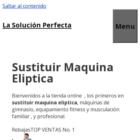
Saltar al contenido
La Solución Perfecta
Menu
Sustituir Maquina
Eliptica
Bienvenidos a la tienda online , los primeros en
sustituir maquina eliptica
, máquinas de
gimnasio, equipamiento fitness y musculación
familiar , y profesional.
Rebajas
TOP VENTAS No. 1