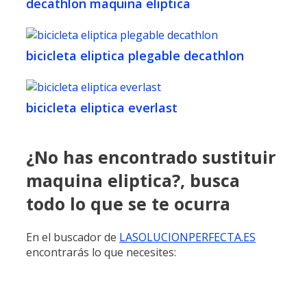
decathlon maquina eliptica
bicicleta eliptica plegable decathlon
bicicleta eliptica everlast
¿No has encontrado sustituir
maquina eliptica?, busca
todo lo que se te ocurra
En el buscador de
LASOLUCIONPERFECTA.ES
encontrarás lo que necesites: