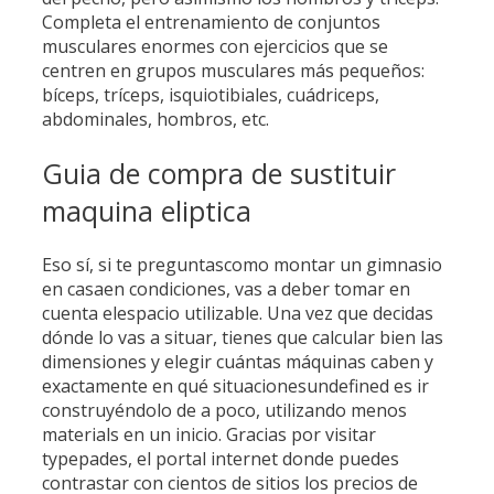
Completa el entrenamiento de conjuntos
musculares enormes con ejercicios que se
centren en grupos musculares más pequeños:
bíceps, tríceps, isquiotibiales, cuádriceps,
abdominales, hombros, etc.
Guia de compra de sustituir
maquina eliptica
Eso sí, si te preguntascomo montar un gimnasio
en casaen condiciones, vas a deber tomar en
cuenta elespacio utilizable. Una vez que decidas
dónde lo vas a situar, tienes que calcular bien las
dimensiones y elegir cuántas máquinas caben y
exactamente en qué situacionesundefined es ir
construyéndolo de a poco, utilizando menos
materials en un inicio. Gracias por visitar
typepades, el portal internet donde puedes
contrastar con cientos de sitios los precios de