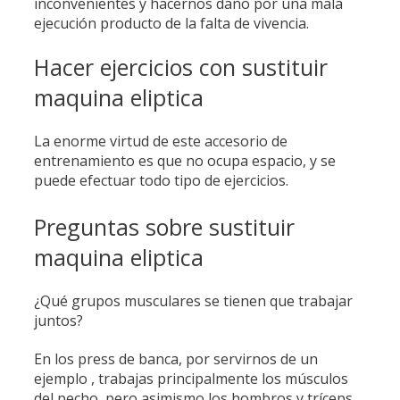
inconvenientes y hacernos daño por una mala
ejecución producto de la falta de vivencia.
Hacer ejercicios con sustituir
maquina eliptica
La enorme virtud de este accesorio de
entrenamiento es que no ocupa espacio, y se
puede efectuar todo tipo de ejercicios.
Preguntas sobre sustituir
maquina eliptica
¿Qué grupos musculares se tienen que trabajar
juntos?
En los press de banca, por servirnos de un
ejemplo , trabajas principalmente los músculos
del pecho, pero asimismo los hombros y tríceps.