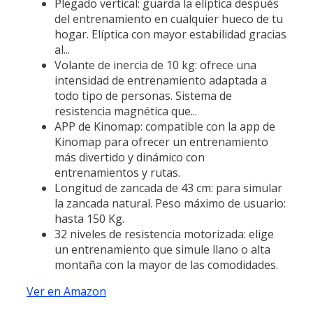
Plegado vertical: guarda la elíptica después
del entrenamiento en cualquier hueco de tu
hogar. Elíptica con mayor estabilidad gracias
al...
Volante de inercia de 10 kg: ofrece una
intensidad de entrenamiento adaptada a
todo tipo de personas. Sistema de
resistencia magnética que...
APP de Kinomap: compatible con la app de
Kinomap para ofrecer un entrenamiento
más divertido y dinámico con
entrenamientos y rutas.
Longitud de zancada de 43 cm: para simular
la zancada natural. Peso máximo de usuario:
hasta 150 Kg.
32 niveles de resistencia motorizada: elige
un entrenamiento que simule llano o alta
montaña con la mayor de las comodidades.
Ver en Amazon