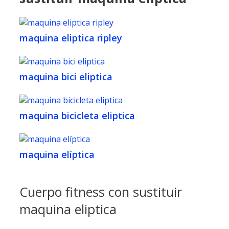
maquina eliptica ripley
maquina bici eliptica
maquina bicicleta eliptica
maquina elíptica
Cuerpo fitness con sustituir
maquina eliptica