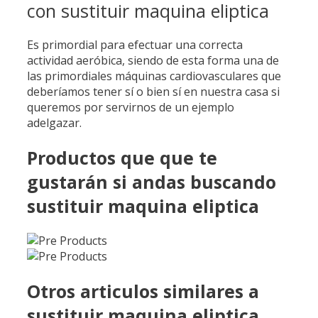
con sustituir maquina eliptica
Es primordial para efectuar una correcta
actividad aeróbica, siendo de esta forma una de
las primordiales máquinas cardiovasculares que
deberíamos tener sí o bien sí en nuestra casa si
queremos por servirnos de un ejemplo
adelgazar.
Productos que que te
gustarán si andas buscando
sustituir maquina eliptica
Otros articulos similares a
sustituir maquina eliptica