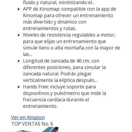
fluido y natural, minimizando el...
APP de Kinomap: compatible con la app de
Kinomap para ofrecer un entrenamiento
más divertido y dinámico con
entrenamientos y rutas.
Niveles de resistencia regulables a motor,
para que elijas un entrenamiento que
simule llano o alta montaña con la mayor de
las...
Longitud de zancada de 40 cm, con
diferentes posiciones, para simular la
zancada natural. Podrás plegar
verticalmente la elíptica después...
Hands Free: incluye soporte para
dispositivos y pulsómetro que mide la
frecuencia cardíaca durante el
entrenamiento.
Ver en Amazon
TOP VENTAS No. 6