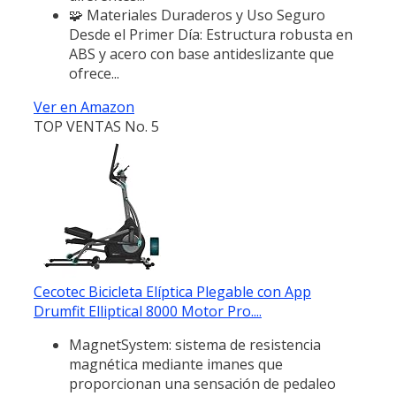
🧩 Materiales Duraderos y Uso Seguro
Desde el Primer Día: Estructura robusta en
ABS y acero con base antideslizante que
ofrece...
Ver en Amazon
TOP VENTAS No. 5
Cecotec Bicicleta Elíptica Plegable con App
Drumfit Elliptical 8000 Motor Pro....
MagnetSystem: sistema de resistencia
magnética mediante imanes que
proporcionan una sensación de pedaleo