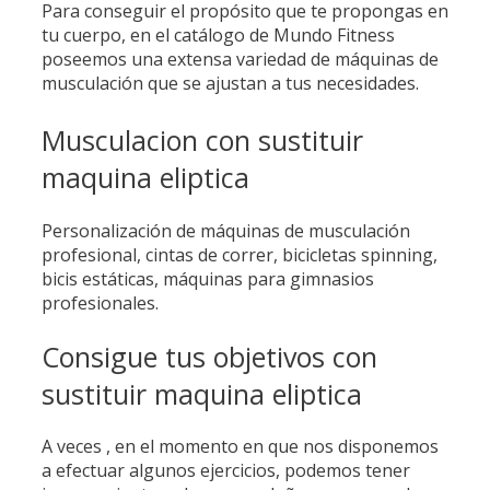
Para conseguir el propósito que te propongas en
tu cuerpo, en el catálogo de Mundo Fitness
poseemos una extensa variedad de máquinas de
musculación que se ajustan a tus necesidades.
Musculacion con sustituir
maquina eliptica
Personalización de máquinas de musculación
profesional, cintas de correr, bicicletas spinning,
bicis estáticas, máquinas para gimnasios
profesionales.
Consigue tus objetivos con
sustituir maquina eliptica
A veces , en el momento en que nos disponemos
a efectuar algunos ejercicios, podemos tener