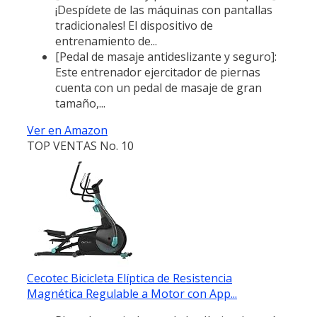
¡Despídete de las máquinas con pantallas
tradicionales! El dispositivo de
entrenamiento de...
[Pedal de masaje antideslizante y seguro]:
Este entrenador ejercitador de piernas
cuenta con un pedal de masaje de gran
tamaño,...
Ver en Amazon
TOP VENTAS No. 10
Cecotec Bicicleta Elíptica de Resistencia
Magnética Regulable a Motor con App...