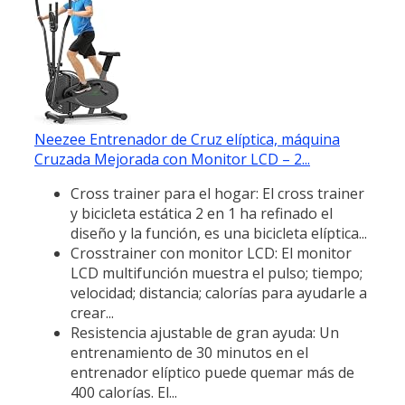
Neezee Entrenador de Cruz elíptica, máquina
Cruzada Mejorada con Monitor LCD – 2...
Cross trainer para el hogar: El cross trainer
y bicicleta estática 2 en 1 ha refinado el
diseño y la función, es una bicicleta elíptica...
Crosstrainer con monitor LCD: El monitor
LCD multifunción muestra el pulso; tiempo;
velocidad; distancia; calorías para ayudarle a
crear...
Resistencia ajustable de gran ayuda: Un
entrenamiento de 30 minutos en el
entrenador elíptico puede quemar más de
400 calorías. El...