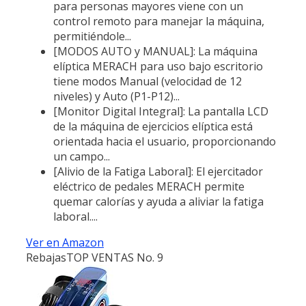
para personas mayores viene con un
control remoto para manejar la máquina,
permitiéndole...
[MODOS AUTO y MANUAL]: La máquina
elíptica MERACH para uso bajo escritorio
tiene modos Manual (velocidad de 12
niveles) y Auto (P1-P12)...
[Monitor Digital Integral]: La pantalla LCD
de la máquina de ejercicios elíptica está
orientada hacia el usuario, proporcionando
un campo...
[Alivio de la Fatiga Laboral]: El ejercitador
eléctrico de pedales MERACH permite
quemar calorías y ayuda a aliviar la fatiga
laboral....
Ver en Amazon
Rebajas
TOP VENTAS No. 9