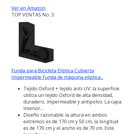
Ver en Amazon
TOP VENTAS No. 3
Funda para Bicicleta Elíptica Cubierta
Impermeable Funda de máquina elíptica...
Tejido Oxford + tejido anti-UV: la superficie
utiliza un tejido Oxford de alta densidad,
duradero, impermeable y antipolvo. La capa
interior...
Diseño razonable: la altura en ambos
extremos es de 170 cm y 50 cm, la longitud
es de 170 cm y el ancho es de 70 cm. Este