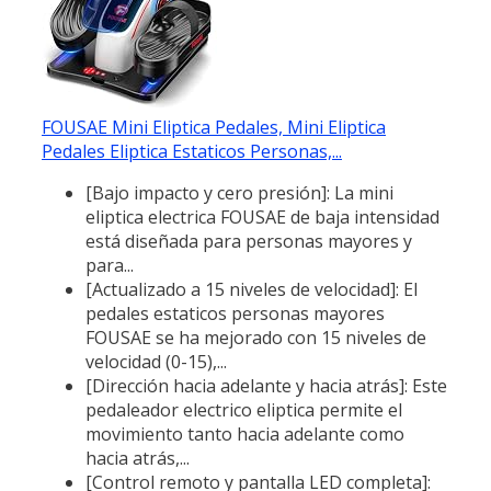
FOUSAE Mini Eliptica Pedales, Mini Eliptica
Pedales Eliptica Estaticos Personas,...
[Bajo impacto y cero presión]: La mini
eliptica electrica FOUSAE de baja intensidad
está diseñada para personas mayores y
para...
[Actualizado a 15 niveles de velocidad]: El
pedales estaticos personas mayores
FOUSAE se ha mejorado con 15 niveles de
velocidad (0-15),...
[Dirección hacia adelante y hacia atrás]: Este
pedaleador electrico eliptica permite el
movimiento tanto hacia adelante como
hacia atrás,...
[Control remoto y pantalla LED completa]: