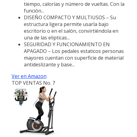
tiempo, calorías y número de vueltas. Con la
función...
DISEÑO COMPACTO Y MULTIUSOS – Su
estructura ligera permite usarla bajo
escritorio o en el salón, convirtiéndola en
una de las elipticas...
SEGURIDAD Y FUNCIONAMIENTO EN
APAGADO – Los pedales estaticos personas
mayores cuentan con superficie de material
antideslizante y base...
Ver en Amazon
TOP VENTAS No. 7