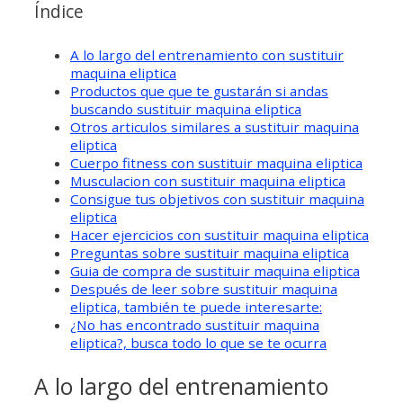
Índice
A lo largo del entrenamiento con sustituir
maquina eliptica
Productos que que te gustarán si andas
buscando sustituir maquina eliptica
Otros articulos similares a sustituir maquina
eliptica
Cuerpo fitness con sustituir maquina eliptica
Musculacion con sustituir maquina eliptica
Consigue tus objetivos con sustituir maquina
eliptica
Hacer ejercicios con sustituir maquina eliptica
Preguntas sobre sustituir maquina eliptica
Guia de compra de sustituir maquina eliptica
Después de leer sobre sustituir maquina
eliptica, también te puede interesarte:
¿No has encontrado sustituir maquina
eliptica?, busca todo lo que se te ocurra
A lo largo del entrenamiento