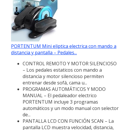
PORTENTUM Mini eliptica electrica con mando a
distancia y pantalla – Pedales...
CONTROL REMOTO Y MOTOR SILENCIOSO
– Los pedales estaticos con mando a
distancia y motor silencioso permiten
entrenar desde sofá, cama u...
PROGRAMAS AUTOMÁTICOS Y MODO
MANUAL – El pedaleador electrico
PORTENTUM incluye 3 programas
automáticos y un modo manual con selector
de...
PANTALLA LCD CON FUNCIÓN SCAN – La
pantalla LCD muestra velocidad, distancia,