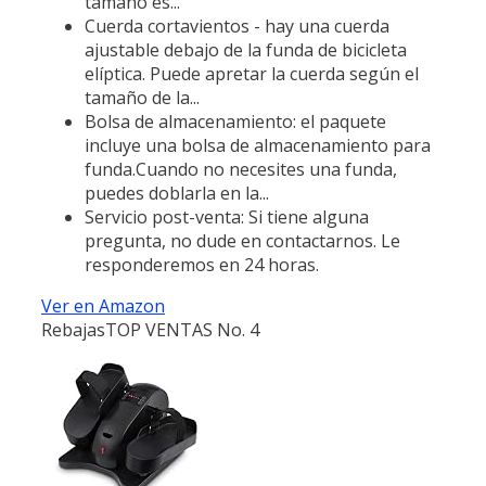
tamaño es...
Cuerda cortavientos - hay una cuerda
ajustable debajo de la funda de bicicleta
elíptica. Puede apretar la cuerda según el
tamaño de la...
Bolsa de almacenamiento: el paquete
incluye una bolsa de almacenamiento para
funda.Cuando no necesites una funda,
puedes doblarla en la...
Servicio post-venta: Si tiene alguna
pregunta, no dude en contactarnos. Le
responderemos en 24 horas.
Ver en Amazon
Rebajas
TOP VENTAS No. 4