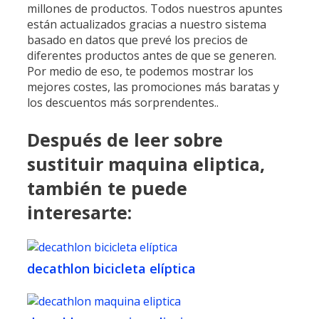
millones de productos. Todos nuestros apuntes
están actualizados gracias a nuestro sistema
basado en datos que prevé los precios de
diferentes productos antes de que se generen.
Por medio de eso, te podemos mostrar los
mejores costes, las promociones más baratas y
los descuentos más sorprendentes..
Después de leer sobre
sustituir maquina eliptica,
también te puede
interesarte:
decathlon bicicleta elíptica