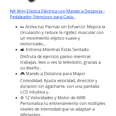
NK Mini Elíptica Eléctrica con Mando a Distancia -
Pedaleador Silencioso para Casa...
👟 Activa tus Piernas sin Esfuerzo: Mejora la
circulación y reduce la rigidez muscular con
un movimiento elíptico suave y
motorizado,...
🛋️ Entrena Mientras Estás Sentado:
Disfruta de ejercicio pasivo mientras
trabajas, lees o ves la televisión, gracias a
su diseño...
🎮 Mando a Distancia para Mayor
Comodidad: Ajusta velocidad, dirección y
duración sin agacharte, con una pantalla
LCD intuitiva y...
⚙️ 12 Velocidades y Motor de 60W:
Personaliza tu entrenamiento con múltiples
niveles de intensidad que se adaptan a
diferentes...