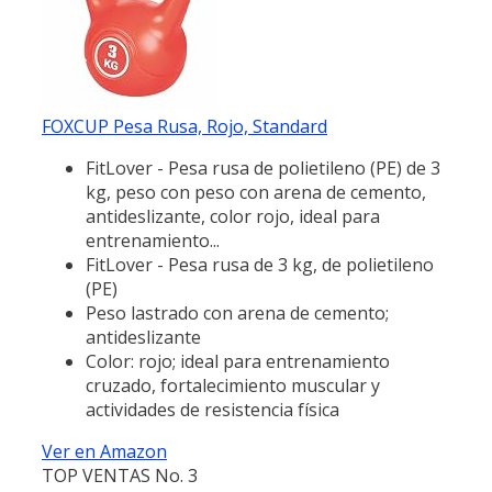
FOXCUP Pesa Rusa, Rojo, Standard
FitLover - Pesa rusa de polietileno (PE) de 3
kg, peso con peso con arena de cemento,
antideslizante, color rojo, ideal para
entrenamiento...
FitLover - Pesa rusa de 3 kg, de polietileno
(PE)
Peso lastrado con arena de cemento;
antideslizante
Color: rojo; ideal para entrenamiento
cruzado, fortalecimiento muscular y
actividades de resistencia física
Ver en Amazon
TOP VENTAS No. 3