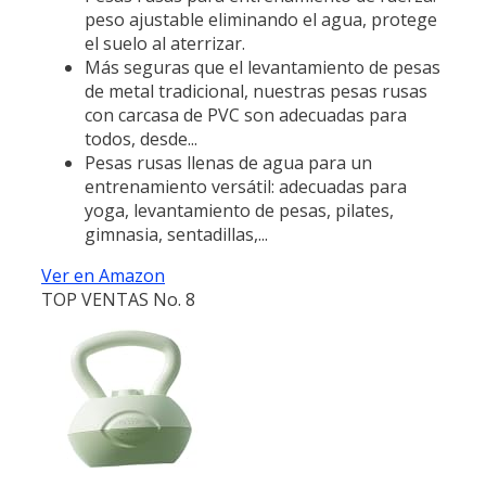
peso ajustable eliminando el agua, protege
el suelo al aterrizar.
Más seguras que el levantamiento de pesas
de metal tradicional, nuestras pesas rusas
con carcasa de PVC son adecuadas para
todos, desde...
Pesas rusas llenas de agua para un
entrenamiento versátil: adecuadas para
yoga, levantamiento de pesas, pilates,
gimnasia, sentadillas,...
Ver en Amazon
TOP VENTAS No. 8