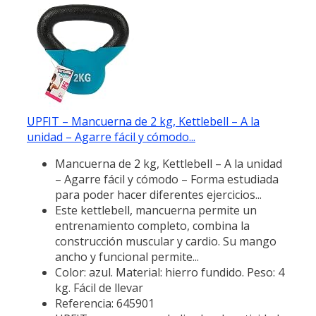
UPFIT – Mancuerna de 2 kg, Kettlebell – A la
unidad – Agarre fácil y cómodo...
Mancuerna de 2 kg, Kettlebell – A la unidad
– Agarre fácil y cómodo – Forma estudiada
para poder hacer diferentes ejercicios...
Este kettlebell, mancuerna permite un
entrenamiento completo, combina la
construcción muscular y cardio. Su mango
ancho y funcional permite...
Color: azul. Material: hierro fundido. Peso: 4
kg. Fácil de llevar
Referencia: 645901