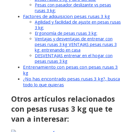
Pesas con pasador deslizante vs pesas
rusas 3 kg:
Factores de adquisicion pesas rusas 3 kg
Agilidad y facilidad de ajuste en pesas rusas
3 kg:
Ergonomía de pesas rusas 3 kg:
Ventajas y desventajas de entrenar con
pesas rusas 3 kg VENTAJAS pesas rusas 3
kg: entrenando en casa
DESVENTAJAS entrenar en el hogar con
pesas rusas 3 kg
Entrenamiento con pesas con pesas rusas 3
kg
¿No has encontrado pesas rusas 3 kg?, busca
todo lo que quieras
Otros artículos relacionados
con pesas rusas 3 kg que te
van a interesar: