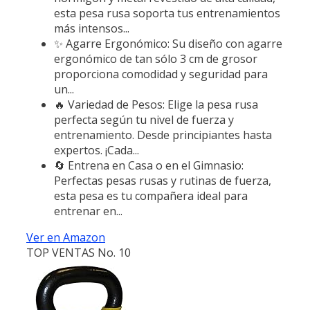
esta pesa rusa soporta tus entrenamientos
más intensos...
✨ Agarre Ergonómico: Su diseño con agarre
ergonómico de tan sólo 3 cm de grosor
proporciona comodidad y seguridad para
un...
🔥 Variedad de Pesos: Elige la pesa rusa
perfecta según tu nivel de fuerza y
entrenamiento. Desde principiantes hasta
expertos. ¡Cada...
🔄 Entrena en Casa o en el Gimnasio:
Perfectas pesas rusas y rutinas de fuerza,
esta pesa es tu compañera ideal para
entrenar en...
Ver en Amazon
TOP VENTAS No. 10