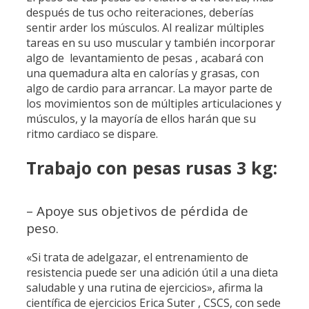
después de tus ocho reiteraciones, deberías
sentir arder los músculos. Al realizar múltiples
tareas en su uso muscular y también incorporar
algo de levantamiento de pesas , acabará con
una quemadura alta en calorías y grasas, con
algo de cardio para arrancar. La mayor parte de
los movimientos son de múltiples articulaciones y
músculos, y la mayoría de ellos harán que su
ritmo cardiaco se dispare.
Trabajo con pesas rusas 3 kg:
– Apoye sus objetivos de pérdida de
peso.
«Si trata de adelgazar, el entrenamiento de
resistencia puede ser una adición útil a una dieta
saludable y una rutina de ejercicios», afirma la
científica de ejercicios Erica Suter , CSCS, con sede