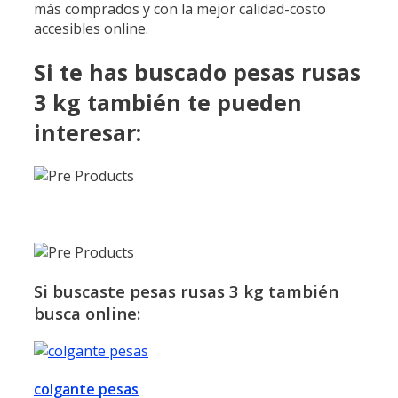
más comprados y con la mejor calidad-costo
accesibles online.
Si te has buscado pesas rusas
3 kg también te pueden
interesar:
Si buscaste pesas rusas 3 kg también
busca online:
colgante pesas