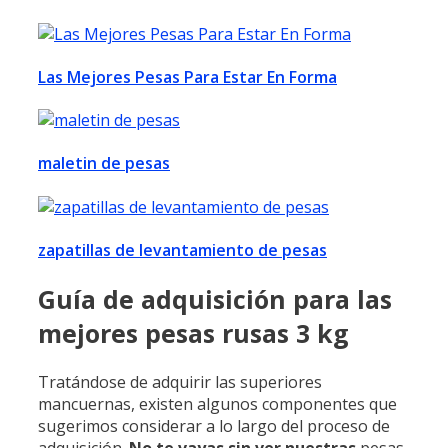
Las Mejores Pesas Para Estar En Forma
maletin de pesas
zapatillas de levantamiento de pesas
Guía de adquisición para las
mejores pesas rusas 3 kg
Tratándose de adquirir las superiores
mancuernas, existen algunos componentes que
sugerimos considerar a lo largo del proceso de
adquisición.
No te vayas sin ver nuestras
pesas