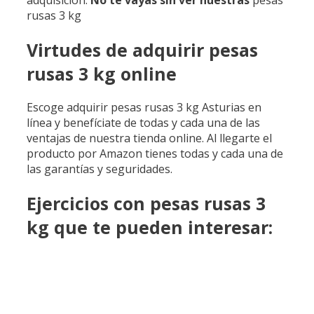
rusas 3 kg
Virtudes de adquirir pesas
rusas 3 kg online
Escoge adquirir pesas rusas 3 kg Asturias en
línea y benefíciate de todas y cada una de las
ventajas de nuestra tienda online. Al llegarte el
producto por Amazon tienes todas y cada una de
las garantías y seguridades.
Ejercicios con pesas rusas 3
kg que te pueden interesar: