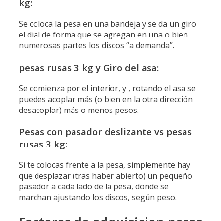
kg:
Se coloca la pesa en una bandeja y se da un giro
el dial de forma que se agregan en una o bien
numerosas partes los discos “a demanda”.
pesas rusas 3 kg y Giro del asa:
Se comienza por el interior, y , rotando el asa se
puedes acoplar más (o bien en la otra dirección
desacoplar) más o menos pesos.
Pesas con pasador deslizante vs pesas
rusas 3 kg:
Si te colocas frente a la pesa, simplemente hay
que desplazar (tras haber abierto) un pequeño
pasador a cada lado de la pesa, donde se
marchan ajustando los discos, según peso.