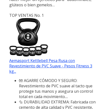
glúteos o bien gemelos…
TOP VENTAS No. 1
Aemasport Kettlebell Pesa Rusa con
Revestimiento de PVC Suave - Pesos Fitness 3
kg...
🧤 AGARRE CÓMODO Y SEGURO:
Revestimiento de PVC suave al tacto que
protege tus manos y asegura un control
total en cada movimiento....
🔩 DURABILIDAD EXTREMA: Fabricada con
cemento de alta calidad y PVC resistente,