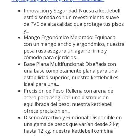
Innovación y Seguridad: Nuestra kettlebell
está diseñada con un revestimiento suave
de PVC de alta calidad que protege tus pisos
y...
Mango Ergonómico Mejorado: Equipada
con un mango ancho y ergonómico, nuestra
pesa rusa asegura un agarre firme y
cómodo para ejercicios...
Base Plana Multifuncional: Diseñada con
una base completamente plana para una
estabilidad superior, nuestra kettlebell es
ideal para una...
Precisión de Peso: Rellena con arena de
acero para asegurar una distribución
equilibrada del peso, nuestra kettlebell
ofrece precisión en...
Diseño Atractivo y Funcional: Disponible en
una gama de pesos que varían desde 2 kg
hasta 12 kg, nuestra kettlebell combina