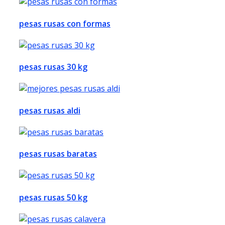
pesas rusas con formas
pesas rusas 30 kg
pesas rusas aldi
pesas rusas baratas
pesas rusas 50 kg