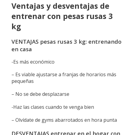
Ventajas y desventajas de
entrenar con pesas rusas 3
kg
VENTAJAS pesas rusas 3 kg: entrenando
en casa
-Es más económico
– Es viable ajustarse a franjas de horarios más
pequeñas
– No se debe desplazarse
-Haz las clases cuando te venga bien
– Olvídate de gyms abarrotados en hora punta
DESVENTAJAS entrenar en el hogar con