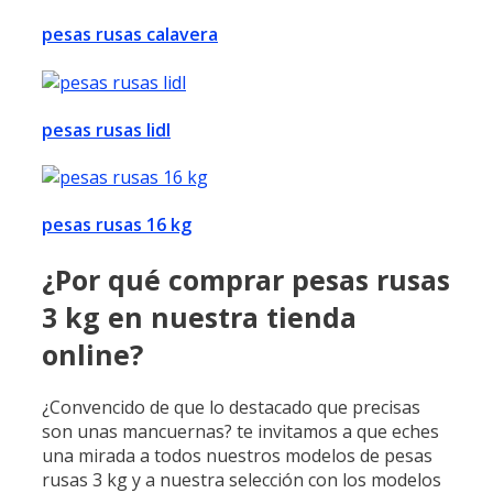
pesas rusas calavera
pesas rusas lidl
pesas rusas 16 kg
¿Por qué comprar pesas rusas
3 kg en nuestra tienda
online?
¿Convencido de que lo destacado que precisas
son unas mancuernas? te invitamos a que eches
una mirada a todos nuestros modelos de pesas
rusas 3 kg y a nuestra selección con los modelos