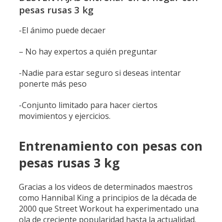
pesas rusas 3 kg
-El ánimo puede decaer
– No hay expertos a quién preguntar
-Nadie para estar seguro si deseas intentar
ponerte más peso
-Conjunto limitado para hacer ciertos
movimientos y ejercicios.
Entrenamiento con pesas con
pesas rusas 3 kg
Gracias a los videos de determinados maestros
como Hannibal King a principios de la década de
2000 que Street Workout ha experimentado una
ola de creciente popularidad hasta la actualidad.