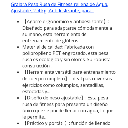
Gralara Pesa Rusa de Fitness rellena de Agua,
Ajustable, 2-4 kg, Antideslizante, para...
【Agarre ergonómico y antideslizante】:
Diseñado para adaptarse cómodamente a
su mano, esta herramienta de
entrenamiento de glúteos...
Material de calidad: Fabricada con
polipropileno PET engrosado, esta pesa
rusa es ecológica y sin olores. Su robusta
construcción...
【Herramienta versátil para entrenamiento
de cuerpo completo】: Ideal para diversos
ejercicios como columpios, sentadillas,
estocadas y...
【Diseño de peso ajustable】: Esta pesa
rusa de fitness para presenta un diseño
único que se puede llenar con agua, lo que
le permite...
【Práctico y portátil】: función de llenado