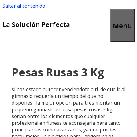
Saltar al contenido
La Solución Perfecta
Menu
Pesas Rusas 3 Kg
si has estado autoconvenciendote a ti de que ir al
gimnasio requería un tiempo del que no
dispones, la mejor opción para ti es montar un
pequeño gimnasio en casa pesas rusas 3 kg
serían entre los elementos que cualquier
profesional en fitness te aconsejaría para tanto
principiantes como avanzados, ya que puedes
hacer mejor un ejercicios para abdominales,