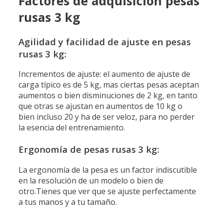
Factores de adquisicion pesas
rusas 3 kg
Agilidad y facilidad de ajuste en pesas
rusas 3 kg:
Incrementos de ajuste: el aumento de ajuste de
carga típico es de 5 kg, mas ciertas pesas aceptan
aumentos o bien disminuciones de 2 kg, en tanto
que otras se ajustan en aumentos de 10 kg o
bien incluso 20 y ha de ser veloz, para no perder
la esencia del entrenamiento.
Ergonomía de pesas rusas 3 kg:
La ergonomía de la pesa es un factor indiscutible
en la resolución de un modelo o bien de
otro.
Tienes que ver que se ajuste perfectamente
a tus manos y a tu tamaño.