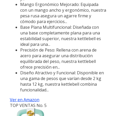
Mango Ergonómico Mejorado: Equipada
con un mango ancho y ergonómico, nuestra
pesa rusa asegura un agarre firme y
cómodo para ejercicios...
Base Plana Multifuncional: Diseñada con
una base completamente plana para una
estabilidad superior, nuestra kettlebell es
ideal para una...
Precisión de Peso: Rellena con arena de
acero para asegurar una distribución
equilibrada del peso, nuestra kettlebell
ofrece precisión en...
Diseño Atractivo y Funcional: Disponible en
una gama de pesos que varían desde 2 kg
hasta 12 kg, nuestra kettlebell combina
funcionalidad...
Ver en Amazon
TOP VENTAS No. 5