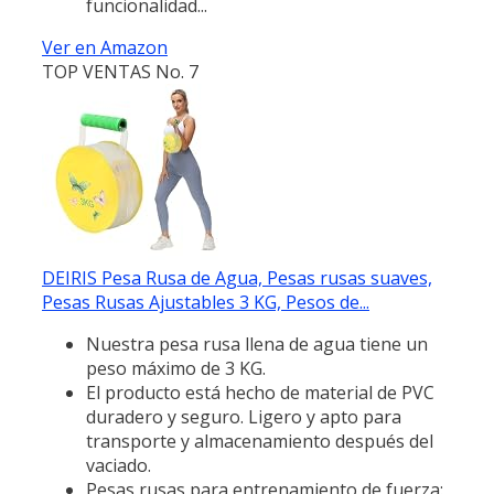
funcionalidad...
Ver en Amazon
TOP VENTAS No. 7
DEIRIS Pesa Rusa de Agua, Pesas rusas suaves,
Pesas Rusas Ajustables 3 KG, Pesos de...
Nuestra pesa rusa llena de agua tiene un
peso máximo de 3 KG.
El producto está hecho de material de PVC
duradero y seguro. Ligero y apto para
transporte y almacenamiento después del
vaciado.
Pesas rusas para entrenamiento de fuerza: