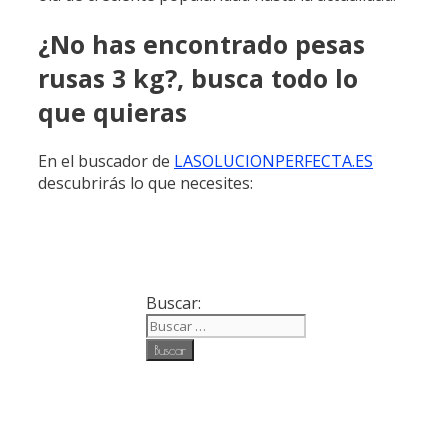
¿No has encontrado pesas
rusas 3 kg?, busca todo lo
que quieras
En el buscador de
LASOLUCIONPERFECTA.ES
descubrirás lo que necesites:
Buscar: