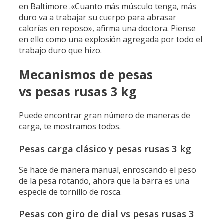
en Baltimore .
«Cuanto más músculo tenga, más
duro va a trabajar su cuerpo para abrasar
calorías en reposo», afirma una doctora. Piense
en ello como una explosión agregada por todo el
trabajo duro que hizo.
Mecanismos de pesas
vs pesas rusas 3 kg
Puede encontrar gran número de maneras de
carga, te mostramos todos.
Pesas carga clásico y pesas rusas 3 kg
Se hace de manera manual, enroscando el peso
de la pesa rotando, ahora que la barra es una
especie de tornillo de rosca.
Pesas con giro de dial vs pesas rusas 3