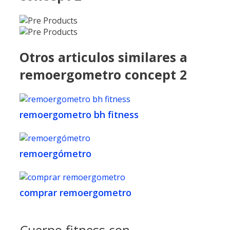
Otros articulos similares a
remoergometro concept 2
remoergometro bh fitness
remoergómetro
comprar remoergometro