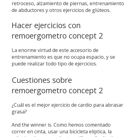
retroceso, alzamiento de piernas, entrenamiento
de abductores y otros ejercicios de glúteos.
Hacer ejercicios con
remoergometro concept 2
La enorme virtud de este accesorio de
entrenamiento es que no ocupa espacio, y se
puede realizar todo tipo de ejercicios.
Cuestiones sobre
remoergometro concept 2
¿Cuál es el mejor ejercicio de cardio para abrasar
grasa?
And the winner is. Como hemos comentado
correr en cinta, usar una bicicleta elíptica, la