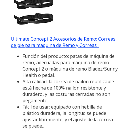
Ultimate Concept 2 Accesorios de Remo: Correas
de pie para máquina de Remo y Correas...
Función del producto: patas de máquina de
remo, adecuadas para máquina de remo
Concept 2 o máquina de remo Bladez/Sunny
Health o pedal...
Alta calidad: la correa de nailon reutilizable
está hecha de 100% nailon resistente y
duradero, y las costuras cerradas no son
pegamento,...
Fácil de usar: equipado con hebilla de
plástico duradera, la longitud se puede
ajustar libremente, y el ajuste de la correa
se puede...