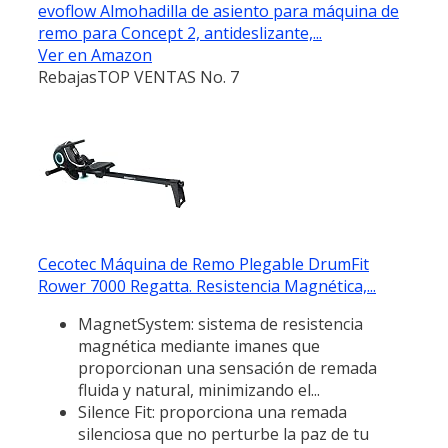
evoflow Almohadilla de asiento para máquina de
remo para Concept 2, antideslizante,...
Ver en Amazon
Rebajas
TOP VENTAS No. 7
Cecotec Máquina de Remo Plegable DrumFit
Rower 7000 Regatta. Resistencia Magnética,...
MagnetSystem: sistema de resistencia
magnética mediante imanes que
proporcionan una sensación de remada
fluida y natural, minimizando el...
Silence Fit: proporciona una remada
silenciosa que no perturbe la paz de tu