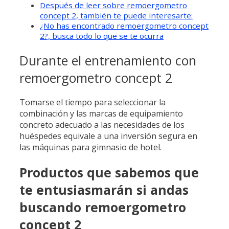
Después de leer sobre remoergometro
concept 2, también te puede interesarte:
¿No has encontrado remoergometro concept
2?, busca todo lo que se te ocurra
Durante el entrenamiento con
remoergometro concept 2
Tomarse el tiempo para seleccionar la
combinación y las marcas de equipamiento
concreto adecuado a las necesidades de los
huéspedes equivale a una inversión segura en
las máquinas para gimnasio de hotel.
Productos que sabemos que
te entusiasmarán si andas
buscando remoergometro
concept 2