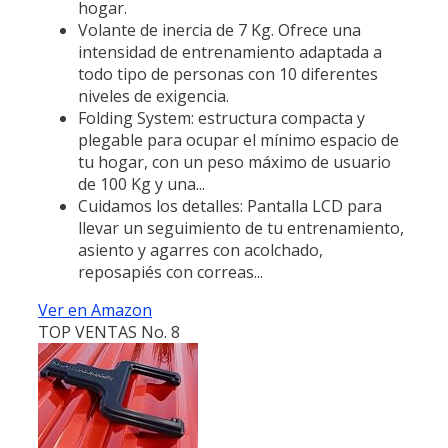
hogar.
Volante de inercia de 7 Kg. Ofrece una
intensidad de entrenamiento adaptada a
todo tipo de personas con 10 diferentes
niveles de exigencia.
Folding System: estructura compacta y
plegable para ocupar el mínimo espacio de
tu hogar, con un peso máximo de usuario
de 100 Kg y una...
Cuidamos los detalles: Pantalla LCD para
llevar un seguimiento de tu entrenamiento,
asiento y agarres con acolchado,
reposapiés con correas...
Ver en Amazon
TOP VENTAS No. 8