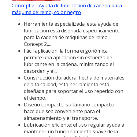
Concept 2 - Ayuda de lubricación de cadena para
máquina de remo, color negro
Herramienta especializada: esta ayuda de
lubricación está diseñada específicamente
para la cadena de máquinas de remo
Concept 2,...
Fácil aplicación: la forma ergonómica
permite una aplicación sin esfuerzo de
lubricante en la cadena, minimizando el
desorden y el...
Construcción duradera: hecha de materiales
de alta calidad, esta herramienta está
diseñada para soportar el uso repetido con
el tiempo.
Diseño compacto: su tamaño compacto
hace que sea conveniente para el
almacenamiento y el transporte.
Lubricación eficiente: el uso regular ayuda a
mantener un funcionamiento suave de la