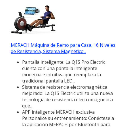
MERACH Máquina de Remo para Casa, 16 Niveles
de Resistencia, Sistema Magnético...
Pantalla inteligente: La Q1S Pro Electric
cuenta con una pantalla inteligente
moderna e intuitiva que reemplaza la
tradicional pantalla LED...
Sistema de resistencia electromagnética
mejorado: La Q1S Electric utiliza una nueva
tecnología de resistencia electromagnética
que...
APP inteligente MERACH exclusiva:
Personalice su entrenamiento: Conéctese a
la aplicación MERACH por Bluetooth para