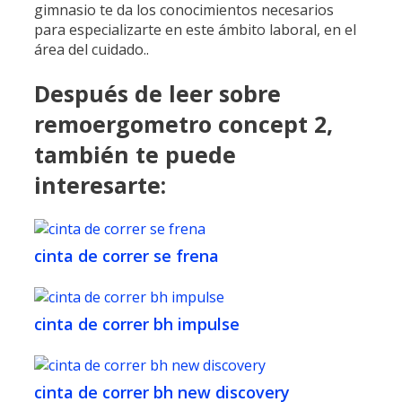
gimnasio te da los conocimientos necesarios
para especializarte en este ámbito laboral, en el
área del cuidado..
Después de leer sobre
remoergometro concept 2,
también te puede
interesarte:
cinta de correr se frena
cinta de correr bh impulse
cinta de correr bh new discovery