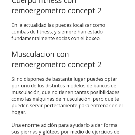
Cuerpo fitness con
remoergometro concept 2
En la actualidad las puedes localizar como
combas de fitness, y siempre han estado
fundamentalmente socias con el boxeo.
Musculacion con
remoergometro concept 2
Si no dispones de bastante lugar puedes optar
por uno de los distintos modelos de bancos de
musculación, que no tienen tantas posibilidades
como las máquinas de musculación, pero que te
pueden servir perfectamente para entrenar en el
hogar.
Una enorme adición para ayudarlo a dar forma
sus piernas y glúteos por medio de ejercicios de