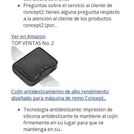
Preguntas sobre el servicio al cliente de
concept2: tienes alguna pregunta respecto
a la atención al cliente de los productos
concept2 (por...
Ver en Amazon
TOP VENTAS No. 2
Cojín antideslizamiento de alto rendimiento
diseñado para máquina de remo Concept...
Tecnología antideslizante: impresión de
silicona antideslizante te mantiene al cojín
firmemente en su lugar para que se
mantenga en su...