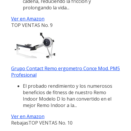
cadena, reduciendo la fricción y
prolongando la vida...
Ver en Amazon
TOP VENTAS No. 9
Grupo Contact Remo ergometro Conce Mod. PM5
Profesional
El probado rendimiento y los numerosos
beneficios de fitness de nuestro Remo
Indoor Modelo D lo han convertido en el
mejor Remo Indoor a la...
Ver en Amazon
Rebajas
TOP VENTAS No. 10