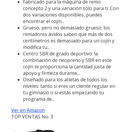
Fabricado para la máquina de remo
concepto 2 y una variación sólo para ti: Con
dos variaciones disponibles, puedes
encontrar el cojín...
Grueso, pero no demasiado grueso: los
remadores ávidos saben que más de dos
centímetros es demasiado para un cojín y
modifica tu...
Centro SBR de grado deportivo: la
combinación de neopreno y SBR en este
cojín te proporciona la cantidad justa de
apoyo y firmeza durante...
Diseñado para los atletas de todos los
niveles: tanto si eres un cliente regular en
tu gimnasio o si estás empezando tu
programa de...
Ver en Amazon
TOP VENTAS No. 3