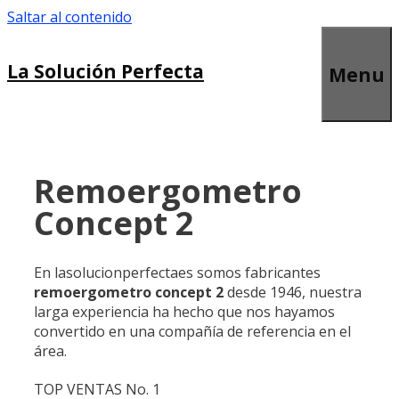
Saltar al contenido
La Solución Perfecta
Menu
Remoergometro
Concept 2
En lasolucionperfectaes somos fabricantes
remoergometro concept 2
desde 1946, nuestra
larga experiencia ha hecho que nos hayamos
convertido en una compañía de referencia en el
área.
TOP VENTAS No. 1