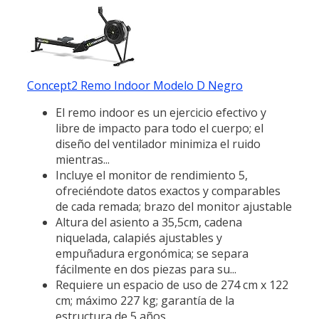
Concept2 Remo Indoor Modelo D Negro
El remo indoor es un ejercicio efectivo y
libre de impacto para todo el cuerpo; el
diseño del ventilador minimiza el ruido
mientras...
Incluye el monitor de rendimiento 5,
ofreciéndote datos exactos y comparables
de cada remada; brazo del monitor ajustable
Altura del asiento a 35,5cm, cadena
niquelada, calapiés ajustables y
empuñadura ergonómica; se separa
fácilmente en dos piezas para su...
Requiere un espacio de uso de 274 cm x 122
cm; máximo 227 kg; garantía de la
estructura de 5 años