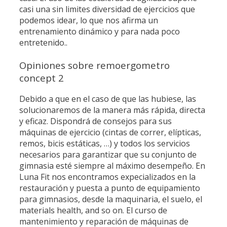
casi una sin limites diversidad de ejercicios que
podemos idear, lo que nos afirma un
entrenamiento dinámico y para nada poco
entretenido..
Opiniones sobre remoergometro
concept 2
Debido a que en el caso de que las hubiese, las
solucionaremos de la manera más rápida, directa
y eficaz. Dispondrá de consejos para sus
máquinas de ejercicio (cintas de correr, elípticas,
remos, bicis estáticas, …) y todos los servicios
necesarios para garantizar que su conjunto de
gimnasia esté siempre al máximo desempeño. En
Luna Fit nos encontramos expecializados en la
restauración y puesta a punto de equipamiento
para gimnasios, desde la maquinaria, el suelo, el
materials health, and so on. El curso de
mantenimiento y reparación de máquinas de