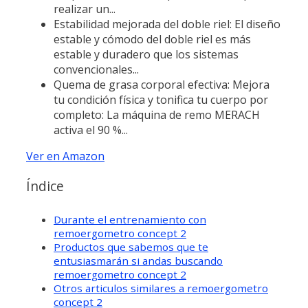
realizar un...
Estabilidad mejorada del doble riel: El diseño
estable y cómodo del doble riel es más
estable y duradero que los sistemas
convencionales...
Quema de grasa corporal efectiva: Mejora
tu condición física y tonifica tu cuerpo por
completo: La máquina de remo MERACH
activa el 90 %...
Ver en Amazon
Índice
Durante el entrenamiento con
remoergometro concept 2
Productos que sabemos que te
entusiasmarán si andas buscando
remoergometro concept 2
Otros articulos similares a remoergometro
concept 2