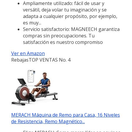
Ampliamente utilizado: fácil de usar y
versátil, deja volar tu imaginación y se
adapta a cualquier propósito, por ejemplo,
es muy...
Servicio satisfactorio: MAGNEECH garantiza
compras sin preocupaciones. Tu
satisfacción es nuestro compromiso
Ver en Amazon
Rebajas
TOP VENTAS No. 4
MERACH Máquina de Remo para Casa, 16 Niveles
de Resistencia, Remo Magnético...