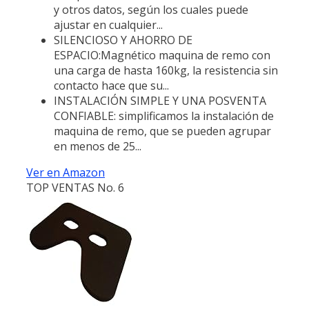
y otros datos, según los cuales puede
ajustar en cualquier...
SILENCIOSO Y AHORRO DE
ESPACIO:Magnético maquina de remo con
una carga de hasta 160kg, la resistencia sin
contacto hace que su...
INSTALACIÓN SIMPLE Y UNA POSVENTA
CONFIABLE: simplificamos la instalación de
maquina de remo, que se pueden agrupar
en menos de 25...
Ver en Amazon
TOP VENTAS No. 6