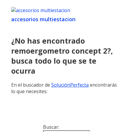
accesorios multiestacion
¿No has encontrado
remoergometro concept 2?,
busca todo lo que se te
ocurra
En el buscador de
SoluciónPerfecta
encontrarás
lo que necesites:
Buscar: