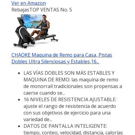
Ver en Amazon
Rebajas
TOP VENTAS No. 5
CHAOKE Maquina de Remo para Casa, Pistas
Dobles Ultra Silenciosas y Estables,16...
LAS VÍAS DOBLES SON MÁS ESTABLES Y
MAQUINA DE REMO: las maquina de remo
de monorraíl tradicionales son propensas a
caerse cuando se...
16 NIVELES DE RESISTENCIA AJUSTABLE:
ajuste el rango de resistencia de acuerdo
con sus objetivos de ejercicio para una
variedad de...
DATOS DE PANTALLA INTELIGENTE:
tiempo, conteo, velocidad, distancia, calorías