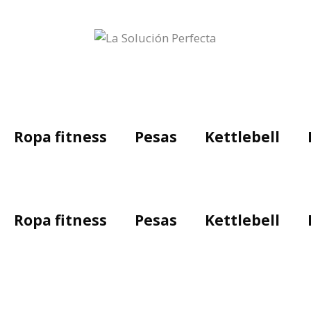
Ropa fitness
Pesas
Kettlebell
Ropa fitness
Pesas
Kettlebell