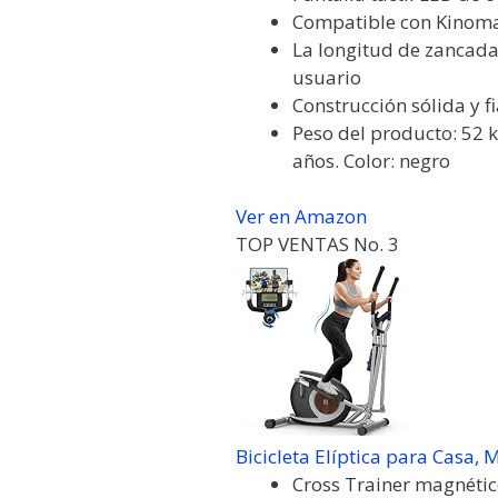
Compatible con Kinomap
La longitud de zancada
usuario
Construcción sólida y 
Peso del producto: 52 k
años. Color: negro
Ver en Amazon
TOP VENTAS No. 3
Bicicleta Elíptica para Casa, 
Cross Trainer magnético