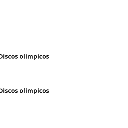
Discos olimpicos
Discos olimpicos