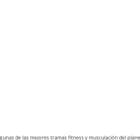
as de las mejores tramas fitness y musculación del planet