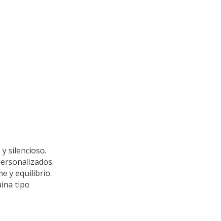
 silencioso.
ersonalizados.
 y equilibrio.
ina tipo