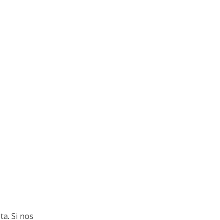
a. Si nos