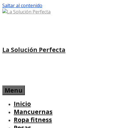
Saltar al contenido
La Solución Perfecta
Menu
Inicio
Mancuernas
Ropa fitness
Pesas