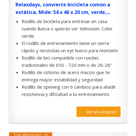
Relaxdays, convierte bicicleta común a
estática, Mide: 54 x 46 x 20 cm, verde,...
Rodillo de bicicleta para entrenar en casa
cuando llueva o quieras ver televisión. Color
verde
El rodillo de entrenamiento tiene un cierre
rápido y necesitas un eje hueco para montarlo
Rodillo de bici compatible con ruedas
tradicionales de 650 - 720 mm o de 26-28"
Rodillo de ciclismo de acero macizo que te
entrega mayor estabilidad y seguridad
Rodillo de spinning con 6 cambios para añadir
resistencia y dificultad a tu entrenamiento
Ver en Amazon
TOP VENTAS NO. 10