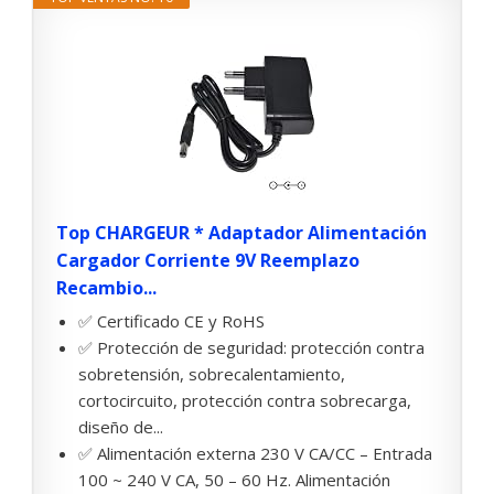
Top CHARGEUR * Adaptador Alimentación
Cargador Corriente 9V Reemplazo
Recambio...
✅ Certificado CE y RoHS
✅ Protección de seguridad: protección contra
sobretensión, sobrecalentamiento,
cortocircuito, protección contra sobrecarga,
diseño de...
✅ Alimentación externa 230 V CA/CC – Entrada
100 ~ 240 V CA, 50 – 60 Hz. Alimentación