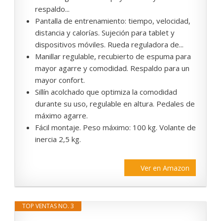
respaldo...
Pantalla de entrenamiento: tiempo, velocidad,
distancia y calorías. Sujeción para tablet y
dispositivos móviles. Rueda reguladora de...
Manillar regulable, recubierto de espuma para
mayor agarre y comodidad. Respaldo para un
mayor confort.
Sillín acolchado que optimiza la comodidad
durante su uso, regulable en altura. Pedales de
máximo agarre.
Fácil montaje. Peso máximo: 100 kg. Volante de
inercia 2,5 kg.
Ver en Amazon
TOP VENTAS NO. 3