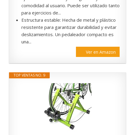
comodidad al usuario. Puede ser utilizado tanto
para ejercicios de...
Estructura estable: Hecha de metal y plástico
resistente para garantizar durabilidad y evitar
deslizamientos. Un pedaleador compacto es
una...
Ver en Amazon
TOP VENTAS NO. 9