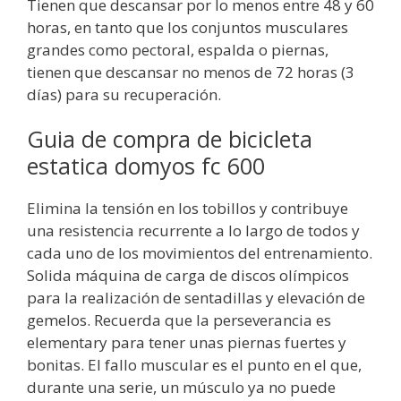
Tienen que descansar por lo menos entre 48 y 60
horas, en tanto que los conjuntos musculares
grandes como pectoral, espalda o piernas,
tienen que descansar no menos de 72 horas (3
días) para su recuperación.
Guia de compra de bicicleta
estatica domyos fc 600
Elimina la tensión en los tobillos y contribuye
una resistencia recurrente a lo largo de todos y
cada uno de los movimientos del entrenamiento.
Solida máquina de carga de discos olímpicos
para la realización de sentadillas y elevación de
gemelos. Recuerda que la perseverancia es
elementary para tener unas piernas fuertes y
bonitas. El fallo muscular es el punto en el que,
durante una serie, un músculo ya no puede