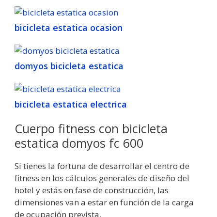
bicicleta estatica ocasion
domyos bicicleta estatica
bicicleta estatica electrica
Cuerpo fitness con bicicleta
estatica domyos fc 600
Si tienes la fortuna de desarrollar el centro de
fitness en los cálculos generales de diseño del
hotel y estás en fase de construcción, las
dimensiones van a estar en función de la carga
de ocupación prevista.