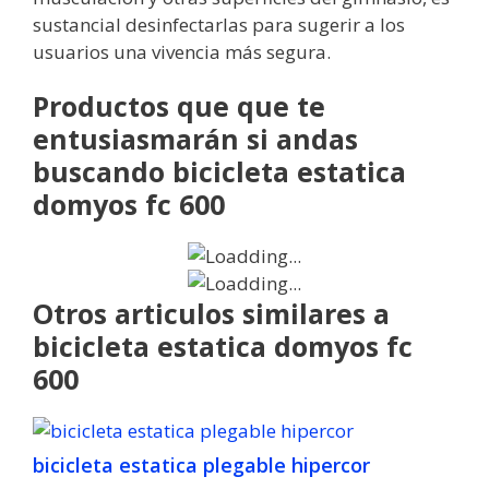
sustancial desinfectarlas para sugerir a los
usuarios una vivencia más segura.
Productos que que te
entusiasmarán si andas
buscando bicicleta estatica
domyos fc 600
Otros articulos similares a
bicicleta estatica domyos fc
600
bicicleta estatica plegable hipercor