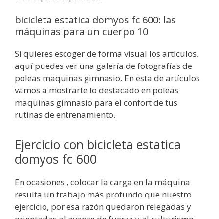
bicicleta estatica domyos fc 600: las
máquinas para un cuerpo 10
Si quieres escoger de forma visual los artículos,
aquí puedes ver una galería de fotografías de
poleas maquinas gimnasio. En esta de artículos
vamos a mostrarte lo destacado en poleas
maquinas gimnasio para el confort de tus
rutinas de entrenamiento.
Ejercicio con bicicleta estatica
domyos fc 600
En ocasiones , colocar la carga en la máquina
resulta un trabajo más profundo que nuestro
ejercicio, por esa razón quedaron relegadas y
orientadas al avance de fuerza y al culturismo.