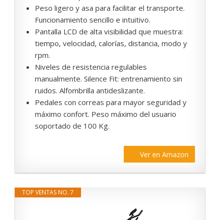
Peso ligero y asa para facilitar el transporte.
Funcionamiento sencillo e intuitivo.
Pantalla LCD de alta visibilidad que muestra:
tiempo, velocidad, calorías, distancia, modo y
rpm.
Niveles de resistencia regulables
manualmente. Silence Fit: entrenamiento sin
ruidos. Alfombrilla antideslizante.
Pedales con correas para mayor seguridad y
máximo confort. Peso máximo del usuario
soportado de 100 Kg.
Ver en Amazon
TOP VENTAS NO. 7