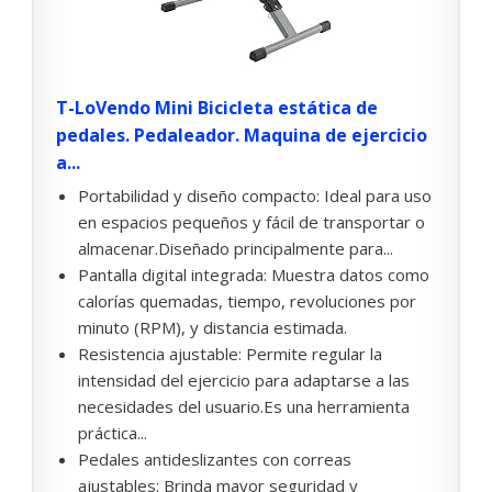
T-LoVendo Mini Bicicleta estática de
pedales. Pedaleador. Maquina de ejercicio
a...
Portabilidad y diseño compacto: Ideal para uso
en espacios pequeños y fácil de transportar o
almacenar.Diseñado principalmente para...
Pantalla digital integrada: Muestra datos como
calorías quemadas, tiempo, revoluciones por
minuto (RPM), y distancia estimada.
Resistencia ajustable: Permite regular la
intensidad del ejercicio para adaptarse a las
necesidades del usuario.Es una herramienta
práctica...
Pedales antideslizantes con correas
ajustables: Brinda mayor seguridad y