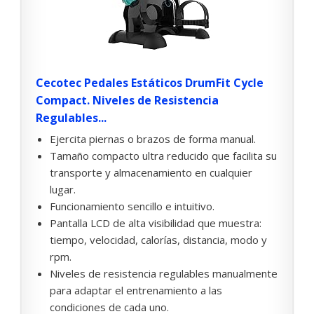
Cecotec Pedales Estáticos DrumFit Cycle
Compact. Niveles de Resistencia
Regulables...
Ejercita piernas o brazos de forma manual.
Tamaño compacto ultra reducido que facilita su
transporte y almacenamiento en cualquier
lugar.
Funcionamiento sencillo e intuitivo.
Pantalla LCD de alta visibilidad que muestra:
tiempo, velocidad, calorías, distancia, modo y
rpm.
Niveles de resistencia regulables manualmente
para adaptar el entrenamiento a las
condiciones de cada uno.