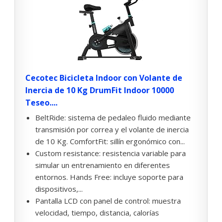
Cecotec Bicicleta Indoor con Volante de
Inercia de 10 Kg DrumFit Indoor 10000
Teseo....
BeltRide: sistema de pedaleo fluido mediante
transmisión por correa y el volante de inercia
de 10 Kg. ComfortFit: sillín ergonómico con...
Custom resistance: resistencia variable para
simular un entrenamiento en diferentes
entornos. Hands Free: incluye soporte para
dispositivos,...
Pantalla LCD con panel de control: muestra
velocidad, tiempo, distancia, calorías