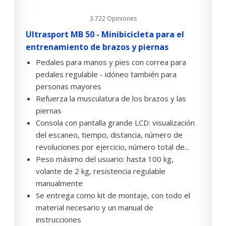
3.722 Opiniones
Ultrasport MB 50 - Minibicicleta para el
entrenamiento de brazos y piernas
Pedales para manos y pies con correa para
pedales regulable - idóneo también para
personas mayores
Refuerza la musculatura de los brazos y las
piernas
Consola con pantalla grande LCD: visualización
del escaneo, tiempo, distancia, número de
revoluciones por ejercicio, número total de...
Peso máximo del usuario: hasta 100 kg,
volante de 2 kg, resistencia regulable
manualmente
Se entrega como kit de montaje, con todo el
material necesario y un manual de
instrucciones