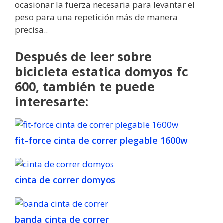
ocasionar la fuerza necesaria para levantar el
peso para una repetición más de manera
precisa..
Después de leer sobre
bicicleta estatica domyos fc
600, también te puede
interesarte:
fit-force cinta de correr plegable 1600w
cinta de correr domyos
banda cinta de correr