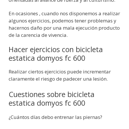
En ocasiones , cuando nos disponemos a realizar
algunos ejercicios, podemos tener problemas y
hacernos daño por una mala ejecución producto
de la carencia de vivencia.
Hacer ejercicios con bicicleta
estatica domyos fc 600
Realizar ciertos ejercicios puede incrementar
claramente el riesgo de padecer una lesión.
Cuestiones sobre bicicleta
estatica domyos fc 600
¿Cuántos días debo entrenar las piernas?