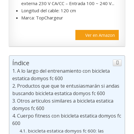
externa 230 V CA/CC – Entrada 100 ~ 240 V...
Longitud del cable: 120 cm
Marca: TopChargeur
Ver en Amazon
Índice
A lo largo del entrenamiento con bicicleta
estatica domyos fc 600
Productos que que te entusiasmarán si andas
buscando bicicleta estatica domyos fc 600
Otros articulos similares a bicicleta estatica
domyos fc 600
Cuerpo fitness con bicicleta estatica domyos fc
600
bicicleta estatica domyos fc 600: las