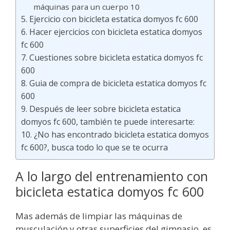
máquinas para un cuerpo 10
Ejercicio con bicicleta estatica domyos fc 600
Hacer ejercicios con bicicleta estatica domyos
fc 600
Cuestiones sobre bicicleta estatica domyos fc
600
Guia de compra de bicicleta estatica domyos fc
600
Después de leer sobre bicicleta estatica
domyos fc 600, también te puede interesarte:
¿No has encontrado bicicleta estatica domyos
fc 600?, busca todo lo que se te ocurra
A lo largo del entrenamiento con
bicicleta estatica domyos fc 600
Mas además de limpiar las máquinas de
musculación y otras superficies del gimnasio, es