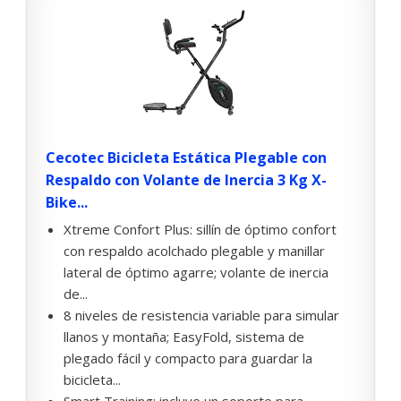
Cecotec Bicicleta Estática Plegable con
Respaldo con Volante de Inercia 3 Kg X-
Bike...
Xtreme Confort Plus: sillín de óptimo confort
con respaldo acolchado plegable y manillar
lateral de óptimo agarre; volante de inercia
de...
8 niveles de resistencia variable para simular
llanos y montaña; EasyFold, sistema de
plegado fácil y compacto para guardar la
bicicleta...