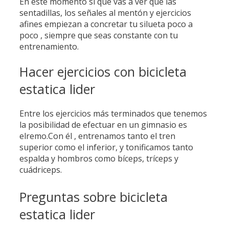
En este momento sí que vas a ver que las
sentadillas, los señales al mentón y ejercicios
afines empiezan a concretar tu silueta poco a
poco , siempre que seas constante con tu
entrenamiento.
Hacer ejercicios con bicicleta
estatica lider
Entre los ejercicios más terminados que tenemos
la posibilidad de efectuar en un gimnasio es
elremo.Con él , entrenamos tanto el tren
superior como el inferior, y tonificamos tanto
espalda y hombros como bíceps, tríceps y
cuádriceps.
Preguntas sobre bicicleta
estatica lider