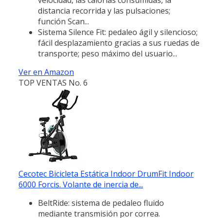
distancia recorrida y las pulsaciones;
función Scan...
Sistema Silence Fit: pedaleo ágil y silencioso;
fácil desplazamiento gracias a sus ruedas de
transporte; peso máximo del usuario...
Ver en Amazon
TOP VENTAS No. 6
Cecotec Bicicleta Estática Indoor DrumFit Indoor
6000 Forcis. Volante de inercia de...
BeltRide: sistema de pedaleo fluido
mediante transmisión por correa.