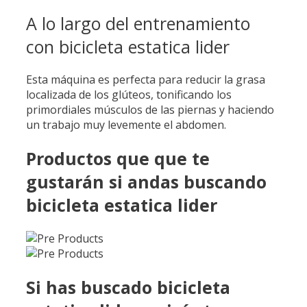
A lo largo del entrenamiento
con bicicleta estatica lider
Esta máquina es perfecta para reducir la grasa
localizada de los glúteos, tonificando los
primordiales músculos de las piernas y haciendo
un trabajo muy levemente el abdomen.
Productos que que te
gustarán si andas buscando
bicicleta estatica lider
Si has buscado bicicleta