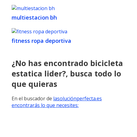
multiestacion bh
fitness ropa deportiva
¿No has encontrado bicicleta
estatica lider?, busca todo lo
que quieras
En el buscador de
lasoluciónperfecta.es
encontrarás lo que necesites: