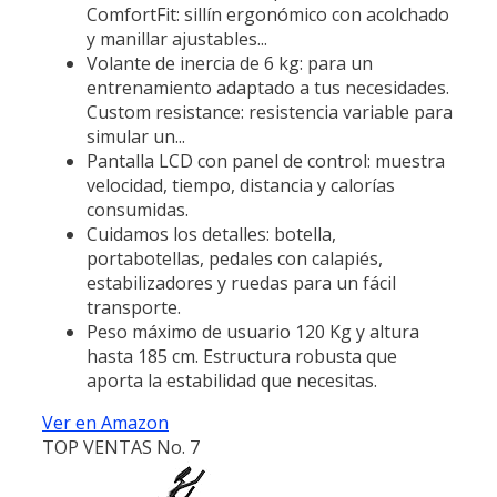
ComfortFit: sillín ergonómico con acolchado
y manillar ajustables...
Volante de inercia de 6 kg: para un
entrenamiento adaptado a tus necesidades.
Custom resistance: resistencia variable para
simular un...
Pantalla LCD con panel de control: muestra
velocidad, tiempo, distancia y calorías
consumidas.
Cuidamos los detalles: botella,
portabotellas, pedales con calapiés,
estabilizadores y ruedas para un fácil
transporte.
Peso máximo de usuario 120 Kg y altura
hasta 185 cm. Estructura robusta que
aporta la estabilidad que necesitas.
Ver en Amazon
TOP VENTAS No. 7