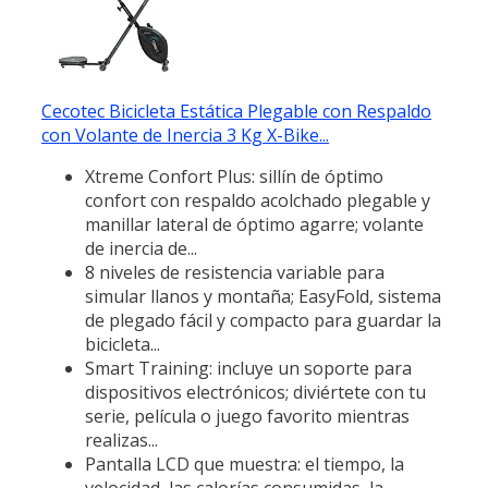
Cecotec Bicicleta Estática Plegable con Respaldo
con Volante de Inercia 3 Kg X-Bike...
Xtreme Confort Plus: sillín de óptimo
confort con respaldo acolchado plegable y
manillar lateral de óptimo agarre; volante
de inercia de...
8 niveles de resistencia variable para
simular llanos y montaña; EasyFold, sistema
de plegado fácil y compacto para guardar la
bicicleta...
Smart Training: incluye un soporte para
dispositivos electrónicos; diviértete con tu
serie, película o juego favorito mientras
realizas...
Pantalla LCD que muestra: el tiempo, la
velocidad, las calorías consumidas, la