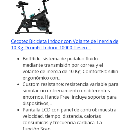
Cecotec Bicicleta Indoor con Volante de Inercia de
10 Kg DrumFit Indoor 10000 Teseo....
BeltRide: sistema de pedaleo fluido
mediante transmisión por correa y el
volante de inercia de 10 Kg. ComfortFit: sillín
ergonómico con...
Custom resistance: resistencia variable para
simular un entrenamiento en diferentes
entornos. Hands Free: incluye soporte para
dispositivos,...
Pantalla LCD con panel de control: muestra
velocidad, tiempo, distancia, calorías
consumidas y frecuencia cardíaca. La
función Scan...