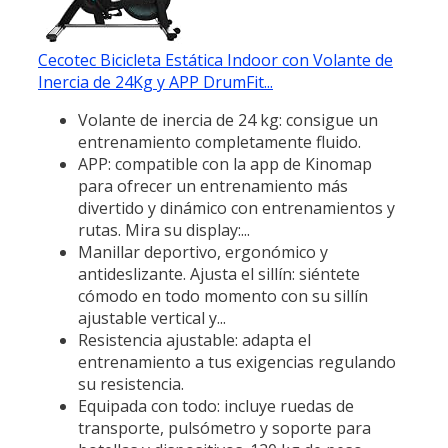
Cecotec Bicicleta Estática Indoor con Volante de
Inercia de 24Kg y APP DrumFit...
Volante de inercia de 24 kg: consigue un
entrenamiento completamente fluido.
APP: compatible con la app de Kinomap
para ofrecer un entrenamiento más
divertido y dinámico con entrenamientos y
rutas. Mira su display:...
Manillar deportivo, ergonómico y
antideslizante. Ajusta el sillín: siéntete
cómodo en todo momento con su sillín
ajustable vertical y...
Resistencia ajustable: adapta el
entrenamiento a tus exigencias regulando
su resistencia.
Equipada con todo: incluye ruedas de
transporte, pulsómetro y soporte para