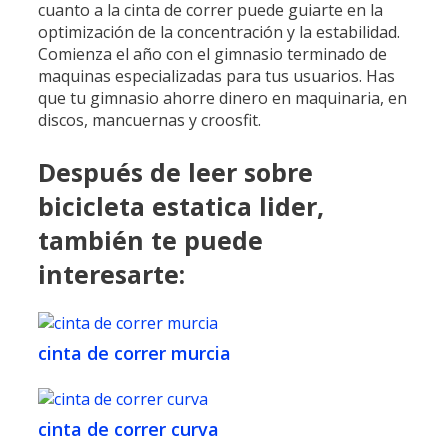
cuanto a la cinta de correr puede guiarte en la
optimización de la concentración y la estabilidad.
Comienza el año con el gimnasio terminado de
maquinas especializadas para tus usuarios. Has
que tu gimnasio ahorre dinero en maquinaria, en
discos, mancuernas y croosfit.
Después de leer sobre
bicicleta estatica lider,
también te puede
interesarte:
cinta de correr murcia
cinta de correr curva