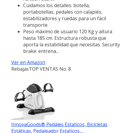
Cuidamos los detalles: botella,
portabotellas, pedales con calapiés,
estabilizadores y ruedas para un fácil
transporte.
Peso máximo de usuario 120 Kg y altura
hasta 185 cm. Estructura robusta que
aporta la estabilidad que necesitas. Security
brake: entrena...
Ver en Amazon
Rebajas
TOP VENTAS No. 8
InnovaGoods® Pedales Estaticos, Bicicletas
Estáticas, Pedaleador Estaticos,...