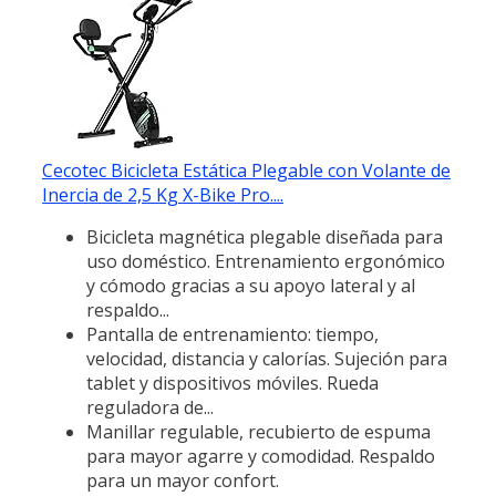
Cecotec Bicicleta Estática Plegable con Volante de
Inercia de 2,5 Kg X-Bike Pro....
Bicicleta magnética plegable diseñada para
uso doméstico. Entrenamiento ergonómico
y cómodo gracias a su apoyo lateral y al
respaldo...
Pantalla de entrenamiento: tiempo,
velocidad, distancia y calorías. Sujeción para
tablet y dispositivos móviles. Rueda
reguladora de...
Manillar regulable, recubierto de espuma
para mayor agarre y comodidad. Respaldo
para un mayor confort.