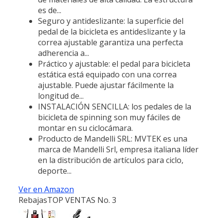
es de...
Seguro y antideslizante: la superficie del
pedal de la bicicleta es antideslizante y la
correa ajustable garantiza una perfecta
adherencia a...
Práctico y ajustable: el pedal para bicicleta
estática está equipado con una correa
ajustable. Puede ajustar fácilmente la
longitud de...
INSTALACIÓN SENCILLA: los pedales de la
bicicleta de spinning son muy fáciles de
montar en su ciclocámara.
Producto de Mandelli SRL: MVTEK es una
marca de Mandelli Srl, empresa italiana líder
en la distribución de artículos para ciclo,
deporte...
Ver en Amazon
Rebajas
TOP VENTAS No. 3