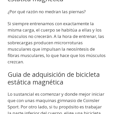
¿Por qué razón no medran las piernas?
Si siempre entrenamos con exactamente la
misma carga, el cuerpo se habitúa a ellas y los
músculos no crecerán. A la hora de entrenar, las
sobrecargas producen microrroturas
musculares que impulsan la neosíntesis de
fibras musculares, lo que hace que los músculos
crezcan.
Guia de adquisición de bicicleta
estática magnética
Lo sustancial es comenzar y donde mejor iniciar
que con unas maquinas gimnasio de Coinsler
Sport. Por otro lado, si tu propósito es trabajar
la parte inferior del cuerpo, elige una bicicleta