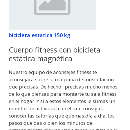
bicicleta estatica 150 kg
Cuerpo fitness con bicicleta
estática magnética
Nuestro equipo de aconsejes fitness te
aconsejará sobre la máquina de musculación
que precisas. De hecho , precisas mucho menos
de lo que piensas para montarte tu sala fitness
en el hogar. Y si a estos elementos le sumas un
monitor de actividad con el que consigas
conocer las calorías que quemas día a día, los
pasos que das o bien los minutos de