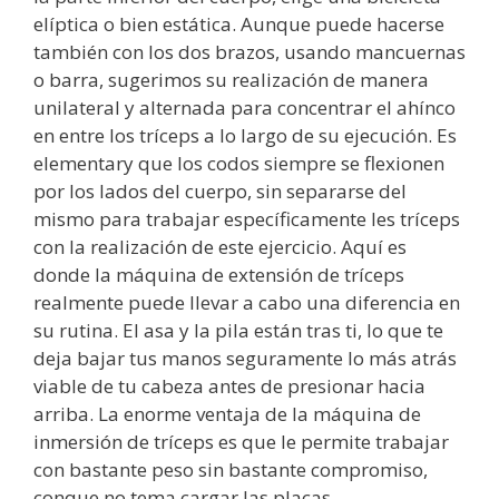
elíptica o bien estática. Aunque puede hacerse
también con los dos brazos, usando mancuernas
o barra, sugerimos su realización de manera
unilateral y alternada para concentrar el ahínco
en entre los tríceps a lo largo de su ejecución. Es
elementary que los codos siempre se flexionen
por los lados del cuerpo, sin separarse del
mismo para trabajar específicamente les tríceps
con la realización de este ejercicio. Aquí es
donde la máquina de extensión de tríceps
realmente puede llevar a cabo una diferencia en
su rutina. El asa y la pila están tras ti, lo que te
deja bajar tus manos seguramente lo más atrás
viable de tu cabeza antes de presionar hacia
arriba. La enorme ventaja de la máquina de
inmersión de tríceps es que le permite trabajar
con bastante peso sin bastante compromiso,
conque no tema cargar las placas.