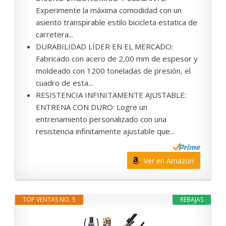
Experimente la máxima comodidad con un
asiento transpirable estilo bicicleta estatica de
carretera...
DURABILIDAD LÍDER EN EL MERCADO:
Fabricado con acero de 2,00 mm de espesor y
moldeado con 1200 toneladas de presión, el
cuadro de esta...
RESISTENCIA INFINITAMENTE AJUSTABLE:
ENTRENA CON DURO: Logre un
entrenamiento personalizado con una
resistencia infinitamente ajustable que...
Ver en Amazon
TOP VENTAS NO. 5
REBAJAS