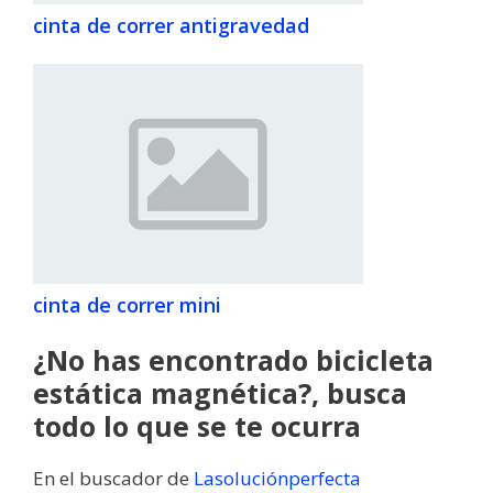
cinta de correr antigravedad
cinta de correr mini
¿No has encontrado bicicleta
estática magnética?, busca
todo lo que se te ocurra
En el buscador de
Lasoluciónperfecta