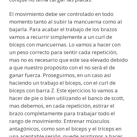
El movimiento debe ser controlado en todo
momento tanto al subir la mancuerna como al
bajarla. Para acabar el trabajo de los brazos
vamos a recurrir simplemente a un curl de
bíceps con mancuernas. Lo vamos a hacer con
un peso correcto para sentir cada repetición,
mas no es necesario que este sea elevado debido
a que nuestro propósito con el no será el de
ganar fuerza. Proseguimos, en un caso así
haciendo un trabajo el bíceps, con el curl de
bíceps con barra Z. Este ejercicios lo vamos a
hacer de pie o bien utilizando el banco de scott,
mas debemos, en cada repetición, estirar el
brazo completamente para trabajar todo el
rango de movimiento. Entrenar músculos
antagónicos, como son el bíceps y el tríceps en
una aceptable sesión, puede asistirnos a hacer