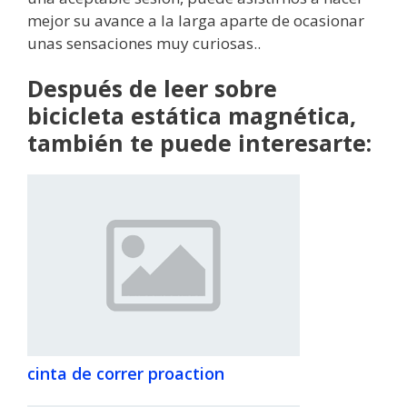
mejor su avance a la larga aparte de ocasionar
unas sensaciones muy curiosas..
Después de leer sobre
bicicleta estática magnética,
también te puede interesarte:
cinta de correr proaction