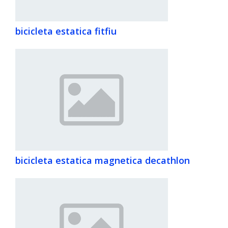
bicicleta estatica fitfiu
bicicleta estatica magnetica decathlon