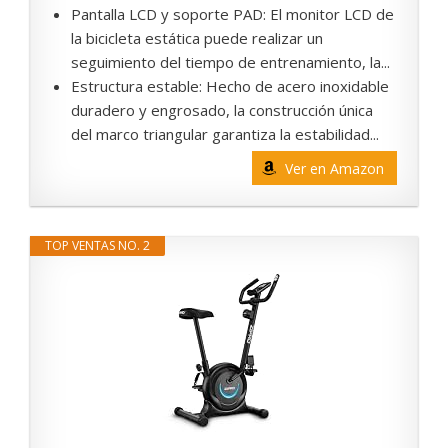
Pantalla LCD y soporte PAD: El monitor LCD de
la bicicleta estática puede realizar un
seguimiento del tiempo de entrenamiento, la...
Estructura estable: Hecho de acero inoxidable
duradero y engrosado, la construcción única
del marco triangular garantiza la estabilidad...
Ver en Amazon
TOP VENTAS NO. 2