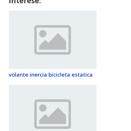
interese:
volante inercia bicicleta estatica