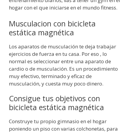
entrenamiento diarios, vas a tener un gym en el
hogar con el que iniciarse en el mundo fitness.
Musculacion con bicicleta
estática magnética
Los aparatos de musculación te deja trabajar
ejercicios de fuerza en tu casa. Por eso , lo
normal es seleccionar entre una aparato de
cardio o de musculación. Es un procedimiento
muy efectivo, terminado y eficaz de
musculación, y cuesta muy poco dinero.
Consigue tus objetivos con
bicicleta estática magnética
Construye tu propio gimnasio en el hogar
poniendo un piso con varias colchonetas, para