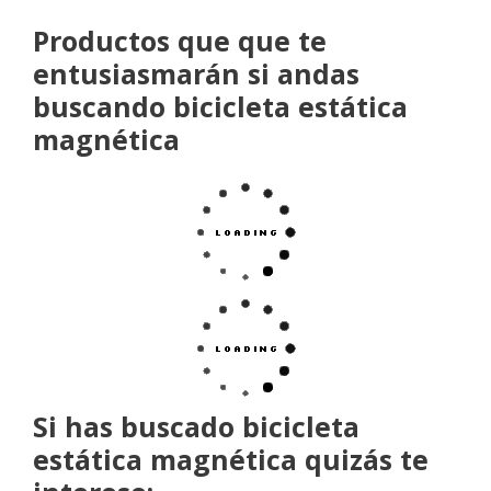
Productos que que te
entusiasmarán si andas
buscando bicicleta estática
magnética
Si has buscado bicicleta
estática magnética quizás te