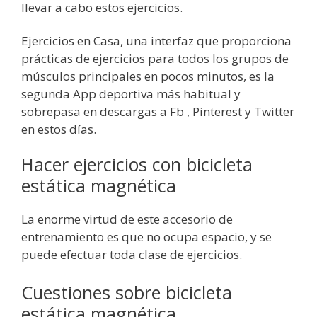
llevar a cabo estos ejercicios.
Ejercicios en Casa, una interfaz que proporciona
prácticas de ejercicios para todos los grupos de
músculos principales en pocos minutos, es la
segunda App deportiva más habitual y
sobrepasa en descargas a Fb , Pinterest y Twitter
en estos días.
Hacer ejercicios con bicicleta
estática magnética
La enorme virtud de este accesorio de
entrenamiento es que no ocupa espacio, y se
puede efectuar toda clase de ejercicios.
Cuestiones sobre bicicleta
estática magnética