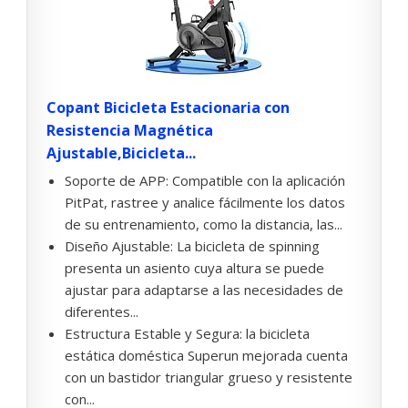
Copant Bicicleta Estacionaria con
Resistencia Magnética
Ajustable,Bicicleta...
Soporte de APP: Compatible con la aplicación
PitPat, rastree y analice fácilmente los datos
de su entrenamiento, como la distancia, las...
Diseño Ajustable: La bicicleta de spinning
presenta un asiento cuya altura se puede
ajustar para adaptarse a las necesidades de
diferentes...
Estructura Estable y Segura: la bicicleta
estática doméstica Superun mejorada cuenta
con un bastidor triangular grueso y resistente
con...