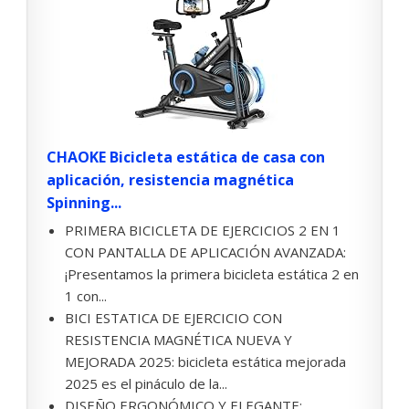
CHAOKE Bicicleta estática de casa con
aplicación, resistencia magnética
Spinning...
PRIMERA BICICLETA DE EJERCICIOS 2 EN 1
CON PANTALLA DE APLICACIÓN AVANZADA:
¡Presentamos la primera bicicleta estática 2 en
1 con...
BICI ESTATICA DE EJERCICIO CON
RESISTENCIA MAGNÉTICA NUEVA Y
MEJORADA 2025: bicicleta estática mejorada
2025 es el pináculo de la...
DISEÑO ERGONÓMICO Y ELEGANTE: