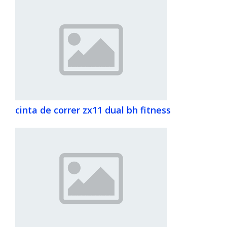
cinta de correr zx11 dual bh fitness