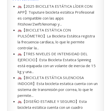
【2025 BICICLETA ESTÁTICA LÍDER CON
APP】Toputure bicicleta estática Profesional
es compatible con las apps
Fitshow/Zwift/kinomap y...
【BICICLETA ESTÁTICA CON
PULSÓMETRO】La Bicicleta Estática registra
la frecuencia cardíaca, lo que le permite
controlar la...
【TRES NIVELES DE INTENSIDAD DEL
EJERCICIO】Esta Bicicleta Estatica Spinning
está equipada con un volante de inercia de 15
kg y una...
【BICICLETA ESTÁTICA SILENCIOSA
INDOOR】Esta bicicleta estatica cuenta con un
sistema de transmisión por correa, lo que le
permite...
【DISEÑO ESTABLE Y SEGURO】Esta
bicicleta estática cuenta con un cuadro