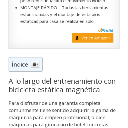
peso reducido facilita el movimiento incluso...
MONTAJE RÁPIDO – Todas las herramientas
están incluidas y el montaje de esta bicis
estaticas para casa se realiza en solo...
Ver en Amazon
Índice
A lo largo del entrenamiento con
bicicleta estática magnética
Para disfrutar de una garantía completa
comúnmente tiene sentido adquirir la gama de
máquinas para empleo profesional, o bien
máquinas para gimnasio de hotel concretas.