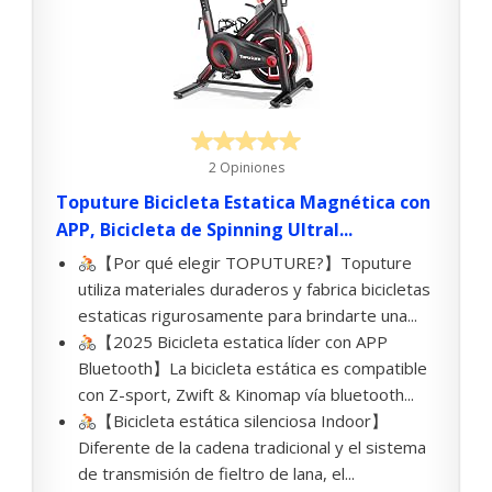
2 Opiniones
Toputure Bicicleta Estatica Magnética con
APP, Bicicleta de Spinning Ultral...
【Por qué elegir TOPUTURE?】Toputure
utiliza materiales duraderos y fabrica bicicletas
estaticas rigurosamente para brindarte una...
【2025 Bicicleta estatica líder con APP
Bluetooth】La bicicleta estática es compatible
con Z-sport, Zwift & Kinomap vía bluetooth...
【Bicicleta estática silenciosa Indoor】
Diferente de la cadena tradicional y el sistema
de transmisión de fieltro de lana, el...