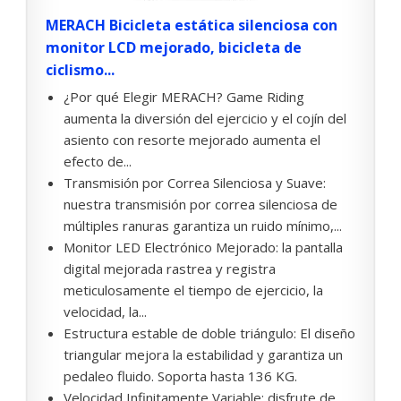
MERACH Bicicleta estática silenciosa con
monitor LCD mejorado, bicicleta de
ciclismo...
¿Por qué Elegir MERACH? Game Riding
aumenta la diversión del ejercicio y el cojín del
asiento con resorte mejorado aumenta el
efecto de...
Transmisión por Correa Silenciosa y Suave:
nuestra transmisión por correa silenciosa de
múltiples ranuras garantiza un ruido mínimo,...
Monitor LED Electrónico Mejorado: la pantalla
digital mejorada rastrea y registra
meticulosamente el tiempo de ejercicio, la
velocidad, la...
Estructura estable de doble triángulo: El diseño
triangular mejora la estabilidad y garantiza un
pedaleo fluido. Soporta hasta 136 KG.
Velocidad Infinitamente Variable: disfrute de