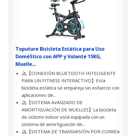
Toputure Bicicleta Estática para Uso
DoméStico con APP y Volante 15KG,
Muelle...
【CONEXIÓN BLUETOOTH INTELIGENTE
PARA UN FITNESS INTERACTIVO】Esta
bicicleta estática se empareja sin esfuerzo con
aplicaciones de...
【SISTEMA AVANZADO DE
AMORTIGUACIÓN DE MUELLES】La bicicleta
de ciclismo indoor está equipada con un
sistema de amortiguación de...
【SISTEMA DE TRANSMISIÓN POR CORREA