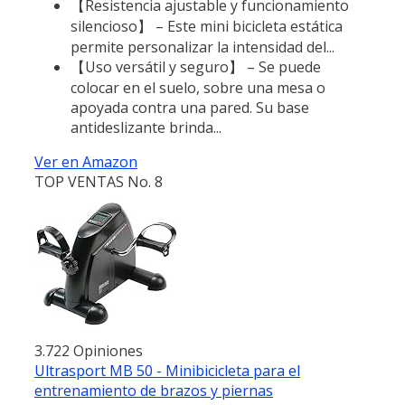
【Resistencia ajustable y funcionamiento
silencioso】 – Este mini bicicleta estática
permite personalizar la intensidad del...
【Uso versátil y seguro】 – Se puede
colocar en el suelo, sobre una mesa o
apoyada contra una pared. Su base
antideslizante brinda...
Ver en Amazon
TOP VENTAS No. 8
3.722 Opiniones
Ultrasport MB 50 - Minibicicleta para el
entrenamiento de brazos y piernas