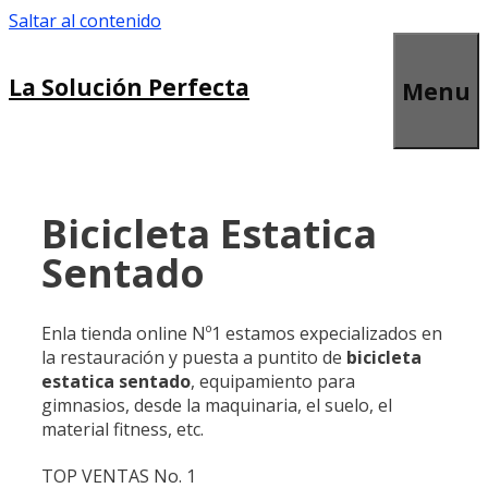
Saltar al contenido
La Solución Perfecta
Menu
Bicicleta Estatica
Sentado
Enla tienda online Nº1 estamos expecializados en
la restauración y puesta a puntito de
bicicleta
estatica sentado
, equipamiento para
gimnasios, desde la maquinaria, el suelo, el
material fitness, etc.
TOP VENTAS No. 1