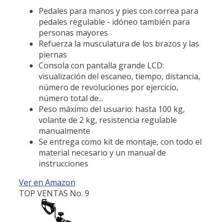
Pedales para manos y pies con correa para
pedales regulable - idóneo también para
personas mayores
Refuerza la musculatura de los brazos y las
piernas
Consola con pantalla grande LCD:
visualización del escaneo, tiempo, distancia,
número de revoluciones por ejercicio,
número total de...
Peso máximo del usuario: hasta 100 kg,
volante de 2 kg, resistencia regulable
manualmente
Se entrega como kit de montaje, con todo el
material necesario y un manual de
instrucciones
Ver en Amazon
TOP VENTAS No. 9