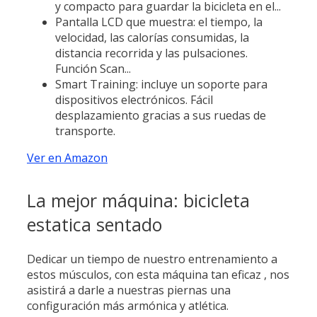
y compacto para guardar la bicicleta en el...
Pantalla LCD que muestra: el tiempo, la
velocidad, las calorías consumidas, la
distancia recorrida y las pulsaciones.
Función Scan...
Smart Training: incluye un soporte para
dispositivos electrónicos. Fácil
desplazamiento gracias a sus ruedas de
transporte.
Ver en Amazon
La mejor máquina: bicicleta
estatica sentado
Dedicar un tiempo de nuestro entrenamiento a
estos músculos, con esta máquina tan eficaz , nos
asistirá a darle a nuestras piernas una
configuración más armónica y atlética.