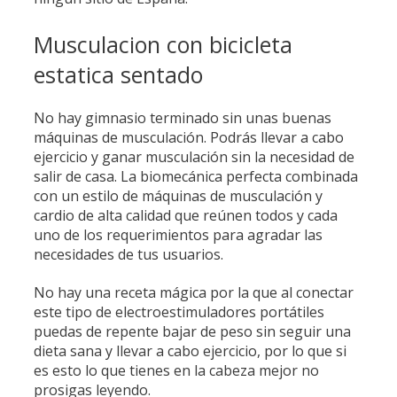
Musculacion con bicicleta
estatica sentado
No hay gimnasio terminado sin unas buenas
máquinas de musculación. Podrás llevar a cabo
ejercicio y ganar musculación sin la necesidad de
salir de casa. La biomecánica perfecta combinada
con un estilo de máquinas de musculación y
cardio de alta calidad que reúnen todos y cada
uno de los requerimientos para agradar las
necesidades de tus usuarios.
No hay una receta mágica por la que al conectar
este tipo de electroestimuladores portátiles
puedas de repente bajar de peso sin seguir una
dieta sana y llevar a cabo ejercicio, por lo que si
es esto lo que tienes en la cabeza mejor no
prosigas leyendo.