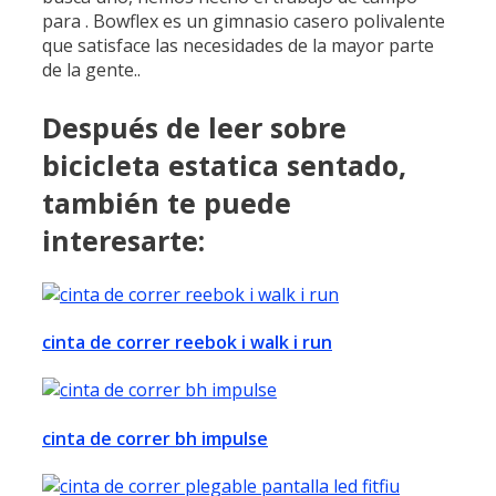
para . Bowflex es un gimnasio casero polivalente
que satisface las necesidades de la mayor parte
de la gente..
Después de leer sobre
bicicleta estatica sentado,
también te puede
interesarte:
cinta de correr reebok i walk i run
cinta de correr bh impulse