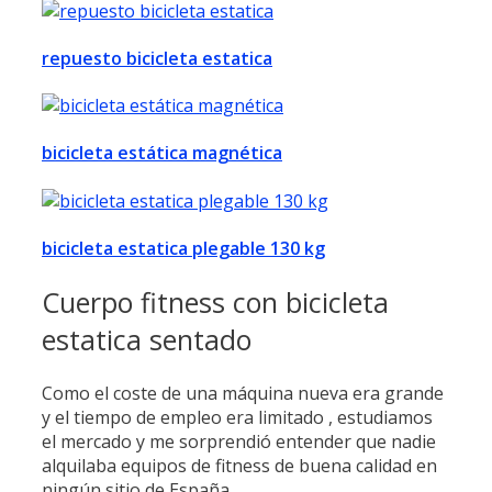
repuesto bicicleta estatica
bicicleta estática magnética
bicicleta estatica plegable 130 kg
Cuerpo fitness con bicicleta
estatica sentado
Como el coste de una máquina nueva era grande
y el tiempo de empleo era limitado , estudiamos
el mercado y me sorprendió entender que nadie
alquilaba equipos de fitness de buena calidad en
ningún sitio de España.