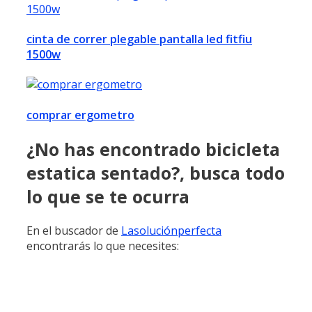
cinta de correr plegable pantalla led fitfiu
1500w
comprar ergometro
¿No has encontrado bicicleta
estatica sentado?, busca todo
lo que se te ocurra
En el buscador de
Lasoluciónperfecta
encontrarás lo que necesites: