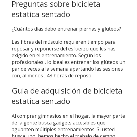
Preguntas sobre bicicleta
estatica sentado
¿Cuántos días debo entrenar piernas y gluteos?
Las fibras del músculo requieren tiempo para
reposar y reponerse del esfuerzo que les has
exigido en el entrenamiento. Según los
profesionales , lo ideal es entrenar los glúteos un
par de veces a la semana apartando las sesiones
con, al menos , 48 horas de reposo.
Guia de adquisición de bicicleta
estatica sentado
Al comprar gimnasios en el hogar, la mayor parte
de la gente busca gadgets accesibles que
aguanten múltiples entrenamientos. Si usted
busca uno, hemos hecho el trabajo de campo