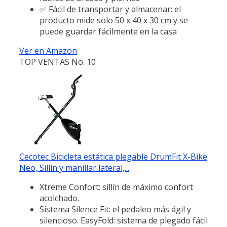
✅ Fácil de transportar y almacenar: el
producto mide solo 50 x 40 x 30 cm y se
puede guardar fácilmente en la casa
Ver en Amazon
TOP VENTAS No. 10
Cecotec Bicicleta estática plegable DrumFit X-Bike
Neo, Sillín y manillar lateral,...
Xtreme Confort: sillín de máximo confort
acolchado.
Sistema Silence Fit: el pedaleo más ágil y
silencioso. EasyFold: sistema de plegado fácil