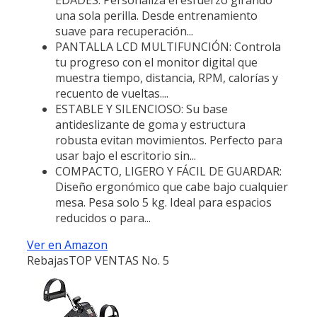
una sola perilla. Desde entrenamiento
suave para recuperación...
PANTALLA LCD MULTIFUNCIÓN: Controla
tu progreso con el monitor digital que
muestra tiempo, distancia, RPM, calorías y
recuento de vueltas....
ESTABLE Y SILENCIOSO: Su base
antideslizante de goma y estructura
robusta evitan movimientos. Perfecto para
usar bajo el escritorio sin...
COMPACTO, LIGERO Y FÁCIL DE GUARDAR:
Diseño ergonómico que cabe bajo cualquier
mesa. Pesa solo 5 kg. Ideal para espacios
reducidos o para...
Ver en Amazon
Rebajas
TOP VENTAS No. 5