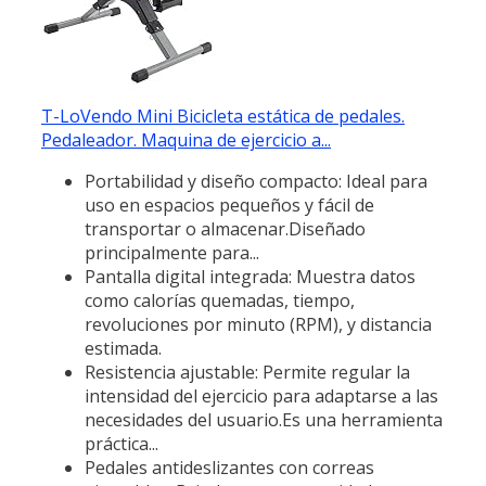
T-LoVendo Mini Bicicleta estática de pedales.
Pedaleador. Maquina de ejercicio a...
Portabilidad y diseño compacto: Ideal para
uso en espacios pequeños y fácil de
transportar o almacenar.Diseñado
principalmente para...
Pantalla digital integrada: Muestra datos
como calorías quemadas, tiempo,
revoluciones por minuto (RPM), y distancia
estimada.
Resistencia ajustable: Permite regular la
intensidad del ejercicio para adaptarse a las
necesidades del usuario.Es una herramienta
práctica...
Pedales antideslizantes con correas