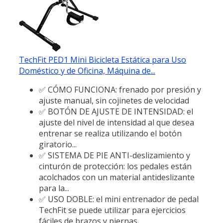
TechFit PED1 Mini Bicicleta Estática para Uso
Doméstico y de Oficina, Máquina de...
✅ CÓMO FUNCIONA: frenado por presión y
ajuste manual, sin cojinetes de velocidad
✅ BOTÓN DE AJUSTE DE INTENSIDAD: el
ajuste del nivel de intensidad al que desea
entrenar se realiza utilizando el botón
giratorio...
✅ SISTEMA DE PIE ANTI-deslizamiento y
cinturón de protección: los pedales están
acolchados con un material antideslizante
para la...
✅ USO DOBLE: el mini entrenador de pedal
TechFit se puede utilizar para ejercicios
fáciles de brazos y piernas