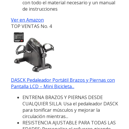
con todo el material necesario y un manual
de instrucciones
Ver en Amazon
TOP VENTAS No. 4
DASCK Pedaleador Portátil Brazos y Piernas con
Pantalla LCD – Mini Bicicleta...
ENTRENA BRAZOS Y PIERNAS DESDE
CUALQUIER SILLA: Usa el pedaleador DASCK
para tonificar músculos y mejorar la
circulación mientras...
RESISTENCIA AJUSTABLE PARA TODAS LAS
EDADES: Personaliza el esfuerzo girando