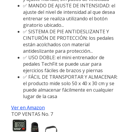
✅ MANDO DE AJUSTE DE INTENSIDAD: el
ajuste del nivel de intensidad al que desea
entrenar se realiza utilizando el botón
giratorio ubicado...
✅ SISTEMA DE PIE ANTIDESLIZANTE Y
CINTURÓN DE PROTECCIÓN: los pedales
están acolchados con material
antideslizante para protección...
✅ USO DOBLE: el mini entrenador de
pedales TechFit se puede usar para
ejercicios fáciles de brazos y piernas
✅ FÁCIL DE TRANSPORTAR Y ALMACENAR:
el producto mide solo 50 x 40 x 30 cm y se
puede almacenar fácilmente en cualquier
lugar de la casa
Ver en Amazon
TOP VENTAS No. 7