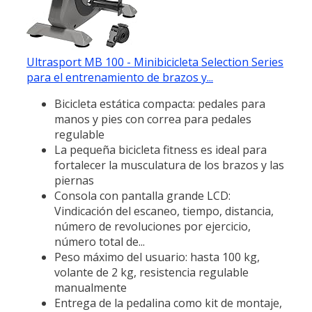
Ultrasport MB 100 - Minibicicleta Selection Series
para el entrenamiento de brazos y...
Bicicleta estática compacta: pedales para
manos y pies con correa para pedales
regulable
La pequeña bicicleta fitness es ideal para
fortalecer la musculatura de los brazos y las
piernas
Consola con pantalla grande LCD:
Vindicación del escaneo, tiempo, distancia,
número de revoluciones por ejercicio,
número total de...
Peso máximo del usuario: hasta 100 kg,
volante de 2 kg, resistencia regulable
manualmente
Entrega de la pedalina como kit de montaje,