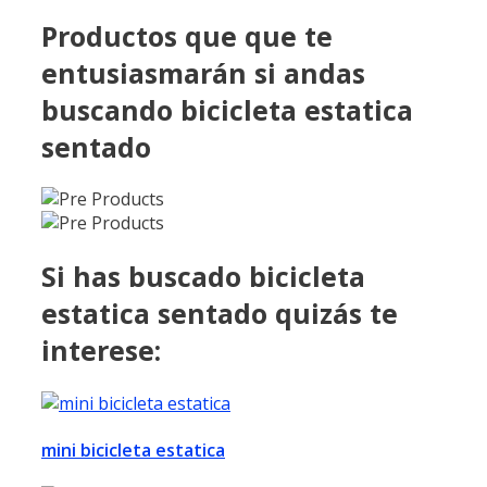
Productos que que te
entusiasmarán si andas
buscando bicicleta estatica
sentado
Si has buscado bicicleta
estatica sentado quizás te
interese:
mini bicicleta estatica