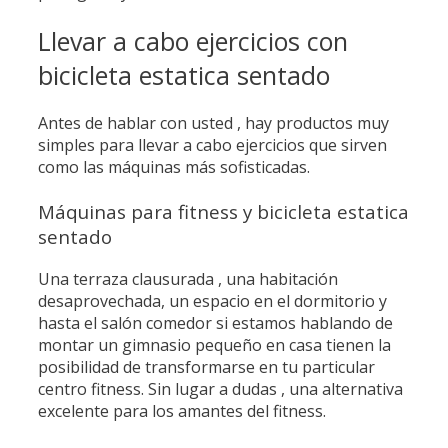
Llevar a cabo ejercicios con
bicicleta estatica sentado
Antes de hablar con usted , hay productos muy
simples para llevar a cabo ejercicios que sirven
como las máquinas más sofisticadas.
Máquinas para fitness y bicicleta estatica
sentado
Una terraza clausurada , una habitación
desaprovechada, un espacio en el dormitorio y
hasta el salón comedor si estamos hablando de
montar un gimnasio pequeño en casa tienen la
posibilidad de transformarse en tu particular
centro fitness. Sin lugar a dudas , una alternativa
excelente para los amantes del fitness.