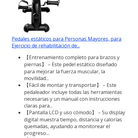
Pedales estáticos para Personas Mayores, para
Ejercicio de rehabilitación de...
【Entrenamiento completo para brazos y
piernas】 – Este pedel estático diseñado
para mejorar la fuerza muscular, la
movilidad...
【Fácil de montar y transportar】 – Este
pedaleador incluye todas las herramientas
necesarias y un manual con instrucciones
claras para...
【Pantalla LCD y uso cómodo】 – Su display
digital muestra tiempo, distancia y calorías
quemadas, ayudando a monitorear el
progreso....