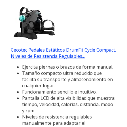
Cecotec Pedales Estáticos DrumFit Cycle Compact.
Niveles de Resistencia Regulables...
Ejercita piernas o brazos de forma manual.
Tamaño compacto ultra reducido que
facilita su transporte y almacenamiento en
cualquier lugar.
Funcionamiento sencillo e intuitivo.
Pantalla LCD de alta visibilidad que muestra:
tiempo, velocidad, calorías, distancia, modo
y rpm.
Niveles de resistencia regulables
manualmente para adaptar el