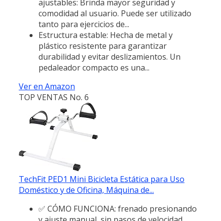
ajustables: Brinda mayor seguridad y
comodidad al usuario. Puede ser utilizado
tanto para ejercicios de...
Estructura estable: Hecha de metal y
plástico resistente para garantizar
durabilidad y evitar deslizamientos. Un
pedaleador compacto es una...
Ver en Amazon
TOP VENTAS No. 6
TechFit PED1 Mini Bicicleta Estática para Uso
Doméstico y de Oficina, Máquina de...
✅ CÓMO FUNCIONA: frenado presionando
y ajuste manual, sin pasos de velocidad