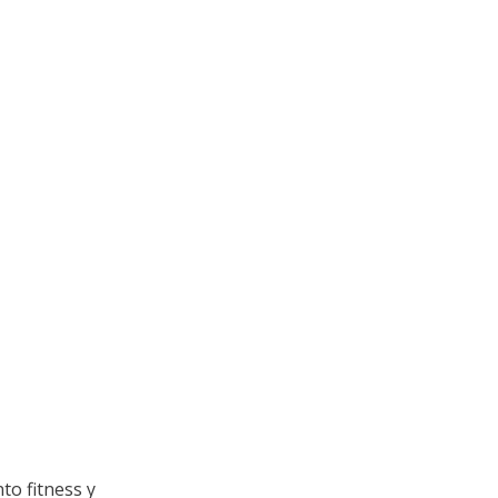
to fitness y