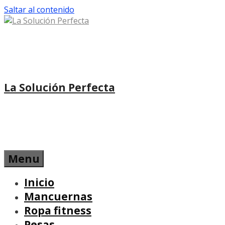
Saltar al contenido
La Solución Perfecta
Menu
Inicio
Mancuernas
Ropa fitness
Pesas