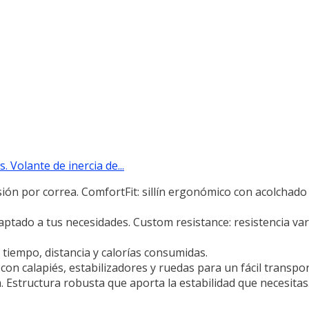
 Volante de inercia de...
ión por correa. ComfortFit: sillín ergonómico con acolchado 
aptado a tus necesidades. Custom resistance: resistencia var
 tiempo, distancia y calorías consumidas.
 con calapiés, estabilizadores y ruedas para un fácil transpor
 Estructura robusta que aporta la estabilidad que necesitas