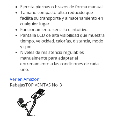
Ejercita piernas o brazos de forma manual.
Tamaño compacto ultra reducido que
facilita su transporte y almacenamiento en
cualquier lugar.
Funcionamiento sencillo e intuitivo.
Pantalla LCD de alta visibilidad que muestra:
tiempo, velocidad, calorías, distancia, modo
y rpm.
Niveles de resistencia regulables
manualmente para adaptar el
entrenamiento a las condiciones de cada
uno.
Ver en Amazon
Rebajas
TOP VENTAS No. 3