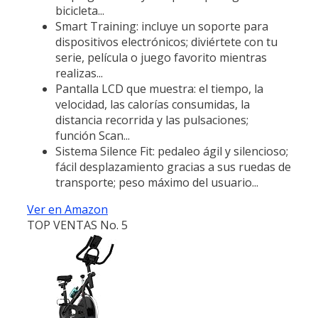
bicicleta...
Smart Training: incluye un soporte para
dispositivos electrónicos; diviértete con tu
serie, película o juego favorito mientras
realizas...
Pantalla LCD que muestra: el tiempo, la
velocidad, las calorías consumidas, la
distancia recorrida y las pulsaciones;
función Scan...
Sistema Silence Fit: pedaleo ágil y silencioso;
fácil desplazamiento gracias a sus ruedas de
transporte; peso máximo del usuario...
Ver en Amazon
TOP VENTAS No. 5