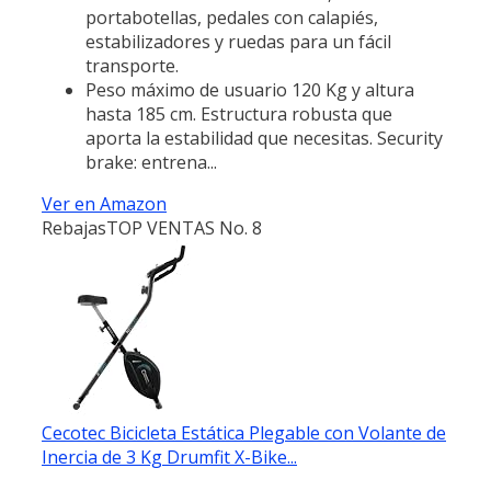
portabotellas, pedales con calapiés,
estabilizadores y ruedas para un fácil
transporte.
Peso máximo de usuario 120 Kg y altura
hasta 185 cm. Estructura robusta que
aporta la estabilidad que necesitas. Security
brake: entrena...
Ver en Amazon
Rebajas
TOP VENTAS No. 8
Cecotec Bicicleta Estática Plegable con Volante de
Inercia de 3 Kg Drumfit X-Bike...