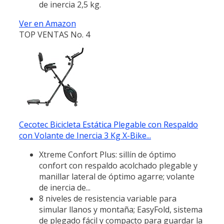
de inercia 2,5 kg.
Ver en Amazon
TOP VENTAS No. 4
Cecotec Bicicleta Estática Plegable con Respaldo
con Volante de Inercia 3 Kg X-Bike...
Xtreme Confort Plus: sillín de óptimo
confort con respaldo acolchado plegable y
manillar lateral de óptimo agarre; volante
de inercia de...
8 niveles de resistencia variable para
simular llanos y montaña; EasyFold, sistema
de plegado fácil y compacto para guardar la