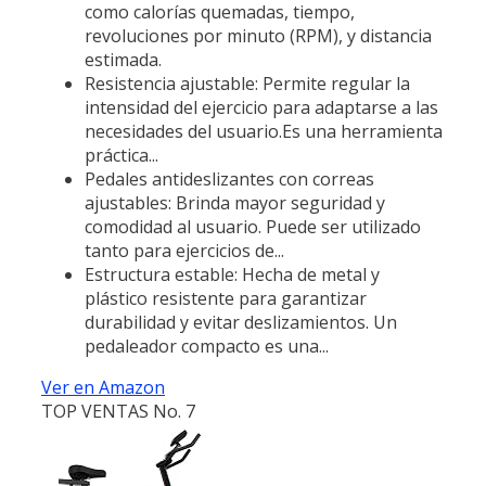
como calorías quemadas, tiempo,
revoluciones por minuto (RPM), y distancia
estimada.
Resistencia ajustable: Permite regular la
intensidad del ejercicio para adaptarse a las
necesidades del usuario.Es una herramienta
práctica...
Pedales antideslizantes con correas
ajustables: Brinda mayor seguridad y
comodidad al usuario. Puede ser utilizado
tanto para ejercicios de...
Estructura estable: Hecha de metal y
plástico resistente para garantizar
durabilidad y evitar deslizamientos. Un
pedaleador compacto es una...
Ver en Amazon
TOP VENTAS No. 7