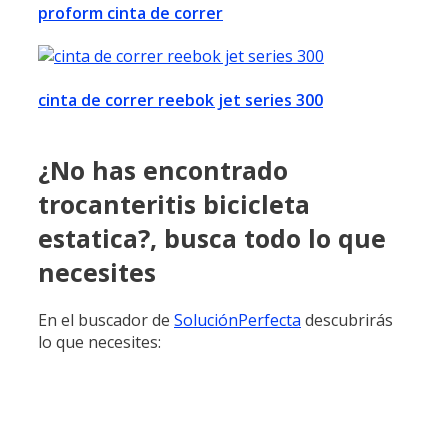
proform cinta de correr
cinta de correr reebok jet series 300
¿No has encontrado
trocanteritis bicicleta
estatica?, busca todo lo que
necesites
En el buscador de
SoluciónPerfecta
descubrirás
lo que necesites: