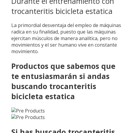
Durante el entrenamiento con
trocanteritis bicicleta estatica
La primordial desventaja del empleo de máquinas
radica en su finalidad, puesto que las máquinas
ejercitan músculos de manera analítica, pero no
movimientos y el ser humano vive en constante
movimiento.
Productos que sabemos que
te entusiasmarán si andas
buscando trocanteritis
bicicleta estatica
Si has buscado trocanteritis