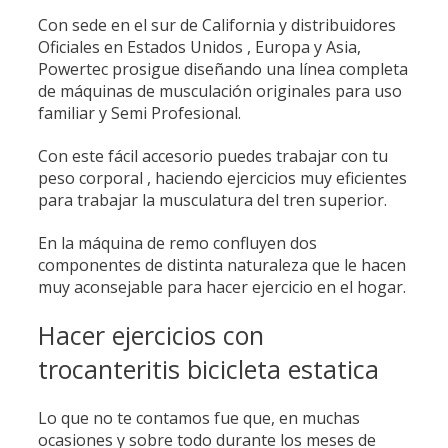
Con sede en el sur de California y distribuidores
Oficiales en Estados Unidos , Europa y Asia,
Powertec prosigue diseñando una línea completa
de máquinas de musculación originales para uso
familiar y Semi Profesional.
Con este fácil accesorio puedes trabajar con tu
peso corporal , haciendo ejercicios muy eficientes
para trabajar la musculatura del tren superior.
En la máquina de remo confluyen dos
componentes de distinta naturaleza que le hacen
muy aconsejable para hacer ejercicio en el hogar.
Hacer ejercicios con
trocanteritis bicicleta estatica
Lo que no te contamos fue que, en muchas
ocasiones y sobre todo durante los meses de