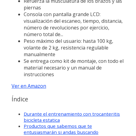
Refuerza la musculatura de los brazos y las
piernas
Consola con pantalla grande LCD:
visualización del escaneo, tiempo, distancia,
número de revoluciones por ejercicio,
número total de...
Peso máximo del usuario: hasta 100 kg,
volante de 2 kg, resistencia regulable
manualmente
Se entrega como kit de montaje, con todo el
material necesario y un manual de
instrucciones
Ver en Amazon
Índice
Durante el entrenamiento con trocanteritis
bicicleta estatica
Productos que sabemos que te
entusiasmarán si andas buscando