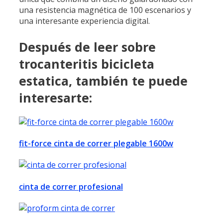
una resistencia magnética de 100 escenarios y
una interesante experiencia digital.
Después de leer sobre
trocanteritis bicicleta
estatica, también te puede
interesarte:
fit-force cinta de correr plegable 1600w
cinta de correr profesional