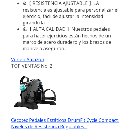
⚙️【 RESISTENCIA AJUSTABLE 】LA
resistencia es ajustable para personalizar el
ejercicio, fácil de ajustar la intensidad
girando la...
💪【 ALTA CALIDAD 】Nuestros pedales
para hacer ejercicios están hechos de un
marco de acero duradero y los brazos de
manivela aseguran...
Ver en Amazon
TOP VENTAS No. 2
Cecotec Pedales Estáticos DrumFit Cycle Compact.
Niveles de Resistencia Regulables...