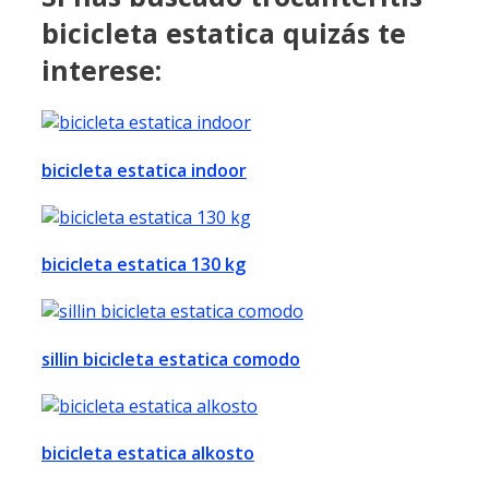
bicicleta estatica quizás te
interese:
bicicleta estatica indoor
bicicleta estatica 130 kg
sillin bicicleta estatica comodo
bicicleta estatica alkosto