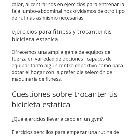
calor, al centrarnos en ejercicios para entrenar la
faja lumbo-abdominal nos olvidamos de otro tipo
de rutinas asimismo necesarias.
ejercicios para fitness y trocanteritis
bicicleta estatica
Ofrecemos una amplia gama de equipos de
fuerza en variedad de opciones , capaces de
equipar tanto algún centro deportivo como para
dotar el hogar con la preferible selección de
maquinaria de fitness.
Cuestiones sobre trocanteritis
bicicleta estatica
¿Qué ejercicios llevar a cabo en un gym?
Ejercicios sencillos para empezar una rutina de