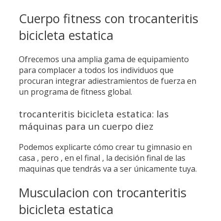
Cuerpo fitness con trocanteritis
bicicleta estatica
Ofrecemos una amplia gama de equipamiento
para complacer a todos los individuos que
procuran integrar adiestramientos de fuerza en
un programa de fitness global.
trocanteritis bicicleta estatica: las
máquinas para un cuerpo diez
Podemos explicarte cómo crear tu gimnasio en
casa , pero , en el final , la decisión final de las
maquinas que tendrás va a ser únicamente tuya.
Musculacion con trocanteritis
bicicleta estatica