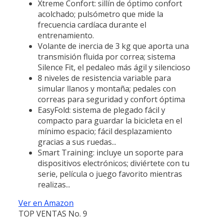
Xtreme Confort: sillín de óptimo confort
acolchado; pulsómetro que mide la
frecuencia cardíaca durante el
entrenamiento.
Volante de inercia de 3 kg que aporta una
transmisión fluida por correa; sistema
Silence Fit, el pedaleo más ágil y silencioso
8 niveles de resistencia variable para
simular llanos y montaña; pedales con
correas para seguridad y confort óptima
EasyFold: sistema de plegado fácil y
compacto para guardar la bicicleta en el
mínimo espacio; fácil desplazamiento
gracias a sus ruedas...
Smart Training: incluye un soporte para
dispositivos electrónicos; diviértete con tu
serie, película o juego favorito mientras
realizas...
Ver en Amazon
TOP VENTAS No. 9