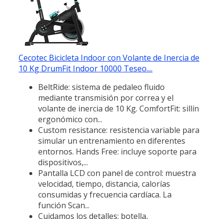
Cecotec Bicicleta Indoor con Volante de Inercia de
10 Kg DrumFit Indoor 10000 Teseo....
BeltRide: sistema de pedaleo fluido
mediante transmisión por correa y el
volante de inercia de 10 Kg. ComfortFit: sillín
ergonómico con...
Custom resistance: resistencia variable para
simular un entrenamiento en diferentes
entornos. Hands Free: incluye soporte para
dispositivos,...
Pantalla LCD con panel de control: muestra
velocidad, tiempo, distancia, calorías
consumidas y frecuencia cardíaca. La
función Scan...
Cuidamos los detalles: botella,