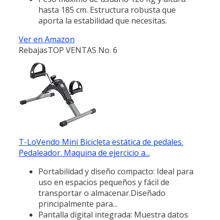
hasta 185 cm. Estructura robusta que
aporta la estabilidad que necesitas.
Ver en Amazon
Rebajas
TOP VENTAS No. 6
T-LoVendo Mini Bicicleta estática de pedales.
Pedaleador. Maquina de ejercicio a...
Portabilidad y diseño compacto: Ideal para
uso en espacios pequeños y fácil de
transportar o almacenar.Diseñado
principalmente para...
Pantalla digital integrada: Muestra datos