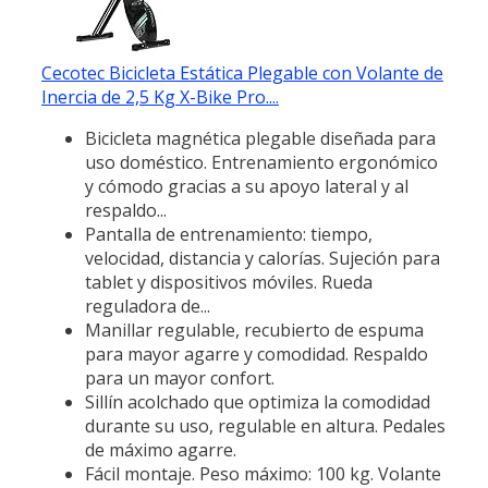
Cecotec Bicicleta Estática Plegable con Volante de
Inercia de 2,5 Kg X-Bike Pro....
Bicicleta magnética plegable diseñada para
uso doméstico. Entrenamiento ergonómico
y cómodo gracias a su apoyo lateral y al
respaldo...
Pantalla de entrenamiento: tiempo,
velocidad, distancia y calorías. Sujeción para
tablet y dispositivos móviles. Rueda
reguladora de...
Manillar regulable, recubierto de espuma
para mayor agarre y comodidad. Respaldo
para un mayor confort.
Sillín acolchado que optimiza la comodidad
durante su uso, regulable en altura. Pedales
de máximo agarre.
Fácil montaje. Peso máximo: 100 kg. Volante