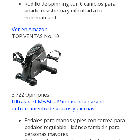
Rodillo de spinning con 6 cambios para
añadir resistencia y dificultad a tu
entrenamiento
Ver en Amazon
TOP VENTAS No. 10
3.722 Opiniones
Ultrasport MB 50 - Minibicicleta para el
entrenamiento de brazos y piernas
Pedales para manos y pies con correa para
pedales regulable - idóneo también para
personas mayores