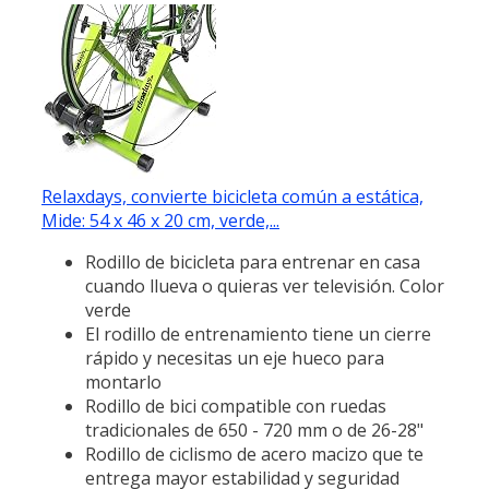
Relaxdays, convierte bicicleta común a estática,
Mide: 54 x 46 x 20 cm, verde,...
Rodillo de bicicleta para entrenar en casa
cuando llueva o quieras ver televisión. Color
verde
El rodillo de entrenamiento tiene un cierre
rápido y necesitas un eje hueco para
montarlo
Rodillo de bici compatible con ruedas
tradicionales de 650 - 720 mm o de 26-28"
Rodillo de ciclismo de acero macizo que te
entrega mayor estabilidad y seguridad