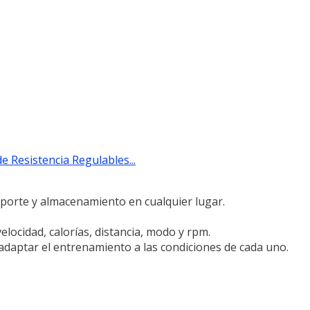
e Resistencia Regulables...
sporte y almacenamiento en cualquier lugar.
elocidad, calorías, distancia, modo y rpm.
adaptar el entrenamiento a las condiciones de cada uno.