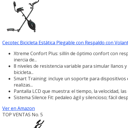
Cecotec Bicicleta Estática Plegable con Respaldo con Volante
Xtreme Confort Plus: sillín de óptimo confort con res
inercia de...
8 niveles de resistencia variable para simular llanos
bicicleta...
Smart Training: incluye un soporte para dispositivos e
realizas...
Pantalla LCD que muestra: el tiempo, la velocidad, las 
Sistema Silence Fit: pedaleo ágil y silencioso; fácil 
Ver en Amazon
TOP VENTAS No. 5