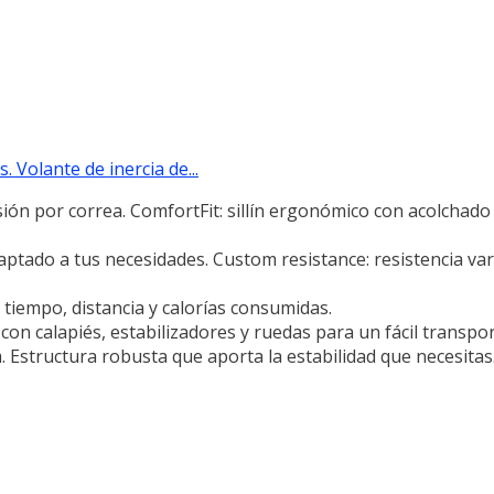
 Volante de inercia de...
ión por correa. ComfortFit: sillín ergonómico con acolchado 
aptado a tus necesidades. Custom resistance: resistencia var
 tiempo, distancia y calorías consumidas.
 con calapiés, estabilizadores y ruedas para un fácil transpor
 Estructura robusta que aporta la estabilidad que necesitas