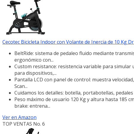
Cecotec Bicicleta Indoor con Volante de Inercia de 10 Kg Dr
BeltRide: sistema de pedaleo fluido mediante transmisi
ergonómico con...
Custom resistance: resistencia variable para simular
para dispositivos,...
Pantalla LCD con panel de control: muestra velocidad,
Scan...
Cuidamos los detalles: botella, portabotellas, pedales
Peso máximo de usuario 120 Kg y altura hasta 185 cm.
brake: entrena...
Ver en Amazon
TOP VENTAS No. 6