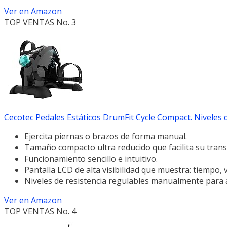
Ver en Amazon
TOP VENTAS No. 3
Cecotec Pedales Estáticos DrumFit Cycle Compact. Niveles d
Ejercita piernas o brazos de forma manual.
Tamaño compacto ultra reducido que facilita su tran
Funcionamiento sencillo e intuitivo.
Pantalla LCD de alta visibilidad que muestra: tiempo, v
Niveles de resistencia regulables manualmente para 
Ver en Amazon
TOP VENTAS No. 4