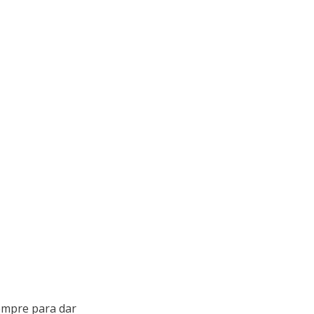
empre para dar