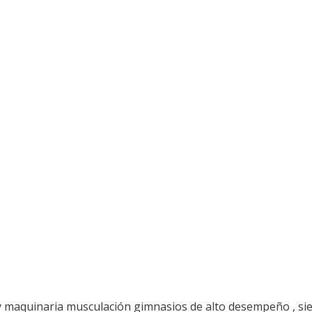
 maquinaria musculación gimnasios de alto desempeño , si