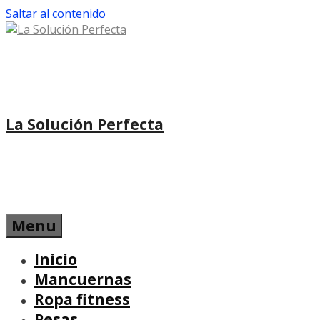
Saltar al contenido
La Solución Perfecta
Menu
Inicio
Mancuernas
Ropa fitness
Pesas