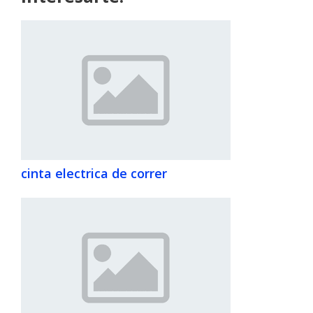
cinta electrica de correr