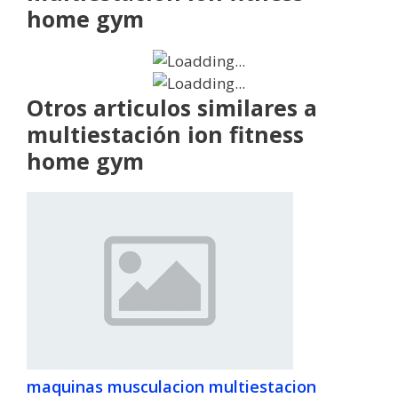
home gym
Otros articulos similares a
multiestación ion fitness
home gym
maquinas musculacion multiestacion