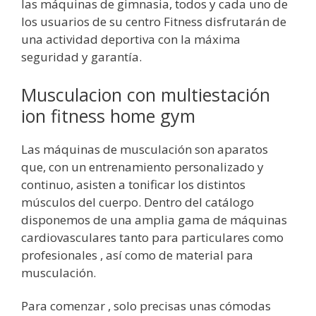
las máquinas de gimnasia, todos y cada uno de
los usuarios de su centro Fitness disfrutarán de
una actividad deportiva con la máxima
seguridad y garantía.
Musculacion con multiestación
ion fitness home gym
Las máquinas de musculación son aparatos
que, con un entrenamiento personalizado y
continuo, asisten a tonificar los distintos
músculos del cuerpo. Dentro del catálogo
disponemos de una amplia gama de máquinas
cardiovasculares tanto para particulares como
profesionales , así como de material para
musculación.
Para comenzar , solo precisas unas cómodas