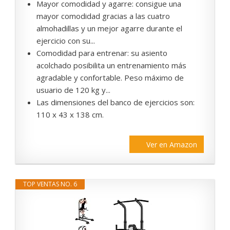
Mayor comodidad y agarre: consigue una
mayor comodidad gracias a las cuatro
almohadillas y un mejor agarre durante el
ejercicio con su...
Comodidad para entrenar: su asiento
acolchado posibilita un entrenamiento más
agradable y confortable. Peso máximo de
usuario de 120 kg y...
Las dimensiones del banco de ejercicios son:
110 x 43 x 138 cm.
Ver en Amazon
TOP VENTAS NO. 6