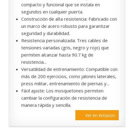
compacto y funcional que se instala en
segundos en cualquier puerta.
Construcción de alta resistencia: Fabricado con
un marco de acero robusto para garantizar
seguridad y durabilidad.
Resistencia personalizada: Tres cables de
tensiones variadas (gris, negro y rojo) que
permiten alcanzar hasta 90.7 kg de
resistencia...
Versatilidad de entrenamiento: Compatible con
más de 200 ejercicios, como jalones laterales,
press militar, entrenamiento de piernas y...
Fácil ajuste: Los mosquetones permiten
cambiar la configuración de resistencia de
manera rápida y sencilla.
Ver en Amazon