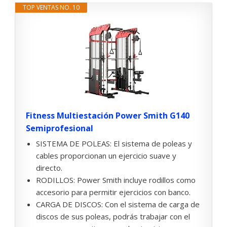
TOP VENTAS NO. 10
Fitness Multiestación Power Smith G140
Semiprofesional
SISTEMA DE POLEAS: El sistema de poleas y
cables proporcionan un ejercicio suave y
directo.
RODILLOS: Power Smith incluye rodillos como
accesorio para permitir ejercicios con banco.
CARGA DE DISCOS: Con el sistema de carga de
discos de sus poleas, podrás trabajar con el