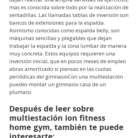
mas es conocida sobre todo por la realización de
sentadillas. ​Las llamadas tablas de inversión son
bancos de extensiones para la espalda.
Asimismo conocidas como espalda belly, son
máquinas sencillas y plegables que dejan
trabajar la espalda y la zona lumbar de manera
muy concreta. Estos equipos requieren una
inversión inicial, que en pocos meses de empleo
abras amortizado si piensas en las cuotas
periódicas del gimnasioCon una multiestación
puedes montar un gimnasio casa de un
plumazo.
Después de leer sobre
multiestación ion fitness
home gym, también te puede
interesarte: