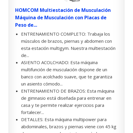
HOMCOM Multiestación de Musculación
Máquina de Musculación con Placas de
Peso de...
ENTRENAMIENTO COMPLETO: Trabaja los
músculos de brazos, piernas y abdomen con
esta estación multigym. Nuestra multiestación
de...
ASIENTO ACOLCHADO: Esta máquina
multifunción de musculación dispone de un
banco con acolchado suave, que te garantiza
un asiento cómodo...
ENTRENAMIENTO DE BRAZOS: Esta máquina
de gimnasio está diseñada para entrenar en
casa y te permite realizar ejercicios para
fortalecer...
DETALLES: Esta máquina multipower para
abdominales, brazos y piernas viene con 45 kg