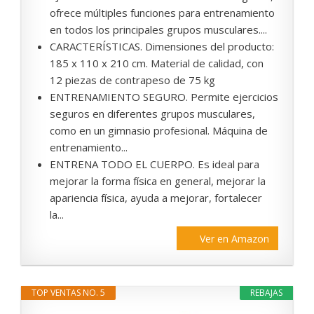
ofrece múltiples funciones para entrenamiento
en todos los principales grupos musculares....
CARACTERÍSTICAS. Dimensiones del producto:
185 x 110 x 210 cm. Material de calidad, con
12 piezas de contrapeso de 75 kg
ENTRENAMIENTO SEGURO. Permite ejercicios
seguros en diferentes grupos musculares,
como en un gimnasio profesional. Máquina de
entrenamiento...
ENTRENA TODO EL CUERPO. Es ideal para
mejorar la forma física en general, mejorar la
apariencia física, ayuda a mejorar, fortalecer
la...
Ver en Amazon
TOP VENTAS NO. 5
REBAJAS