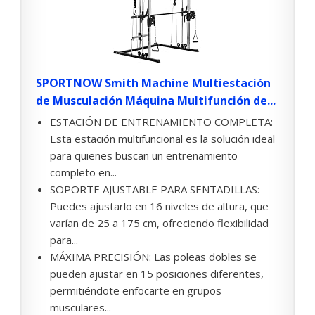
SPORTNOW Smith Machine Multiestación
de Musculación Máquina Multifunción de...
ESTACIÓN DE ENTRENAMIENTO COMPLETA:
Esta estación multifuncional es la solución ideal
para quienes buscan un entrenamiento
completo en...
SOPORTE AJUSTABLE PARA SENTADILLAS:
Puedes ajustarlo en 16 niveles de altura, que
varían de 25 a 175 cm, ofreciendo flexibilidad
para...
MÁXIMA PRECISIÓN: Las poleas dobles se
pueden ajustar en 15 posiciones diferentes,
permitiéndote enfocarte en grupos
musculares...