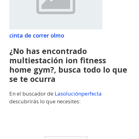
cinta de correr olmo
¿No has encontrado
multiestación ion fitness
home gym?, busca todo lo que
se te ocurra
En el buscador de
Lasoluciónperfecta
descubrirás lo que necesites: