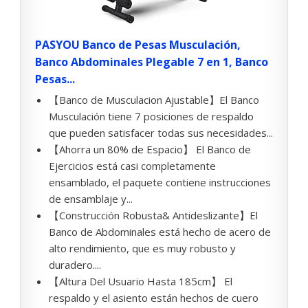
PASYOU Banco de Pesas Musculación,
Banco Abdominales Plegable 7 en 1, Banco
Pesas...
【Banco de Musculacion Ajustable】El Banco
Musculación tiene 7 posiciones de respaldo
que pueden satisfacer todas sus necesidades...
【Ahorra un 80% de Espacio】 El Banco de
Ejercicios está casi completamente
ensamblado, el paquete contiene instrucciones
de ensamblaje y...
【Construcción Robusta& Antideslizante】El
Banco de Abdominales está hecho de acero de
alto rendimiento, que es muy robusto y
duradero....
【Altura Del Usuario Hasta 185cm】 El
respaldo y el asiento están hechos de cuero