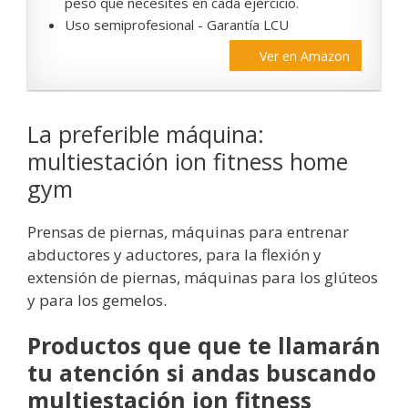
peso que necesites en cada ejercicio.
Uso semiprofesional - Garantía LCU
Ver en Amazon
La preferible máquina:
multiestación ion fitness home
gym
Prensas de piernas, máquinas para entrenar
abductores y aductores, para la flexión y
extensión de piernas, máquinas para los glúteos
y para los gemelos.
Productos que que te llamarán
tu atención si andas buscando
multiestación ion fitness