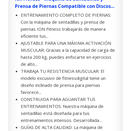
Prensa de Piernas Compatible con Discos...
ENTRENAMIENTO COMPLETO DE PIERNAS:
Con la máquina de sentadillas y prensa de
piernas ION Fitness trabajarás de manera
eficiente tus...
AJUSTABLE PARA UNA MÁXIMA ACTIVACIÓN
MUSCULAR: Gracias a la capacidad de carga de
hasta 200 kg, puedes enfocarte en ejercicios
de alto...
TRABAJA TU RESISTENCIA MUSCULAR: El
modelo excusivo de fitnessdigital tiene un
diseño inclinado de prensa para piernas
favorece...
CONSTRUIDA PARA AGUANTAR TUS
ENTRENAMIENTOS: Nuestra máquina de
sentadillas está diseñada para tus
entrenamientos intensos. Desarrollada...
GUÍAS DE ALTA CALIDAD: La máquina de