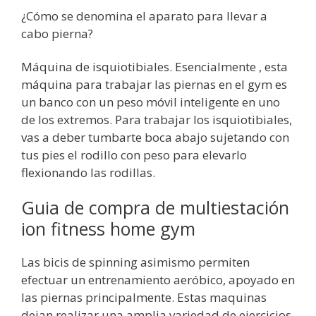
¿Cómo se denomina el aparato para llevar a
cabo pierna?
Máquina de isquiotibiales. Esencialmente , esta
máquina para trabajar las piernas en el gym es
un banco con un peso móvil inteligente en uno
de los extremos. Para trabajar los isquiotibiales,
vas a deber tumbarte boca abajo sujetando con
tus pies el rodillo con peso para elevarlo
flexionando las rodillas.
Guia de compra de multiestación
ion fitness home gym
Las bicis de spinning asimismo permiten
efectuar un entrenamiento aeróbico, apoyado en
las piernas principalmente. Estas maquinas
dejan realizar una amplia variedad de ejercicios,