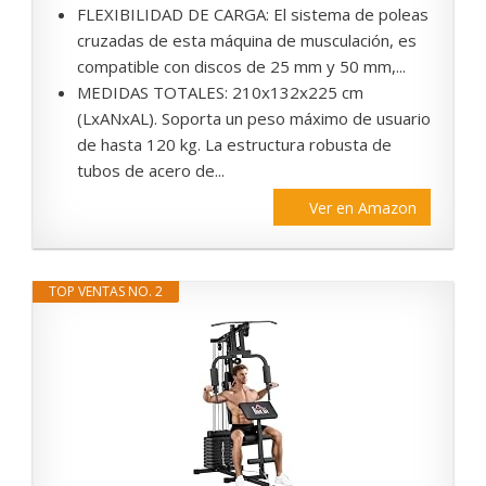
FLEXIBILIDAD DE CARGA: El sistema de poleas
cruzadas de esta máquina de musculación, es
compatible con discos de 25 mm y 50 mm,...
MEDIDAS TOTALES: 210x132x225 cm
(LxANxAL). Soporta un peso máximo de usuario
de hasta 120 kg. La estructura robusta de
tubos de acero de...
Ver en Amazon
TOP VENTAS NO. 2