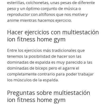
esterillas, colchonetas, unas pesas de diferente
peso y un óptimo conjunto de música o
reproductor con altífonos que nos motive y
anime mientras hacemos ejercicio.
Hacer ejercicios con multiestación
ion fitness home gym
Entre los ejercicios más tradicionales que
tenemos la posibilidad de hacer son las
dominadas de espalda es muy parecido a las
dominadas de bíceps pero el agarre el
completamente contrario para poder trabajar
los músculos de la espalda.
Preguntas sobre multiestación
ion fitness home gym