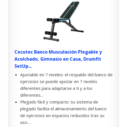
Cecotec Banco Musculación Plegable y
Acolchado, Gimnasio en Casa, Drumfit
SetUp...
Ajustable en 7 niveles: el respaldo del banco de
ejercicios se puede ajustar en 7 niveles
diferentes para adaptarse a ti y a los
diferentes...
Plegado fácil y compacto: su sistema de
plegado facilita el almacenamiento del banco
de ejercicios en espacios reducidos tras su
uso....