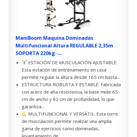
ManiBoom Maquina Dominadas
Multifuncional Altura REGULABLE 2,35m
SOPORTA 220kg -...
ESTACIÓN DE MUSCULACIÓN AJUSTABLE:
Esta estación de entrenamiento en casa
permite regular la altura desde 165 cm hasta...
ESTRUCTURA ROBUSTA Y ESTABLE: Fabricada
con acero de alta resistencia, la base mide 65
cm de ancho y 82 cm de profundidad, lo que
garantiza...
MULTIFUNCIONAL Y VERSÁTIL: Esta torre
de musculación permite realizar una amplia
gama de ejercicios como dominadas,
levantamiento de...