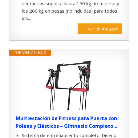
sentadillas soporta hasta 150 kg de tu peso y
los 200 kg en pesas (no incluidas) para todos
los...
Ver en Amazon
TOP VENTAS NO. 9
Multiestación de Fitness para Puerta con
Poleas y Elásticos – Gimnasio Completo...
Sistema de entrenamiento completo: Diseño