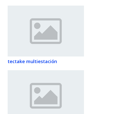
tectake multiestación