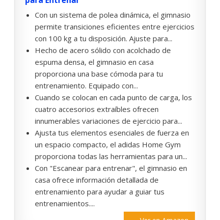
para Entrenar
Con un sistema de polea dinámica, el gimnasio
permite transiciones eficientes entre ejercicios
con 100 kg a tu disposición. Ajuste para...
Hecho de acero sólido con acolchado de
espuma densa, el gimnasio en casa
proporciona una base cómoda para tu
entrenamiento. Equipado con...
Cuando se colocan en cada punto de carga, los
cuatro accesorios extraíbles ofrecen
innumerables variaciones de ejercicio para...
Ajusta tus elementos esenciales de fuerza en
un espacio compacto, el adidas Home Gym
proporciona todas las herramientas para un...
Con "Escanear para entrenar", el gimnasio en
casa ofrece información detallada de
entrenamiento para ayudar a guiar tus
entrenamientos....