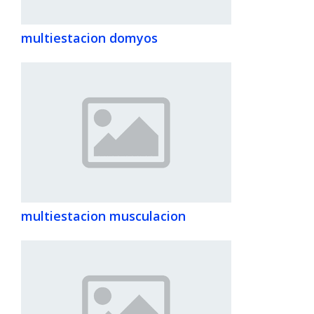
multiestacion domyos
multiestacion musculacion