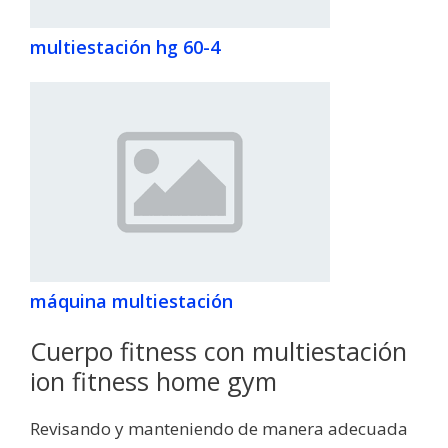
multiestación hg 60-4
máquina multiestación
Cuerpo fitness con multiestación
ion fitness home gym
Revisando y manteniendo de manera adecuada