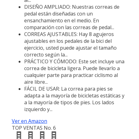
DISEÑO AMPLIADO: Nuestras correas de
pedal están diseñadas con un
ensanchamiento en el medio. En
comparación con las correas de pedal...
CORREAS AJUSTABLES: Hay 8 agujeros
ajustables en los pedales de la bici del
ejercicio, usted puede ajustar el tamaño
correcto según la...
PRÁCTICO Y CÓMODO: Este set incluye una
correa de bicicleta ligera. Puede llevarlo a
cualquier parte para practicar ciclismo al
aire libre...
FÁCIL DE USAR: La correa para pies se
adapta a la mayoría de bicicletas estáticas y
a la mayoría de tipos de pies. Los lados
izquierdo y...
Ver en Amazon
TOP VENTAS No. 6