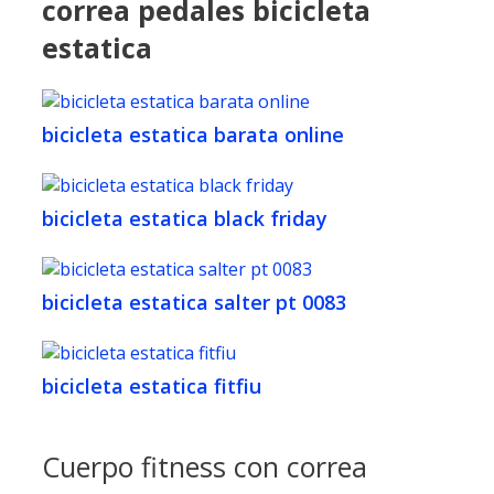
correa pedales bicicleta
estatica
bicicleta estatica barata online
bicicleta estatica black friday
bicicleta estatica salter pt 0083
bicicleta estatica fitfiu
Cuerpo fitness con correa