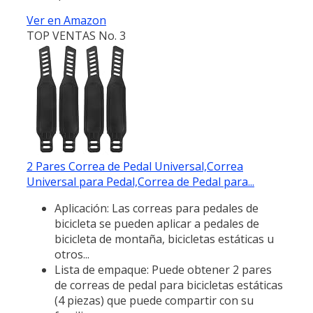
Ver en Amazon
TOP VENTAS No. 3
2 Pares Correa de Pedal Universal,Correa
Universal para Pedal,Correa de Pedal para...
Aplicación: Las correas para pedales de
bicicleta se pueden aplicar a pedales de
bicicleta de montaña, bicicletas estáticas u
otros...
Lista de empaque: Puede obtener 2 pares
de correas de pedal para bicicletas estáticas
(4 piezas) que puede compartir con su