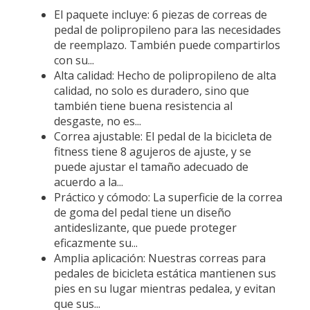
El paquete incluye: 6 piezas de correas de
pedal de polipropileno para las necesidades
de reemplazo. También puede compartirlos
con su...
Alta calidad: Hecho de polipropileno de alta
calidad, no solo es duradero, sino que
también tiene buena resistencia al
desgaste, no es...
Correa ajustable: El pedal de la bicicleta de
fitness tiene 8 agujeros de ajuste, y se
puede ajustar el tamaño adecuado de
acuerdo a la...
Práctico y cómodo: La superficie de la correa
de goma del pedal tiene un diseño
antideslizante, que puede proteger
eficazmente su...
Amplia aplicación: Nuestras correas para
pedales de bicicleta estática mantienen sus
pies en su lugar mientras pedalea, y evitan
que sus...