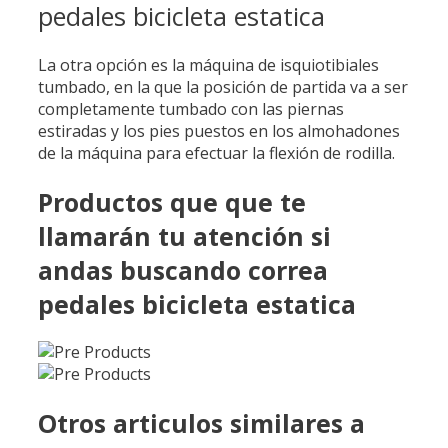
pedales bicicleta estatica
La otra opción es la máquina de isquiotibiales
tumbado, en la que la posición de partida va a ser
completamente tumbado con las piernas
estiradas y los pies puestos en los almohadones
de la máquina para efectuar la flexión de rodilla.
Productos que que te
llamarán tu atención si
andas buscando correa
pedales bicicleta estatica
Otros articulos similares a