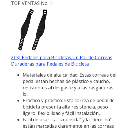
TOP VENTAS No. 1
XLKJ Pedales para Bicicletas,Un Par de Correas
Duraderas para Pedales de Bicicleta...
Materiales de alta calidad: Estas correas del
pedal están hechas de plástico y caucho,
resistentes al desgaste y a las rasgaduras,
lo...
Práctico y práctico: Esta correa de pedal de
bicicleta presenta alta resistencia, peso
ligero, flexibilidad y fácil instalación,...
Fácil de usar: La “izquierda” y la “derecha”
están marcadas claramente en las correas