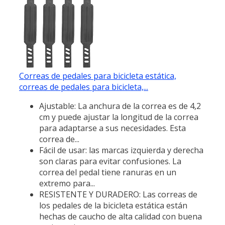
Correas de pedales para bicicleta estática,
correas de pedales para bicicleta,...
Ajustable: La anchura de la correa es de 4,2
cm y puede ajustar la longitud de la correa
para adaptarse a sus necesidades. Esta
correa de...
Fácil de usar: las marcas izquierda y derecha
son claras para evitar confusiones. La
correa del pedal tiene ranuras en un
extremo para...
RESISTENTE Y DURADERO: Las correas de
los pedales de la bicicleta estática están
hechas de caucho de alta calidad con buena