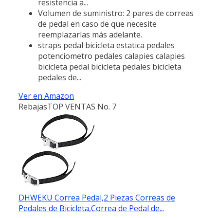
resistencia a...
Volumen de suministro: 2 pares de correas
de pedal en caso de que necesite
reemplazarlas más adelante.
straps pedal bicicleta estatica pedales
potenciometro pedales calapies calapies
bicicleta pedal bicicleta pedales bicicleta
pedales de...
Ver en Amazon
Rebajas
TOP VENTAS No. 7
DHWEKU Correa Pedal,2 Piezas Correas de
Pedales de Bicicleta,Correa de Pedal de...