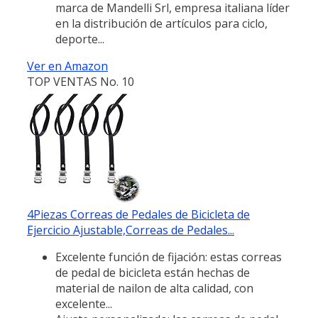
marca de Mandelli Srl, empresa italiana líder
en la distribución de artículos para ciclo,
deporte...
Ver en Amazon
TOP VENTAS No. 10
4Piezas Correas de Pedales de Bicicleta de
Ejercicio Ajustable,Correas de Pedales...
Excelente función de fijación: estas correas
de pedal de bicicleta están hechas de
material de nailon de alta calidad, con
excelente...