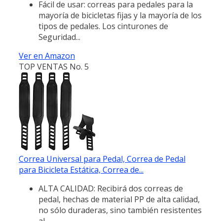
Fácil de usar: correas para pedales para la
mayoría de bicicletas fijas y la mayoría de los
tipos de pedales. Los cinturones de
Seguridad...
Ver en Amazon
TOP VENTAS No. 5
Correa Universal para Pedal, Correa de Pedal
para Bicicleta Estática, Correa de...
ALTA CALIDAD: Recibirá dos correas de
pedal, hechas de material PP de alta calidad,
no sólo duraderas, sino también resistentes
al...