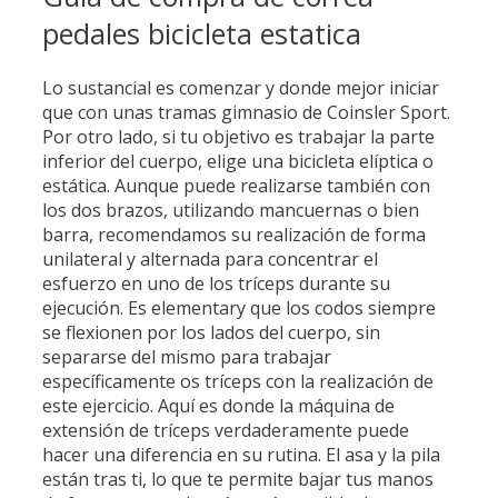
pedales bicicleta estatica
Lo sustancial es comenzar y donde mejor iniciar
que con unas tramas gimnasio de Coinsler Sport.
Por otro lado, si tu objetivo es trabajar la parte
inferior del cuerpo, elige una bicicleta elíptica o
estática. Aunque puede realizarse también con
los dos brazos, utilizando mancuernas o bien
barra, recomendamos su realización de forma
unilateral y alternada para concentrar el
esfuerzo en uno de los tríceps durante su
ejecución. Es elementary que los codos siempre
se flexionen por los lados del cuerpo, sin
separarse del mismo para trabajar
específicamente os tríceps con la realización de
este ejercicio. Aquí es donde la máquina de
extensión de tríceps verdaderamente puede
hacer una diferencia en su rutina. El asa y la pila
están tras ti, lo que te permite bajar tus manos