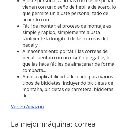
Ajuste personalizado: las correas de pedal
vienen con un diseño de hebilla de acero, lo
que permite un ajuste personalizado de
acuerdo con...
Fácil de montar: el proceso de montaje es
simple y rápido, simplemente ajusta
fácilmente la longitud de las correas del
pedal y...
Almacenamiento portátil: las correas de
pedal cuentan con un diseño plegable, lo
que las hace fáciles de almacenar de forma
compacta...
Amplia aplicabilidad: adecuado para varios
tipos de bicicletas, incluyendo bicicletas de
montaña, bicicletas de carretera, bicicletas
de...
Ver en Amazon
La mejor máquina: correa