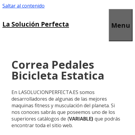
Saltar al contenido
La Solución Perfecta
Menu
Correa Pedales
Bicicleta Estatica
En LASOLUCIONPERFECTA.ES somos
desarrolladores de algunas de las mejores
maquinas fitness y musculación del planeta. Si
nos conoces sabrás que poseemos uno de los
superiores catálogos de {
VARIABLE}
que podrás
encontrar toda el sitio web.