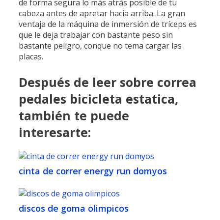
de forma segura lo más atrás posible de tu
cabeza antes de apretar hacia arriba. La gran
ventaja de la máquina de inmersión de tríceps es
que le deja trabajar con bastante peso sin
bastante peligro, conque no tema cargar las
placas.
Después de leer sobre correa
pedales bicicleta estatica,
también te puede
interesarte:
cinta de correr energy run domyos
discos de goma olimpicos