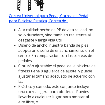
Correa Universal para Pedal, Correa de Pedal
para Bicicleta Estática, Correa de...
Alta calidad: hecho de PP de alta calidad, no
solo duradero, sino también resistente al
desgaste y larga vida útil
Diseño de ancho: nuestra banda de pies
adopta un diseño de ensanchamiento en el
centro. En comparación con las correas de
pedales...
Cinturón ajustable: el pedal de la bicicleta de
fitness tiene 8 agujeros de ajuste, y puede
ajustar el tamaño adecuado de acuerdo con
la...
Práctico y cómodo: este conjunto incluye
una correa ligera para bicicletas. Puedes
llevarlo a cualquier lugar para montar al
aire libre, o...