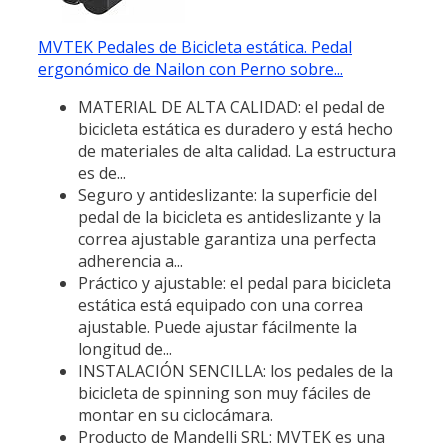
MVTEK Pedales de Bicicleta estática. Pedal
ergonómico de Nailon con Perno sobre...
MATERIAL DE ALTA CALIDAD: el pedal de
bicicleta estática es duradero y está hecho
de materiales de alta calidad. La estructura
es de...
Seguro y antideslizante: la superficie del
pedal de la bicicleta es antideslizante y la
correa ajustable garantiza una perfecta
adherencia a...
Práctico y ajustable: el pedal para bicicleta
estática está equipado con una correa
ajustable. Puede ajustar fácilmente la
longitud de...
INSTALACIÓN SENCILLA: los pedales de la
bicicleta de spinning son muy fáciles de
montar en su ciclocámara.
Producto de Mandelli SRL: MVTEK es una