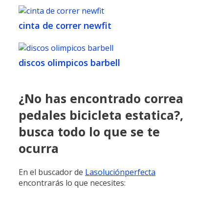
cinta de correr newfit
discos olimpicos barbell
¿No has encontrado correa
pedales bicicleta estatica?,
busca todo lo que se te
ocurra
En el buscador de
Lasoluciónperfecta
encontrarás lo que necesites: