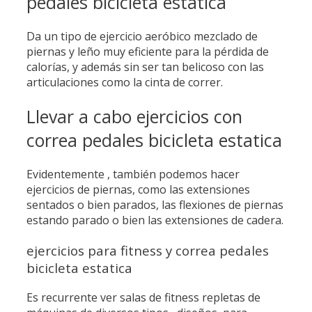
pedales bicicleta estatica
Da un tipo de ejercicio aeróbico mezclado de
piernas y leño muy eficiente para la pérdida de
calorías, y además sin ser tan belicoso con las
articulaciones como la cinta de correr.
Llevar a cabo ejercicios con
correa pedales bicicleta estatica
Evidentemente , también podemos hacer
ejercicios de piernas, como las extensiones
sentados o bien parados, las flexiones de piernas
estando parado o bien las extensiones de cadera.
ejercicios para fitness y correa pedales
bicicleta estatica
Es recurrente ver salas de fitness repletas de