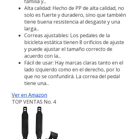
familia y...
Alta calidad: Hecho de PP de alta calidad, no
solo es fuerte y duradero, sino que también
tiene buena resistencia al desgaste y una
larga...
Correas ajustables: Los pedales de la
bicicleta estática tienen 8 orificios de ajuste
y puede ajustar el tamaño correcto de
acuerdo con la...
Fácil de usar: Hay marcas claras tanto en el
lado izquierdo como en el derecho, por lo
que no se confundirá. La correa del pedal
tiene una...
Ver en Amazon
TOP VENTAS No. 4