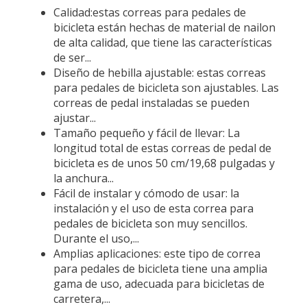
Calidad:estas correas para pedales de
bicicleta están hechas de material de nailon
de alta calidad, que tiene las características
de ser...
Diseño de hebilla ajustable: estas correas
para pedales de bicicleta son ajustables. Las
correas de pedal instaladas se pueden
ajustar...
Tamaño pequeño y fácil de llevar: La
longitud total de estas correas de pedal de
bicicleta es de unos 50 cm/19,68 pulgadas y
la anchura...
Fácil de instalar y cómodo de usar: la
instalación y el uso de esta correa para
pedales de bicicleta son muy sencillos.
Durante el uso,...
Amplias aplicaciones: este tipo de correa
para pedales de bicicleta tiene una amplia
gama de uso, adecuada para bicicletas de
carretera,...