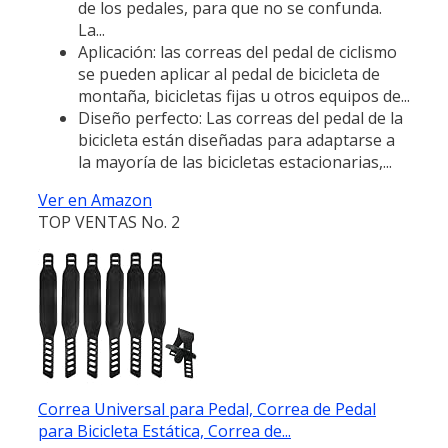
de los pedales, para que no se confunda.
La...
Aplicación: las correas del pedal de ciclismo
se pueden aplicar al pedal de bicicleta de
montaña, bicicletas fijas u otros equipos de...
Diseño perfecto: Las correas del pedal de la
bicicleta están diseñadas para adaptarse a
la mayoría de las bicicletas estacionarias,...
Ver en Amazon
TOP VENTAS No. 2
Correa Universal para Pedal, Correa de Pedal
para Bicicleta Estática, Correa de...