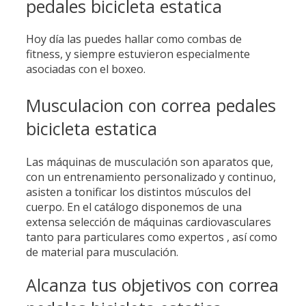
pedales bicicleta estatica
Hoy día las puedes hallar como combas de
fitness, y siempre estuvieron especialmente
asociadas con el boxeo.
Musculacion con correa pedales
bicicleta estatica
Las máquinas de musculación son aparatos que,
con un entrenamiento personalizado y continuo,
asisten a tonificar los distintos músculos del
cuerpo. En el catálogo disponemos de una
extensa selección de máquinas cardiovasculares
tanto para particulares como expertos , así como
de material para musculación.
Alcanza tus objetivos con correa