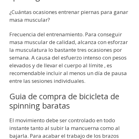
¿Cuántas ocasiones entrenar piernas para ganar
masa muscular?
Frecuencia del entrenamiento. Para conseguir
masa muscular de calidad, alcanza con esforzar
la musculatura lo bastante tres ocasiones por
semana. A causa del esfuerzo intenso con pesos
elevados y de llevar el cuerpo al límite , es
recomendable incluir al menos un día de pausa
entre las sesiones individuales.
Guia de compra de bicicleta de
spinning baratas
El movimiento debe ser controlado en todo
instante tanto al subir la mancuerna como al
bajarla. Para acabar el trabajo de los brazos