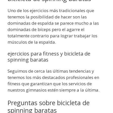
Uno de los ejercicios más tradicionales que
tenemos la posibilidad de hacer son las
dominadas de espalda se parece mucho a las
dominadas de bíceps pero el agarre el
totalmente contrario para lograr trabajar los
músculos de la espalda.
ejercicios para fitness y bicicleta de
spinning baratas
Seguimos de cerca las últimas tendencias y
tenemos los más destacados profesionales en
fitness que garantizan que los servicios de
nuestros gimnasios estén siempre a la última.
Preguntas sobre bicicleta de
spinning baratas