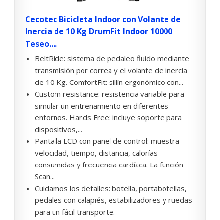
Cecotec Bicicleta Indoor con Volante de
Inercia de 10 Kg DrumFit Indoor 10000
Teseo....
BeltRide: sistema de pedaleo fluido mediante
transmisión por correa y el volante de inercia
de 10 Kg. ComfortFit: sillín ergonómico con...
Custom resistance: resistencia variable para
simular un entrenamiento en diferentes
entornos. Hands Free: incluye soporte para
dispositivos,...
Pantalla LCD con panel de control: muestra
velocidad, tiempo, distancia, calorías
consumidas y frecuencia cardíaca. La función
Scan...
Cuidamos los detalles: botella, portabotellas,
pedales con calapiés, estabilizadores y ruedas
para un fácil transporte.