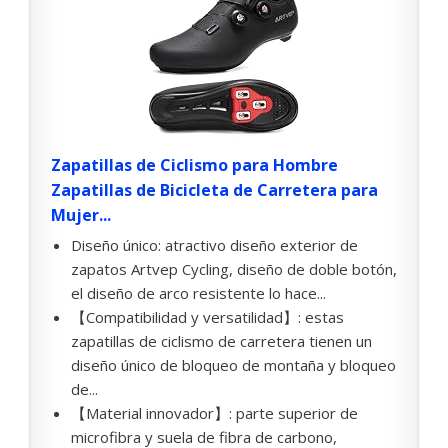
Zapatillas de Ciclismo para Hombre
Zapatillas de Bicicleta de Carretera para
Mujer...
Diseño único: atractivo diseño exterior de
zapatos Artvep Cycling, diseño de doble botón,
el diseño de arco resistente lo hace...
【Compatibilidad y versatilidad】: estas
zapatillas de ciclismo de carretera tienen un
diseño único de bloqueo de montaña y bloqueo
de...
【Material innovador】: parte superior de
microfibra y suela de fibra de carbono,