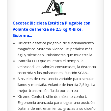
Cecotec Bicicleta Estática Plegable con
Volante de Inercia de 2,5 Kg X-Bike.
Sistema...
Bicicleta estática plegable de funcionamiento
magnético. Sistema Silence Fit: pedaleo más
ágil y silencioso. Pulsómetro que muestra la...
Pantalla LCD que muestra el tiempo, la
velocidad, las calorías consumidas, la distancia
recorrida y las pulsaciones. Función SCAN...
8 niveles de resistencia variable para simular
llanos y montaña. Volante de inercia 2,5 kg. La
mejor transmisión fluida por correa.
Xtreme Confort: sillín de máximo confort.
Ergonomía avanzada para lograr una posición
óptima de entrenamiento, gracias a su diseño