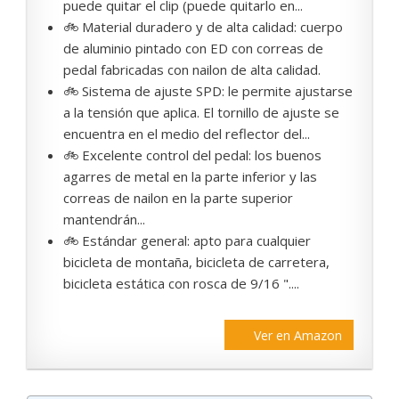
puede quitar el clip (puede quitarlo en...
🚲 Material duradero y de alta calidad: cuerpo
de aluminio pintado con ED con correas de
pedal fabricadas con nailon de alta calidad.
🚲 Sistema de ajuste SPD: le permite ajustarse
a la tensión que aplica. El tornillo de ajuste se
encuentra en el medio del reflector del...
🚲 Excelente control del pedal: los buenos
agarres de metal en la parte inferior y las
correas de nailon en la parte superior
mantendrán...
🚲 Estándar general: apto para cualquier
bicicleta de montaña, bicicleta de carretera,
bicicleta estática con rosca de 9/16 "....
Ver en Amazon