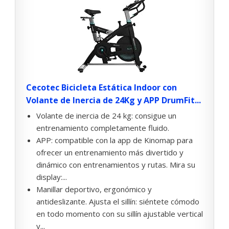
Cecotec Bicicleta Estática Indoor con
Volante de Inercia de 24Kg y APP DrumFit...
Volante de inercia de 24 kg: consigue un
entrenamiento completamente fluido.
APP: compatible con la app de Kinomap para
ofrecer un entrenamiento más divertido y
dinámico con entrenamientos y rutas. Mira su
display:...
Manillar deportivo, ergonómico y
antideslizante. Ajusta el sillín: siéntete cómodo
en todo momento con su sillín ajustable vertical
y...