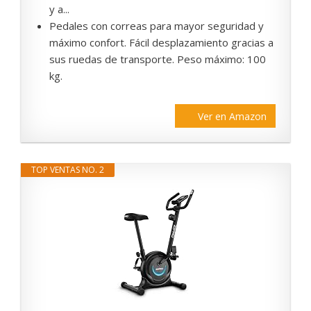
y a...
Pedales con correas para mayor seguridad y
máximo confort. Fácil desplazamiento gracias a
sus ruedas de transporte. Peso máximo: 100
kg.
Ver en Amazon
TOP VENTAS NO. 2