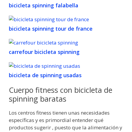
bicicleta spinning falabella
bicicleta spinning tour de france
carrefour bicicleta spinning
bicicleta de spinning usadas
Cuerpo fitness con bicicleta de
spinning baratas
Los centros fitness tienen unas necesidades
específicas y es primordial entender qué
productos sugerir , puesto que la alimentación y