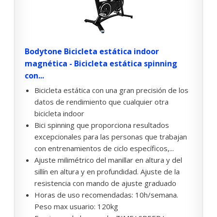
Bodytone Bicicleta estática indoor
magnética - Bicicleta estática spinning
con...
Bicicleta estática con una gran precisión de los
datos de rendimiento que cualquier otra
bicicleta indoor
Bici spinning que proporciona resultados
excepcionales para las personas que trabajan
con entrenamientos de ciclo específicos,...
Ajuste milimétrico del manillar en altura y del
sillín en altura y en profundidad. Ajuste de la
resistencia con mando de ajuste graduado
Horas de uso recomendadas: 10h/semana.
Peso max usuario: 120kg