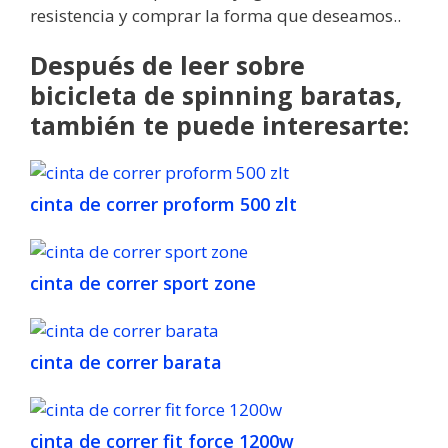
resistencia y comprar la forma que deseamos..
Después de leer sobre
bicicleta de spinning baratas,
también te puede interesarte:
cinta de correr proform 500 zlt
cinta de correr sport zone
cinta de correr barata
cinta de correr fit force 1200w