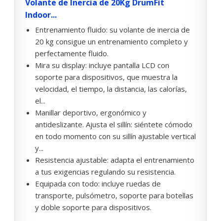
Volante de Inercia de 20Kg DrumFit
Indoor...
Entrenamiento fluido: su volante de inercia de
20 kg consigue un entrenamiento completo y
perfectamente fluido.
Mira su display: incluye pantalla LCD con
soporte para dispositivos, que muestra la
velocidad, el tiempo, la distancia, las calorías,
el...
Manillar deportivo, ergonómico y
antideslizante. Ajusta el sillín: siéntete cómodo
en todo momento con su sillín ajustable vertical
y...
Resistencia ajustable: adapta el entrenamiento
a tus exigencias regulando su resistencia.
Equipada con todo: incluye ruedas de
transporte, pulsómetro, soporte para botellas
y doble soporte para dispositivos.