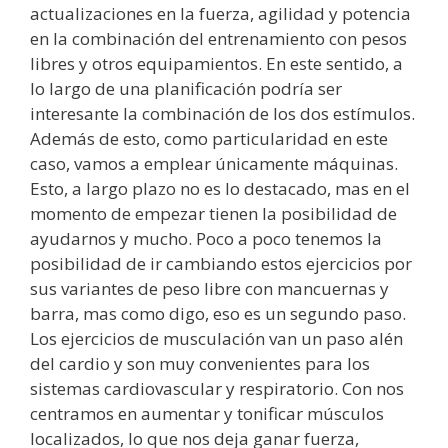
actualizaciones en la fuerza, agilidad y potencia
en la combinación del entrenamiento con pesos
libres y otros equipamientos. En este sentido, a
lo largo de una planificación podría ser
interesante la combinación de los dos estímulos.
Además de esto, como particularidad en este
caso, vamos a emplear únicamente máquinas.
Esto, a largo plazo no es lo destacado, mas en el
momento de empezar tienen la posibilidad de
ayudarnos y mucho. Poco a poco tenemos la
posibilidad de ir cambiando estos ejercicios por
sus variantes de peso libre con mancuernas y
barra, mas como digo, eso es un segundo paso.
Los ejercicios de musculación van un paso alén
del cardio y son muy convenientes para los
sistemas cardiovascular y respiratorio. Con nos
centramos en aumentar y tonificar músculos
localizados, lo que nos deja ganar fuerza,