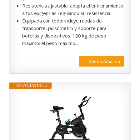
Resistencia ajustable: adapta el entrenamiento
a tus exigencias regulando su resistencia.
Equipada con todo: incluye ruedas de
transporte, pulsómetro y soporte para
botellas y dispositivos. 120 kg de peso
máximo: el peso máximo...
Ver en Amazon
TOP VENTAS NO. 5