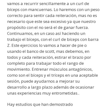
vamos a recurrir sencillamente a un curl de
bíceps con mancuernas. Lo haremos con un peso
correcto para sentir cada reiteración, mas no es
necesario que este sea excesivo ya que nuestro
propósito con el no será el de ganar fuerza.
Continuamos, en un caso así haciendo un
trabajo el bíceps, con el curl de bíceps con barra
Z. Este ejercicios lo vamos a hacer de pie o
usando el banco de scott, mas debemos, en
todos y cada reiteración, estirar el brazo por
completo para trabajar todo el rango de
movimiento. Entrenar músculos antagónicos,
como son el bíceps y el tríceps en una aceptable
sesión, puede ayudarnos a mejorar su
desarrollo a largo plazo además de ocasionar
unas experiencias muy entrometidas..
Hay estudios que han demostrado