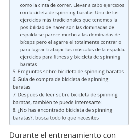
como la cinta de correr. Llevar a cabo ejercicios
con bicicleta de spinning baratas Uno de los
ejercicios más tradicionales que tenemos la
posibilidad de hacer son las dominadas de
espalda se parece mucho a las dominadas de
bíceps pero el agarre el totalmente contrario
para lograr trabajar los músculos de la espalda.
ejercicios para fitness y bicicleta de spinning
baratas
Preguntas sobre bicicleta de spinning baratas
Guia de compra de bicicleta de spinning
baratas
Después de leer sobre bicicleta de spinning
baratas, también te puede interesarte:
¿No has encontrado bicicleta de spinning
baratas?, busca todo lo que necesites
Durante el entrenamiento con