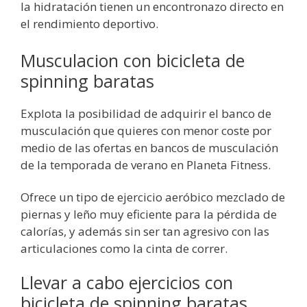
la hidratación tienen un encontronazo directo en
el rendimiento deportivo.
Musculacion con bicicleta de
spinning baratas
Explota la posibilidad de adquirir el banco de
musculación que quieres con menor coste por
medio de las ofertas en bancos de musculación
de la temporada de verano en Planeta Fitness.
Ofrece un tipo de ejercicio aeróbico mezclado de
piernas y leño muy eficiente para la pérdida de
calorías, y además sin ser tan agresivo con las
articulaciones como la cinta de correr.
Llevar a cabo ejercicios con
bicicleta de spinning baratas