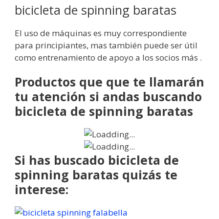
bicicleta de spinning baratas
El uso de máquinas es muy correspondiente
para principiantes, mas también puede ser útil
como entrenamiento de apoyo a los socios más .
Productos que que te llamarán
tu atención si andas buscando
bicicleta de spinning baratas
Si has buscado bicicleta de
spinning baratas quizás te
interese: