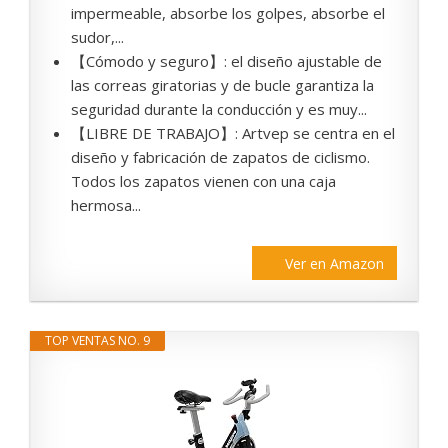
impermeable, absorbe los golpes, absorbe el
sudor,...
【Cómodo y seguro】: el diseño ajustable de
las correas giratorias y de bucle garantiza la
seguridad durante la conducción y es muy...
【LIBRE DE TRABAJO】: Artvep se centra en el
diseño y fabricación de zapatos de ciclismo.
Todos los zapatos vienen con una caja
hermosa...
Ver en Amazon
TOP VENTAS NO. 9