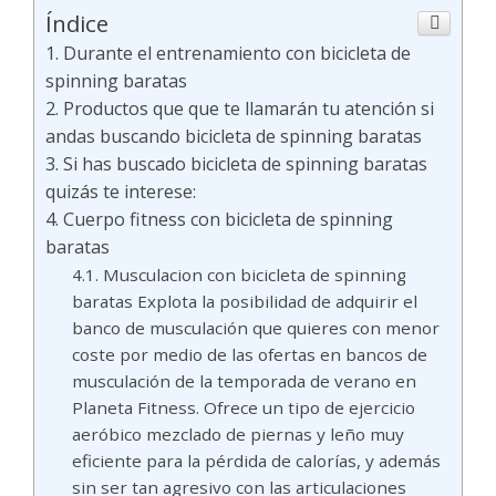
Índice
Durante el entrenamiento con bicicleta de
spinning baratas
Productos que que te llamarán tu atención si
andas buscando bicicleta de spinning baratas
Si has buscado bicicleta de spinning baratas
quizás te interese:
Cuerpo fitness con bicicleta de spinning
baratas
Musculacion con bicicleta de spinning
baratas Explota la posibilidad de adquirir el
banco de musculación que quieres con menor
coste por medio de las ofertas en bancos de
musculación de la temporada de verano en
Planeta Fitness. Ofrece un tipo de ejercicio
aeróbico mezclado de piernas y leño muy
eficiente para la pérdida de calorías, y además
sin ser tan agresivo con las articulaciones