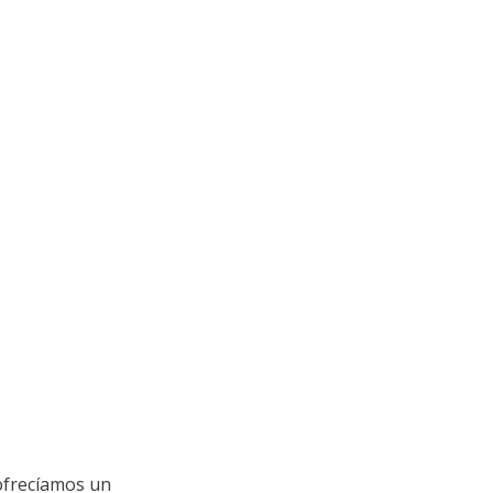
ofrecíamos un