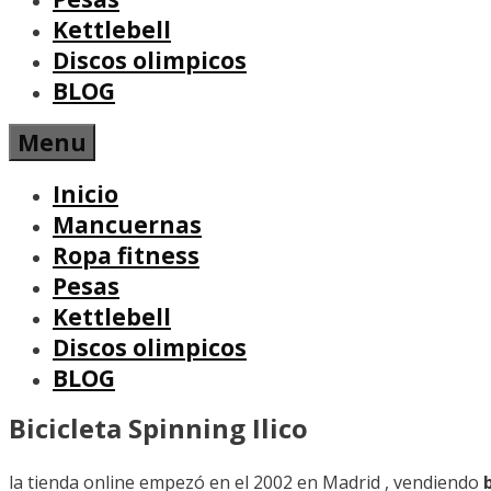
Kettlebell
Discos olimpicos
BLOG
Menu
Inicio
Mancuernas
Ropa fitness
Pesas
Kettlebell
Discos olimpicos
BLOG
Bicicleta Spinning Ilico
la tienda online empezó en el 2002 en Madrid , vendiendo