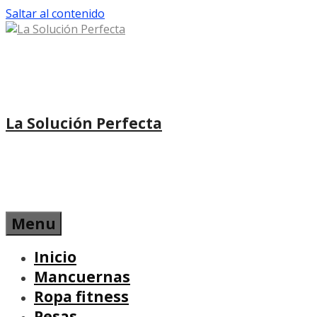
Saltar al contenido
La Solución Perfecta
Menu
Inicio
Mancuernas
Ropa fitness
Pesas