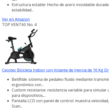
Estructura estable: Hecho de acero inoxidable durade
estabilidad...
Ver en Amazon
TOP VENTAS No. 4
Cecotec Bicicleta Indoor con Volante de Inercia de 10 Kg Dr
BeltRide: sistema de pedaleo fluido mediante transmisi
ergonómico con...
Custom resistance: resistencia variable para simular
para dispositivos,...
Pantalla LCD con panel de control: muestra velocidad,
Scan...