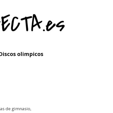
Discos olimpicos
as de gimnasio,