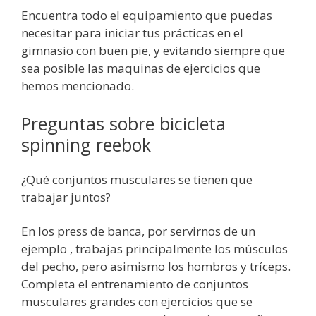
Encuentra todo el equipamiento que puedas
necesitar para iniciar tus prácticas en el
gimnasio con buen pie, y evitando siempre que
sea posible las maquinas de ejercicios que
hemos mencionado.
Preguntas sobre bicicleta
spinning reebok
¿Qué conjuntos musculares se tienen que
trabajar juntos?
En los press de banca, por servirnos de un
ejemplo , trabajas principalmente los músculos
del pecho, pero asimismo los hombros y tríceps.
Completa el entrenamiento de conjuntos
musculares grandes con ejercicios que se