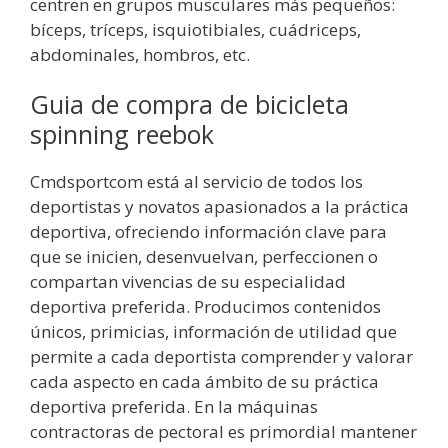
centren en grupos musculares más pequeños:
bíceps, tríceps, isquiotibiales, cuádriceps,
abdominales, hombros, etc.
Guia de compra de bicicleta
spinning reebok
Cmdsportcom está al servicio de todos los
deportistas y novatos apasionados a la práctica
deportiva, ofreciendo información clave para
que se inicien, desenvuelvan, perfeccionen o
compartan vivencias de su especialidad
deportiva preferida. Producimos contenidos
únicos, primicias, información de utilidad que
permite a cada deportista comprender y valorar
cada aspecto en cada ámbito de su práctica
deportiva preferida. En la máquinas
contractoras de pectoral es primordial mantener