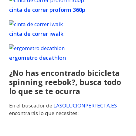
cinta de correr proform 360p
cinta de correr iwalk
ergometro decathlon
¿No has encontrado bicicleta
spinning reebok?, busca todo
lo que se te ocurra
En el buscador de
LASOLUCIONPERFECTA.ES
encontrarás lo que necesites: