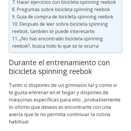
Hacer ejercicios con bicicleta spinning reebok
Preguntas sobre bicicleta spinning reebok
Guia de compra de bicicleta spinning reebok
Después de leer sobre bicicleta spinning
reebok, también te puede interesarte:
¿No has encontrado bicicleta spinning
reebok?, busca todo lo que se te ocurra
Durante el entrenamiento con
bicicleta spinning reebok
Tanto si dispones de un gimnasio tal y como si
te gusta entrenar en el hogar y dispones de
máquinas específicas para ello , probablemente
lo último que deseas es encontrarte con una
avería que te no permita continuar la rutina
habitual.