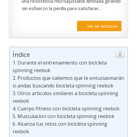
una resistencia microajustable ilimitada girando
sin esfuerzo la perilla para satisfacer...
Ver en Amazon
Índice
Durante el entrenamiento con bicicleta
spinning reebok
Productos que sabemos que te entusiasmarán
si andas buscando bicicleta spinning reebok
Otros articulos similares a bicicleta spinning
reebok
Cuerpo fitness con bicicleta spinning reebok
Musculacion con bicicleta spinning reebok
Alcanza tus retos con bicicleta spinning
reebok