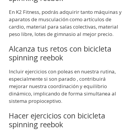
En K2 Fitness, podrás adquirir tanto máquinas y
aparatos de musculación como artículos de
cardio, material para salas colectivas, material
peso libre, lotes de gimnasio al mejor precio.
Alcanza tus retos con bicicleta
spinning reebok
Incluir ejercicios con poleas en nuestra rutina,
especialmente si son parado , contribuirá
mejorar nuestra coordinación y equilibrio
dinámico, implicando de forma simultanea al
sistema propioceptivo.
Hacer ejercicios con bicicleta
spinning reebok