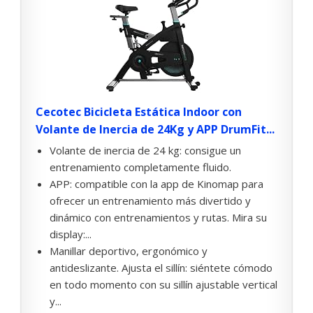
Cecotec Bicicleta Estática Indoor con
Volante de Inercia de 24Kg y APP DrumFit...
Volante de inercia de 24 kg: consigue un
entrenamiento completamente fluido.
APP: compatible con la app de Kinomap para
ofrecer un entrenamiento más divertido y
dinámico con entrenamientos y rutas. Mira su
display:...
Manillar deportivo, ergonómico y
antideslizante. Ajusta el sillín: siéntete cómodo
en todo momento con su sillín ajustable vertical
y...