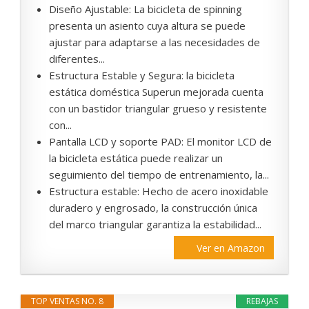
Diseño Ajustable: La bicicleta de spinning
presenta un asiento cuya altura se puede
ajustar para adaptarse a las necesidades de
diferentes...
Estructura Estable y Segura: la bicicleta
estática doméstica Superun mejorada cuenta
con un bastidor triangular grueso y resistente
con...
Pantalla LCD y soporte PAD: El monitor LCD de
la bicicleta estática puede realizar un
seguimiento del tiempo de entrenamiento, la...
Estructura estable: Hecho de acero inoxidable
duradero y engrosado, la construcción única
del marco triangular garantiza la estabilidad...
Ver en Amazon
TOP VENTAS NO. 8
REBAJAS