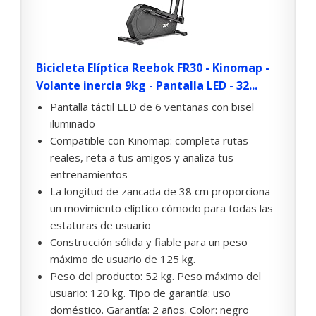
Bicicleta Elíptica Reebok FR30 - Kinomap -
Volante inercia 9kg - Pantalla LED - 32...
Pantalla táctil LED de 6 ventanas con bisel
iluminado
Compatible con Kinomap: completa rutas
reales, reta a tus amigos y analiza tus
entrenamientos
La longitud de zancada de 38 cm proporciona
un movimiento elíptico cómodo para todas las
estaturas de usuario
Construcción sólida y fiable para un peso
máximo de usuario de 125 kg.
Peso del producto: 52 kg. Peso máximo del
usuario: 120 kg. Tipo de garantía: uso
doméstico. Garantía: 2 años. Color: negro