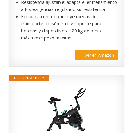
Resistencia ajustable: adapta el entrenamiento
a tus exigencias regulando su resistencia.
Equipada con todo: incluye ruedas de
transporte, pulsómetro y soporte para
botellas y dispositivos. 120 kg de peso
máximo: el peso máximo...
Ver en Amazon
TOP VENTAS NO. 5