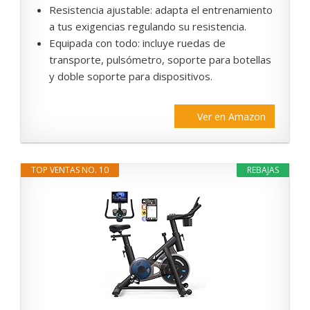
Resistencia ajustable: adapta el entrenamiento
a tus exigencias regulando su resistencia.
Equipada con todo: incluye ruedas de
transporte, pulsómetro, soporte para botellas
y doble soporte para dispositivos.
Ver en Amazon
TOP VENTAS NO. 10
REBAJAS