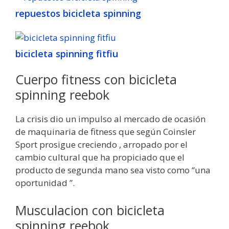
repuestos bicicleta spinning
bicicleta spinning fitfiu
Cuerpo fitness con bicicleta
spinning reebok
La crisis dio un impulso al mercado de ocasión
de maquinaria de fitness que según Coinsler
Sport prosigue creciendo , arropado por el
cambio cultural que ha propiciado que el
producto de segunda mano sea visto como “una
oportunidad ”.
Musculacion con bicicleta
spinning reebok