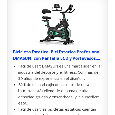
Bicicleta Estatica, Bici Estatica Profesional
DMASUN, con Pantalla LCD y Portavasos,...
Fácil de usar: DMASUN es una marca líder en la
industria del deporte y el fitness. Con más de
30 años de experiencia en el diseño,...
Fácil de usar: el cojín del asiento de esta
bicicleta está relleno de espuma de alta
densidad gruesa y ensanchada, y la superficie
está...
Fácil de usar: las bicicletas estáticas cuentan