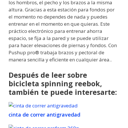
los hombros, el pecho y los brazos a la misma
altura. Gracias a esta estación para fondos por
el momento no dependes de nada y puedes
entrenar en el momento en que quieras. Este
práctico electrónico para entrenar ahorra
espacio, se fija a la pared y se puede utilizar
para hacer elevaciones de piernas y fondos. Con
Pushup pro® trabaja brazos y pectoral de
manera sencilla y eficiente en cualquier área..
Después de leer sobre
bicicleta spinning reebok,
también te puede interesarte:
cinta de correr antigravedad