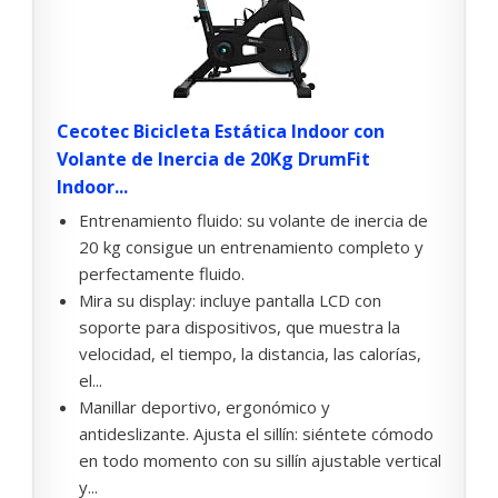
Cecotec Bicicleta Estática Indoor con
Volante de Inercia de 20Kg DrumFit
Indoor...
Entrenamiento fluido: su volante de inercia de
20 kg consigue un entrenamiento completo y
perfectamente fluido.
Mira su display: incluye pantalla LCD con
soporte para dispositivos, que muestra la
velocidad, el tiempo, la distancia, las calorías,
el...
Manillar deportivo, ergonómico y
antideslizante. Ajusta el sillín: siéntete cómodo
en todo momento con su sillín ajustable vertical
y...