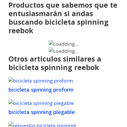
Productos que sabemos que te
entusiasmarán si andas
buscando bicicleta spinning
reebok
Otros articulos similares a
bicicleta spinning reebok
bicicleta spinning proform
bicicleta spinning plegable