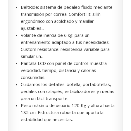
BeltRide: sistema de pedaleo fluido mediante
transmisión por correa. ComfortFit: sillín
ergonómico con acolchado y manillar
ajustables...
Volante de inercia de 6 kg: para un
entrenamiento adaptado a tus necesidades.
Custom resistance: resistencia variable para
simular un...
Pantalla LCD con panel de control: muestra
velocidad, tiempo, distancia y calorías
consumidas.
Cuidamos los detalles: botella, portabotellas,
pedales con calapiés, estabilizadores y ruedas
para un fácil transporte.
Peso máximo de usuario 120 Kg y altura hasta
185 cm. Estructura robusta que aporta la
estabilidad que necesitas.