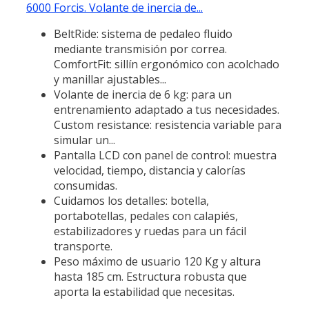
6000 Forcis. Volante de inercia de...
BeltRide: sistema de pedaleo fluido
mediante transmisión por correa.
ComfortFit: sillín ergonómico con acolchado
y manillar ajustables...
Volante de inercia de 6 kg: para un
entrenamiento adaptado a tus necesidades.
Custom resistance: resistencia variable para
simular un...
Pantalla LCD con panel de control: muestra
velocidad, tiempo, distancia y calorías
consumidas.
Cuidamos los detalles: botella,
portabotellas, pedales con calapiés,
estabilizadores y ruedas para un fácil
transporte.
Peso máximo de usuario 120 Kg y altura
hasta 185 cm. Estructura robusta que
aporta la estabilidad que necesitas.