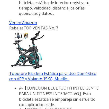
bicicleta estática de interior registra tu
tiempo, velocidad, distancia, calorías
quemadas y datos...
Ver en Amazon
Rebajas
TOP VENTAS No. 7
Toputure Bicicleta Estática para Uso DoméStico
con APP y Volante 15KG, Muelle...
🚴【CONEXIÓN BLUETOOTH INTELIGENTE
PARA UN FITNESS INTERACTIVO】Esta
bicicleta estática se empareja sin esfuerzo
con aplicaciones de...