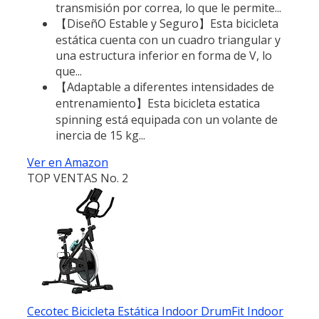
transmisión por correa, lo que le permite...
【DiseñO Estable y Seguro】Esta bicicleta
estática cuenta con un cuadro triangular y
una estructura inferior en forma de V, lo
que...
【Adaptable a diferentes intensidades de
entrenamiento】Esta bicicleta estatica
spinning está equipada con un volante de
inercia de 15 kg...
Ver en Amazon
TOP VENTAS No. 2
Cecotec Bicicleta Estática Indoor DrumFit Indoor