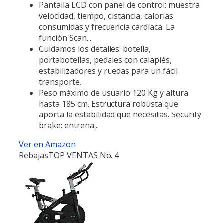
Pantalla LCD con panel de control: muestra
velocidad, tiempo, distancia, calorías
consumidas y frecuencia cardíaca. La
función Scan...
Cuidamos los detalles: botella,
portabotellas, pedales con calapiés,
estabilizadores y ruedas para un fácil
transporte.
Peso máximo de usuario 120 Kg y altura
hasta 185 cm. Estructura robusta que
aporta la estabilidad que necesitas. Security
brake: entrena...
Ver en Amazon
Rebajas
TOP VENTAS No. 4