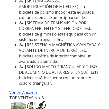
🚴【SISTEMA AVANZADO DE
AMORTIGUACIÓN DE MUELLES】La
bicicleta de ciclismo indoor está equipada
con un sistema de amortiguación de...
🚴【SISTEMA DE TRANSMISIÓN POR
CORREA EFICIENTE Y SILENCIOSO】Esta
bicicleta de gimnasio está equipada con un
sistema de transmisión...
🚴【RESISTENCIA MAGNÉTICA AVANZADA Y
VOLANTE DE INERCIA DE 15KG】Esta
bicicleta estática de interior combina un
avanzado sistema de...
🚴【SOLIDO MARCO TRIANGULAR Y TUBO
DE ALUMINIO DE ALTA RESISTENCIA】Esta
bicicleta estática cuenta con un robusto
cuadro triangular...
Ver en Amazon
TOP VENTAS No. 8