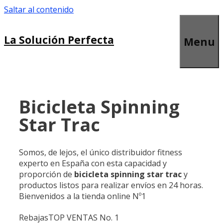
Saltar al contenido
La Solución Perfecta
Menu
Bicicleta Spinning
Star Trac
Somos, de lejos, el único distribuidor fitness
experto en España con esta capacidad y
proporción de
bicicleta spinning star trac
y
productos listos para realizar envíos en 24 horas.
Bienvenidos a la tienda online Nº1
Rebajas
TOP VENTAS No. 1