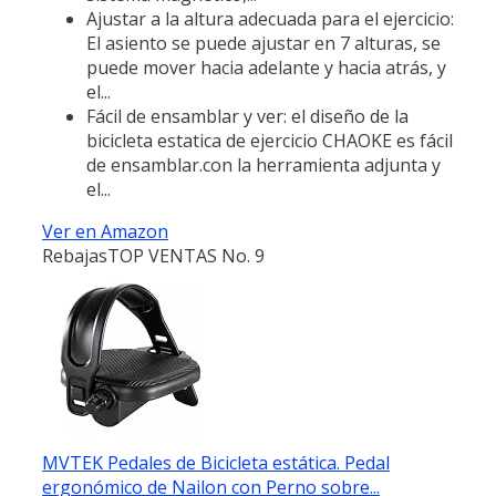
Ajustar a la altura adecuada para el ejercicio:
El asiento se puede ajustar en 7 alturas, se
puede mover hacia adelante y hacia atrás, y
el...
Fácil de ensamblar y ver: el diseño de la
bicicleta estatica de ejercicio CHAOKE es fácil
de ensamblar.con la herramienta adjunta y
el...
Ver en Amazon
Rebajas
TOP VENTAS No. 9
MVTEK Pedales de Bicicleta estática. Pedal
ergonómico de Nailon con Perno sobre...