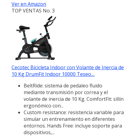
Ver en Amazon
TOP VENTAS No. 3
Cecotec Bicicleta Indoor con Volante de Inercia de
10 Kg DrumFit Indoor 10000 Teseo....
BeltRide: sistema de pedaleo fluido
mediante transmisión por correa y el
volante de inercia de 10 Kg. ComfortFit: sillín
ergonómico con...
Custom resistance: resistencia variable para
simular un entrenamiento en diferentes
entornos. Hands Free: incluye soporte para
dispositivos,...