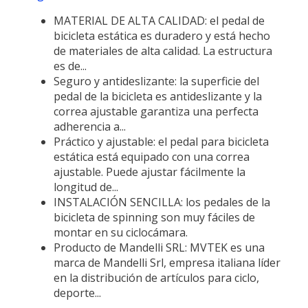
MATERIAL DE ALTA CALIDAD: el pedal de
bicicleta estática es duradero y está hecho
de materiales de alta calidad. La estructura
es de...
Seguro y antideslizante: la superficie del
pedal de la bicicleta es antideslizante y la
correa ajustable garantiza una perfecta
adherencia a...
Práctico y ajustable: el pedal para bicicleta
estática está equipado con una correa
ajustable. Puede ajustar fácilmente la
longitud de...
INSTALACIÓN SENCILLA: los pedales de la
bicicleta de spinning son muy fáciles de
montar en su ciclocámara.
Producto de Mandelli SRL: MVTEK es una
marca de Mandelli Srl, empresa italiana líder
en la distribución de artículos para ciclo,
deporte...