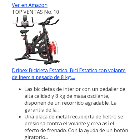
Ver en Amazon
TOP VENTAS No. 10
Dripex Bicicleta Estatica, Bici Estatica con volante
de inercia pesado de 8 kg,...
Las bicicletas de interior con un pedalier de
alta calidad y 8 kg de masa oscilante,
disponen de un recorrido agradable. La
garantía de la...
Una placa de metal recubierta de fieltro se
presiona contra el volante y crea así el
efecto de frenado. Con la ayuda de un botón
giratorio...