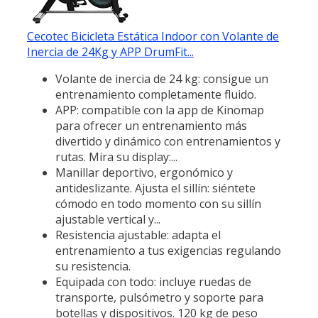
Cecotec Bicicleta Estática Indoor con Volante de
Inercia de 24Kg y APP DrumFit...
Volante de inercia de 24 kg: consigue un
entrenamiento completamente fluido.
APP: compatible con la app de Kinomap
para ofrecer un entrenamiento más
divertido y dinámico con entrenamientos y
rutas. Mira su display:...
Manillar deportivo, ergonómico y
antideslizante. Ajusta el sillín: siéntete
cómodo en todo momento con su sillín
ajustable vertical y...
Resistencia ajustable: adapta el
entrenamiento a tus exigencias regulando
su resistencia.
Equipada con todo: incluye ruedas de
transporte, pulsómetro y soporte para
botellas y dispositivos. 120 kg de peso