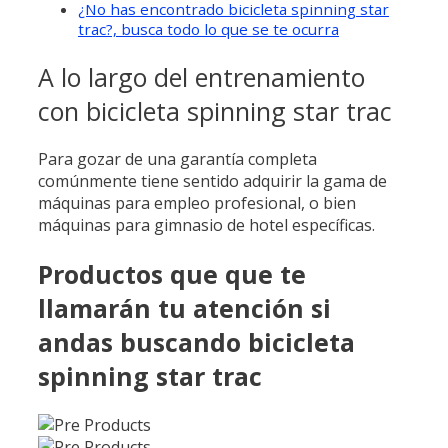
¿No has encontrado bicicleta spinning star
trac?, busca todo lo que se te ocurra
A lo largo del entrenamiento
con bicicleta spinning star trac
Para gozar de una garantía completa
comúnmente tiene sentido adquirir la gama de
máquinas para empleo profesional, o bien
máquinas para gimnasio de hotel específicas.
Productos que que te
llamarán tu atención si
andas buscando bicicleta
spinning star trac