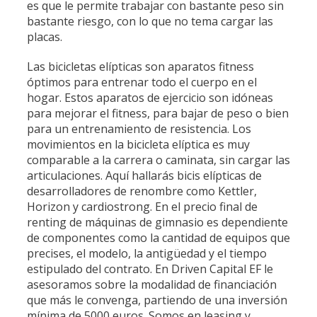
es que le permite trabajar con bastante peso sin
bastante riesgo, con lo que no tema cargar las
placas.
Las bicicletas elípticas son aparatos fitness
óptimos para entrenar todo el cuerpo en el
hogar. Estos aparatos de ejercicio son idóneas
para mejorar el fitness, para bajar de peso o bien
para un entrenamiento de resistencia. Los
movimientos en la bicicleta elíptica es muy
comparable a la carrera o caminata, sin cargar las
articulaciones. Aquí hallarás bicis elípticas de
desarrolladores de renombre como Kettler,
Horizon y cardiostrong. En el precio final de
renting de máquinas de gimnasio es dependiente
de componentes como la cantidad de equipos que
precises, el modelo, la antigüedad y el tiempo
estipulado del contrato. En Driven Capital EF le
asesoramos sobre la modalidad de financiación
que más le convenga, partiendo de una inversión
mínima de 5000 euros. Somos en leasing y