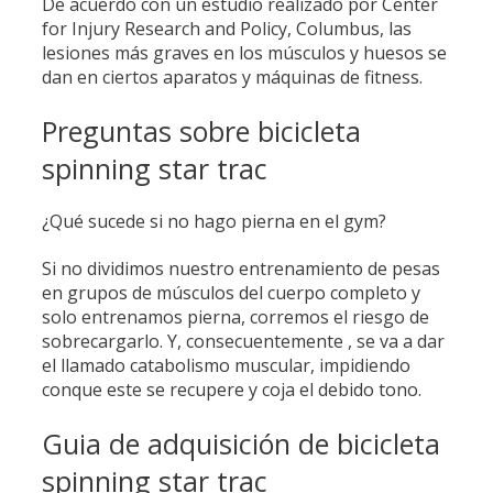
De acuerdo con un estudio realizado por Center
for Injury Research and Policy, Columbus, las
lesiones más graves en los músculos y huesos se
dan en ciertos aparatos y máquinas de fitness.
Preguntas sobre bicicleta
spinning star trac
¿Qué sucede si no hago pierna en el gym?
Si no dividimos nuestro entrenamiento de pesas
en grupos de músculos del cuerpo completo y
solo entrenamos pierna, corremos el riesgo de
sobrecargarlo. Y, consecuentemente , se va a dar
el llamado catabolismo muscular, impidiendo
conque este se recupere y coja el debido tono.
Guia de adquisición de bicicleta
spinning star trac