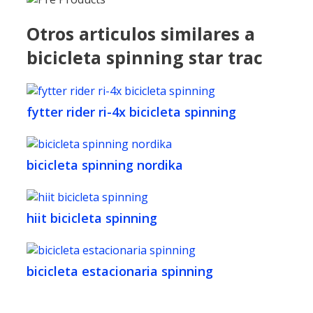
Otros articulos similares a
bicicleta spinning star trac
fytter rider ri-4x bicicleta spinning
bicicleta spinning nordika
hiit bicicleta spinning
bicicleta estacionaria spinning