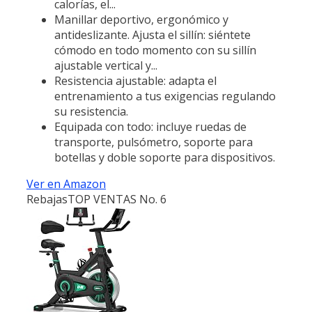
calorías, el...
Manillar deportivo, ergonómico y
antideslizante. Ajusta el sillín: siéntete
cómodo en todo momento con su sillín
ajustable vertical y...
Resistencia ajustable: adapta el
entrenamiento a tus exigencias regulando
su resistencia.
Equipada con todo: incluye ruedas de
transporte, pulsómetro, soporte para
botellas y doble soporte para dispositivos.
Ver en Amazon
Rebajas
TOP VENTAS No. 6