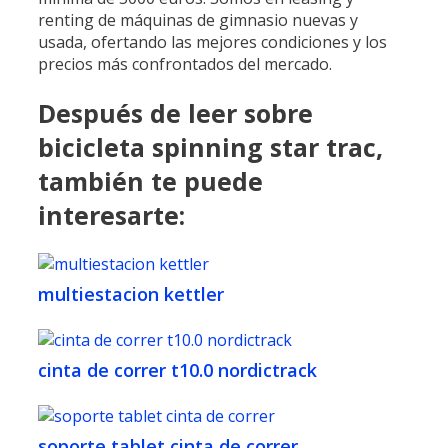
renting de máquinas de gimnasio nuevas y
usada, ofertando las mejores condiciones y los
precios más confrontados del mercado.
Después de leer sobre
bicicleta spinning star trac,
también te puede
interesarte:
multiestacion kettler
cinta de correr t10.0 nordictrack
soporte tablet cinta de correr