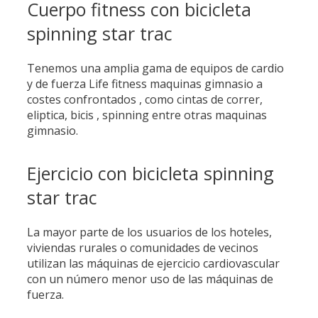
Cuerpo fitness con bicicleta
spinning star trac
Tenemos una amplia gama de equipos de cardio
y de fuerza Life fitness maquinas gimnasio a
costes confrontados , como cintas de correr,
eliptica, bicis , spinning entre otras maquinas
gimnasio.
Ejercicio con bicicleta spinning
star trac
La mayor parte de los usuarios de los hoteles,
viviendas rurales o comunidades de vecinos
utilizan las máquinas de ejercicio cardiovascular
con un número menor uso de las máquinas de
fuerza.