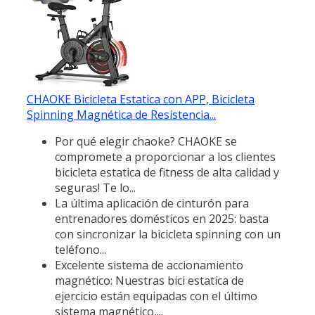
CHAOKE Bicicleta Estatica con APP, Bicicleta
Spinning Magnética de Resistencia...
Por qué elegir chaoke? CHAOKE se
compromete a proporcionar a los clientes
bicicleta estatica de fitness de alta calidad y
seguras! Te lo...
La última aplicación de cinturón para
entrenadores domésticos en 2025: basta
con sincronizar la bicicleta spinning con un
teléfono...
Excelente sistema de accionamiento
magnético: Nuestras bici estatica de
ejercicio están equipadas con el último
sistema magnético,...