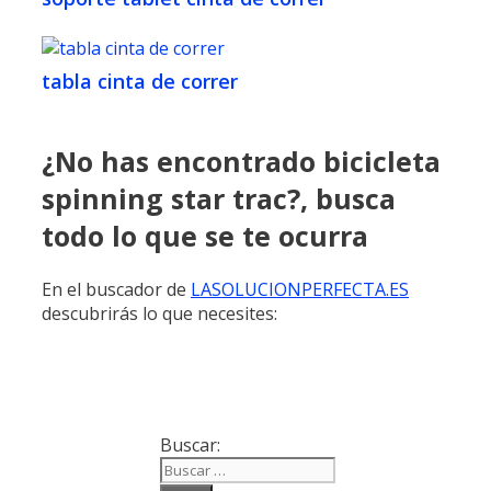
tabla cinta de correr
¿No has encontrado bicicleta
spinning star trac?, busca
todo lo que se te ocurra
En el buscador de
LASOLUCIONPERFECTA.ES
descubrirás lo que necesites:
Buscar: