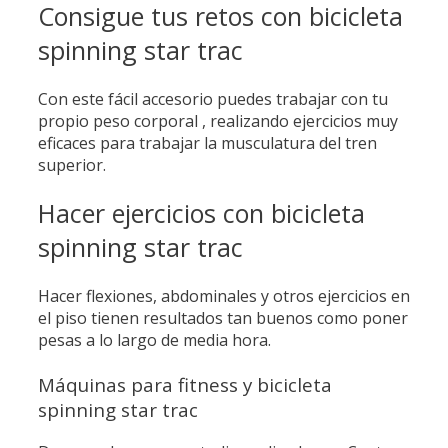
Consigue tus retos con bicicleta
spinning star trac
Con este fácil accesorio puedes trabajar con tu
propio peso corporal , realizando ejercicios muy
eficaces para trabajar la musculatura del tren
superior.
Hacer ejercicios con bicicleta
spinning star trac
Hacer flexiones, abdominales y otros ejercicios en
el piso tienen resultados tan buenos como poner
pesas a lo largo de media hora.
Máquinas para fitness y bicicleta
spinning star trac