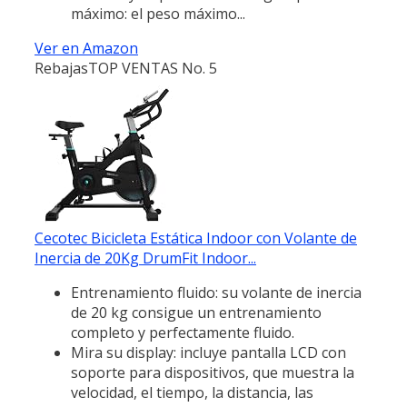
máximo: el peso máximo...
Ver en Amazon
Rebajas
TOP VENTAS No. 5
Cecotec Bicicleta Estática Indoor con Volante de
Inercia de 20Kg DrumFit Indoor...
Entrenamiento fluido: su volante de inercia
de 20 kg consigue un entrenamiento
completo y perfectamente fluido.
Mira su display: incluye pantalla LCD con
soporte para dispositivos, que muestra la
velocidad, el tiempo, la distancia, las