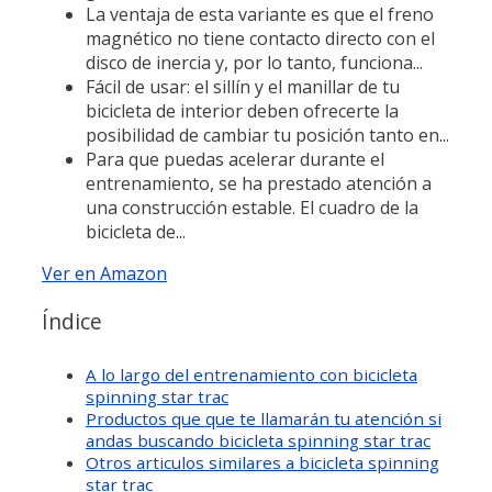
La ventaja de esta variante es que el freno
magnético no tiene contacto directo con el
disco de inercia y, por lo tanto, funciona...
Fácil de usar: el sillín y el manillar de tu
bicicleta de interior deben ofrecerte la
posibilidad de cambiar tu posición tanto en...
Para que puedas acelerar durante el
entrenamiento, se ha prestado atención a
una construcción estable. El cuadro de la
bicicleta de...
Ver en Amazon
Índice
A lo largo del entrenamiento con bicicleta
spinning star trac
Productos que que te llamarán tu atención si
andas buscando bicicleta spinning star trac
Otros articulos similares a bicicleta spinning
star trac