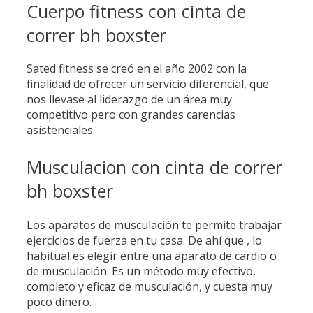
Cuerpo fitness con cinta de
correr bh boxster
Sated fitness se creó en el año 2002 con la
finalidad de ofrecer un servicio diferencial, que
nos llevase al liderazgo de un área muy
competitivo pero con grandes carencias
asistenciales.
Musculacion con cinta de correr
bh boxster
Los aparatos de musculación te permite trabajar
ejercicios de fuerza en tu casa. De ahí que , lo
habitual es elegir entre una aparato de cardio o
de musculación. Es un método muy efectivo,
completo y eficaz de musculación, y cuesta muy
poco dinero.