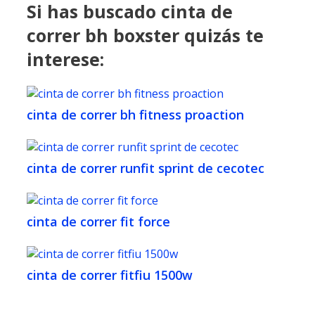
Si has buscado cinta de
correr bh boxster quizás te
interese:
cinta de correr bh fitness proaction
cinta de correr runfit sprint de cecotec
cinta de correr fit force
cinta de correr fitfiu 1500w