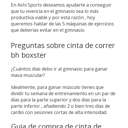
En Ashi Sports deseamos ayudarte a conseguir
que tu vivencia en el gimnasio sea lo más
productiva viable y por esta razón , hoy
queremos hablar de las 5 máquinas de ejercicios
que deberías evitar en el gimnasio.
Preguntas sobre cinta de correr
bh boxster
¿Cuántos días debo ir al gimnasio para ganar
masa muscular?
Idealmente, para ganar músculo tienes que
dividir tu semana de entrenamiento en un par de
días para la parte superior y dos días para la
parte inferior , añadiendo 2 o bien tres días de
cardio con sesiones cortas de alta intensidad.
Guia de compra de cinta de