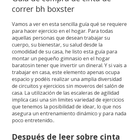
correr bh boxster
Vamos a ver en esta sencilla guía qué se requiere
para hacer ejercicio en el hogar. Para todas
aquellas personas que desean trabajar su
cuerpo, su bienestar, su salud desde la
comodidad de su casa, he listo esta guía para
montar un pequeño gimnasio en el hogar
baratosin tener que invertir un dineral. Y si vais a
trabajar en casa, este elemento apenas ocupa
espacio y podéis realizar una amplia diversidad
de circuitos y ejercicios sin moveros del salón de
casa. La utilización de las escaleras de agilidad
implica casi una sin limites variedad de ejercicios
que tenemos la posibilidad de idear, lo que nos
asegura un entrenamiento dinámico y para nada
poco entretenido..
Después de leer sobre cinta