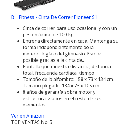
BH Fitness - Cinta De Correr Pioneer S1
Cinta de correr para uso ocasional y con un
peso máximo de 100 kg
Entrena directamente en casa. Mantenga su
forma independientemente de la
meteorología o del gimnasio. Esto es
posible gracias a la cinta de...
Pantalla que muestra distancia, distancia
total, frecuencia cardíaca, tiempo
Tamaño de la alfombra: 158 x 73 x 134 cm.
Tamaño plegado: 134 x 73 x 105 cm
8 años de garantía sobre motor y
estructura, 2 años en el resto de los
elementos
Ver en Amazon
TOP VENTAS No. 5