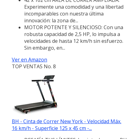
Experimente una comodidad y una libertad
incomparables con nuestra última
innovación: la zona de...
MOTOR POTENTE Y SILENCIOSO: Con una
robusta capacidad de 2,5 HP, lo impulsa a
velocidades de hasta 12 km/h sin esfuerzo.
Sin embargo, en...
Ver en Amazon
TOP VENTAS No. 8
BH - Cinta de Correr New York - Velocidad Máx.
16 km/h - Superficie 125 x 45 cm -...