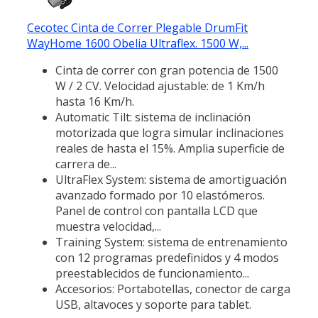
Cecotec Cinta de Correr Plegable DrumFit
WayHome 1600 Obelia Ultraflex. 1500 W,...
Cinta de correr con gran potencia de 1500
W / 2 CV. Velocidad ajustable: de 1 Km/h
hasta 16 Km/h.
Automatic Tilt: sistema de inclinación
motorizada que logra simular inclinaciones
reales de hasta el 15%. Amplia superficie de
carrera de...
UltraFlex System: sistema de amortiguación
avanzado formado por 10 elastómeros.
Panel de control con pantalla LCD que
muestra velocidad,...
Training System: sistema de entrenamiento
con 12 programas predefinidos y 4 modos
preestablecidos de funcionamiento...
Accesorios: Portabotellas, conector de carga
USB, altavoces y soporte para tablet.