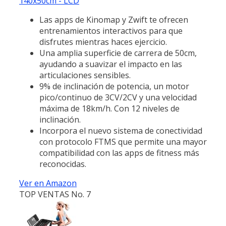
140x50cm - LCD
Las apps de Kinomap y Zwift te ofrecen
entrenamientos interactivos para que
disfrutes mientras haces ejercicio.
Una amplia superficie de carrera de 50cm,
ayudando a suavizar el impacto en las
articulaciones sensibles.
9% de inclinación de potencia, un motor
pico/continuo de 3CV/2CV y una velocidad
máxima de 18km/h. Con 12 niveles de
inclinación.
Incorpora el nuevo sistema de conectividad
con protocolo FTMS que permite una mayor
compatibilidad con las apps de fitness más
reconocidas.
Ver en Amazon
TOP VENTAS No. 7