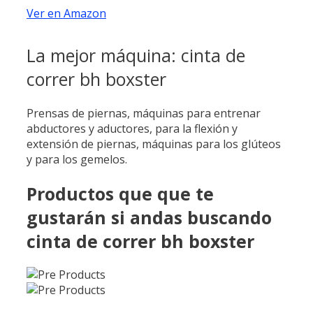
Ver en Amazon
La mejor máquina: cinta de
correr bh boxster
Prensas de piernas, máquinas para entrenar
abductores y aductores, para la flexión y
extensión de piernas, máquinas para los glúteos
y para los gemelos.
Productos que que te
gustarán si andas buscando
cinta de correr bh boxster