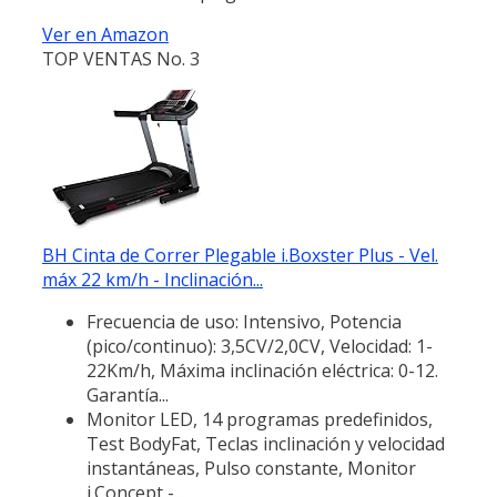
Ver en Amazon
TOP VENTAS No. 3
BH Cinta de Correr Plegable i.Boxster Plus - Vel.
máx 22 km/h - Inclinación...
Frecuencia de uso: Intensivo, Potencia
(pico/continuo): 3,5CV/2,0CV, Velocidad: 1-
22Km/h, Máxima inclinación eléctrica: 0-12.
Garantía...
Monitor LED, 14 programas predefinidos,
Test BodyFat, Teclas inclinación y velocidad
instantáneas, Pulso constante, Monitor
i.Concept -...