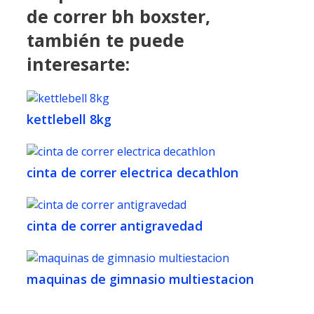
de correr bh boxster,
también te puede
interesarte:
kettlebell 8kg
cinta de correr electrica decathlon
cinta de correr antigravedad
maquinas de gimnasio multiestacion