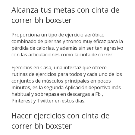
Alcanza tus metas con cinta de
correr bh boxster
Proporciona un tipo de ejercicio aeróbico
combinado de piernas y tronco muy eficaz para la
pérdida de calorías, y además sin ser tan agresivo
con las articulaciones como la cinta de correr.
Ejercicios en Casa, una interfaz que ofrece
rutinas de ejercicios para todos y cada uno de los
conjuntos de músculos principales en pocos
minutos, es la segunda Aplicación deportiva más
habitual y sobrepasa en descargas a Fb ,
Pinterest y Twitter en estos días.
Hacer ejercicios con cinta de
correr bh boxster