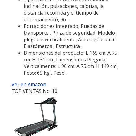
inclinación, pulsaciones, calorías, la
distancia recorrida y el tiempo de
entrenamiento, 36...
Portabidones integrado, Ruedas de
transporte , Pinza de seguridad, Modelo
plegable verticalmente, Amortiguación 6
Elastómeros , Estructura...
Dimensiones del producto: L 165 cm. A 75
cm. H 131 cm., Dimensiones Plegada
Verticalmente: L 96 cm. A 75 cm. H 149 cm.,
Peso: 65 Kg , Peso...
Ver en Amazon
TOP VENTAS No. 10