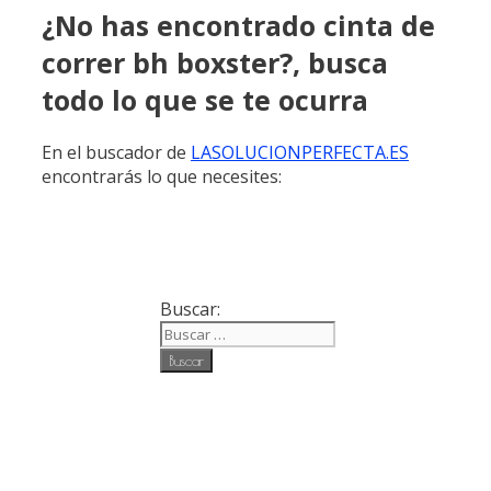
¿No has encontrado cinta de
correr bh boxster?, busca
todo lo que se te ocurra
En el buscador de
LASOLUCIONPERFECTA.ES
encontrarás lo que necesites:
Buscar: