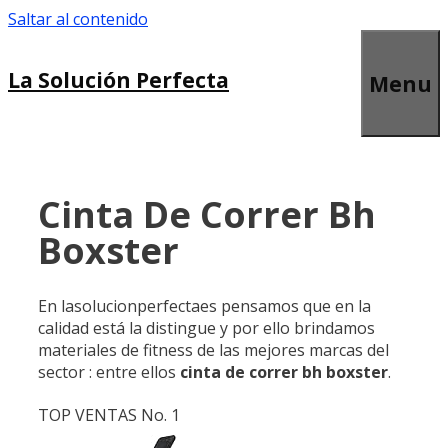
Saltar al contenido
La Solución Perfecta
Menu
Cinta De Correr Bh
Boxster
En lasolucionperfectaes pensamos que en la
calidad está la distingue y por ello brindamos
materiales de fitness de las mejores marcas del
sector : entre ellos
cinta de correr bh boxster
.
TOP VENTAS No. 1