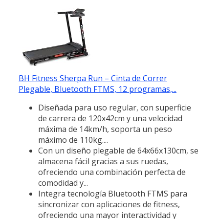
BH Fitness Sherpa Run – Cinta de Correr
Plegable, Bluetooth FTMS, 12 programas,...
Diseñada para uso regular, con superficie
de carrera de 120x42cm y una velocidad
máxima de 14km/h, soporta un peso
máximo de 110kg....
Con un diseño plegable de 64x66x130cm, se
almacena fácil gracias a sus ruedas,
ofreciendo una combinación perfecta de
comodidad y...
Integra tecnología Bluetooth FTMS para
sincronizar con aplicaciones de fitness,
ofreciendo una mayor interactividad y