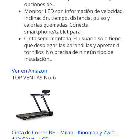
opciones de...
Monitor LED con información de velocidad,
inclinación, tiempo, distancia, pulso y
calorías quemadas. Conecta
smartphone/tablet para...
Cinta semi-montada. El usuario sólo tiene
que desplegar las barandillas y apretar 4
tornillos. No precisa de ningún tipo de
instalación...
Ver en Amazon
TOP VENTAS No. 6
Cinta de Correr BH - Milan - Kinomap y Zwift -