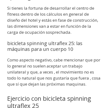
Si tienes la fortuna de desarrollar el centro de
fitness dentro de los cálculos en general de
diseño del hotel y estás en fase de construcción,
las dimensiones van a estar en función de la
carga de ocupación sosprechada.
bicicleta spinning ultraflex 25: las
máquinas para un cuerpo 10
Como aspecto negativo, cabe mencionar que por
lo general no suelen aceptar un trabajo
unilateral y que, a veces , el movimiento no es
todo lo natural que nos gustaría que fuera , cosa
que sí que dejan las próximas maquinas.
Ejercicio con bicicleta spinning
ultraflex 25