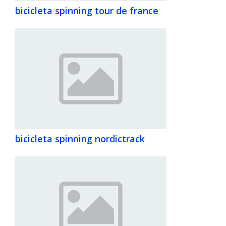
bicicleta spinning tour de france
bicicleta spinning nordictrack