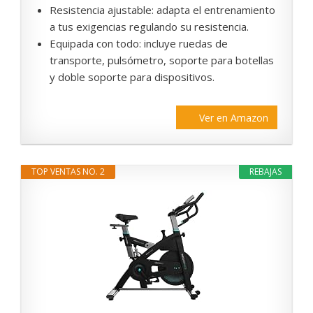
Resistencia ajustable: adapta el entrenamiento
a tus exigencias regulando su resistencia.
Equipada con todo: incluye ruedas de
transporte, pulsómetro, soporte para botellas
y doble soporte para dispositivos.
Ver en Amazon
TOP VENTAS NO. 2
REBAJAS