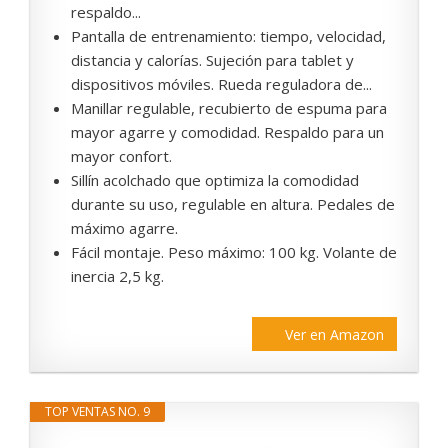
respaldo...
Pantalla de entrenamiento: tiempo, velocidad,
distancia y calorías. Sujeción para tablet y
dispositivos móviles. Rueda reguladora de...
Manillar regulable, recubierto de espuma para
mayor agarre y comodidad. Respaldo para un
mayor confort.
Sillín acolchado que optimiza la comodidad
durante su uso, regulable en altura. Pedales de
máximo agarre.
Fácil montaje. Peso máximo: 100 kg. Volante de
inercia 2,5 kg.
Ver en Amazon
TOP VENTAS NO. 9