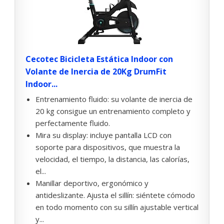
Cecotec Bicicleta Estática Indoor con
Volante de Inercia de 20Kg DrumFit
Indoor...
Entrenamiento fluido: su volante de inercia de
20 kg consigue un entrenamiento completo y
perfectamente fluido.
Mira su display: incluye pantalla LCD con
soporte para dispositivos, que muestra la
velocidad, el tiempo, la distancia, las calorías,
el...
Manillar deportivo, ergonómico y
antideslizante. Ajusta el sillín: siéntete cómodo
en todo momento con su sillín ajustable vertical
y...