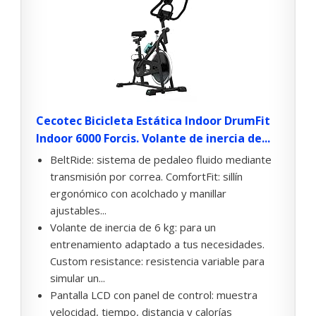
Cecotec Bicicleta Estática Indoor DrumFit
Indoor 6000 Forcis. Volante de inercia de...
BeltRide: sistema de pedaleo fluido mediante
transmisión por correa. ComfortFit: sillín
ergonómico con acolchado y manillar
ajustables...
Volante de inercia de 6 kg: para un
entrenamiento adaptado a tus necesidades.
Custom resistance: resistencia variable para
simular un...
Pantalla LCD con panel de control: muestra
velocidad, tiempo, distancia y calorías