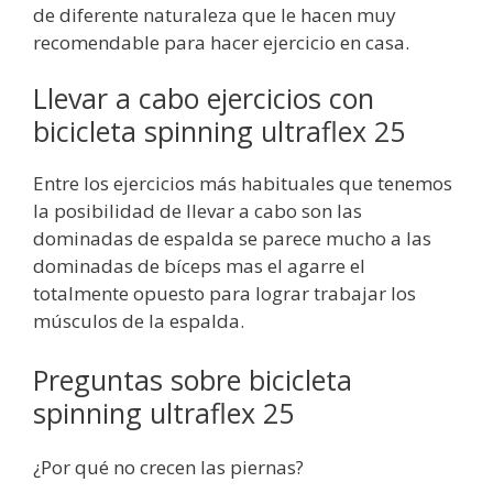
de diferente naturaleza que le hacen muy
recomendable para hacer ejercicio en casa.
Llevar a cabo ejercicios con
bicicleta spinning ultraflex 25
Entre los ejercicios más habituales que tenemos
la posibilidad de llevar a cabo son las
dominadas de espalda se parece mucho a las
dominadas de bíceps mas el agarre el
totalmente opuesto para lograr trabajar los
músculos de la espalda.
Preguntas sobre bicicleta
spinning ultraflex 25
¿Por qué no crecen las piernas?