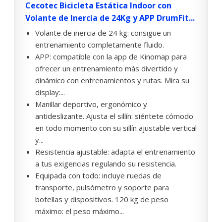
Cecotec Bicicleta Estática Indoor con
Volante de Inercia de 24Kg y APP DrumFit...
Volante de inercia de 24 kg: consigue un
entrenamiento completamente fluido.
APP: compatible con la app de Kinomap para
ofrecer un entrenamiento más divertido y
dinámico con entrenamientos y rutas. Mira su
display:...
Manillar deportivo, ergonómico y
antideslizante. Ajusta el sillín: siéntete cómodo
en todo momento con su sillín ajustable vertical
y...
Resistencia ajustable: adapta el entrenamiento
a tus exigencias regulando su resistencia.
Equipada con todo: incluye ruedas de
transporte, pulsómetro y soporte para
botellas y dispositivos. 120 kg de peso
máximo: el peso máximo...