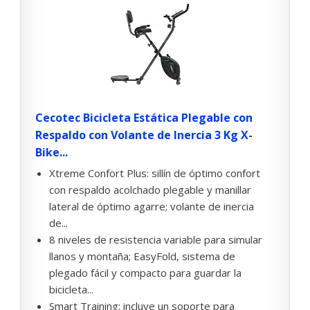
Cecotec Bicicleta Estática Plegable con
Respaldo con Volante de Inercia 3 Kg X-
Bike...
Xtreme Confort Plus: sillín de óptimo confort
con respaldo acolchado plegable y manillar
lateral de óptimo agarre; volante de inercia
de...
8 niveles de resistencia variable para simular
llanos y montaña; EasyFold, sistema de
plegado fácil y compacto para guardar la
bicicleta...
Smart Training: incluye un soporte para