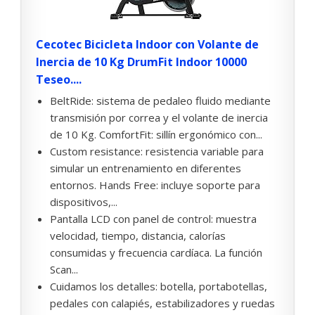
Cecotec Bicicleta Indoor con Volante de
Inercia de 10 Kg DrumFit Indoor 10000
Teseo....
BeltRide: sistema de pedaleo fluido mediante
transmisión por correa y el volante de inercia
de 10 Kg. ComfortFit: sillín ergonómico con...
Custom resistance: resistencia variable para
simular un entrenamiento en diferentes
entornos. Hands Free: incluye soporte para
dispositivos,...
Pantalla LCD con panel de control: muestra
velocidad, tiempo, distancia, calorías
consumidas y frecuencia cardíaca. La función
Scan...
Cuidamos los detalles: botella, portabotellas,
pedales con calapiés, estabilizadores y ruedas