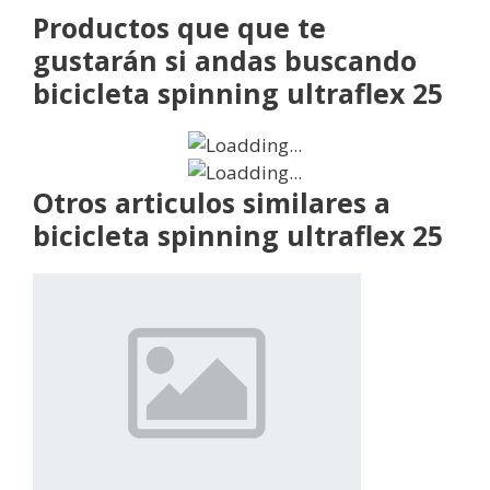
Productos que que te
gustarán si andas buscando
bicicleta spinning ultraflex 25
Otros articulos similares a
bicicleta spinning ultraflex 25