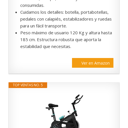
consumidas.
Cuidamos los detalles: botella, portabotellas,
pedales con calapiés, estabilizadores y ruedas
para un fácil transporte.
Peso máximo de usuario 120 Kg y altura hasta
185 cm. Estructura robusta que aporta la
estabilidad que necesitas.
Ver en Amazon
TOP VENTAS NO. 5