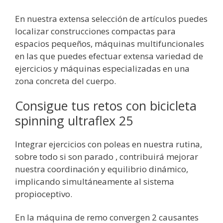
En nuestra extensa selección de artículos puedes
localizar construcciones compactas para
espacios pequeños, máquinas multifuncionales
en las que puedes efectuar extensa variedad de
ejercicios y máquinas especializadas en una
zona concreta del cuerpo.
Consigue tus retos con bicicleta
spinning ultraflex 25
Integrar ejercicios con poleas en nuestra rutina,
sobre todo si son parado , contribuirá mejorar
nuestra coordinación y equilibrio dinámico,
implicando simultáneamente al sistema
propioceptivo.
En la máquina de remo convergen 2 causantes