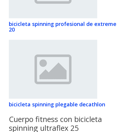
bicicleta spinning profesional de extreme
20
bicicleta spinning plegable decathlon
Cuerpo fitness con bicicleta
spinning ultraflex 25