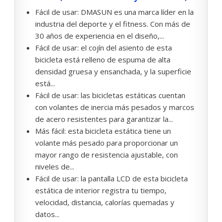
Fácil de usar: DMASUN es una marca líder en la
industria del deporte y el fitness. Con más de
30 años de experiencia en el diseño,...
Fácil de usar: el cojín del asiento de esta
bicicleta está relleno de espuma de alta
densidad gruesa y ensanchada, y la superficie
está...
Fácil de usar: las bicicletas estáticas cuentan
con volantes de inercia más pesados y marcos
de acero resistentes para garantizar la...
Más fácil: esta bicicleta estática tiene un
volante más pesado para proporcionar un
mayor rango de resistencia ajustable, con
niveles de...
Fácil de usar: la pantalla LCD de esta bicicleta
estática de interior registra tu tiempo,
velocidad, distancia, calorías quemadas y
datos...