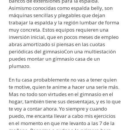
bancos de extensiones para la espalda.
Asimismo conocidas como espalda belly, son
máquinas sencillas y plegables que dejan
trabajar la espalda y la región lumbar de forma
muy concreta. Estos equipos requieren una
inversión inicial, que en pocos meses de empleo
abras amortizado si piensas en las cuotas
periódicas del gimnasioCon una multiestación
puedes montar un gimnasio casa de un
plumazo.
En tu casa probablemente no vas a tener quien
te motive, quien te anime a hacer una serie más.
Mas no todo son virtudes en el gimnasio en el
hogar, también tiene sus desventajas, y es lo que
te voy a contar ahora. Yo siempre y cuando
puedo, me encanta llevar a cabo mis ejercicios
en el momento en que me levanto a las 7 de la