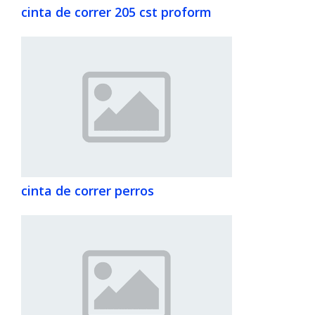
cinta de correr 205 cst proform
cinta de correr perros