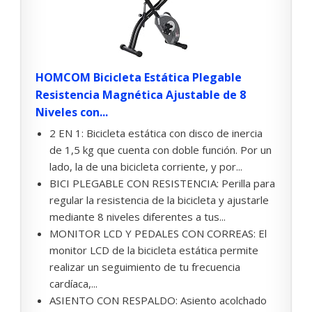
HOMCOM Bicicleta Estática Plegable
Resistencia Magnética Ajustable de 8
Niveles con...
2 EN 1: Bicicleta estática con disco de inercia
de 1,5 kg que cuenta con doble función. Por un
lado, la de una bicicleta corriente, y por...
BICI PLEGABLE CON RESISTENCIA: Perilla para
regular la resistencia de la bicicleta y ajustarle
mediante 8 niveles diferentes a tus...
MONITOR LCD Y PEDALES CON CORREAS: El
monitor LCD de la bicicleta estática permite
realizar un seguimiento de tu frecuencia
cardíaca,...
ASIENTO CON RESPALDO: Asiento acolchado