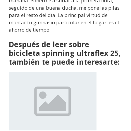
mañana. Ponerme a sudar a la primera hora,
seguido de una buena ducha, me pone las pilas
para el resto del día. ​La principal virtud de
montar tu gimnasio particular en el hogar, es el
ahorro de tiempo.
Después de leer sobre
bicicleta spinning ultraflex 25,
también te puede interesarte: