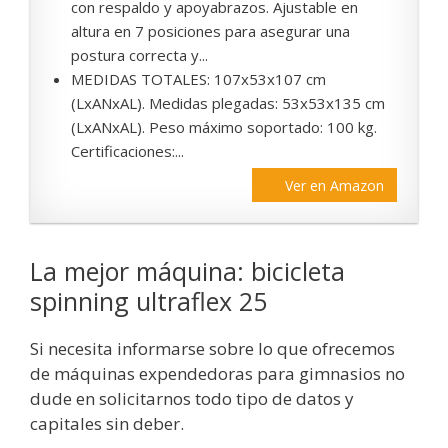
con respaldo y apoyabrazos. Ajustable en
altura en 7 posiciones para asegurar una
postura correcta y...
MEDIDAS TOTALES: 107x53x107 cm
(LxANxAL). Medidas plegadas: 53x53x135 cm
(LxANxAL). Peso máximo soportado: 100 kg.
Certificaciones:...
Ver en Amazon
La mejor máquina: bicicleta
spinning ultraflex 25
Si necesita informarse sobre lo que ofrecemos
de máquinas expendedoras para gimnasios no
dude en solicitarnos todo tipo de datos y
capitales sin deber.