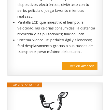
dispositivos electrónicos; diviértete con tu
serie, película o juego favorito mientras
realizas...
Pantalla LCD que muestra: el tiempo, la
velocidad, las calorías consumidas, la distancia
recorrida y las pulsaciones; función Scan...
Sistema Silence Fit: pedaleo ágil y silencioso;
fácil desplazamiento gracias a sus ruedas de
transporte; peso máximo del usuario...
Ver en Amazon
TOP VENTAS NO. 10