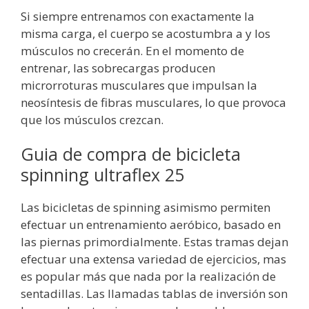
Si siempre entrenamos con exactamente la
misma carga, el cuerpo se acostumbra a y los
músculos no crecerán. En el momento de
entrenar, las sobrecargas producen
microrroturas musculares que impulsan la
neosíntesis de fibras musculares, lo que provoca
que los músculos crezcan.
Guia de compra de bicicleta
spinning ultraflex 25
Las bicicletas de spinning asimismo permiten
efectuar un entrenamiento aeróbico, basado en
las piernas primordialmente. Estas tramas dejan
efectuar una extensa variedad de ejercicios, mas
es popular más que nada por la realización de
sentadillas. ​Las llamadas tablas de inversión son