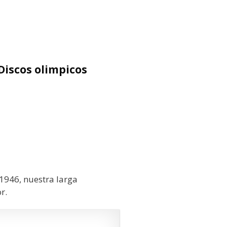
Discos olimpicos
1946, nuestra larga
r.