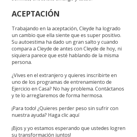
ACEPTACIÓN
Trabajando en la aceptación, Cleyde ha logrado
un cambio que ella siente que es super positivo.
Su autoestima ha dado un gran salto y cuando
compara a Cleyde de antes con Cleyde de hoy, ni
siquiera parece que esté hablando de la misma
persona.
¿Vives en el extranjero y quieres inscribirte en
uno de los programas de entrenamiento de
Ejercicio en Casa? No hay problema. Contáctanos
y te lo arreglaremos de forma hermosa.
¡Para todo! ¿Quieres perder peso sin sufrir con
nuestra ayuda? Haga clic aquí
¡Bjos y yo estamos esperando que ustedes logren
su transformación juntos!