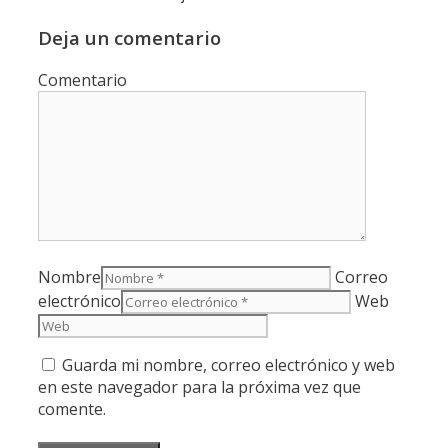
Deja un comentario
Comentario
Nombre
Correo
electrónico
Web
Guarda mi nombre, correo electrónico y web
en este navegador para la próxima vez que
comente.