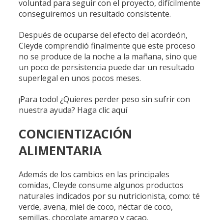
voluntad para seguir con el proyecto, difícilmente
conseguiremos un resultado consistente.
Después de ocuparse del efecto del acordeón,
Cleyde comprendió finalmente que este proceso
no se produce de la noche a la mañana, sino que
un poco de persistencia puede dar un resultado
superlegal en unos pocos meses.
¡Para todo! ¿Quieres perder peso sin sufrir con
nuestra ayuda? Haga clic aquí
CONCIENTIZACIÓN
ALIMENTARIA
Además de los cambios en las principales
comidas, Cleyde consume algunos productos
naturales indicados por su nutricionista, como: té
verde, avena, miel de coco, néctar de coco,
semillas, chocolate amargo y cacao.