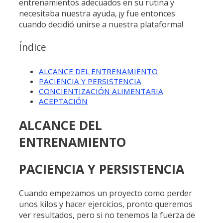
entrenamientos adecuados en su rutina y
necesitaba nuestra ayuda, ¡y fue entonces
cuando decidió unirse a nuestra plataforma!
Índice
ALCANCE DEL ENTRENAMIENTO
PACIENCIA Y PERSISTENCIA
CONCIENTIZACIÓN ALIMENTARIA
ACEPTACIÓN
ALCANCE DEL
ENTRENAMIENTO
PACIENCIA Y PERSISTENCIA
Cuando empezamos un proyecto como perder
unos kilos y hacer ejercicios, pronto queremos
ver resultados, pero si no tenemos la fuerza de