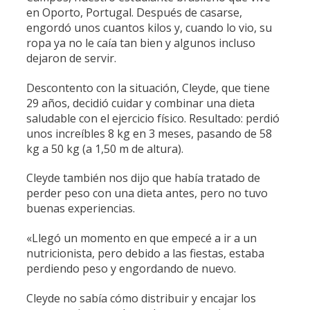
en Oporto, Portugal. Después de casarse,
engordó unos cuantos kilos y, cuando lo vio, su
ropa ya no le caía tan bien y algunos incluso
dejaron de servir.
Descontento con la situación, Cleyde, que tiene
29 años, decidió cuidar y combinar una dieta
saludable con el ejercicio físico. Resultado: perdió
unos increíbles 8 kg en 3 meses, pasando de 58
kg a 50 kg (a 1,50 m de altura).
Cleyde también nos dijo que había tratado de
perder peso con una dieta antes, pero no tuvo
buenas experiencias.
«Llegó un momento en que empecé a ir a un
nutricionista, pero debido a las fiestas, estaba
perdiendo peso y engordando de nuevo.
Cleyde no sabía cómo distribuir y encajar los