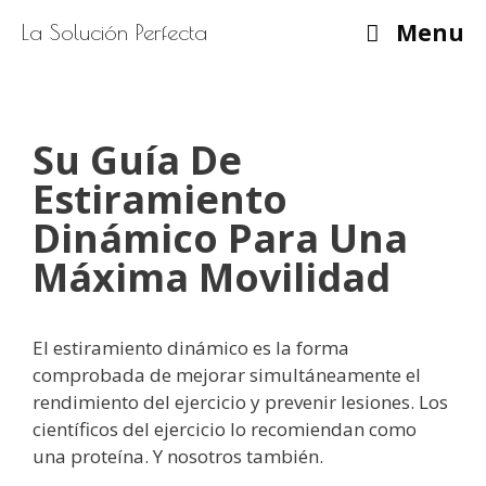
Saltar
Menu
La Solución Perfecta
al
contenido
Su Guía De
Estiramiento
Dinámico Para Una
Máxima Movilidad
El estiramiento dinámico es la forma
comprobada de mejorar simultáneamente el
rendimiento del ejercicio y prevenir lesiones. Los
científicos del ejercicio lo recomiendan como
una proteína. Y nosotros también.