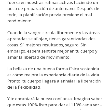
fuerza en nuestras rutinas activas haciendo un
poco de preparación de antemano. Después de
todo, la planificación previa previene el mal
rendimiento.
Cuando la sangre circula libremente y las áreas
apretadas se aflojan, tienes garantizadas dos
cosas. Sí, mejores resultados, seguro. Sin
embargo, espera sentirte mejor en tu cuerpo y
amar la libertad de movimiento.
La belleza de una buena forma física sostenida
es cómo mejora la experiencia diaria de la vida.
Pronto, tu cuerpo llegará a anhelar la liberación
de la flexibilidad.
Y te encantará la nueva confianza. Imagina saber
que estás 100% listo para dar el 110% cada vez –