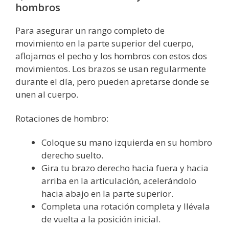
hombros
Para asegurar un rango completo de
movimiento en la parte superior del cuerpo,
aflojamos el pecho y los hombros con estos dos
movimientos. Los brazos se usan regularmente
durante el día, pero pueden apretarse donde se
unen al cuerpo.
Rotaciones de hombro:
Coloque su mano izquierda en su hombro
derecho suelto.
Gira tu brazo derecho hacia fuera y hacia
arriba en la articulación, acelerándolo
hacia abajo en la parte superior.
Completa una rotación completa y llévala
de vuelta a la posición inicial.