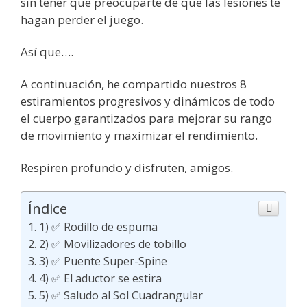
sin tener que preocuparte de que las lesiones te
hagan perder el juego.
Así que….
A continuación, he compartido nuestros 8
estiramientos progresivos y dinámicos de todo
el cuerpo garantizados para mejorar su rango
de movimiento y maximizar el rendimiento.
Respiren profundo y disfruten, amigos.
Índice
1) ✅ Rodillo de espuma
2) ✅ Movilizadores de tobillo
3) ✅ Puente Super-Spine
4) ✅ El aductor se estira
5) ✅ Saludo al Sol Cuadrangular