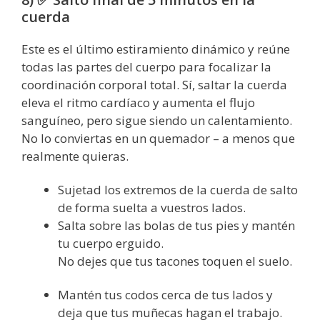
cuerda
Este es el último estiramiento dinámico y reúne
todas las partes del cuerpo para focalizar la
coordinación corporal total. Sí, saltar la cuerda
eleva el ritmo cardíaco y aumenta el flujo
sanguíneo, pero sigue siendo un calentamiento.
No lo conviertas en un quemador – a menos que
realmente quieras.
Sujetad los extremos de la cuerda de salto
de forma suelta a vuestros lados.
Salta sobre las bolas de tus pies y mantén
tu cuerpo erguido.
No dejes que tus tacones toquen el suelo.
Mantén tus codos cerca de tus lados y
deja que tus muñecas hagan el trabajo.