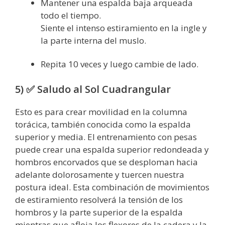
Mantener una espalda baja arqueada
todo el tiempo.
Siente el intenso estiramiento en la ingle y
la parte interna del muslo.
Repita 10 veces y luego cambie de lado.
5) ✅ Saludo al Sol Cuadrangular
Esto es para crear movilidad en la columna
torácica, también conocida como la espalda
superior y media. El entrenamiento con pesas
puede crear una espalda superior redondeada y
hombros encorvados que se desploman hacia
adelante dolorosamente y tuercen nuestra
postura ideal. Esta combinación de movimientos
de estiramiento resolverá la tensión de los
hombros y la parte superior de la espalda
mientras que afloja los flexores de la cadera y la