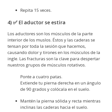
Repita 15 veces.
4) ✅ El aductor se estira
Los aductores son los músculos de la parte
interior de los muslos. Éstos y las caderas se
tensan por toda la sesión que hacemos,
causando dolor y tirones en los músculos de la
ingle. Las fracturas son la clave para despertar
nuestros grupos de músculos rotativos.
Ponte a cuatro patas.
Extiende tu pierna derecha en un ángulo
de 90 grados y colócala en el suelo.
Mantén la pierna sólida y recta mientras
inclinas las caderas hacia el suelo.