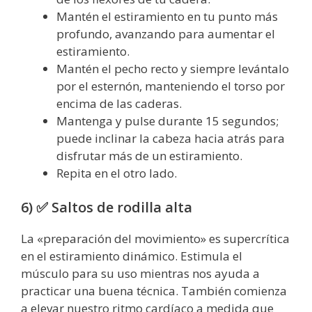
Mantén el estiramiento en tu punto más
profundo, avanzando para aumentar el
estiramiento.
Mantén el pecho recto y siempre levántalo
por el esternón, manteniendo el torso por
encima de las caderas.
Mantenga y pulse durante 15 segundos;
puede inclinar la cabeza hacia atrás para
disfrutar más de un estiramiento.
Repita en el otro lado.
6) ✅ Saltos de rodilla alta
La «preparación del movimiento» es supercrítica
en el estiramiento dinámico. Estimula el
músculo para su uso mientras nos ayuda a
practicar una buena técnica. También comienza
a elevar nuestro ritmo cardíaco a medida que