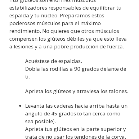
estabilizadores responsables de equilibrar tu
espalda y tu núcleo. Preparamos estos
poderosos músculos para el máximo
rendimiento. No quieres que otros músculos
compensen los glúteos débiles ya que esto lleva
a lesiones y a una pobre producción de fuerza.
Acuéstese de espaldas.
Dobla las rodillas a 90 grados delante de
ti.
Aprieta los glúteos y atraviesa los talones.
Levanta las caderas hacia arriba hasta un
ángulo de 45 grados (o tan cerca como
sea posible).
Aprieta tus glúteos en la parte superior y
trata de no usar los tendones de la corva.