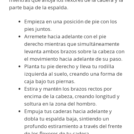
parte baja de la espalda.
Empieza en una posición de pie con los
pies juntos.
Arremete hacia adelante con el pie
derecho mientras que simultáneamente
levanta ambos brazos sobre la cabeza con
el movimiento hacia adelante de su paso.
Planta tu pie derecho y lleva tu rodilla
izquierda al suelo, creando una forma de
caja bajo tus piernas.
Estira y mantén los brazos rectos por
encima de la cabeza, creando longitud y
soltura en la zona del hombro.
Empuja tus caderas hacia adelante y
dobla tu espalda baja, sintiendo un
profundo estiramiento a través del frente
de los flexores de tu cadera.