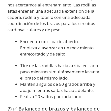
nos acercamos al entrenamiento. Las rodillas
altas enseñan una adecuada extensión de la
cadera, rodilla y tobillo con una adecuada
coordinación de los brazos para los circuitos
cardiovasculares y de peso.
Encuentra un espacio abierto.
Empieza a avanzar en un movimiento
entrecortado y de salto.
Tire de las rodillas hacia arriba en cada
paso mientras simultáneamente levanta
el brazo del mismo lado.
Mantén ángulos de 90 grados arriba y
abajo mientras saltas hacia adelante.
Realiza 20 saltos por cada lado.
7) ✅ Balanceo de brazos y balanceo de