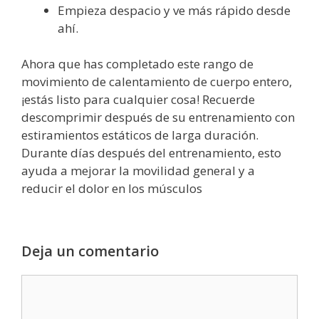
Empieza despacio y ve más rápido desde
ahí.
Ahora que has completado este rango de
movimiento de calentamiento de cuerpo entero,
¡estás listo para cualquier cosa! Recuerde
descomprimir después de su entrenamiento con
estiramientos estáticos de larga duración.
Durante días después del entrenamiento, esto
ayuda a mejorar la movilidad general y a
reducir el dolor en los músculos
Deja un comentario
C
o