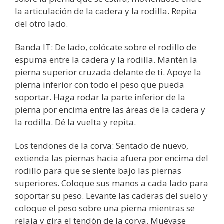
la articulación de la cadera y la rodilla. Repita
del otro lado.
Banda IT: De lado, colócate sobre el rodillo de
espuma entre la cadera y la rodilla. Mantén la
pierna superior cruzada delante de ti. Apoye la
pierna inferior con todo el peso que pueda
soportar. Haga rodar la parte inferior de la
pierna por encima entre las áreas de la cadera y
la rodilla. Dé la vuelta y repita.
Los tendones de la corva: Sentado de nuevo,
extienda las piernas hacia afuera por encima del
rodillo para que se siente bajo las piernas
superiores. Coloque sus manos a cada lado para
soportar su peso. Levante las caderas del suelo y
coloque el peso sobre una pierna mientras se
relaja y gira el tendón de la corva. Muévase