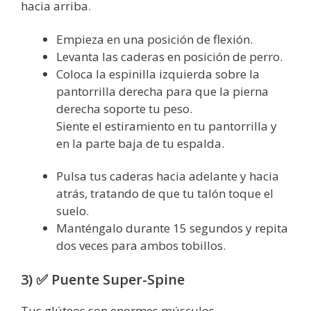
hacia arriba.
Empieza en una posición de flexión.
Levanta las caderas en posición de perro.
Coloca la espinilla izquierda sobre la
pantorrilla derecha para que la pierna
derecha soporte tu peso.
Siente el estiramiento en tu pantorrilla y
en la parte baja de tu espalda.
Pulsa tus caderas hacia adelante y hacia
atrás, tratando de que tu talón toque el
suelo.
Manténgalo durante 15 segundos y repita
dos veces para ambos tobillos.
3) ✅ Puente Super-Spine
Tus glúteos son enormes músculos