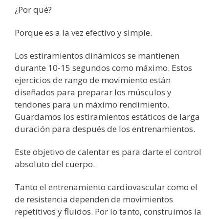
¿Por qué?
Porque es a la vez efectivo y simple.
Los estiramientos dinámicos se mantienen
durante 10-15 segundos como máximo. Estos
ejercicios de rango de movimiento están
diseñados para preparar los músculos y
tendones para un máximo rendimiento.
Guardamos los estiramientos estáticos de larga
duración para después de los entrenamientos.
Este objetivo de calentar es para darte el control
absoluto del cuerpo.
Tanto el entrenamiento cardiovascular como el
de resistencia dependen de movimientos
repetitivos y fluidos. Por lo tanto, construimos la