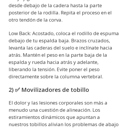
desde debajo de la cadera hasta la parte
posterior de la rodilla. Repita el proceso en el
otro tendón de la corva.
Low Back: Acostado, coloca el rodillo de espuma
debajo de tu espalda baja. Brazos cruzados,
levanta las caderas del suelo e inclínate hacia
atrás. Mantén el peso en la parte baja de la
espalda y rueda hacia atrás y adelante,
liberando la tensión. Evite poner el peso
directamente sobre la columna vertebral.
2) ✅ Movilizadores de tobillo
El dolor y las lesiones corporales son más a
menudo una cuestión de alineación. Los
estiramientos dinámicos que apuntan a
nuestros tobillos alivian los problemas de abajo