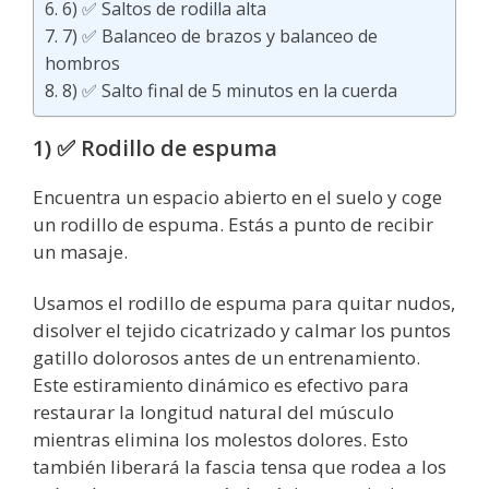
6) ✅ Saltos de rodilla alta
7) ✅ Balanceo de brazos y balanceo de
hombros
8) ✅ Salto final de 5 minutos en la cuerda
1) ✅ Rodillo de espuma
Encuentra un espacio abierto en el suelo y coge
un rodillo de espuma. Estás a punto de recibir
un masaje.
Usamos el rodillo de espuma para quitar nudos,
disolver el tejido cicatrizado y calmar los puntos
gatillo dolorosos antes de un entrenamiento.
Este estiramiento dinámico es efectivo para
restaurar la longitud natural del músculo
mientras elimina los molestos dolores. Esto
también liberará la fascia tensa que rodea a los