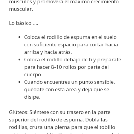
músculos y promoverá el máximo crecimiento
muscular.
Lo básico ….
Coloca el rodillo de espuma en el suelo
con suficiente espacio para cortar hacia
arriba y hacia atrás.
Coloca el rodillo debajo de ti y prepárate
para hacer 8-10 rollos por parte del
cuerpo.
Cuando encuentres un punto sensible,
quédate con esta área y deja que se
disipe.
Glúteos: Siéntese con su trasero en la parte
superior del rodillo de espuma. Dobla las
rodillas, cruza una pierna para que el tobillo