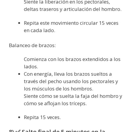
Siente la liberación en los pectorales,
deltas traseros y articulación del hombro.
Repita este movimiento circular 15 veces
en cada lado.
Balanceo de brazos:
Comienza con los brazos extendidos a los
lados.
Con energía, lleva los brazos sueltos a
través del pecho usando los pectorales y
los músculos de los hombros.
Siente cómo se suelta la faja del hombro y
cómo se aflojan los tríceps.
Repita 15 veces.
8) ✅ Salto final de 5 minutos en la