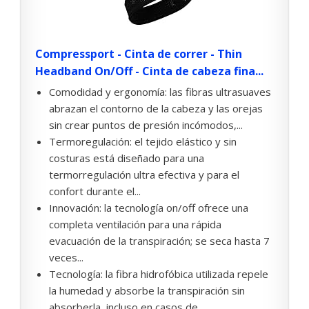
Compressport - Cinta de correr - Thin
Headband On/Off - Cinta de cabeza fina...
Comodidad y ergonomía: las fibras ultrasuaves
abrazan el contorno de la cabeza y las orejas
sin crear puntos de presión incómodos,...
Termoregulación: el tejido elástico y sin
costuras está diseñado para una
termorregulación ultra efectiva y para el
confort durante el...
Innovación: la tecnología on/off ofrece una
completa ventilación para una rápida
evacuación de la transpiración; se seca hasta 7
veces...
Tecnología: la fibra hidrofóbica utilizada repele
la humedad y absorbe la transpiración sin
absorberla, incluso en casos de...