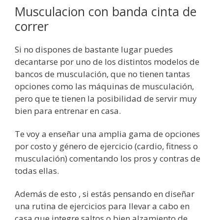
Musculacion con banda cinta de
correr
Si no dispones de bastante lugar puedes
decantarse por uno de los distintos modelos de
bancos de musculación, que no tienen tantas
opciones como las máquinas de musculación,
pero que te tienen la posibilidad de servir muy
bien para entrenar en casa.
Te voy a enseñar una amplia gama de opciones
por costo y género de ejercicio (cardio, fitness o
musculación) comentando los pros y contras de
todas ellas.
Además de esto , si estás pensando en diseñar
una rutina de ejercicios para llevar a cabo en
casa que integre saltos o bien alzamiento de