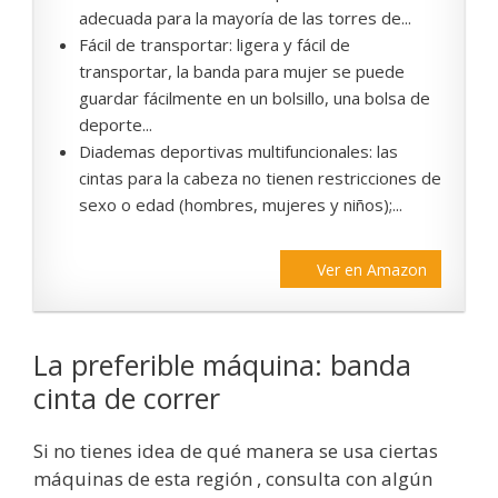
adecuada para la mayoría de las torres de...
Fácil de transportar: ligera y fácil de
transportar, la banda para mujer se puede
guardar fácilmente en un bolsillo, una bolsa de
deporte...
Diademas deportivas multifuncionales: las
cintas para la cabeza no tienen restricciones de
sexo o edad (hombres, mujeres y niños);...
Ver en Amazon
La preferible máquina: banda
cinta de correr
Si no tienes idea de qué manera se usa ciertas
máquinas de esta región , consulta con algún