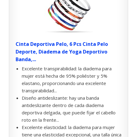
Cinta Deportiva Pelo, 6 Pcs Cinta Pelo
Deporte, Diadema de Yoga Deportivo
Banda,...
Excelente transpirabilidad: la diadema para
mujer está hecha de 95% poliéster y 5%
elastano, proporcionando una excelente
transpirabilidad...
Diseño antideslizante: hay una banda
antideslizante dentro de cada diadema
deportiva delgada, que puede fijar el cabello
roto en la frente...
Excelente elasticidad: la diadema para mujer
tiene una elasticidad excepcional, una talla única