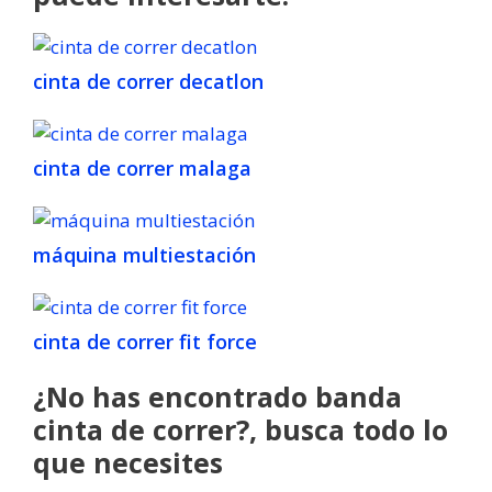
cinta de correr decatlon
cinta de correr malaga
máquina multiestación
cinta de correr fit force
¿No has encontrado banda
cinta de correr?, busca todo lo
que necesites