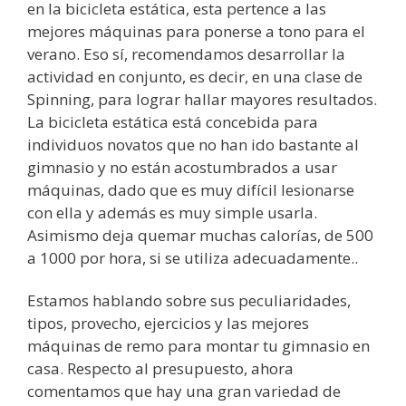
en la bicicleta estática, esta pertence a las
mejores máquinas para ponerse a tono para el
verano. Eso sí, recomendamos desarrollar la
actividad en conjunto, es decir, en una clase de
Spinning, para lograr hallar mayores resultados.
La bicicleta estática está concebida para
individuos novatos que no han ido bastante al
gimnasio y no están acostumbrados a usar
máquinas, dado que es muy difícil lesionarse
con ella y además es muy simple usarla.
Asimismo deja quemar muchas calorías, de 500
a 1000 por hora, si se utiliza adecuadamente..
Estamos hablando sobre sus peculiaridades,
tipos, provecho, ejercicios y las mejores
máquinas de remo para montar tu gimnasio en
casa. Respecto al presupuesto, ahora
comentamos que hay una gran variedad de