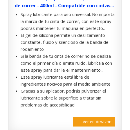
de correr - 400ml - Compatible con cintas...
Spray lubricante para uso universal. No importa
la marca de tu cinta de correr, con este spray
podrás mantener tu máquina en perfecto...
El gel de silicona permite un deslizamiento
constante, fluido y silencioso de la banda de
rodamiento
Si la banda de tu cinta de correr no se desliza
como el primer día o emite ruido, lubrícala con
este spray para dar le el mantenimiento...
Este spray lubricante está libre de
ingredientes nocivos para el medio ambiente
Gracias a su aplicador, podrás pulverizar el
lubricante sobre la superficie a tratar sin
problemas de accesibilidad
Ver en Amazon