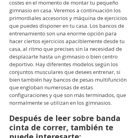
costes en el momento de montar tu pequeño
gimnasio en casa. Veremos a continuación los
primordiales accesorios y máquina de ejercicios
que puedes disponer en tu casa. Los bancos de
entrenamiento son una enorme opción para
hacer ciertos ejercicios apaciblemente desde tu
casa, al ritmo que precises sin la necesidad de
desplazarte hasta un gimnasio o bien centro
deportivo. Hay diferentes modelos según los
conjuntos musculares que desees entrenar, si
bien también hay bancos de pesas multifunción
que engloban numerosas de estas
configuraciones y que son más terminados, que
normalmente se utilizan en los gimnasios.
Después de leer sobre banda
cinta de correr, también te
puede interesarte: