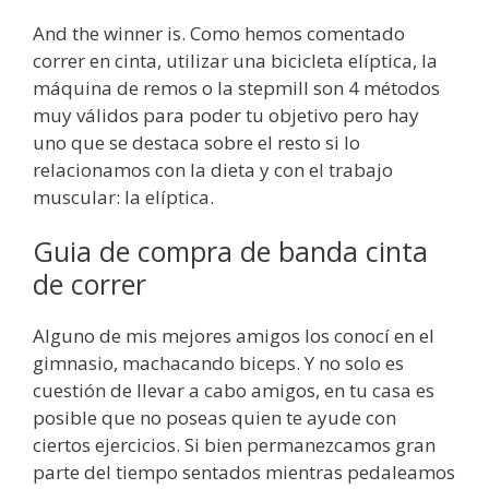
And the winner is. Como hemos comentado
correr en cinta, utilizar una bicicleta elíptica, la
máquina de remos o la stepmill son 4 métodos
muy válidos para poder tu objetivo pero hay
uno que se destaca sobre el resto si lo
relacionamos con la dieta y con el trabajo
muscular: la elíptica.
Guia de compra de banda cinta
de correr
Alguno de mis mejores amigos los conocí en el
gimnasio, machacando biceps. ​Y no solo es
cuestión de llevar a cabo amigos, en tu casa es
posible que no poseas quien te ayude con
ciertos ejercicios. Si bien permanezcamos gran
parte del tiempo sentados mientras pedaleamos