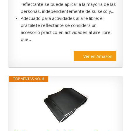
reflectante se puede aplicar a la mayoría de las
personas, independientemente de su sexo y...
Adecuado para actividades al aire libre: el
brazalete reflectante se considera un
accesorio práctico en actividades al aire libre,
que...
Ver en Amazon
TOP VENTAS NO. 6