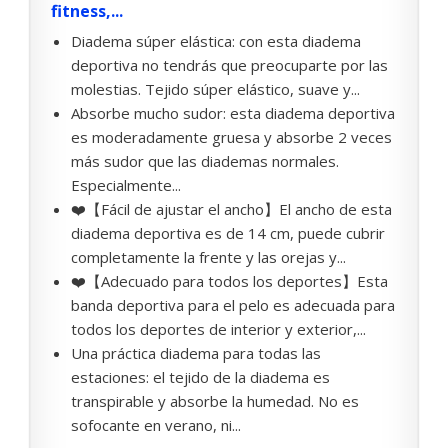
fitness,...
Diadema súper elástica: con esta diadema
deportiva no tendrás que preocuparte por las
molestias. Tejido súper elástico, suave y...
Absorbe mucho sudor: esta diadema deportiva
es moderadamente gruesa y absorbe 2 veces
más sudor que las diademas normales.
Especialmente...
❤️【Fácil de ajustar el ancho】El ancho de esta
diadema deportiva es de 14 cm, puede cubrir
completamente la frente y las orejas y...
❤️【Adecuado para todos los deportes】Esta
banda deportiva para el pelo es adecuada para
todos los deportes de interior y exterior,...
Una práctica diadema para todas las
estaciones: el tejido de la diadema es
transpirable y absorbe la humedad. No es
sofocante en verano, ni...