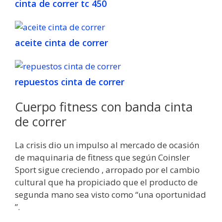
cinta de correr tc 450
aceite cinta de correr
repuestos cinta de correr
Cuerpo fitness con banda cinta
de correr
La crisis dio un impulso al mercado de ocasión
de maquinaria de fitness que según Coinsler
Sport sigue creciendo , arropado por el cambio
cultural que ha propiciado que el producto de
segunda mano sea visto como “una oportunidad
”.