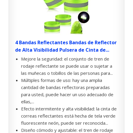
4 Bandas Reflectantes Bandas de Reflector
de Alta Visibilidad Pulsera de Cinta de...
Mejore la seguridad: el conjunto de tren de
rodaje reflectante se puede usar o sujetar a
las muñecas o tobillos de las personas para...
Múltiples formas de uso: hay una amplia
cantidad de bandas reflectoras preparadas
para usted, puede hacer un uso adecuado de
ellas,...
Efecto intermitente y alta visibilidad: la cinta de
correas reflectantes está hecha de tela verde
fluorescente neón, puede ser reconocida...
Diseño cómodo y ajustable: el tren de rodaje