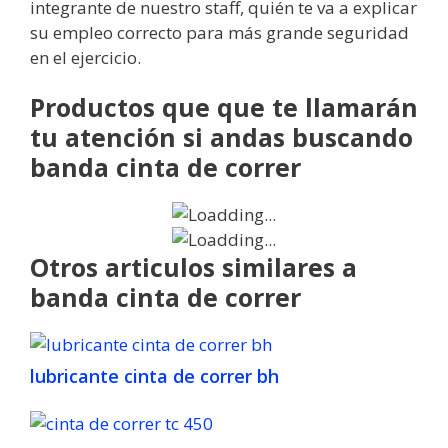
integrante de nuestro staff, quién te va a explicar
su empleo correcto para más grande seguridad
en el ejercicio.
Productos que que te llamarán
tu atención si andas buscando
banda cinta de correr
Otros articulos similares a
banda cinta de correr
lubricante cinta de correr bh