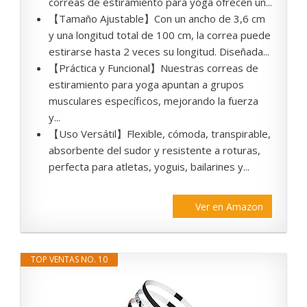
correas de estiramiento para yoga ofrecen un...
【Tamaño Ajustable】Con un ancho de 3,6 cm
y una longitud total de 100 cm, la correa puede
estirarse hasta 2 veces su longitud. Diseñada...
【Práctica y Funcional】Nuestras correas de
estiramiento para yoga apuntan a grupos
musculares específicos, mejorando la fuerza
y...
【Uso Versátil】Flexible, cómoda, transpirable,
absorbente del sudor y resistente a roturas,
perfecta para atletas, yoguis, bailarines y...
Ver en Amazon
TOP VENTAS NO. 10