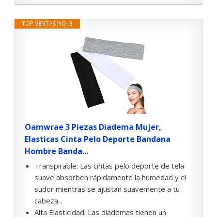
TOP VENTAS NO. 3
Oamwrae 3 Piezas Diadema Mujer,
Elasticas Cinta Pelo Deporte Bandana
Hombre Banda...
Transpirable: Las cintas pelo deporte de tela
suave absorben rápidamente la humedad y el
sudor mientras se ajustan suavemente a tu
cabeza...
Alta Elasticidad: Las diademas tienen un