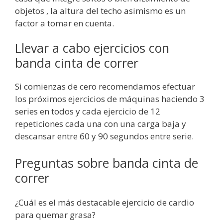
objetos , la altura del techo asimismo es un
factor a tomar en cuenta.
Llevar a cabo ejercicios con
banda cinta de correr
Si comienzas de cero recomendamos efectuar
los próximos ejercicios de máquinas haciendo 3
series en todos y cada ejercicio de 12
repeticiones cada una con una carga baja y
descansar entre 60 y 90 segundos entre serie.
Preguntas sobre banda cinta de
correr
¿Cuál es el más destacable ejercicio de cardio
para quemar grasa?