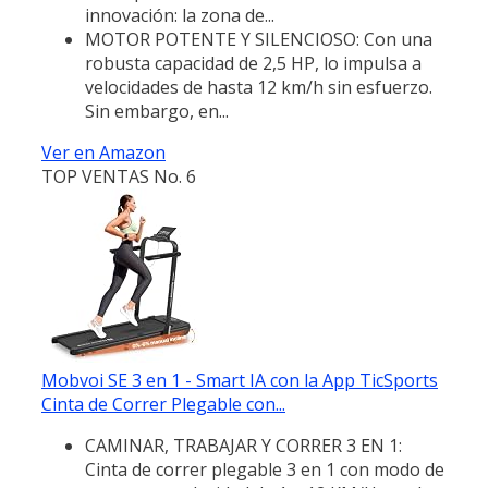
innovación: la zona de...
MOTOR POTENTE Y SILENCIOSO: Con una
robusta capacidad de 2,5 HP, lo impulsa a
velocidades de hasta 12 km/h sin esfuerzo.
Sin embargo, en...
Ver en Amazon
TOP VENTAS No. 6
Mobvoi SE 3 en 1 - Smart IA con la App TicSports
Cinta de Correr Plegable con...
CAMINAR, TRABAJAR Y CORRER 3 EN 1:
Cinta de correr plegable 3 en 1 con modo de