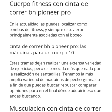
Cuerpo fitness con cinta de
correr bh pioneer pro
En la actualidad las puedes localizar como
combas de fitness, y siempre estuvieron
principalmente asociadas con el boxeo.
cinta de correr bh pioneer pro: las
máquinas para un cuerpo 10
Estas tramas dejan realizar una extensa variedad
de ejercicios, pero es conocida más que nada por
la realización de sentadillas. Tenemos la más
amplia variedad de maquinas de pecho gimnasio
a fin de que puedas buscar rebuscar comparar
opiniones para en el final dónde adquirir eso que
andas buscando.
Musculacion con cinta de correr