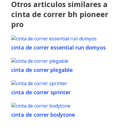
Otros articulos similares a
cinta de correr bh pioneer
pro
cinta de correr essential run domyos
cinta de correr plegable
cinta de correr sprinter
cinta de correr bodytone