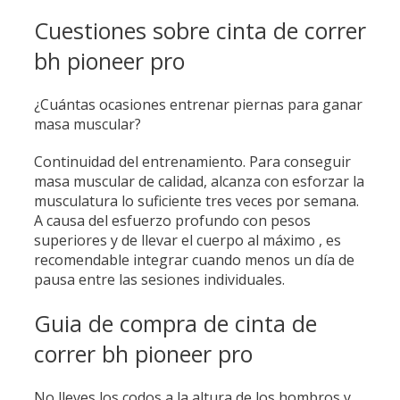
Cuestiones sobre cinta de correr
bh pioneer pro
¿Cuántas ocasiones entrenar piernas para ganar
masa muscular?
Continuidad del entrenamiento. Para conseguir
masa muscular de calidad, alcanza con esforzar la
musculatura lo suficiente tres veces por semana.
A causa del esfuerzo profundo con pesos
superiores y de llevar el cuerpo al máximo , es
recomendable integrar cuando menos un día de
pausa entre las sesiones individuales.
Guia de compra de cinta de
correr bh pioneer pro
No lleves los codos a la altura de los hombros y