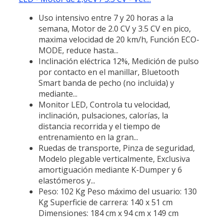
Uso intensivo entre 7 y 20 horas a la
semana, Motor de 2.0 CV y 3.5 CV en pico,
maxima velocidad de 20 km/h, Función ECO-
MODE, reduce hasta...
Inclinación eléctrica 12%, Medición de pulso
por contacto en el manillar, Bluetooth
Smart banda de pecho (no incluida) y
mediante...
Monitor LED, Controla tu velocidad,
inclinación, pulsaciones, calorías, la
distancia recorrida y el tiempo de
entrenamiento en la gran...
Ruedas de transporte, Pinza de seguridad,
Modelo plegable verticalmente, Exclusiva
amortiguación mediante K-Dumper y 6
elastómeros y...
Peso: 102 Kg Peso máximo del usuario: 130
Kg Superficie de carrera: 140 x 51 cm
Dimensiones: 184 cm x 94 cm x 149 cm