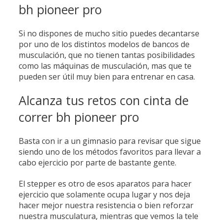
bh pioneer pro
Si no dispones de mucho sitio puedes decantarse
por uno de los distintos modelos de bancos de
musculación, que no tienen tantas posibilidades
como las máquinas de musculación, mas que te
pueden ser útil muy bien para entrenar en casa.
Alcanza tus retos con cinta de
correr bh pioneer pro
Basta con ir a un gimnasio para revisar que sigue
siendo uno de los métodos favoritos para llevar a
cabo ejercicio por parte de bastante gente.
El stepper es otro de esos aparatos para hacer
ejercicio que solamente ocupa lugar y nos deja
hacer mejor nuestra resistencia o bien reforzar
nuestra musculatura, mientras que vemos la tele