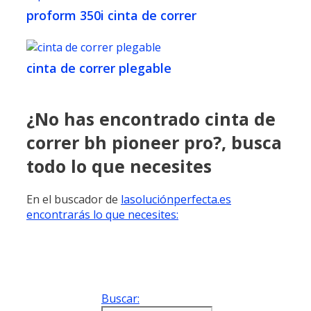
proform 350i cinta de correr
cinta de correr plegable
¿No has encontrado cinta de
correr bh pioneer pro?, busca
todo lo que necesites
En el buscador de
lasoluciónperfecta.es
encontrarás lo que necesites:
Buscar: