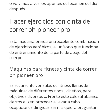
o volvimos a ver los apuntes del examen del día
después.
Hacer ejercicios con cinta de
correr bh pioneer pro
Esta máquina brinda una excelente combinación
de ejercicios aeróbicos, al unísono que funciona
de entrenamiento de la parte de abajo del
cuerpo.
Máquinas para fitness y cinta de correr
bh pioneer pro
Es recurrente ver salas de fitness llenas de
máquinas de diferentes tipos , diseños, para
objetivos diversos … Frente este colosal abanico,
ciertos eligen proceder a llevar a cabo
ocupaciones dirigidas sin ni siquiera preguntar.