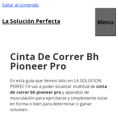
Saltar al contenido
La Solución Perfecta
Menu
Cinta De Correr Bh
Pioneer Pro
En esta guía que hemos listo en LA SOLUCION
PERFECTA vas a poder localizar multitud de
cinta
de correr bh pioneer pro
y aparatos de
musculación para ejercitarse y simplemente estar
en forma o bien para determinar o ganar
volumen.