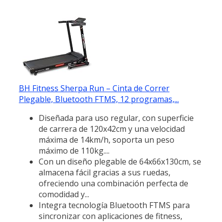
BH Fitness Sherpa Run – Cinta de Correr
Plegable, Bluetooth FTMS, 12 programas,...
Diseñada para uso regular, con superficie
de carrera de 120x42cm y una velocidad
máxima de 14km/h, soporta un peso
máximo de 110kg....
Con un diseño plegable de 64x66x130cm, se
almacena fácil gracias a sus ruedas,
ofreciendo una combinación perfecta de
comodidad y...
Integra tecnología Bluetooth FTMS para
sincronizar con aplicaciones de fitness,