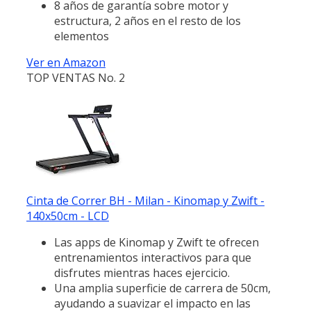
8 años de garantía sobre motor y
estructura, 2 años en el resto de los
elementos
Ver en Amazon
TOP VENTAS No. 2
Cinta de Correr BH - Milan - Kinomap y Zwift -
140x50cm - LCD
Las apps de Kinomap y Zwift te ofrecen
entrenamientos interactivos para que
disfrutes mientras haces ejercicio.
Una amplia superficie de carrera de 50cm,
ayudando a suavizar el impacto en las