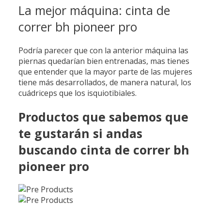
La mejor máquina: cinta de
correr bh pioneer pro
Podría parecer que con la anterior máquina las
piernas quedarían bien entrenadas, mas tienes
que entender que la mayor parte de las mujeres
tiene más desarrollados, de manera natural, los
cuádriceps que los isquiotibiales.
Productos que sabemos que
te gustarán si andas
buscando cinta de correr bh
pioneer pro