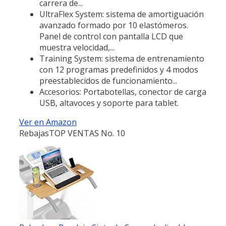
carrera de...
UltraFlex System: sistema de amortiguación
avanzado formado por 10 elastómeros.
Panel de control con pantalla LCD que
muestra velocidad,...
Training System: sistema de entrenamiento
con 12 programas predefinidos y 4 modos
preestablecidos de funcionamiento...
Accesorios: Portabotellas, conector de carga
USB, altavoces y soporte para tablet.
Ver en Amazon
Rebajas
TOP VENTAS No. 10