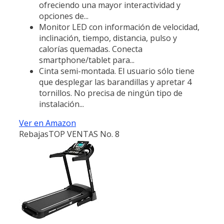
ofreciendo una mayor interactividad y
opciones de...
Monitor LED con información de velocidad,
inclinación, tiempo, distancia, pulso y
calorías quemadas. Conecta
smartphone/tablet para...
Cinta semi-montada. El usuario sólo tiene
que desplegar las barandillas y apretar 4
tornillos. No precisa de ningún tipo de
instalación...
Ver en Amazon
Rebajas
TOP VENTAS No. 8