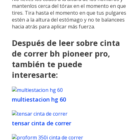
mantenlos cerca del tórax en el momento en que
tires. Tira hasta el momento en que tus pulgares
estén a la altura del estómago y no te balancees
hacia atrás para aplicar más fuerza.
Después de leer sobre cinta
de correr bh pioneer pro,
también te puede
interesarte:
multiestacion hg 60
tensar cinta de correr