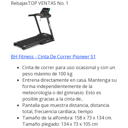
Rebajas
TOP VENTAS No. 1
BH Fitness - Cinta De Correr Pioneer S1
Cinta de correr para uso ocasional y con un
peso máximo de 100 kg
Entrena directamente en casa. Mantenga su
forma independientemente de la
meteorología o del gimnasio. Esto es
posible gracias a la cinta de...
Pantalla que muestra distancia, distancia
total, frecuencia cardíaca, tiempo
Tamaño de la alfombra: 158 x 73 x 134 cm.
Tamaño plegado: 134 x 73 x 105 cm