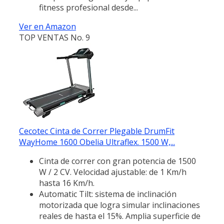
fitness profesional desde...
Ver en Amazon
TOP VENTAS No. 9
Cecotec Cinta de Correr Plegable DrumFit
WayHome 1600 Obelia Ultraflex. 1500 W,...
Cinta de correr con gran potencia de 1500
W / 2 CV. Velocidad ajustable: de 1 Km/h
hasta 16 Km/h.
Automatic Tilt: sistema de inclinación
motorizada que logra simular inclinaciones
reales de hasta el 15%. Amplia superficie de