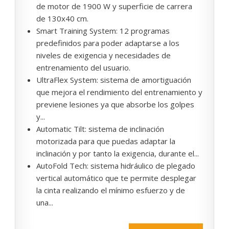
de motor de 1900 W y superficie de carrera
de 130x40 cm.
Smart Training System: 12 programas
predefinidos para poder adaptarse a los
niveles de exigencia y necesidades de
entrenamiento del usuario.
UltraFlex System: sistema de amortiguación
que mejora el rendimiento del entrenamiento y
previene lesiones ya que absorbe los golpes
y...
Automatic Tilt: sistema de inclinación
motorizada para que puedas adaptar la
inclinación y por tanto la exigencia, durante el...
AutoFold Tech: sistema hidráulico de plegado
vertical automático que te permite desplegar
la cinta realizando el mínimo esfuerzo y de
una...