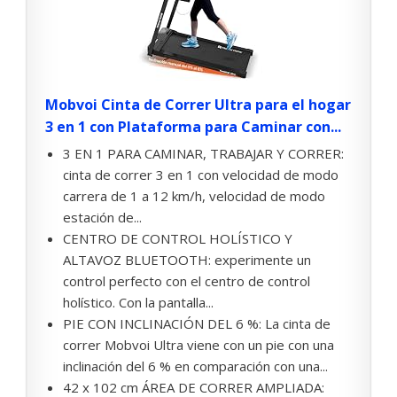
Mobvoi Cinta de Correr Ultra para el hogar
3 en 1 con Plataforma para Caminar con...
3 EN 1 PARA CAMINAR, TRABAJAR Y CORRER:
cinta de correr 3 en 1 con velocidad de modo
carrera de 1 a 12 km/h, velocidad de modo
estación de...
CENTRO DE CONTROL HOLÍSTICO Y
ALTAVOZ BLUETOOTH: experimente un
control perfecto con el centro de control
holístico. Con la pantalla...
PIE CON INCLINACIÓN DEL 6 %: La cinta de
correr Mobvoi Ultra viene con un pie con una
inclinación del 6 % en comparación con una...
42 x 102 cm ÁREA DE CORRER AMPLIADA: