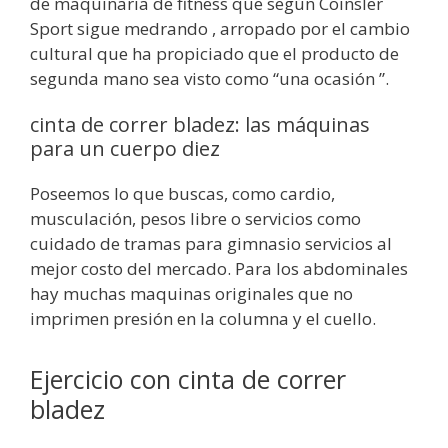
de maquinaria de fitness que según Coinsler
Sport sigue medrando , arropado por el cambio
cultural que ha propiciado que el producto de
segunda mano sea visto como “una ocasión ”.
cinta de correr bladez: las máquinas
para un cuerpo diez
Poseemos lo que buscas, como cardio,
musculación, pesos libre o servicios como
cuidado de tramas para gimnasio servicios al
mejor costo del mercado. Para los abdominales
hay muchas maquinas originales que no
imprimen presión en la columna y el cuello.
Ejercicio con cinta de correr
bladez