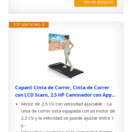
Ver en Amazon
TOP VENTAS NO. 9
Copant Cinta de Correr, Cinta de Correr
con LCD Scarn, 2.5 HP Caminador con App...
Motor de 2,5 CV con velocidad ajustable：La
cinta de correr está equipada con un motor de
2,5 CV y la velocidad se puede ajustar entre 1
y...