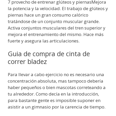
7 provecho de entrenar glúteos y piernasMejora
la potencia y la velocidad. El trabajo de glúteos y
piernas hace un gran consumo calórico
tratándose de un conjunto muscular grande.
Activa conjuntos musculares del tren superior y
mejora el entrenamiento del mismo. Hace más
fuerte y asegura las articulaciones.
Guia de compra de cinta de
correr bladez
Para llevar a cabo ejercicio no es necesario una
concentración absoluta, mas tampoco debería
haber pequeños o bien mascotas correteando a
tu alrededor. ​Como decía en la introducción,
para bastante gente es imposible suponer en
asistir a un gimnasio por la carencia de tiempo.