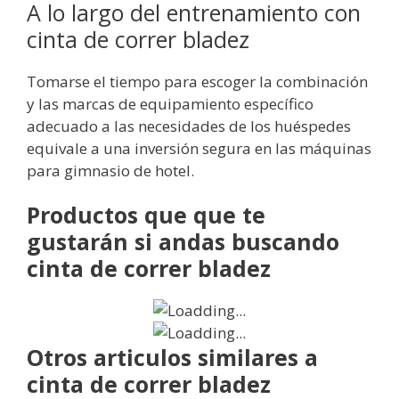
A lo largo del entrenamiento con
cinta de correr bladez
Tomarse el tiempo para escoger la combinación
y las marcas de equipamiento específico
adecuado a las necesidades de los huéspedes
equivale a una inversión segura en las máquinas
para gimnasio de hotel.
Productos que que te
gustarán si andas buscando
cinta de correr bladez
Otros articulos similares a
cinta de correr bladez