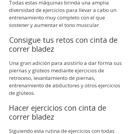
Todas estas máquinas brinda una amplia
diversidad de ejercicios para llevar a cabo un
entrenamiento muy completo con el que
sostener y aumentar el tono muscular.
Consigue tus retos con cinta de
correr bladez
Una gran adición para asistirlo a dar forma sus
piernas y glúteos mediante ejercicios de
retroceso, levantamiento de piernas,
entrenamiento de abductores y otros ejercicios
de glúteos.
Hacer ejercicios con cinta de
correr bladez
Siguiendo esta rutina de ejercicios con todas