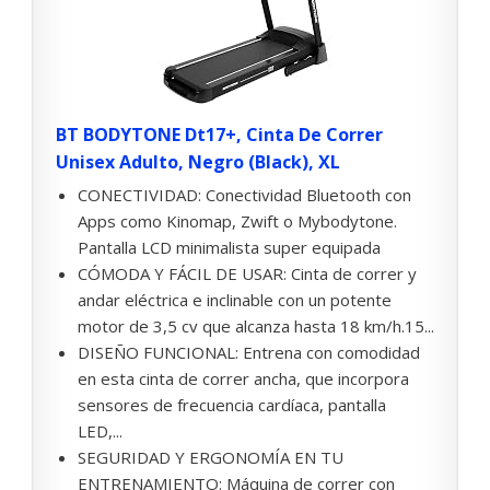
BT BODYTONE Dt17+, Cinta De Correr
Unisex Adulto, Negro (Black), XL
CONECTIVIDAD: Conectividad Bluetooth con
Apps como Kinomap, Zwift o Mybodytone.
Pantalla LCD minimalista super equipada
CÓMODA Y FÁCIL DE USAR: Cinta de correr y
andar eléctrica e inclinable con un potente
motor de 3,5 cv que alcanza hasta 18 km/h.15...
DISEÑO FUNCIONAL: Entrena con comodidad
en esta cinta de correr ancha, que incorpora
sensores de frecuencia cardíaca, pantalla
LED,...
SEGURIDAD Y ERGONOMÍA EN TU
ENTRENAMIENTO: Máquina de correr con