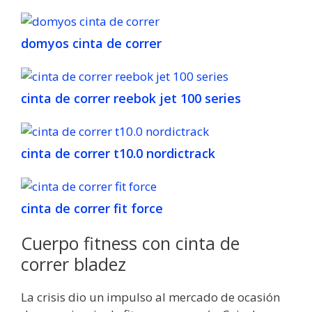
domyos cinta de correr
cinta de correr reebok jet 100 series
cinta de correr t10.0 nordictrack
cinta de correr fit force
Cuerpo fitness con cinta de
correr bladez
La crisis dio un impulso al mercado de ocasión