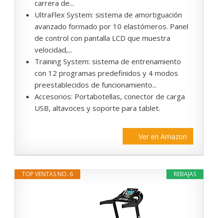
carrera de...
UltraFlex System: sistema de amortiguación
avanzado formado por 10 elastómeros. Panel
de control con pantalla LCD que muestra
velocidad,...
Training System: sistema de entrenamiento
con 12 programas predefinidos y 4 modos
preestablecidos de funcionamiento...
Accesorios: Portabotellas, conector de carga
USB, altavoces y soporte para tablet.
Ver en Amazon
TOP VENTAS NO. 6
REBAJAS