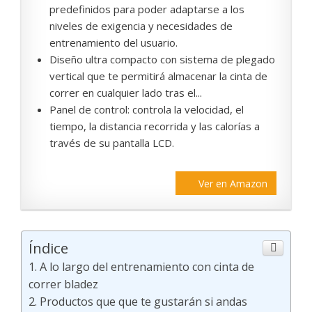
predefinidos para poder adaptarse a los
niveles de exigencia y necesidades de
entrenamiento del usuario.
Diseño ultra compacto con sistema de plegado
vertical que te permitirá almacenar la cinta de
correr en cualquier lado tras el...
Panel de control: controla la velocidad, el
tiempo, la distancia recorrida y las calorías a
través de su pantalla LCD.
Ver en Amazon
Índice
A lo largo del entrenamiento con cinta de
correr bladez
Productos que que te gustarán si andas