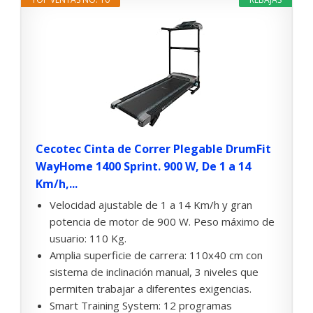
Cecotec Cinta de Correr Plegable DrumFit
WayHome 1400 Sprint. 900 W, De 1 a 14
Km/h,...
Velocidad ajustable de 1 a 14 Km/h y gran
potencia de motor de 900 W. Peso máximo de
usuario: 110 Kg.
Amplia superficie de carrera: 110x40 cm con
sistema de inclinación manual, 3 niveles que
permiten trabajar a diferentes exigencias.
Smart Training System: 12 programas