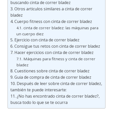
buscando cinta de correr bladez
Otros articulos similares a cinta de correr
bladez
Cuerpo fitness con cinta de correr bladez
cinta de correr bladez: las máquinas para
un cuerpo diez
Ejercicio con cinta de correr bladez
Consigue tus retos con cinta de correr bladez
Hacer ejercicios con cinta de correr bladez
Máquinas para fitness y cinta de correr
bladez
Cuestiones sobre cinta de correr bladez
Guia de compra de cinta de correr bladez
Después de leer sobre cinta de correr bladez,
también te puede interesarte:
¿No has encontrado cinta de correr bladez?,
busca todo lo que se te ocurra