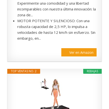
Experimente una comodidad y una libertad
incomparables con nuestra última innovación: la
zona de...
MOTOR POTENTE Y SILENCIOSO: Con una
robusta capacidad de 2,5 HP, lo impulsa a
velocidades de hasta 12 km/h sin esfuerzo. Sin
embargo, en...
Ver en Amazon
TOP VENTAS NO. 2
REBAJAS