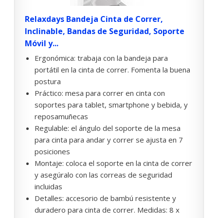
Relaxdays Bandeja Cinta de Correr,
Inclinable, Bandas de Seguridad, Soporte
Móvil y...
Ergonómica: trabaja con la bandeja para
portátil en la cinta de correr. Fomenta la buena
postura
Práctico: mesa para correr en cinta con
soportes para tablet, smartphone y bebida, y
reposamuñecas
Regulable: el ángulo del soporte de la mesa
para cinta para andar y correr se ajusta en 7
posiciones
Montaje: coloca el soporte en la cinta de correr
y asegúralo con las correas de seguridad
incluidas
Detalles: accesorio de bambú resistente y
duradero para cinta de correr. Medidas: 8 x