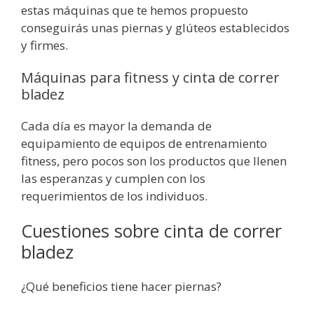
estas máquinas que te hemos propuesto
conseguirás unas piernas y glúteos establecidos
y firmes.
Máquinas para fitness y cinta de correr
bladez
Cada día es mayor la demanda de
equipamiento de equipos de entrenamiento
fitness, pero pocos son los productos que llenen
las esperanzas y cumplen con los
requerimientos de los individuos.
Cuestiones sobre cinta de correr
bladez
¿Qué beneficios tiene hacer piernas?