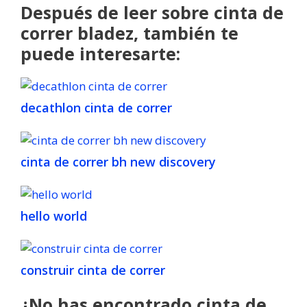
Después de leer sobre cinta de
correr bladez, también te
puede interesarte:
decathlon cinta de correr
cinta de correr bh new discovery
hello world
construir cinta de correr
¿No has encontrado cinta de