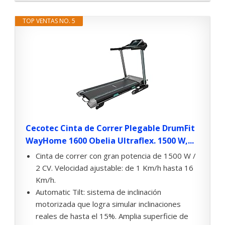
TOP VENTAS NO. 5
Cecotec Cinta de Correr Plegable DrumFit
WayHome 1600 Obelia Ultraflex. 1500 W,...
Cinta de correr con gran potencia de 1500 W /
2 CV. Velocidad ajustable: de 1 Km/h hasta 16
Km/h.
Automatic Tilt: sistema de inclinación
motorizada que logra simular inclinaciones
reales de hasta el 15%. Amplia superficie de