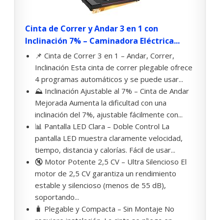
Cinta de Correr y Andar 3 en 1 con
Inclinación 7% – Caminadora Eléctrica...
📌 Cinta de Correr 3 en 1 – Andar, Correr,
Inclinación Esta cinta de correr plegable ofrece
4 programas automáticos y se puede usar...
⛰️ Inclinación Ajustable al 7% – Cinta de Andar
Mejorada Aumenta la dificultad con una
inclinación del 7%, ajustable fácilmente con...
📊 Pantalla LED Clara – Doble Control La
pantalla LED muestra claramente velocidad,
tiempo, distancia y calorías. Fácil de usar...
🔇 Motor Potente 2,5 CV – Ultra Silencioso El
motor de 2,5 CV garantiza un rendimiento
estable y silencioso (menos de 55 dB),
soportando...
🧳 Plegable y Compacta – Sin Montaje No