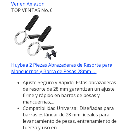
Ver en Amazon
TOP VENTAS No. 6
Huybaa 2 Piezas Abrazaderas de Resorte para
Mancuernas y Barra de Pesas 28mm -...
Ajuste Seguro y Rápido: Estas abrazaderas
de resorte de 28 mm garantizan un ajuste
firme y rápido en barras de pesas y
mancuernas,...
Compatibilidad Universal: Diseñadas para
barras estándar de 28 mm, ideales para
levantamiento de pesas, entrenamiento de
fuerza y uso en...