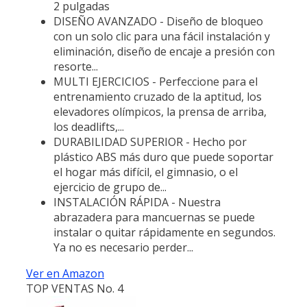
2 pulgadas
DISEÑO AVANZADO - Diseño de bloqueo
con un solo clic para una fácil instalación y
eliminación, diseño de encaje a presión con
resorte...
MULTI EJERCICIOS - Perfeccione para el
entrenamiento cruzado de la aptitud, los
elevadores olímpicos, la prensa de arriba,
los deadlifts,...
DURABILIDAD SUPERIOR - Hecho por
plástico ABS más duro que puede soportar
el hogar más difícil, el gimnasio, o el
ejercicio de grupo de...
INSTALACIÓN RÁPIDA - Nuestra
abrazadera para mancuernas se puede
instalar o quitar rápidamente en segundos.
Ya no es necesario perder...
Ver en Amazon
TOP VENTAS No. 4