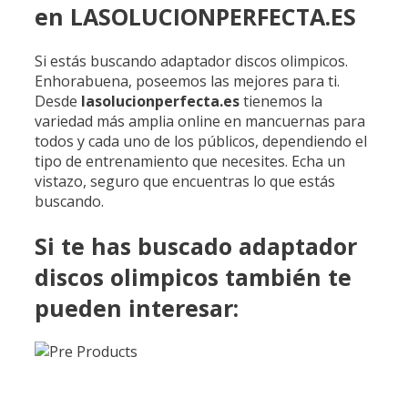
en LASOLUCIONPERFECTA.ES
Si estás buscando adaptador discos olimpicos.
Enhorabuena, poseemos las mejores para ti.
Desde
lasolucionperfecta.es
tienemos la
variedad más amplia online en mancuernas para
todos y cada uno de los públicos, dependiendo el
tipo de entrenamiento que necesites. Echa un
vistazo, seguro que encuentras lo que estás
buscando.
Si te has buscado adaptador
discos olimpicos también te
pueden interesar: