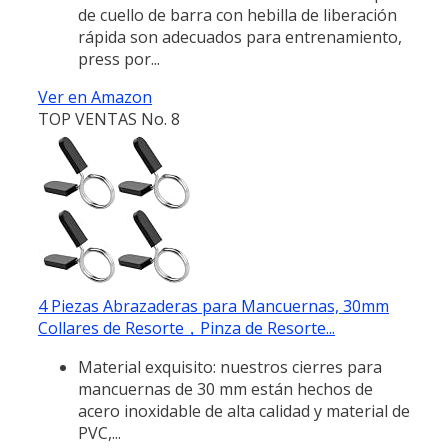
de cuello de barra con hebilla de liberación
rápida son adecuados para entrenamiento,
press por...
Ver en Amazon
TOP VENTAS No. 8
4 Piezas Abrazaderas para Mancuernas, 30mm
Collares de Resorte，Pinza de Resorte...
Material exquisito: nuestros cierres para
mancuernas de 30 mm están hechos de
acero inoxidable de alta calidad y material de
PVC,...