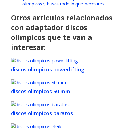
olimpicos?, busca todo lo que necesites
Otros artículos relacionados
con adaptador discos
olimpicos que te van a
interesar:
discos olimpicos powerlifting
discos olimpicos 50 mm
discos olimpicos baratos