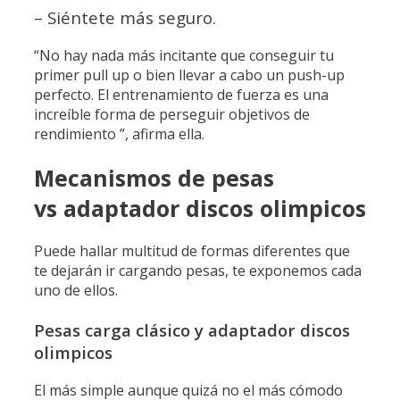
– Siéntete más seguro.
“No hay nada más incitante que conseguir tu
primer pull up o bien llevar a cabo un push-up
perfecto. El entrenamiento de fuerza es una
increíble forma de perseguir objetivos de
rendimiento ”, afirma ella.
Mecanismos de pesas
vs adaptador discos olimpicos
Puede hallar multitud de formas diferentes que
te dejarán ir cargando pesas, te exponemos cada
uno de ellos.
Pesas carga clásico y adaptador discos
olimpicos
El más simple aunque quizá no el más cómodo