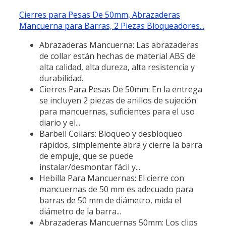
Cierres para Pesas De 50mm, Abrazaderas
Mancuerna para Barras, 2 Piezas Bloqueadores...
Abrazaderas Mancuerna: Las abrazaderas
de collar están hechas de material ABS de
alta calidad, alta dureza, alta resistencia y
durabilidad.
Cierres Para Pesas De 50mm: En la entrega
se incluyen 2 piezas de anillos de sujeción
para mancuernas, suficientes para el uso
diario y el...
Barbell Collars: Bloqueo y desbloqueo
rápidos, simplemente abra y cierre la barra
de empuje, que se puede
instalar/desmontar fácil y...
Hebilla Para Mancuernas: El cierre con
mancuernas de 50 mm es adecuado para
barras de 50 mm de diámetro, mida el
diámetro de la barra...
Abrazaderas Mancuernas 50mm: Los clips