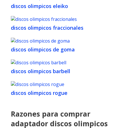
discos olimpicos eleiko
discos olimpicos fraccionales
discos olimpicos de goma
discos olimpicos barbell
discos olimpicos rogue
Razones para comprar
adaptador discos olimpicos