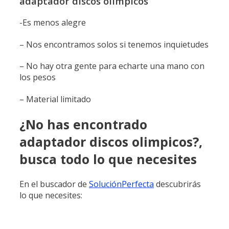
adaptador discos olimpicos
-Es menos alegre
– Nos encontramos solos si tenemos inquietudes
– No hay otra gente para echarte una mano con
los pesos
– Material limitado
¿No has encontrado
adaptador discos olimpicos?,
busca todo lo que necesites
En el buscador de
SoluciónPerfecta
descubrirás
lo que necesites: