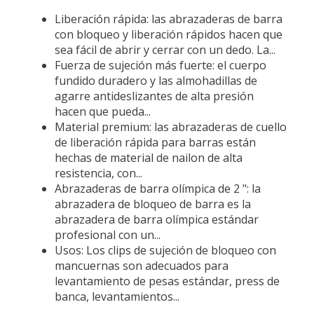
Liberación rápida: las abrazaderas de barra
con bloqueo y liberación rápidos hacen que
sea fácil de abrir y cerrar con un dedo. La...
Fuerza de sujeción más fuerte: el cuerpo
fundido duradero y las almohadillas de
agarre antideslizantes de alta presión
hacen que pueda...
Material premium: las abrazaderas de cuello
de liberación rápida para barras están
hechas de material de nailon de alta
resistencia, con...
Abrazaderas de barra olímpica de 2 ": la
abrazadera de bloqueo de barra es la
abrazadera de barra olímpica estándar
profesional con un...
Usos: Los clips de sujeción de bloqueo con
mancuernas son adecuados para
levantamiento de pesas estándar, press de
banca, levantamientos...