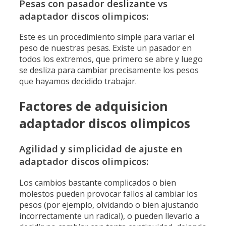
Pesas con pasador deslizante vs
adaptador discos olimpicos:
Este es un procedimiento simple para variar el
peso de nuestras pesas. Existe un pasador en
todos los extremos, que primero se abre y luego
se desliza para cambiar precisamente los pesos
que hayamos decidido trabajar.
Factores de adquisicion
adaptador discos olimpicos
Agilidad y simplicidad de ajuste en
adaptador discos olimpicos:
Los cambios bastante complicados o bien
molestos pueden provocar fallos al cambiar los
pesos (por ejemplo, olvidando o bien ajustando
incorrectamente un radical), o pueden llevarlo a