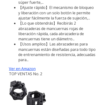
súper fuerte,...
【Ajuste rápido】El mecanismo de bloqueo
y liberación con un solo botón le permite
ajustar fácilmente la fuerza de sujeción,...
【Lo que obtendrás】Recibirás 2
abrazaderas de mancuernas rojas de
liberación rápida, cada abrazadera de
mancuernas tiene un diámetro...
【Usos amplios】Las abrazaderas para
mancuernas están diseñadas para todo tipo
de entrenamiento de resistencia, adecuadas
para...
Ver en Amazon
TOP VENTAS No. 2