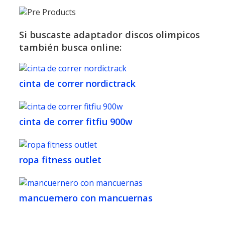
Si buscaste adaptador discos olimpicos
también busca online:
cinta de correr nordictrack
cinta de correr fitfiu 900w
ropa fitness outlet
mancuernero con mancuernas