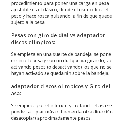
procedimiento para poner una carga en pesa
ajustable es el clásico, donde el user coloca el
peso y hace rosca pulsando, a fin de que quede
sujeto a la pesa.
Pesas con giro de dial vs adaptador
discos olimpicos:
Se empieza en una suerte de bandeja, se pone
encima la pesa y con un dial que va girando, va
activando pesos (o desactivando) los que no se
hayan activado se quedarán sobre la bandeja.
adaptador discos olimpicos y Giro del
asa:
Se empieza por el interior, y , rotando el asa se
puedes acoplar más (o bien en la otra dirección
desacoplar) aproximadamente pesos.