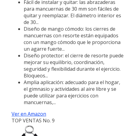
Fácil de instalar y quitar: las abrazaderas
para mancuernas de 30 mm son fáciles de
quitar y reemplazar. El diámetro interior es
de 30...
Diseño de mango cómodo: los cierres de
mancuernas con resorte están equipados
con un mango cómodo que le proporciona
un agarre fuerte...
Diseño protector: el cierre de resorte puede
mejorar su equilibrio, coordinación,
seguridad y flexibilidad durante el ejercicio.
Bloqueos...
Amplia aplicación: adecuado para el hogar,
el gimnasio y actividades al aire libre y se
puede utilizar para ejercicios con
mancuernas,...
Ver en Amazon
TOP VENTAS No. 9