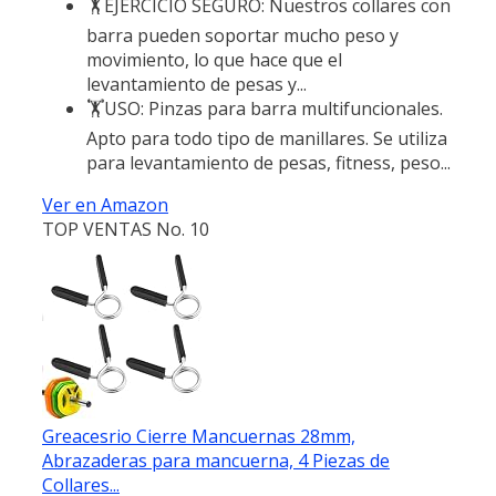
🏋︎‍EJERCICIO SEGURO: Nuestros collares con
barra pueden soportar mucho peso y
movimiento, lo que hace que el
levantamiento de pesas y...
🏋︎‍USO: Pinzas para barra multifuncionales.
Apto para todo tipo de manillares. Se utiliza
para levantamiento de pesas, fitness, peso...
Ver en Amazon
TOP VENTAS No. 10
Greacesrio Cierre Mancuernas 28mm,
Abrazaderas para mancuerna, 4 Piezas de
Collares...