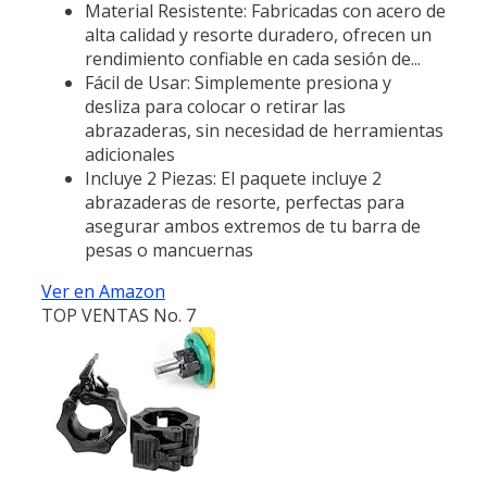
Material Resistente: Fabricadas con acero de
alta calidad y resorte duradero, ofrecen un
rendimiento confiable en cada sesión de...
Fácil de Usar: Simplemente presiona y
desliza para colocar o retirar las
abrazaderas, sin necesidad de herramientas
adicionales
Incluye 2 Piezas: El paquete incluye 2
abrazaderas de resorte, perfectas para
asegurar ambos extremos de tu barra de
pesas o mancuernas
Ver en Amazon
TOP VENTAS No. 7