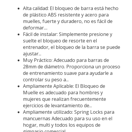
Alta calidad: El bloqueo de barra está hecho
de plástico ABS resistente y acero para
muelles, fuerte y duradero, no es fácil de
deformar....
Fácil de instalar: Simplemente presione y
suelte el bloqueo de resorte en el
entrenador, el bloqueo de la barra se puede
ajustar...
Muy Práctico: Adecuado para barras de
28mm de diámetro. Proporciona un proceso
de entrenamiento suave para ayudarle a
controlar su peso a...
Ampliamente Aplicable: El Bloqueo de
Muelle es adecuado para hombres y
mujeres que realizan frecuentemente
ejercicios de levantamiento de...
Ampliamente utilizado: Spring Locks para
mancuernas Adecuado para su uso en el
hogar, multi y todos los equipos de
gimnasio comercial....