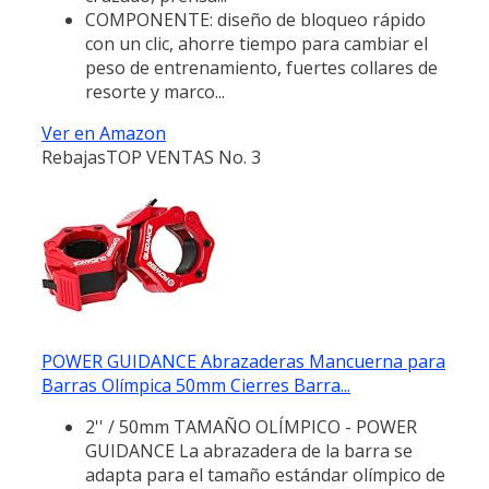
COMPONENTE: diseño de bloqueo rápido
con un clic, ahorre tiempo para cambiar el
peso de entrenamiento, fuertes collares de
resorte y marco...
Ver en Amazon
Rebajas
TOP VENTAS No. 3
POWER GUIDANCE Abrazaderas Mancuerna para
Barras Olímpica 50mm Cierres Barra...
2'' / 50mm TAMAÑO OLÍMPICO - POWER
GUIDANCE La abrazadera de la barra se
adapta para el tamaño estándar olímpico de