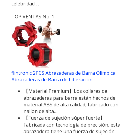
celebridad . .
TOP VENTAS No. 1
flintronic 2PCS Abrazaderas de Barra Olímpica,
Abrazaderas de Barra de Liberación...
【Material Premium】Los collares de
abrazaderas para barra están hechos de
material ABS de alta calidad, fabricado con
nailon de alta...
【Fuerza de sujeción súper fuerte】
Fabricada con tecnología de precisión, esta
abrazadera tiene una fuerza de sujeción