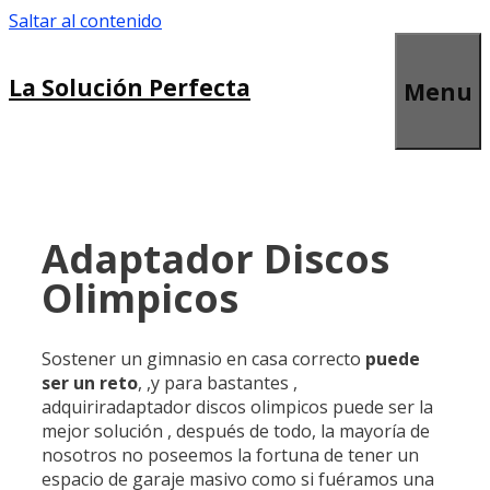
Saltar al contenido
La Solución Perfecta
Menu
Adaptador Discos
Olimpicos
Sostener un gimnasio en casa correcto
puede
ser un reto
, ,y para bastantes ,
adquiriradaptador discos olimpicos puede ser la
mejor solución , después de todo, la mayoría de
nosotros no poseemos la fortuna de tener un
espacio de garaje masivo como si fuéramos una