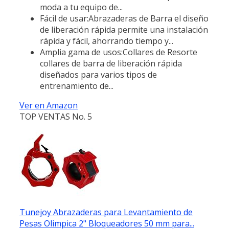
moda a tu equipo de...
Fácil de usar:Abrazaderas de Barra el diseño
de liberación rápida permite una instalación
rápida y fácil, ahorrando tiempo y...
Amplia gama de usos:Collares de Resorte
collares de barra de liberación rápida
diseñados para varios tipos de
entrenamiento de...
Ver en Amazon
TOP VENTAS No. 5
Tunejoy Abrazaderas para Levantamiento de
Pesas Olimpica 2" Bloqueadores 50 mm para...