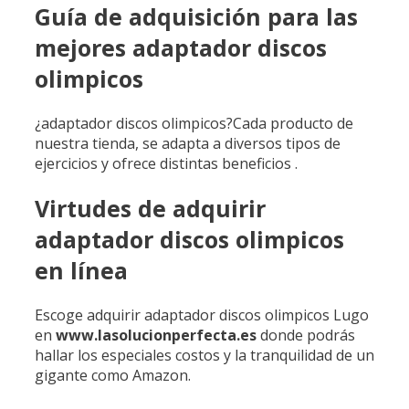
Guía de adquisición para las
mejores adaptador discos
olimpicos
¿adaptador discos olimpicos?Cada producto de
nuestra tienda, se adapta a diversos tipos de
ejercicios y ofrece distintas beneficios .
Virtudes de adquirir
adaptador discos olimpicos
en línea
Escoge adquirir adaptador discos olimpicos Lugo
en
www.lasolucionperfecta.es
donde podrás
hallar los especiales costos y la tranquilidad de un
gigante como Amazon.