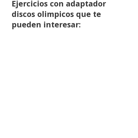
Ejercicios con adaptador
discos olimpicos que te
pueden interesar: