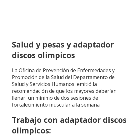
Salud y pesas y adaptador
discos olimpicos
La Oficina de Prevención de Enfermedades y
Promoción de la Salud del Departamento de
Salud y Servicios Humanos emitió la
recomendación de que los mayores deberían
llenar un mínimo de dos sesiones de
fortalecimiento muscular a la semana.
Trabajo con adaptador discos
olimpicos: