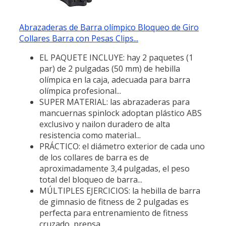
Abrazaderas de Barra olímpico Bloqueo de Giro
Collares Barra con Pesas Clips...
EL PAQUETE INCLUYE: hay 2 paquetes (1
par) de 2 pulgadas (50 mm) de hebilla
olímpica en la caja, adecuada para barra
olímpica profesional...
SUPER MATERIAL: las abrazaderas para
mancuernas spinlock adoptan plástico ABS
exclusivo y nailon duradero de alta
resistencia como material...
PRÁCTICO: el diámetro exterior de cada uno
de los collares de barra es de
aproximadamente 3,4 pulgadas, el peso
total del bloqueo de barra...
MÚLTIPLES EJERCICIOS: la hebilla de barra
de gimnasio de fitness de 2 pulgadas es
perfecta para entrenamiento de fitness
cruzado, prensa...