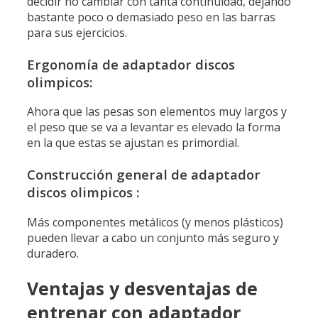
decidir no cambiar con tanta continuidad, dejando
bastante poco o demasiado peso en las barras
para sus ejercicios.
Ergonomía de adaptador discos
olimpicos:
Ahora que las pesas son elementos muy largos y
el peso que se va a levantar es elevado la forma
en la que estas se ajustan es primordial.
Construcción general de adaptador
discos olimpicos :
Más componentes metálicos (y menos plásticos)
pueden llevar a cabo un conjunto más seguro y
duradero.
Ventajas y desventajas de
entrenar con adaptador